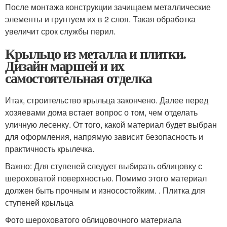
После монтажа конструкции зачищаем металлические
элементы и грунтуем их в 2 слоя. Такая обработка
увеличит срок службы перил.
Крыльцо из металла и плитки.
Дизайн маршей и их
самостоятельная отделка
Итак, строительство крыльца закончено. Далее перед
хозяевами дома встает вопрос о том, чем отделать
уличную лесенку. От того, какой материал будет выбран
для оформления, напрямую зависит безопасность и
практичность крылечка.
Важно: Для ступеней следует выбирать облицовку с
шероховатой поверхностью. Помимо этого материал
должен быть прочным и износостойким. . Плитка для
ступеней крыльца
Фото шероховатого облицовочного материала