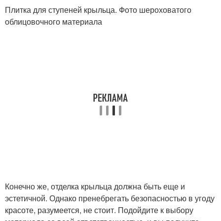
Плитка для ступеней крыльца. Фото шероховатого
облицовочного материала
Конечно же, отделка крыльца должна быть еще и
эстетичной. Однако пренебрегать безопасностью в угоду
красоте, разумеется, не стоит. Подойдите к выбору