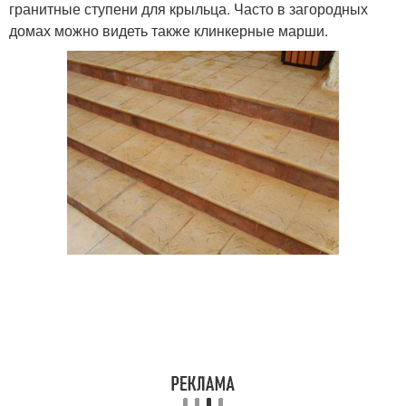
гранитные ступени для крыльца. Часто в загородных
домах можно видеть также клинкерные марши.