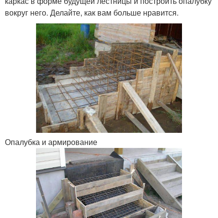
каркас в форме будущей лестницы и построить опалубку
вокруг него. Делайте, как вам больше нравится.
Опалубка и армирование