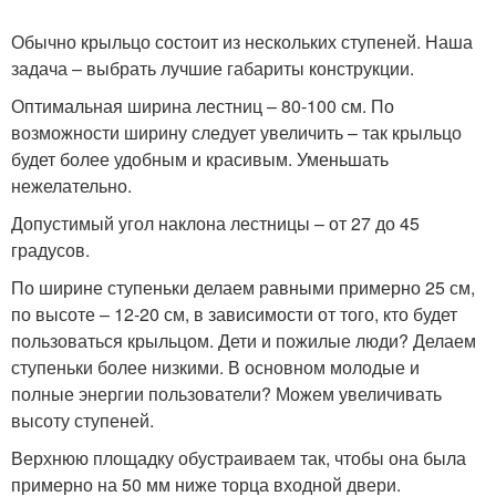
Обычно крыльцо состоит из нескольких ступеней. Наша
задача – выбрать лучшие габариты конструкции.
Оптимальная ширина лестниц – 80-100 см. По
возможности ширину следует увеличить – так крыльцо
будет более удобным и красивым. Уменьшать
нежелательно.
Допустимый угол наклона лестницы – от 27 до 45
градусов.
По ширине ступеньки делаем равными примерно 25 см,
по высоте – 12-20 см, в зависимости от того, кто будет
пользоваться крыльцом. Дети и пожилые люди? Делаем
ступеньки более низкими. В основном молодые и
полные энергии пользователи? Можем увеличивать
высоту ступеней.
Верхнюю площадку обустраиваем так, чтобы она была
примерно на 50 мм ниже торца входной двери.