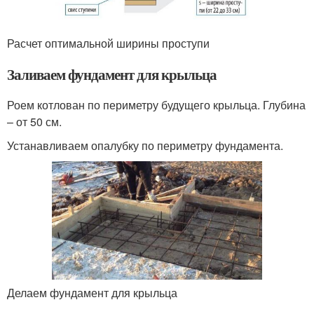
Расчет оптимальной ширины проступи
Заливаем фундамент для крыльца
Роем котлован по периметру будущего крыльца. Глубина
– от 50 см.
Устанавливаем опалубку по периметру фундамента.
Делаем фундамент для крыльца