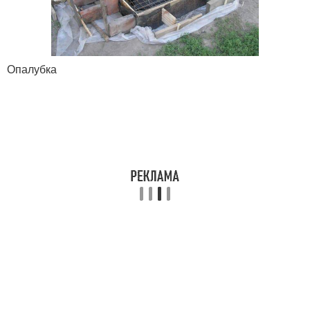
Опалубка