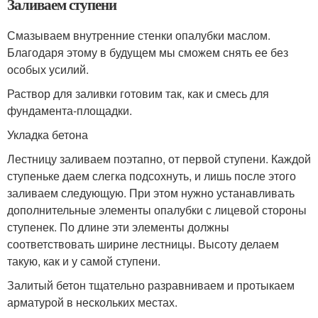
Заливаем ступени
Смазываем внутренние стенки опалубки маслом.
Благодаря этому в будущем мы сможем снять ее без
особых усилий.
Раствор для заливки готовим так, как и смесь для
фундамента-площадки.
Укладка бетона
Лестницу заливаем поэтапно, от первой ступени. Каждой
ступеньке даем слегка подсохнуть, и лишь после этого
заливаем следующую. При этом нужно устанавливать
дополнительные элементы опалубки с лицевой стороны
ступенек. По длине эти элементы должны
соответствовать ширине лестницы. Высоту делаем
такую, как и у самой ступени.
Залитый бетон тщательно разравниваем и протыкаем
арматурой в нескольких местах.