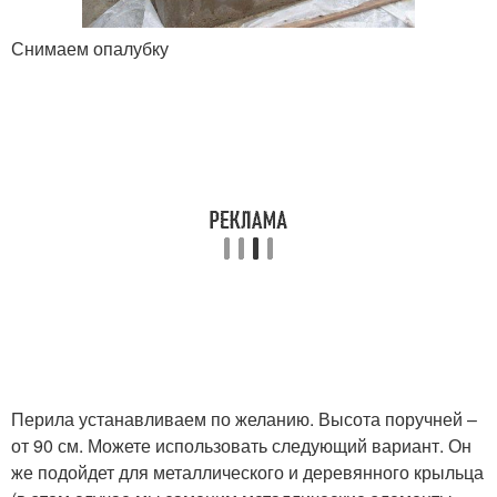
Снимаем опалубку
Перила устанавливаем по желанию. Высота поручней –
от 90 см. Можете использовать следующий вариант. Он
же подойдет для металлического и деревянного крыльца