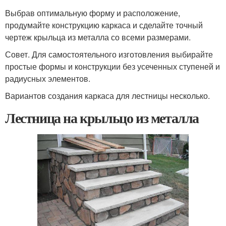
Выбрав оптимальную форму и расположение,
продумайте конструкцию каркаса и сделайте точный
чертеж крыльца из металла со всеми размерами.
Совет. Для самостоятельного изготовления выбирайте
простые формы и конструкции без усеченных ступеней и
радиусных элементов.
Вариантов создания каркаса для лестницы несколько.
Лестница на крыльцо из металла