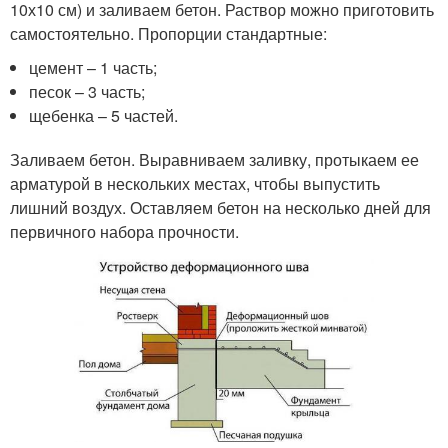
10х10 см) и заливаем бетон. Раствор можно приготовить
самостоятельно. Пропорции стандартные:
цемент – 1 часть;
песок – 3 часть;
щебенка – 5 частей.
Заливаем бетон. Выравниваем заливку, протыкаем ее
арматурой в нескольких местах, чтобы выпустить
лишний воздух. Оставляем бетон на несколько дней для
первичного набора прочности.