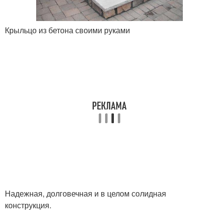
Крыльцо из бетона своими руками
Надежная, долговечная и в целом солидная
конструкция.