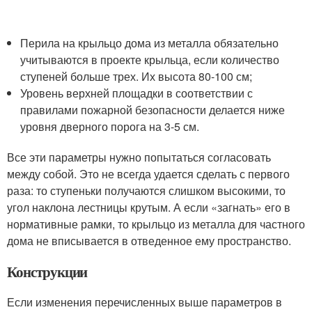
Перила на крыльцо дома из металла обязательно
учитываются в проекте крыльца, если количество
ступеней больше трех. Их высота 80-100 см;
Уровень верхней площадки в соответствии с
правилами пожарной безопасности делается ниже
уровня дверного порога на 3-5 см.
Все эти параметры нужно попытаться согласовать
между собой. Это не всегда удается сделать с первого
раза: то ступеньки получаются слишком высокими, то
угол наклона лестницы крутым. А если «загнать» его в
нормативные рамки, то крыльцо из металла для частного
дома не вписывается в отведенное ему пространство.
Конструкции
Если изменения перечисленных выше параметров в