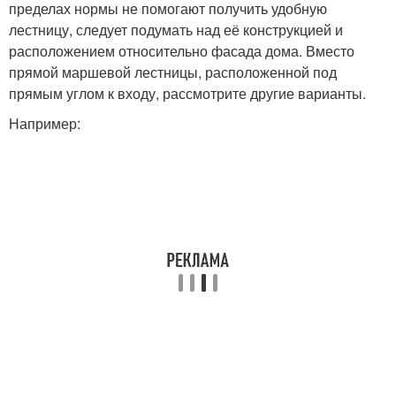
пределах нормы не помогают получить удобную
лестницу, следует подумать над её конструкцией и
расположением относительно фасада дома. Вместо
прямой маршевой лестницы, расположенной под
прямым углом к входу, рассмотрите другие варианты.
Например: