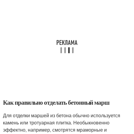
Как правильно отделать бетонный марш
Для отделки маршей из бетона обычно используется
камень или тротуарная плитка. Необыкновенно
эффектно, например, смотрятся мраморные и