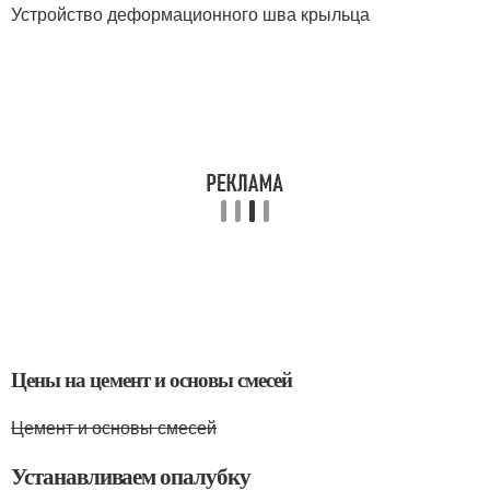
Устройство деформационного шва крыльца
Цены на цемент и основы смесей
Цемент и основы смесей
Устанавливаем опалубку