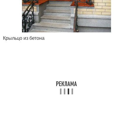
Крыльцо из бетона