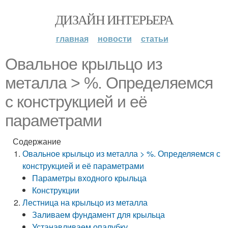
ДИЗАЙН ИНТЕРЬЕРА
главная
новости
статьи
Овальное крыльцо из
металла > %. Определяемся
с конструкцией и её
параметрами
Содержание
Овальное крыльцо из металла > %. Определяемся с
конструкцией и её параметрами
Параметры входного крыльца
Конструкции
Лестница на крыльцо из металла
Заливаем фундамент для крыльца
Устанавливаем опалубку