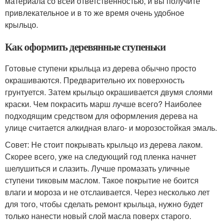
материала со всей ответственностью, и вы получите
привлекательное и в то же время очень удобное
крыльцо.
Как оформить деревянные ступеньки
Готовые ступени крыльца из дерева обычно просто
окрашиваются. Предварительно их поверхность
грунтуется. Затем крыльцо окрашивается двумя слоями
краски. Чем покрасить марш лучше всего? Наиболее
подходящим средством для оформления дерева на
улице считается алкидная влаго- и морозостойкая эмаль.
Совет: Не стоит покрывать крыльцо из дерева лаком.
Скорее всего, уже на следующий год пленка начнет
шелушиться и слазить. Лучше промазать уличные
ступени тиковым маслом. Такое покрытие не боится
влаги и мороза и не отслаивается. Через несколько лет
для того, чтобы сделать ремонт крыльца, нужно будет
только нанести новый слой масла поверх старого.