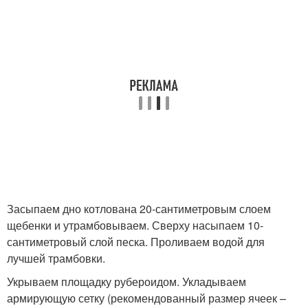
Засыпаем дно котлована 20-сантиметровым слоем
щебенки и утрамбовываем. Сверху насыпаем 10-
сантиметровый слой песка. Проливаем водой для
лучшей трамбовки.
Укрываем площадку рубероидом. Укладываем
армирующую сетку (рекомендованный размер ячеек –