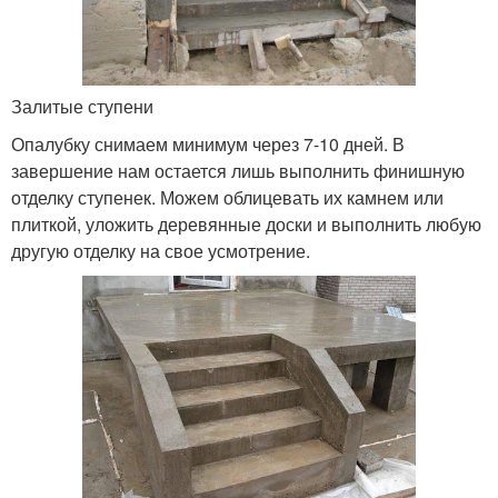
Залитые ступени
Опалубку снимаем минимум через 7-10 дней. В
завершение нам остается лишь выполнить финишную
отделку ступенек. Можем облицевать их камнем или
плиткой, уложить деревянные доски и выполнить любую
другую отделку на свое усмотрение.