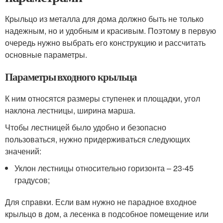
Крыльцо из металла для дома должно быть не только
надежным, но и удобным и красивым. Поэтому в первую
очередь нужно выбрать его конструкцию и рассчитать
основные параметры.
Параметры входного крыльца
К ним относятся размеры ступенек и площадки, угол
наклона лестницы, ширина марша.
Чтобы лестницей было удобно и безопасно
пользоваться, нужно придерживаться следующих
значений:
Уклон лестницы относительно горизонта – 23-45
градусов;
Для справки. Если вам нужно не парадное входное
крыльцо в дом, а лесенка в подсобное помещение или