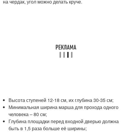
на чердак, угол можно делать круче.
Высота ступеней 12-18 см, их глубина 30-35 см;
Минимальная ширина марша для прохода одного
человека – 80 см;
Глубина площадки перед входной дверью должна
быть в 1,5 раза больше её ширины;