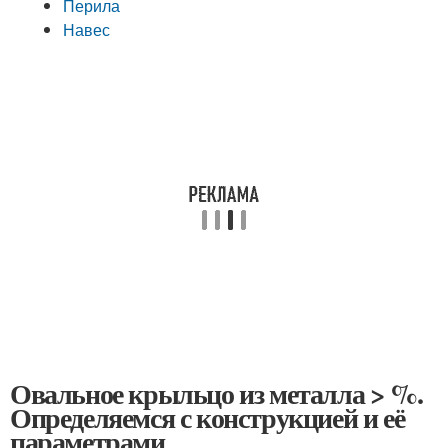
Перила
Навес
Овальное крыльцо из металла > %.
Определяемся с конструкцией и её
параметрами