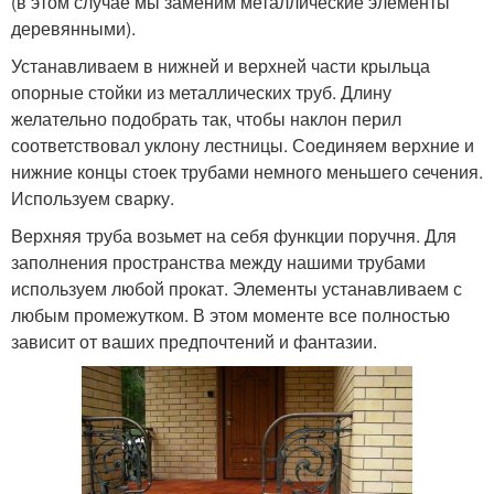
(в этом случае мы заменим металлические элементы
деревянными).
Устанавливаем в нижней и верхней части крыльца
опорные стойки из металлических труб. Длину
желательно подобрать так, чтобы наклон перил
соответствовал уклону лестницы. Соединяем верхние и
нижние концы стоек трубами немного меньшего сечения.
Используем сварку.
Верхняя труба возьмет на себя функции поручня. Для
заполнения пространства между нашими трубами
используем любой прокат. Элементы устанавливаем с
любым промежутком. В этом моменте все полностью
зависит от ваших предпочтений и фантазии.