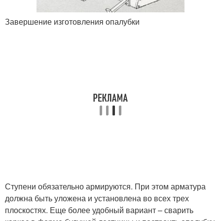
Завершение изготовления опалубки
Ступени обязательно армируются. При этом арматура
должна быть уложена и установлена во всех трех
плоскостях. Еще более удобный вариант – сварить