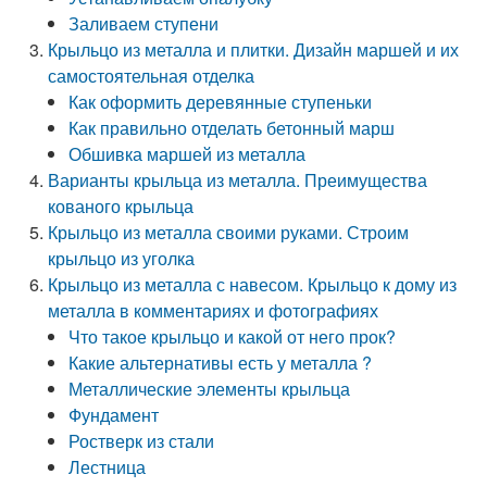
Заливаем ступени
Крыльцо из металла и плитки. Дизайн маршей и их
самостоятельная отделка
Как оформить деревянные ступеньки
Как правильно отделать бетонный марш
Обшивка маршей из металла
Варианты крыльца из металла. Преимущества
кованого крыльца
Крыльцо из металла своими руками. Строим
крыльцо из уголка
Крыльцо из металла с навесом. Крыльцо к дому из
металла в комментариях и фотографиях
Что такое крыльцо и какой от него прок?
Какие альтернативы есть у металла ?
Металлические элементы крыльца
Фундамент
Ростверк из стали
Лестница