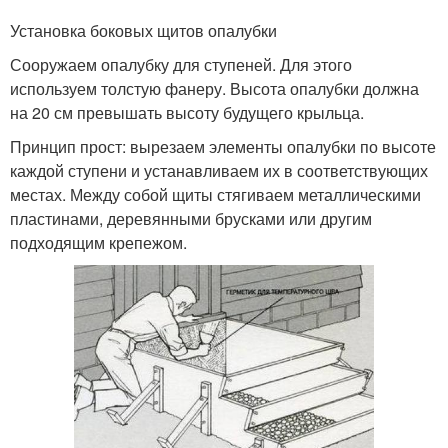
Установка боковых щитов опалубки
Сооружаем опалубку для ступеней. Для этого
используем толстую фанеру. Высота опалубки должна
на 20 см превышать высоту будущего крыльца.
Принцип прост: вырезаем элементы опалубки по высоте
каждой ступени и устанавливаем их в соответствующих
местах. Между собой щиты стягиваем металлическими
пластинами, деревянными брусками или другим
подходящим крепежом.