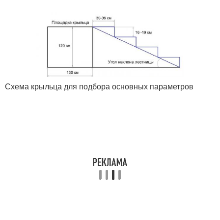
Схема крыльца для подбора основных параметров