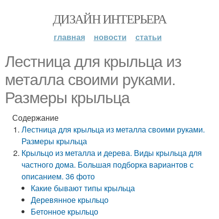
ДИЗАЙН ИНТЕРЬЕРА
главная
новости
статьи
Лестница для крыльца из
металла своими руками.
Размеры крыльца
Содержание
Лестница для крыльца из металла своими руками.
Размеры крыльца
Крыльцо из металла и дерева. Виды крыльца для
частного дома. Большая подборка вариантов с
описанием. 36 фото
Какие бывают типы крыльца
Деревянное крыльцо
Бетонное крыльцо