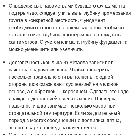
Определяясь с параметрами будущего фундамента
под крыльцо, следует учитывать глубину промерзания
грунта в конкретной местности. Фундамент
необходимо выполнять с таким расчетом, чтобы он
оказался ниже глубины промерзания на тридцать
сантиметров. С учетом климата глубину фундамента
можно уменьшить или увеличить.
Долговечность крыльца из металла зависит от
качества сварочных швов. Чтобы проверить,
насколько правильно они выполнены, с одной
стороны шов смазывают суспензией на меловой
основе, а с обратной — керосином. Сделать это надо
дважды с дистанцией в десять минут. Проверка
надежности шва занимает несколько часов при
отрицательной температуре. Если за длительный
период в местах соединений не появились пятна,
значит, сварка проведена качественно.
Опыт показывает, что металлическая лестница не