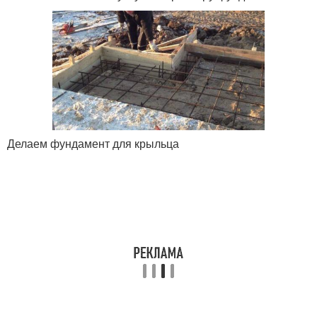
Делаем фундамент для крыльца