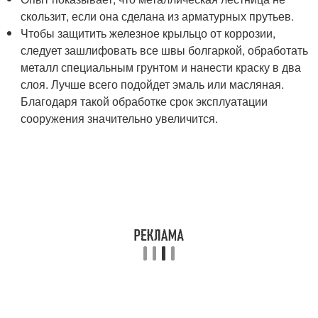
скользит, если она сделана из арматурных прутьев.
Чтобы защитить железное крыльцо от коррозии,
следует зашлифовать все швы болгаркой, обработать
металл специальным грунтом и нанести краску в два
слоя. Лучше всего подойдет эмаль или масляная.
Благодаря такой обработке срок эксплуатации
сооружения значительно увеличится.