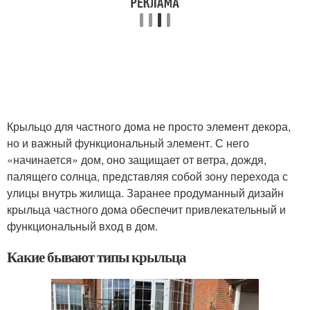
Крыльцо для частного дома не просто элемент декора,
но и важный функциональный элемент. С него
«начинается» дом, оно защищает от ветра, дождя,
палящего солнца, представляя собой зону перехода с
улицы внутрь жилища. Заранее продуманный дизайн
крыльца частного дома обеспечит привлекательный и
функциональный вход в дом.
Какие бывают типы крыльца