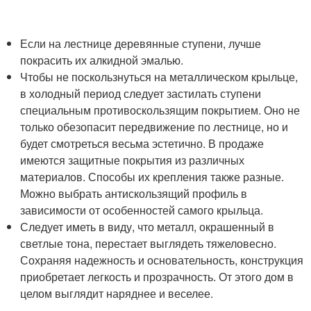
Если на лестнице деревянные ступени, лучше
покрасить их алкидной эмалью.
Чтобы не поскользнуться на металлическом крыльце,
в холодный период следует застилать ступени
специальным противоскользящим покрытием. Оно не
только обезопасит передвижение по лестнице, но и
будет смотреться весьма эстетично. В продаже
имеются защитные покрытия из различных
материалов. Способы их крепления также разные.
Можно выбрать антискользящий профиль в
зависимости от особенностей самого крыльца.
Следует иметь в виду, что металл, окрашенный в
светлые тона, перестает выглядеть тяжеловесно.
Сохраняя надежность и основательность, конструкция
приобретает легкость и прозрачность. От этого дом в
целом выглядит наряднее и веселее.