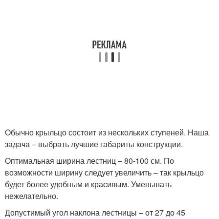
Обычно крыльцо состоит из нескольких ступеней. Наша
задача – выбрать лучшие габариты конструкции.
Оптимальная ширина лестниц – 80-100 см. По
возможности ширину следует увеличить – так крыльцо
будет более удобным и красивым. Уменьшать
нежелательно.
Допустимый угол наклона лестницы – от 27 до 45