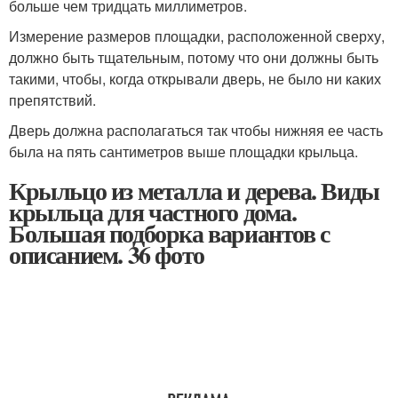
больше чем тридцать миллиметров.
Измерение размеров площадки, расположенной сверху,
должно быть тщательным, потому что они должны быть
такими, чтобы, когда открывали дверь, не было ни каких
препятствий.
Дверь должна располагаться так чтобы нижняя ее часть
была на пять сантиметров выше площадки крыльца.
Крыльцо из металла и дерева. Виды
крыльца для частного дома.
Большая подборка вариантов с
описанием. 36 фото