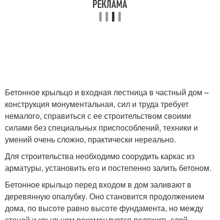
Бетонное крыльцо и входная лестница в частный дом –
конструкция монументальная, сил и труда требует
немалого, справиться с ее строительством своими
силами без специальных приспособлений, техники и
умений очень сложно, практически нереально.
Для строительства необходимо соорудить каркас из
арматуры, установить его и постепенно залить бетоном.
Бетонное крыльцо перед входом в дом заливают в
деревянную опалубку. Оно становится продолжением
дома, по высоте равно высоте фундамента, но между
стеной и крыльцом рекомендуется положить слой