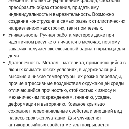
элементы являются украшением фасада, способны
преобразить образ строения, придать ему
индивидуальность и выразительность. Возможно
создание конструкции в самых разных стилистических
направлениях как строгих, так и помпезных.
Уникальность. Ручная работа мастеров даже при
идентичном рисунке отличается в мелочах, поэтому
заказчик получает эксклюзивный вариант крыльца для
дома.
Долговечность. Металл – материал, применяющийся в
любых климатических условиях, выдерживающий
высокие и низкие температуры, их резкие перепады,
прочие агрессивные воздействия окружающей среды,
отличающийся прочностью, стойкостью к износу и
механическим повреждениям, гниению, усадке,
деформации и выгоранию. Кованое крыльцо
сохраняет первоначальные свойства и внешний вид
на весь срок эксплуатации. Для улучшения
антикоррозийных свойств металл покрывается