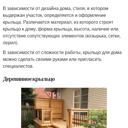
В зависимости от дизайна дома, стиля, в котором
выдержан участок, определяется и оформление
крыльца. Различается материал, из которого строят
крыльцо к дому, форма крыльца, высота, наличие или
отсутствие сопутствующих элементов (козырька, сетки,
перил).
В зависимости от сложности работы, крыльцо для дома
можно сделать своими руками или пригласить
специалистов.
Деревянное крыльцо