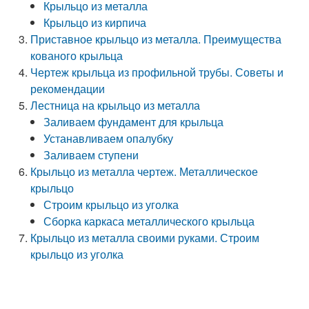
Крыльцо из металла
Крыльцо из кирпича
Приставное крыльцо из металла. Преимущества
кованого крыльца
Чертеж крыльца из профильной трубы. Советы и
рекомендации
Лестница на крыльцо из металла
Заливаем фундамент для крыльца
Устанавливаем опалубку
Заливаем ступени
Крыльцо из металла чертеж. Металлическое
крыльцо
Строим крыльцо из уголка
Сборка каркаса металлического крыльца
Крыльцо из металла своими руками. Строим
крыльцо из уголка