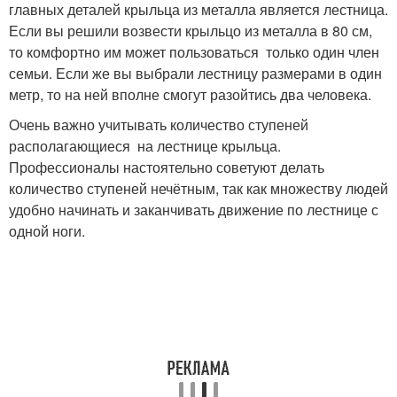
главных деталей крыльца из металла является лестница.
Если вы решили возвести крыльцо из металла в 80 см,
то комфортно им может пользоваться только один член
семьи. Если же вы выбрали лестницу размерами в один
метр, то на ней вполне смогут разойтись два человека.
Очень важно учитывать количество ступеней
располагающиеся на лестнице крыльца.
Профессионалы настоятельно советуют делать
количество ступеней нечётным, так как множеству людей
удобно начинать и заканчивать движение по лестнице с
одной ноги.