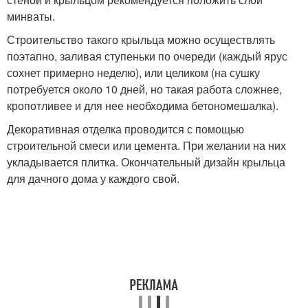
минваты.
Строительство такого крыльца можно осуществлять
поэтапно, заливая ступеньки по очереди (каждый ярус
сохнет примерно неделю), или целиком (на сушку
потребуется около 10 дней, но такая работа сложнее,
кропотливее и для нее необходима бетономешалка).
Декоративная отделка проводится с помощью
строительной смеси или цемента. При желании на них
укладывается плитка. Окончательный дизайн крыльца
для дачного дома у каждого свой.