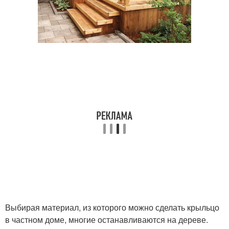
Выбирая материал, из которого можно сделать крыльцо
в частном доме, многие останавливаются на дереве.