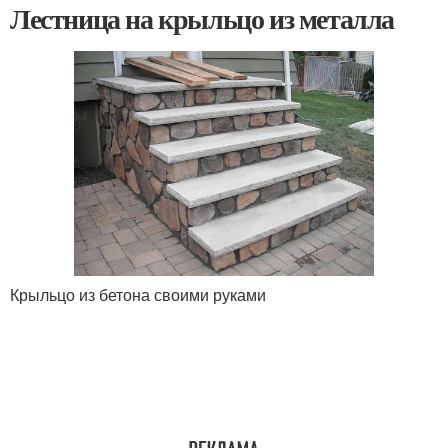
Лестница на крыльцо из металла
Крыльцо из бетона своими руками