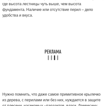
где высота лестницы чуть выше, чем высота
фундамента. Наличие или отсутствие перил – дело
удобства и вкуса.
Нужно помнить, что даже самое примитивное крылечко
из дерева, с перилами или без них, нуждается в защите
от плесени, насекомых –паразитов, влаги. Древесину