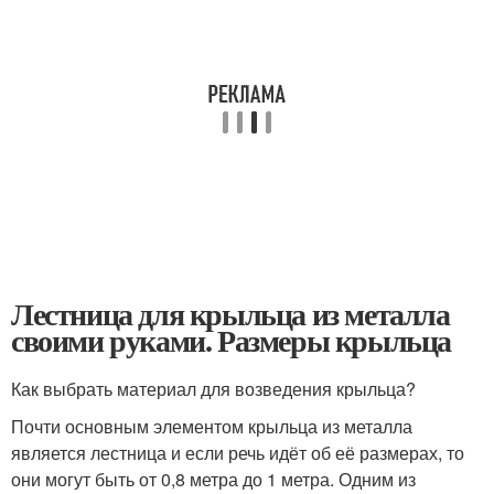
Лестница для крыльца из металла
своими руками. Размеры крыльца
Как выбрать материал для возведения крыльца?
Почти основным элементом крыльца из металла
является лестница и если речь идёт об её размерах, то
они могут быть от 0,8 метра до 1 метра. Одним из