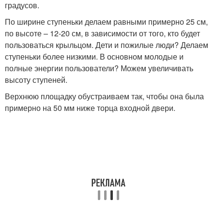
градусов.
По ширине ступеньки делаем равными примерно 25 см,
по высоте – 12-20 см, в зависимости от того, кто будет
пользоваться крыльцом. Дети и пожилые люди? Делаем
ступеньки более низкими. В основном молодые и
полные энергии пользователи? Можем увеличивать
высоту ступеней.
Верхнюю площадку обустраиваем так, чтобы она была
примерно на 50 мм ниже торца входной двери.