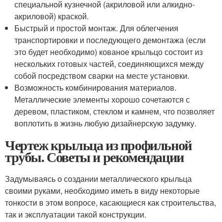
специальной кузнечной (акриловой или алкидно-
акриловой) краской.
Быстрый и простой монтаж. Для облегчения
транспортировки и последующего демонтажа (если
это будет необходимо) кованое крыльцо состоит из
нескольких готовых частей, соединяющихся между
собой посредством сварки на месте установки.
Возможность комбинирования материалов.
Металлические элементы хорошо сочетаются с
деревом, пластиком, стеклом и камнем, что позволяет
воплотить в жизнь любую дизайнерскую задумку.
Чертеж крыльца из профильной
трубы. Советы и рекомендации
Задумываясь о создании металлического крыльца
своими руками, необходимо иметь в виду некоторые
тонкости в этом вопросе, касающиеся как строительства,
так и эксплуатации такой конструкции.