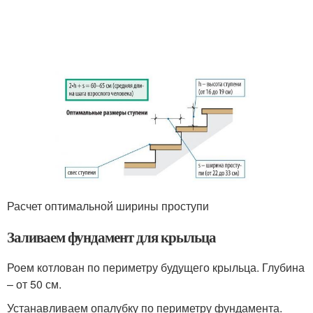
Расчет оптимальной ширины проступи
Заливаем фундамент для крыльца
Роем котлован по периметру будущего крыльца. Глубина
– от 50 см.
Устанавливаем опалубку по периметру фундамента.