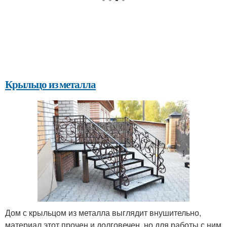
Крыльцо из металла
Дом с крыльцом из металла выглядит внушительно,
материал этот прочен и долговечен, но для работы с ним