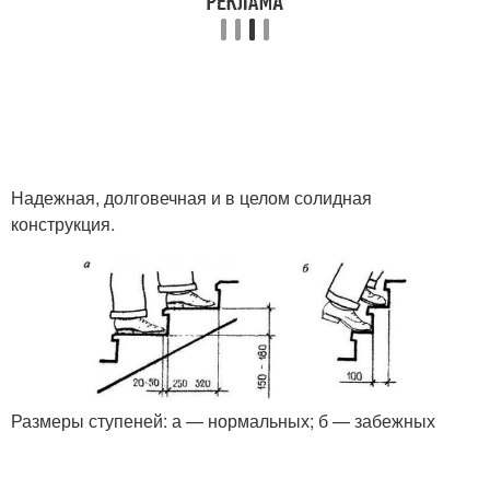
Надежная, долговечная и в целом солидная
конструкция.
Размеры ступеней: а — нормальных; б — забежных