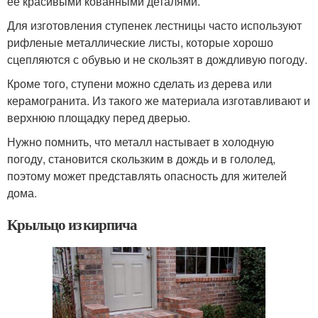
ее красивыми кованными деталями.
Для изготовления ступенек лестницы часто используют
рифленые металлические листы, которые хорошо
сцепляются с обувью и не скользят в дождливую погоду.
Кроме того, ступени можно сделать из дерева или
керамогранита. Из такого же материала изготавливают и
верхнюю площадку перед дверью.
Нужно помнить, что металл настывает в холодную
погоду, становится скользким в дождь и в гололед,
поэтому может представлять опасность для жителей
дома.
Крыльцо из кирпича