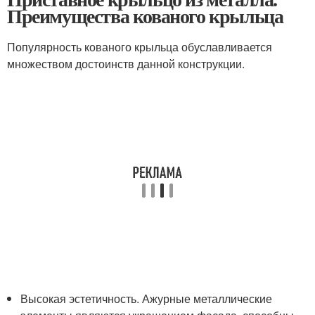
Преимущества кованого крыльца
Популярность кованого крыльца обуславливается
множеством достоинств данной конструкции.
Высокая эстетичность. Ажурные металлические