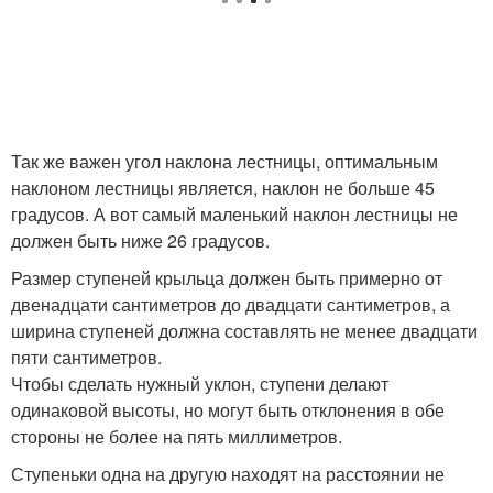
Так же важен угол наклона лестницы, оптимальным
наклоном лестницы является, наклон не больше 45
градусов. А вот самый маленький наклон лестницы не
должен быть ниже 26 градусов.
Размер ступеней крыльца должен быть примерно от
двенадцати сантиметров до двадцати сантиметров, а
ширина ступеней должна составлять не менее двадцати
пяти сантиметров.
Чтобы сделать нужный уклон, ступени делают
одинаковой высоты, но могут быть отклонения в обе
стороны не более на пять миллиметров.
Ступеньки одна на другую находят на расстоянии не