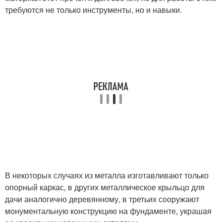
требуются не только инструменты, но и навыки.
В некоторых случаях из металла изготавливают только
опорный каркас, в других металлическое крыльцо для
дачи аналогично деревянному, в третьих сооружают
монументальную конструкцию на фундаменте, украшая