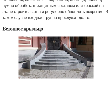
нужно обработать защитным составом или краской на
этапе строительства и регулярно обновлять покрытие. В
таком случае входная группа прослужит долго.
Бетонное крыльцо