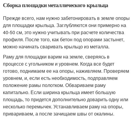
Сборка площадки металлического крыльца
Прежде всего, нам нужно забетонировать в земле опоры
для площадки крыльца. Заглубляются они примерно на
40-50 см, это нужно учитывать при расчете количества
профиля. После того, как бетон под опорами застынет,
можно начинать сваривать крыльцо из металла.
Раму для площадки варим на земле, сверяясь в
процессе с угольником и уровнем. Когда все будет
готово, поднимаем ее на опоры, наживляем. Проверяем
уровнем, и, если есть необходимость, подправляем
положение рамы полотком. Обвариваем раму
капитально. Если ширина крыльца имеет большую
площадь, то придется дополнительно доварить одну или
несколько перемычек. Устанавливаем раму на опоры,
привариваем, а после зачищаем швы от окалины.