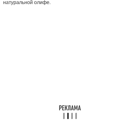
натуральной олифе.