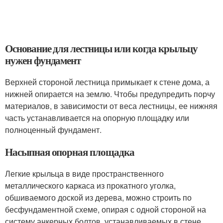
Основание для лестницы или когда крыльцу
нужен фундамент
Верхней стороной лестница примыкает к стене дома, а
нижней опирается на землю. Чтобы предупредить порчу
материалов, в зависимости от веса лестницы, ее нижняя
часть устанавливается на опорную площадку или
полноценный фундамент.
Насыпная опорная площадка
Легкие крыльца в виде пространственного
металлического каркаса из прокатного уголка,
обшиваемого доской из дерева, можно строить по
бесфундаментной схеме, опирая с одной стороной на
систему анкерных болтов, устанавливаемых в стене