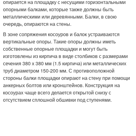
опирается на площадку с несущими горизонтальными
опорными балками, которые также должны быть
металлическими или деревянными. Балки, в свою
очередь, опираются на стены.
В зоне сопряжения косоуров и балок устраиваются
вертикальные опоры. Такие опоры должны иметь
собственные опорные площадки и могут быть
изготовлены из кирпича в виде столбиков с размерами
сечения 380 х 380 мм (1.5 кирпича) или металлических
труб диаметром 150-200 мм. С противоположной
стороны балки площадки опирают на стену при помощи
анкерных болтов или кронштейнов. Конструкция на
косоурах чаще всего делается открытой снизу с
отсутствием сплошной обшивки под ступенями.