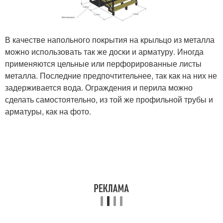
В качестве напольного покрытия на крыльцо из металла
можно использовать так же доски и арматуру. Иногда
применяются цельные или перфорированные листы
металла. Последние предпочтительнее, так как на них не
задерживается вода. Ограждения и перила можно
сделать самостоятельно, из той же профильной трубы и
арматуры, как на фото.