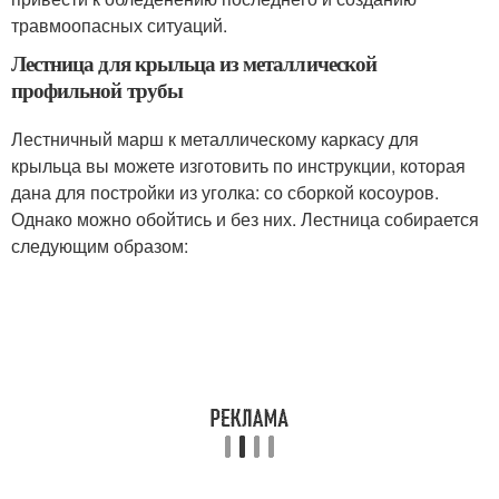
травмоопасных ситуаций.
Лестница для крыльца из металлической
профильной трубы
Лестничный марш к металлическому каркасу для
крыльца вы можете изготовить по инструкции, которая
дана для постройки из уголка: со сборкой косоуров.
Однако можно обойтись и без них. Лестница собирается
следующим образом: