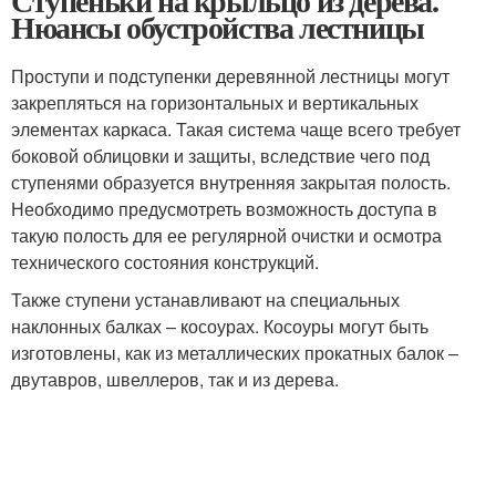
Ступеньки на крыльцо из дерева.
Нюансы обустройства лестницы
Проступи и подступенки деревянной лестницы могут
закрепляться на горизонтальных и вертикальных
элементах каркаса. Такая система чаще всего требует
боковой облицовки и защиты, вследствие чего под
ступенями образуется внутренняя закрытая полость.
Необходимо предусмотреть возможность доступа в
такую полость для ее регулярной очистки и осмотра
технического состояния конструкций.
Также ступени устанавливают на специальных
наклонных балках – косоурах. Косоуры могут быть
изготовлены, как из металлических прокатных балок –
двутавров, швеллеров, так и из дерева.