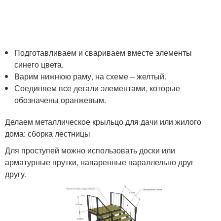
Подготавливаем и свариваем вместе элементы
синего цвета.
Варим нижнюю раму, на схеме – желтый.
Соединяем все детали элементами, которые
обозначены оранжевым.
Делаем металлическое крыльцо для дачи или жилого
дома: сборка лестницы
Для проступей можно использовать доски или
арматурные прутки, наваренные параллельно друг
другу.