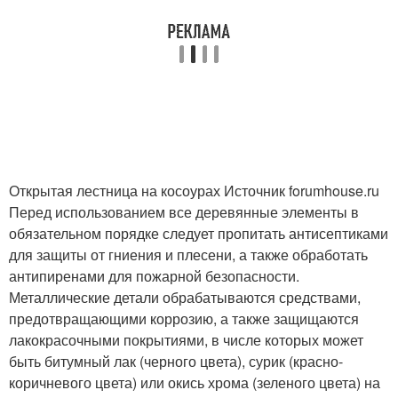
Открытая лестница на косоурах Источник forumhouse.ru
Перед использованием все деревянные элементы в
обязательном порядке следует пропитать антисептиками
для защиты от гниения и плесени, а также обработать
антипиренами для пожарной безопасности.
Металлические детали обрабатываются средствами,
предотвращающими коррозию, а также защищаются
лакокрасочными покрытиями, в числе которых может
быть битумный лак (черного цвета), сурик (красно-
коричневого цвета) или окись хрома (зеленого цвета) на