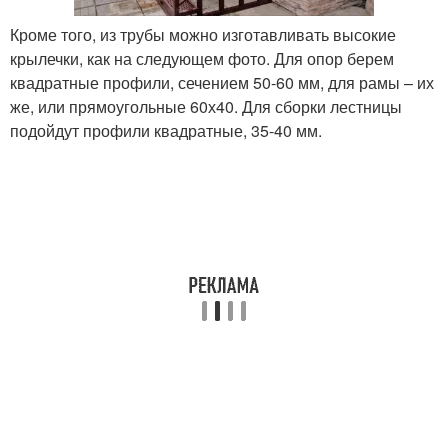
Кроме того, из трубы можно изготавливать высокие
крылечки, как на следующем фото. Для опор берем
квадратные профили, сечением 50-60 мм, для рамы – их
же, или прямоугольные 60х40. Для сборки лестницы
подойдут профили квадратные, 35-40 мм.