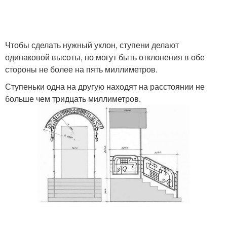
Чтобы сделать нужный уклон, ступени делают
одинаковой высоты, но могут быть отклонения в обе
стороны не более на пять миллиметров.
Ступеньки одна на другую находят на расстоянии не
больше чем тридцать миллиметров.