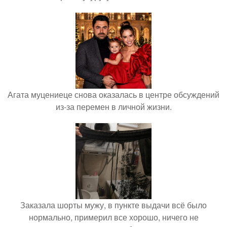
Агата муцениеце снова оказалась в центре обсуждений
из-за перемен в личной жизни.
Заказала шорты мужу, в пункте выдачи всё было
нормально, примерил все хорошо, ничего не