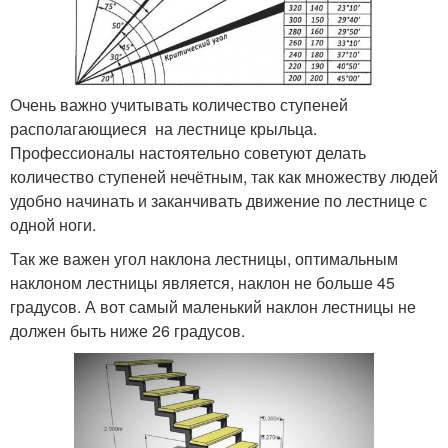
Очень важно учитывать количество ступеней
располагающиеся на лестнице крыльца.
Профессионалы настоятельно советуют делать
количество ступеней нечётным, так как множеству людей
удобно начинать и заканчивать движение по лестнице с
одной ноги.
Так же важен угол наклона лестницы, оптимальным
наклоном лестницы является, наклон не больше 45
градусов. А вот самый маленький наклон лестницы не
должен быть ниже 26 градусов.