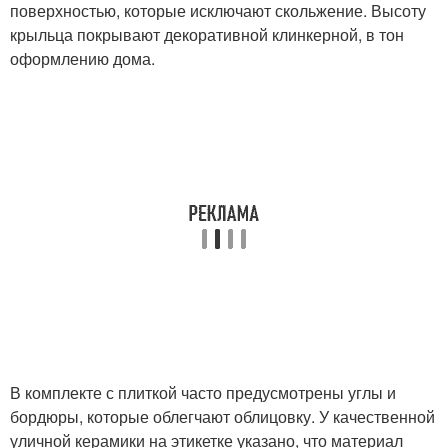
поверхностью, которые исключают скольжение. Высоту
крыльца покрывают декоративной клинкерной, в тон
оформлению дома.
В комплекте с плиткой часто предусмотрены углы и
бордюры, которые облегчают облицовку. У качественной
уличной керамики на этикетке указано, что материал