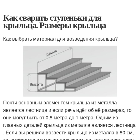
Как сварить ступеньки для
крыльца. Размеры крыльца
Как выбрать материал для возведения крыльца?
Почти основным элементом крыльца из металла
является лестница и если речь идёт об её размерах, то
они могут быть от 0,8 метра до 1 метра. Одним из
главных деталей крыльца из металла является лестница
. Если вы решили возвести крыльцо из металла в 80 см,
то комфортно им может пользоваться только один член