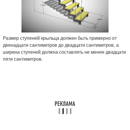
Размер ступеней крыльца должен быть примерно от
двенадцати сантиметров до двадцати сантиметров, а
ширина ступеней должна составлять не менее двадцати
пяти сантиметров.