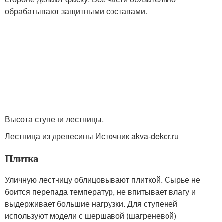
обрабатывают защитными составами.
Высота ступени лестницы.
Лестница из древесины Источник akva-dekor.ru
Плитка
Уличную лестницу облицовывают плиткой. Сырье не
боится перепада температур, не впитывает влагу и
выдерживает большие нагрузки. Для ступеней
используют модели с шершавой (шагреневой)