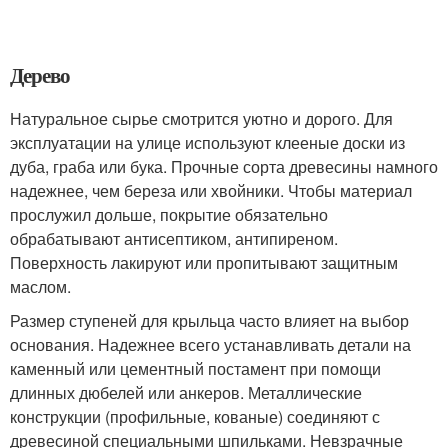
Дерево
Натуральное сырье смотрится уютно и дорого. Для
эксплуатации на улице используют клееные доски из
дуба, граба или бука. Прочные сорта древесины намного
надежнее, чем береза или хвойники. Чтобы материал
прослужил дольше, покрытие обязательно
обрабатывают антисептиком, антипиреном.
Поверхность лакируют или пропитывают защитным
маслом.
Размер ступеней для крыльца часто влияет на выбор
основания. Надежнее всего устанавливать детали на
каменный или цементный постамент при помощи
длинных дюбелей или анкеров. Металлические
конструкции (профильные, кованые) соединяют с
древесиной специальными шпильками. Невзрачные