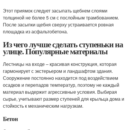
Этот приямок следует засыпать щебнем слоями
толщиной не более 5 см с послойным трамбованием.
После засыпки щебня сверху устраивается ровная
площадка из асфальтобетона.
Из чего лучше сделать ступеньки на
улице. Популярные материалы
Лестницы на входе – красивая конструкция, которая
гармонирует с экстерьером и ландшафтом здания.
Сооружение постоянно находится под воздействием
осадков и перепадов температур, поэтому не каждый
материал выдержит агрессивные условия. Выбирая
сырье, учитывают размер ступеней для крыльца дома и
стойкость к механическим нагрузкам.
Бетон