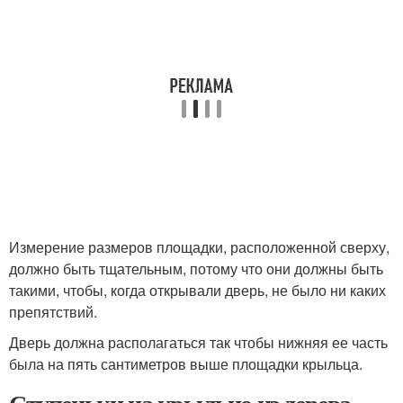
Измерение размеров площадки, расположенной сверху,
должно быть тщательным, потому что они должны быть
такими, чтобы, когда открывали дверь, не было ни каких
препятствий.
Дверь должна располагаться так чтобы нижняя ее часть
была на пять сантиметров выше площадки крыльца.