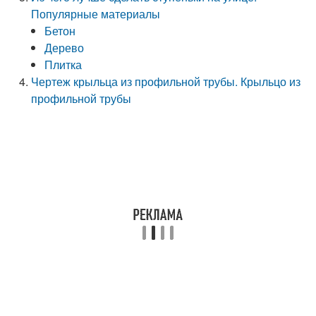
Популярные материалы
Бетон
Дерево
Плитка
Чертеж крыльца из профильной трубы. Крыльцо из
профильной трубы