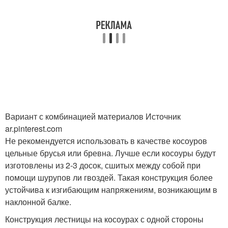
Вариант с комбинацией материалов Источник
ar.pinterest.com
Не рекомендуется использовать в качестве косоуров
цельные брусья или бревна. Лучше если косоуры будут
изготовлены из 2-3 досок, сшитых между собой при
помощи шурупов ли гвоздей. Такая конструкция более
устойчива к изгибающим напряжениям, возникающим в
наклонной балке.
Конструкция лестницы на косоурах с одной стороны