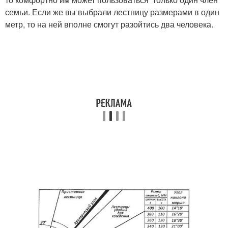
семьи. Если же вы выбрали лестницу размерами в один
метр, то на ней вполне смогут разойтись два человека.