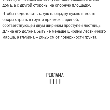
дома, а с другой стороны на опорную площадку.
Чтобы подготовить такую площадку нужно в месте
опоры отрыть в грунте приямок шириной,
соответствующей двум ширинам проступей лестницы.
Длина его должна быть не меньше ширины лестничного
марша, а глубина – 20-25 см от поверхности грунта.