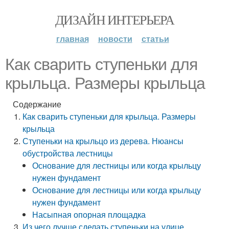
ДИЗАЙН ИНТЕРЬЕРА
главная
новости
статьи
Как сварить ступеньки для
крыльца. Размеры крыльца
Содержание
Как сварить ступеньки для крыльца. Размеры
крыльца
Ступеньки на крыльцо из дерева. Нюансы
обустройства лестницы
Основание для лестницы или когда крыльцу
нужен фундамент
Основание для лестницы или когда крыльцу
нужен фундамент
Насыпная опорная площадка
Из чего лучше сделать ступеньки на улице.