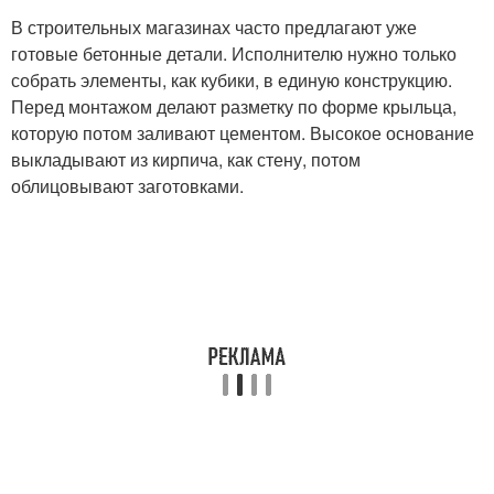
В строительных магазинах часто предлагают уже
готовые бетонные детали. Исполнителю нужно только
собрать элементы, как кубики, в единую конструкцию.
Перед монтажом делают разметку по форме крыльца,
которую потом заливают цементом. Высокое основание
выкладывают из кирпича, как стену, потом
облицовывают заготовками.