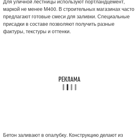
Для уличной лестницы используют портландцемент,
маркой не менее М400. В строительных магазинах часто
предлагают готовые смеси для заливки. Специальные
присадки в составе позволяют получить разные
фактуры, текстуры и оттенки.
Бетон заливают в опалубку. Конструкцию делают из