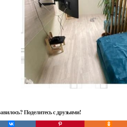
авилось? Поделитесь с друзьями!