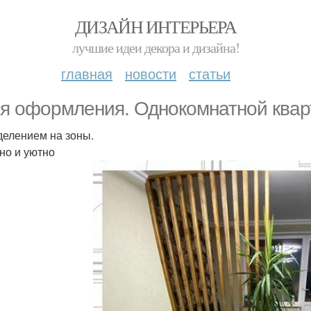
ДИЗАЙН ИНТЕРЬЕРА
лучшие идеи декора и дизайна!
главная
новости
статьи
я оформления. Однокомнатной квар
делением на зоны.
но и уютно