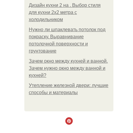
Дизайн кухни 2 на . Выбор стиля
для кухни 2х2 метра с
холодильником
Нужно ли шпаклевать потолок под
покраску. Выравнивание
потолочной поверхности и
грунтование
Зачем окно между кухней и ванной.
Зачем нужно окно между ванной и
кухней?
Утепление железной двери: лучшие
способы и материалы