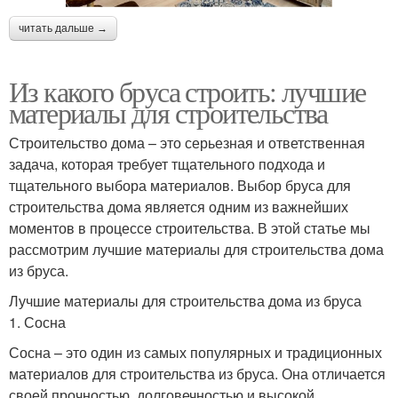
читать дальше →
Из какого бруса строить: лучшие
материалы для строительства
Строительство дома – это серьезная и ответственная
задача, которая требует тщательного подхода и
тщательного выбора материалов. Выбор бруса для
строительства дома является одним из важнейших
моментов в процессе строительства. В этой статье мы
рассмотрим лучшие материалы для строительства дома
из бруса.
Лучшие материалы для строительства дома из бруса
1. Сосна
Сосна – это один из самых популярных и традиционных
материалов для строительства из бруса. Она отличается
своей прочностью, долговечностью и высокой