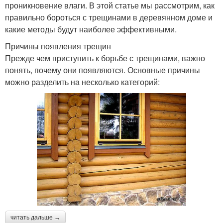
проникновение влаги. В этой статье мы рассмотрим, как
правильно бороться с трещинами в деревянном доме и
какие методы будут наиболее эффективными.
Причины появления трещин
Прежде чем приступить к борьбе с трещинами, важно
понять, почему они появляются. Основные причины
можно разделить на несколько категорий:
читать дальше →