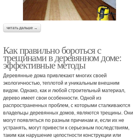
читать дальше →
Как правильно бороться с
трещинами в деревянном доме:
эффективные методы
Деревянные дома привлекают многих своей
экологичностью, теплотой и уникальным внешним
видом. Однако, как и любой строительный материал,
дерево имеет свои особенности. Одной из
распространенных проблем, с которыми сталкиваются
владельцы деревянных домов, являются трещины. Они
могут появляться по разным причинам и, если их не
устранять, могут привести к серьезным последствиям,
таким как нарушение целостности конструкции или