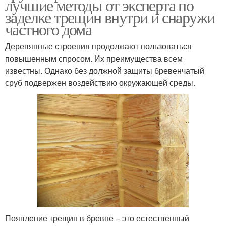
лучшие методы от эксперта по
заделке трещин внутри и снаружи
частного дома
Деревянные строения продолжают пользоваться
повышенным спросом. Их преимущества всем
известны. Однако без должной защиты бревенчатый
сруб подвержен воздействию окружающей среды.
Появление трещин в бревне – это естественный