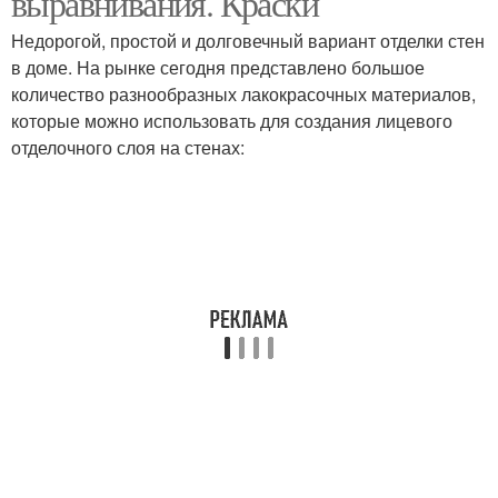
выравнивания. Краски
Недорогой, простой и долговечный вариант отделки стен
в доме. На рынке сегодня представлено большое
количество разнообразных лакокрасочных материалов,
которые можно использовать для создания лицевого
отделочного слоя на стенах: