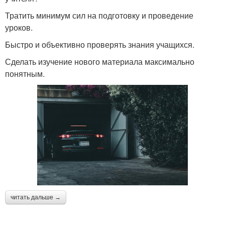
Тратить минимум сил на подготовку и проведение
уроков.
Быстро и объективно проверять знания учащихся.
Сделать изучение нового материала максимально
понятным.
читать дальше →