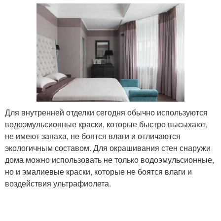
Для внутренней отделки сегодня обычно используются
водоэмульсионные краски, которые быстро высыхают,
не имеют запаха, не боятся влаги и отличаются
экологичным составом. Для окрашивания стен снаружи
дома можно использовать не только водоэмульсионные,
но и эмалиевые краски, которые не боятся влаги и
воздействия ультрафиолета.