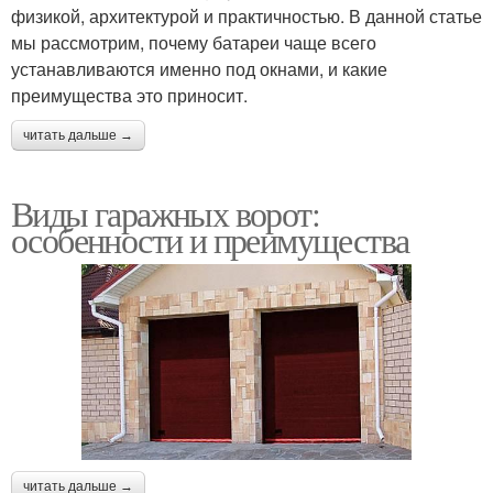
физикой, архитектурой и практичностью. В данной статье
мы рассмотрим, почему батареи чаще всего
устанавливаются именно под окнами, и какие
преимущества это приносит.
читать дальше →
Виды гаражных ворот:
особенности и преимущества
читать дальше →