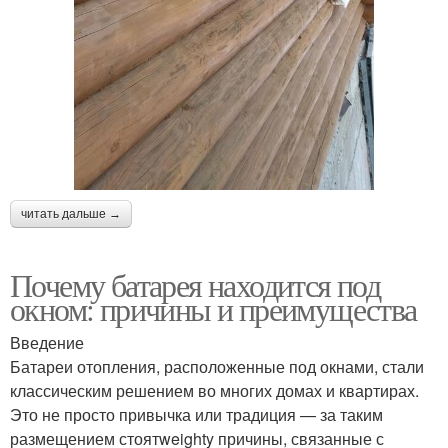
читать дальше →
Почему батарея находится под
окном: причины и преимущества
Введение
Батареи отопления, расположенные под окнами, стали
классическим решением во многих домах и квартирах.
Это не просто привычка или традиция — за таким
размещением стоятweighty причины, связанные с