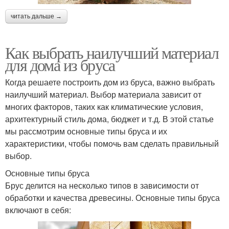
читать дальше →
Как выбрать наилучший материал
для дома из бруса
Когда решаете построить дом из бруса, важно выбрать
наилучший материал. Выбор материала зависит от
многих факторов, таких как климатические условия,
архитектурный стиль дома, бюджет и т.д. В этой статье
мы рассмотрим основные типы бруса и их
характеристики, чтобы помочь вам сделать правильный
выбор.
Основные типы бруса
Брус делится на несколько типов в зависимости от
обработки и качества древесины. Основные типы бруса
включают в себя: