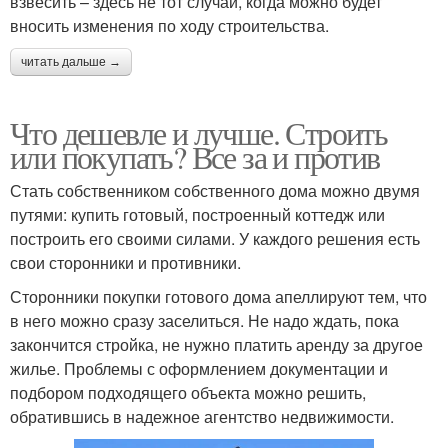
взвесить – здесь не тот случай, когда можно будет
вносить изменения по ходу строительства.
читать дальше →
Что дешевле и лучше. Строить
или покупать? Все за и против
Стать собственником собственного дома можно двумя
путями: купить готовый, построенный коттедж или
построить его своими силами. У каждого решения есть
свои сторонники и противники.
Сторонники покупки готового дома апеллируют тем, что
в него можно сразу заселиться. Не надо ждать, пока
закончится стройка, не нужно платить аренду за другое
жилье. Проблемы с оформлением документации и
подбором подходящего объекта можно решить,
обратившись в надежное агентство недвижимости.