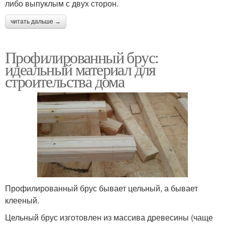
либо выпуклым с двух сторон.
читать дальше →
Профилированный брус:
идеальный материал для
строительства дома
Профилированный брус бывает цельный, а бывает
клееный.
Цельный брус изготовлен из массива древесины (чаще