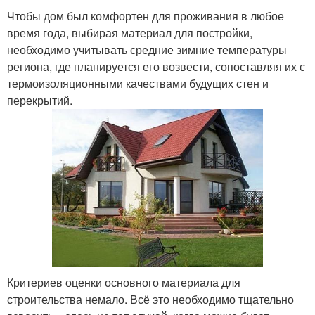
Чтобы дом был комфортен для проживания в любое
время года, выбирая материал для постройки,
необходимо учитывать средние зимние температуры
региона, где планируется его возвести, сопоставляя их с
термоизоляционными качествами будущих стен и
перекрытий.
Критериев оценки основного материала для
строительства немало. Всё это необходимо тщательно