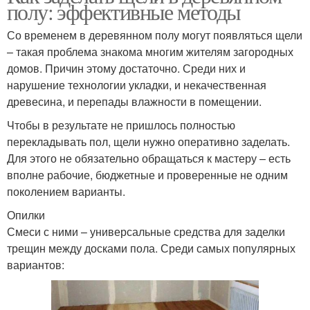
полу: эффективные методы
Со временем в деревянном полу могут появляться щели
– такая проблема знакома многим жителям загородных
домов. Причин этому достаточно. Среди них и
нарушение технологии укладки, и некачественная
древесина, и перепады влажности в помещении.
Чтобы в результате не пришлось полностью
перекладывать пол, щели нужно оперативно заделать.
Для этого не обязательно обращаться к мастеру – есть
вполне рабочие, бюджетные и проверенные не одним
поколением варианты.
Опилки
Смеси с ними – универсальные средства для заделки
трещин между досками пола. Среди самых популярных
вариантов: