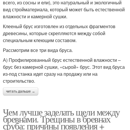
всего, из сосны и ели), это натуральный и экологичный
вид стройматериала, который может быть естественной
влажности и камерной сушки.
Клееный брус изготовлен из отдельных фрагментов
древесины, которые скрепляются между собой
специальным клеющим составом.
Рассмотрим все три вида бруса.
А) Профилированный брус естественной влажности –
брус без камерной сушки, «сырой» брус. Этот вид бруса
из-под станка идет сразу на продажу или на
строительство.
читать дальше →
Чем лучше заделать щели между
бревнами. Трещины в бревнах
сруба: причины появления +