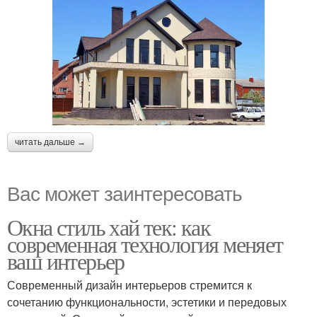
читать дальше →
Вас может заинтересовать
Окна стиль хай тек: как
современная технология меняет
ваш интерьер
Современный дизайн интерьеров стремится к
сочетанию функциональности, эстетики и передовых