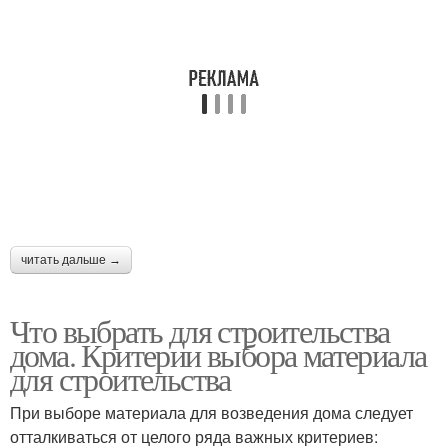
читать дальше →
Что выбрать для строительства
дома. Критерии выбора материала
для строительства
При выборе материала для возведения дома следует
отталкиваться от целого ряда важных критериев: