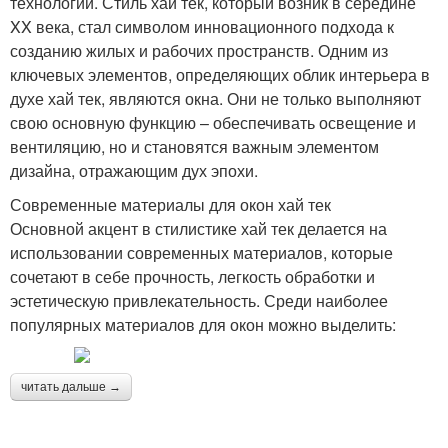
технологий. Стиль хай тек, который возник в середине
XX века, стал символом инновационного подхода к
созданию жилых и рабочих пространств. Одним из
ключевых элементов, определяющих облик интерьера в
духе хай тек, являются окна. Они не только выполняют
свою основную функцию – обеспечивать освещение и
вентиляцию, но и становятся важным элементом
дизайна, отражающим дух эпохи.
Современные материалы для окон хай тек
Основной акцент в стилистике хай тек делается на
использовании современных материалов, которые
сочетают в себе прочность, легкость обработки и
эстетическую привлекательность. Среди наиболее
популярных материалов для окон можно выделить:
читать дальше →