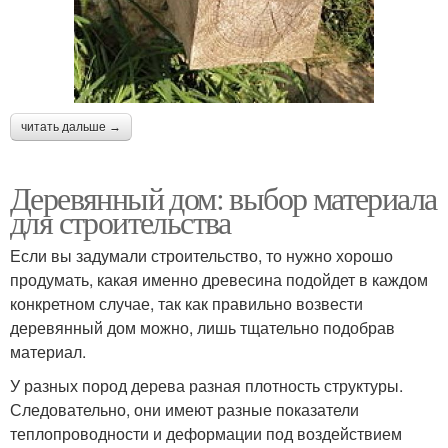
читать дальше →
Деревянный дом: выбор материала
для строительства
Если вы задумали строительство, то нужно хорошо
продумать, какая именно древесина подойдет в каждом
конкретном случае, так как правильно возвести
деревянный дом можно, лишь тщательно подобрав
материал.
У разных пород дерева разная плотность структуры.
Следовательно, они имеют разные показатели
теплопроводности и деформации под воздействием