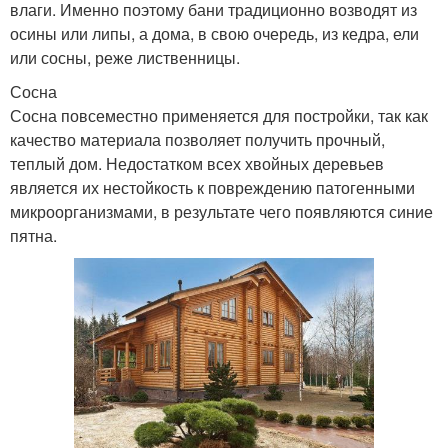
влаги. Именно поэтому бани традиционно возводят из
осины или липы, а дома, в свою очередь, из кедра, ели
или сосны, реже лиственницы.
Сосна
Сосна повсеместно применяется для постройки, так как
качество материала позволяет получить прочный,
теплый дом. Недостатком всех хвойных деревьев
является их нестойкость к повреждению патогенными
микроорганизмами, в результате чего появляются синие
пятна.