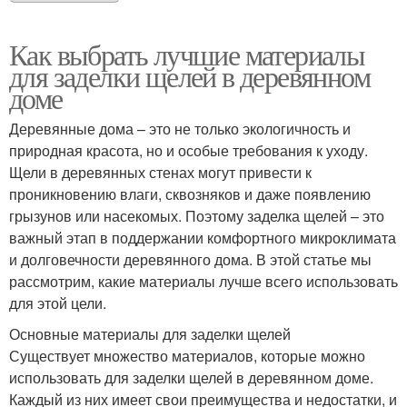
Как выбрать лучшие материалы
для заделки щелей в деревянном
доме
Деревянные дома – это не только экологичность и
природная красота, но и особые требования к уходу.
Щели в деревянных стенах могут привести к
проникновению влаги, сквозняков и даже появлению
грызунов или насекомых. Поэтому заделка щелей – это
важный этап в поддержании комфортного микроклимата
и долговечности деревянного дома. В этой статье мы
рассмотрим, какие материалы лучше всего использовать
для этой цели.
Основные материалы для заделки щелей
Существует множество материалов, которые можно
использовать для заделки щелей в деревянном доме.
Каждый из них имеет свои преимущества и недостатки, и