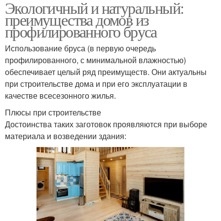
Экологичный и натуральный:
преимущества домов из
профилированного бруса
Использование бруса (в первую очередь
профилированного, с минимальной влажностью)
обеспечивает целый ряд преимуществ. Они актуальны
при строительстве дома и при его эксплуатации в
качестве всесезонного жилья.
Плюсы при строительстве
Достоинства таких заготовок проявляются при выборе
материала и возведении здания: