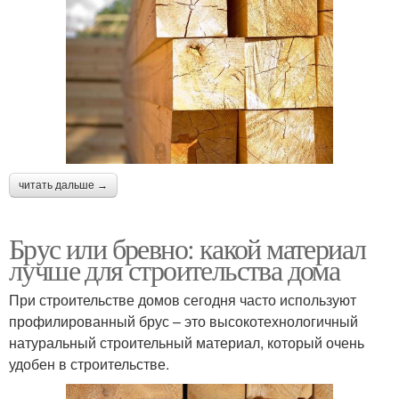
читать дальше →
Брус или бревно: какой материал
лучше для строительства дома
При строительстве домов сегодня часто используют
профилированный брус – это высокотехнологичный
натуральный строительный материал, который очень
удобен в строительстве.