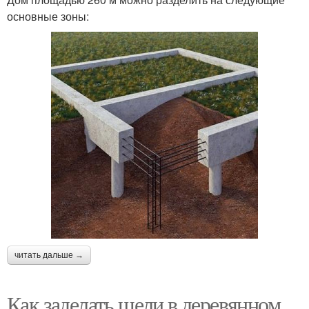
основные зоны:
читать дальше →
Как заделать щели в деревянном