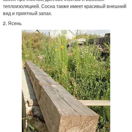
теплоизоляцией. Сосна также имеет красивый внешний
вид и приятный запах.
2. Ясень