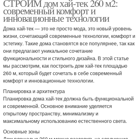
СТРОИМ дом хай-тек 260 м2:
современный комфорт и
инновационные технологии
Дома хай-тек — это не просто мода, это новый уровень
жизни, сочетающий современные технологии, комфорт и
эстетику. Такие дома становятся все популярнее, так как
они предлагают уникальное сочетание
функциональности и стильного дизайна. В этой статье
мы рассмотрим, как построить дом хай-тек площадью
260 м, который будет сочетать в себе современный
комфорт и инновационные технологии.
Планировка и архитектура
Планировка дома хай-тек должна быть функциональной
и современной. Основное внимание уделяется
открытому пространству, минимализму и
максимальному использованию естественного света.
Основные зоны
Дом площадью 260 м можно разделить на следующие