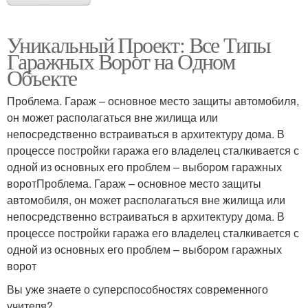
Уникальный Проект: Все Типы
Гаражных Ворот на Одном
Объекте
Проблема. Гараж – основное место защиты автомобиля,
он может располагаться вне жилища или
непосредственно встраиваться в архитектуру дома. В
процессе постройки гаража его владелец сталкивается с
одной из основных его проблем – выбором гаражных
воротПроблема. Гараж – основное место защиты
автомобиля, он может располагаться вне жилища или
непосредственно встраиваться в архитектуру дома. В
процессе постройки гаража его владелец сталкивается с
одной из основных его проблем – выбором гаражных
ворот
Вы уже знаете о суперспособностях современного
учителя?