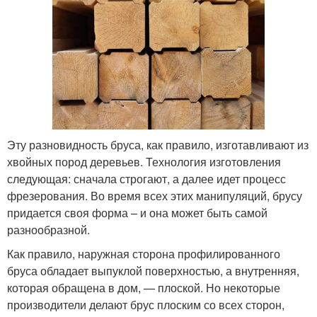
Эту разновидность бруса, как правило, изготавливают из
хвойных пород деревьев. Технология изготовления
следующая: сначала строгают, а далее идет процесс
фрезерования. Во время всех этих манипуляций, брусу
придается своя форма – и она может быть самой
разнообразной.
Как правило, наружная сторона профилированного
бруса обладает выпуклой поверхностью, а внутренняя,
которая обращена в дом, — плоской. Но некоторые
производители делают брус плоским со всех сторон,