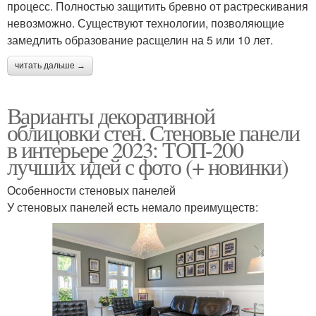
процесс. Полностью защитить бревно от растрескивания
невозможно. Существуют технологии, позволяющие
замедлить образование расщелин на 5 или 10 лет.
читать дальше →
Варианты декоративной
облицовки стен. Стеновые панели
в интерьере 2023: ТОП-200
лучших идей с фото (+ новинки)
Особенности стеновых панелей
У стеновых панелей есть немало преимуществ: