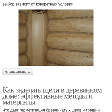
выбор зависит от конкретных условий.
читать дальше →
Как заделать щели в деревянном
доме: эффективные методы и
материалы
Что дает герметизация бревенчатых швов и трещин