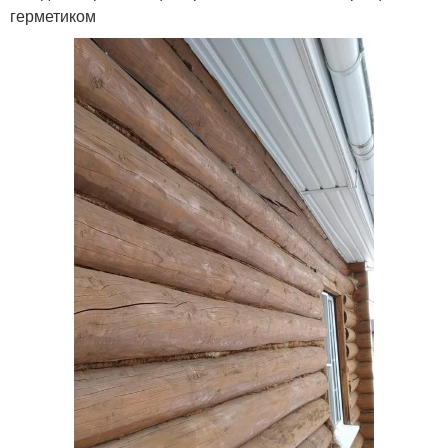
герметиком