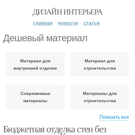
ДИЗАЙН ИНТЕРЬЕРА
главная
новости
статьи
Дешевый материал
Материал для
Материал для
внутренней отделки
строительства
Современные
Материалы для
материалы
строительства
Показать все
Бюджетная отделка стен без
Материалы для стен
Стеновые материалы