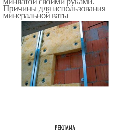
минватой своими руками.
Причины для использования
минеральной ваты