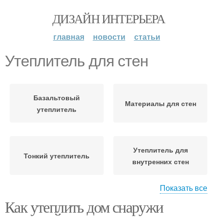
ДИЗАЙН ИНТЕРЬЕРА
главная
новости
статьи
Утеплитель для стен
Базальтовый
Материалы для стен
утеплитель
Утеплитель для
Тонкий утеплитель
внутренних стен
Показать все
Как утеплить дом снаружи
Утеплитель из
пенополистерола