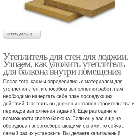
читать дальше →
Утеплитель для стен для лоджии.
Узнаем, как уложить утеплитель
для балкона внутри помещения
После того, как мы определились с материалом для
утепления стен, и способом выполнения работ, нам
необходимо начертать себе план последующих
действий. Состоять он должен из этапов строительства и
периодов выполнения заданий. Еще раз оцените
возможности своего балкона. Если он у вас еще не
оборудован энергосберегающими окнами, то сейчас
самый раз их установить. Вы делаете капитальный