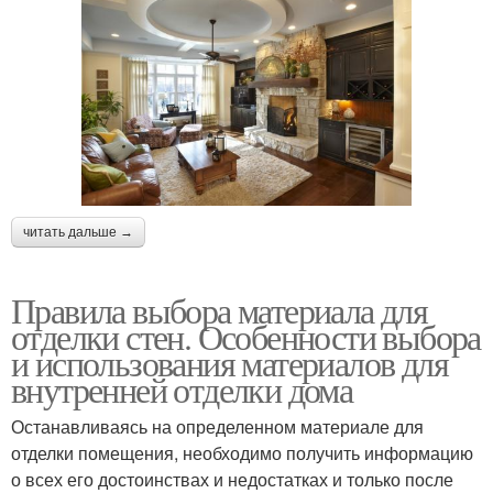
читать дальше →
Правила выбора материала для
отделки стен. Особенности выбора
и использования материалов для
внутренней отделки дома
Останавливаясь на определенном материале для
отделки помещения, необходимо получить информацию
о всех его достоинствах и недостатках и только после