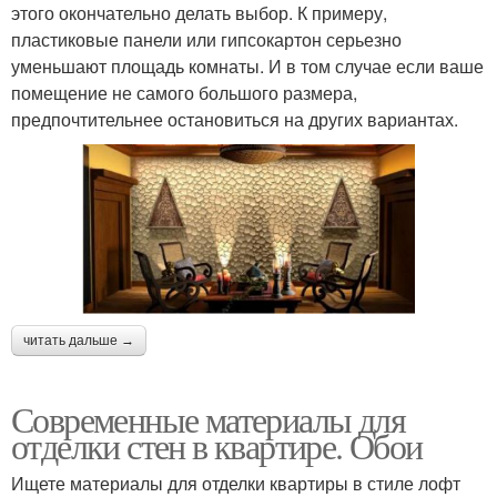
этого окончательно делать выбор. К примеру,
пластиковые панели или гипсокартон серьезно
уменьшают площадь комнаты. И в том случае если ваше
помещение не самого большого размера,
предпочтительнее остановиться на других вариантах.
читать дальше →
Современные материалы для
отделки стен в квартире. Обои
Ищете материалы для отделки квартиры в стиле лофт