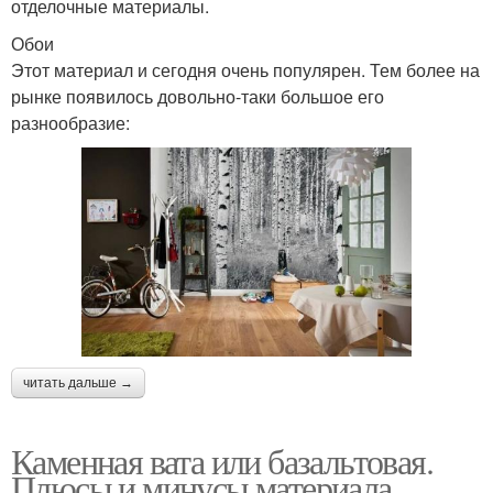
отделочные материалы.
Обои
Этот материал и сегодня очень популярен. Тем более на
рынке появилось довольно-таки большое его
разнообразие:
читать дальше →
Каменная вата или базальтовая.
Плюсы и минусы материала