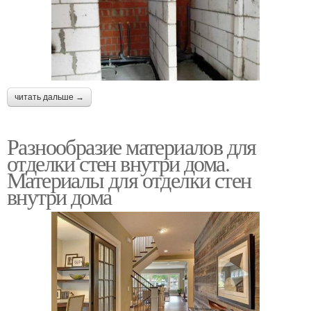
читать дальше →
Разнообразие материалов для
отделки стен внутри дома.
Материалы для отделки стен
внутри дома