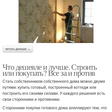
читать дальше →
Что дешевле и лучше. Строить
или покупать? Все за и против
Стать собственником собственного дома можно двумя
путями: купить готовый, построенный коттедж или
построить его своими силами. У каждого решения есть
свои сторонники и противники.
Сторонники покупки готового дома апеллируют тем, что