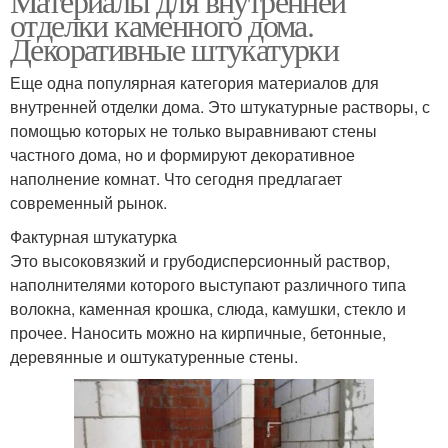
Материалы для внутренней
отделки каменного дома.
Декоративные штукатурки
Еще одна популярная категория материалов для
внутренней отделки дома. Это штукатурные растворы, с
помощью которых не только выравнивают стены
частного дома, но и формируют декоративное
наполнение комнат. Что сегодня предлагает
современный рынок.
Фактурная штукатурка
Это высоковязкий и грубодисперсионный раствор,
наполнителями которого выступают различного типа
волокна, каменная крошка, слюда, камушки, стекло и
прочее. Наносить можно на кирпичные, бетонные,
деревянные и оштукатуренные стены.