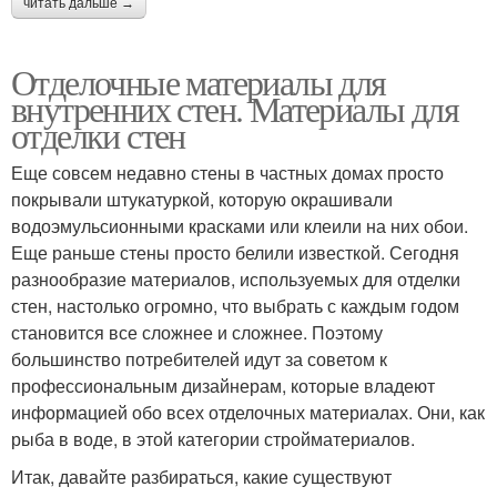
читать дальше →
Отделочные материалы для
внутренних стен. Материалы для
отделки стен
Еще совсем недавно стены в частных домах просто
покрывали штукатуркой, которую окрашивали
водоэмульсионными красками или клеили на них обои.
Еще раньше стены просто белили известкой. Сегодня
разнообразие материалов, используемых для отделки
стен, настолько огромно, что выбрать с каждым годом
становится все сложнее и сложнее. Поэтому
большинство потребителей идут за советом к
профессиональным дизайнерам, которые владеют
информацией обо всех отделочных материалах. Они, как
рыба в воде, в этой категории стройматериалов.
Итак, давайте разбираться, какие существуют