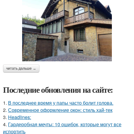
читать дальше →
Последние обновления на сайте:
1.
В последнее время у папы часто болит голова.
2.
Современное оформление окон: стиль хай-тек
3.
Headlines:
4.
Гардеробная мечты: 10 ошибок, которые могут все
испортить