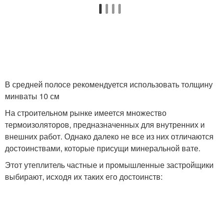
В средней полосе рекомендуется использовать толщину
минваты 10 см
На строительном рынке имеется множество
термоизоляторов, предназначенных для внутренних и
внешних работ. Однако далеко не все из них отличаются
достоинствами, которые присущи минеральной вате.
Этот утеплитель частные и промышленные застройщики
выбирают, исходя их таких его достоинств: