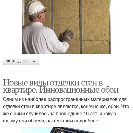
читать дальше →
Новые виды отделки стен в
квартире. Инновационные обои
Одним из наиболее распространенных материалов для
отделки стен в квартире являются, конечно же, обои. Что
же с ними случилось за прошедшие 10 лет, и какую
форму они обрели, рассмотрим подробнее.