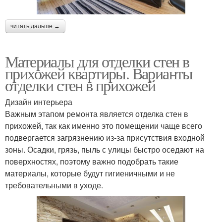
читать дальше →
Материалы для отделки стен в
прихожей квартиры. Варианты
отделки стен в прихожей
Дизайн интерьера
Важным этапом ремонта является отделка стен в
прихожей, так как именно это помещении чаще всего
подвергается загрязнению из-за присутствия входной
зоны. Осадки, грязь, пыль с улицы быстро оседают на
поверхностях, поэтому важно подобрать такие
материалы, которые будут гигиеничными и не
требовательными в уходе.