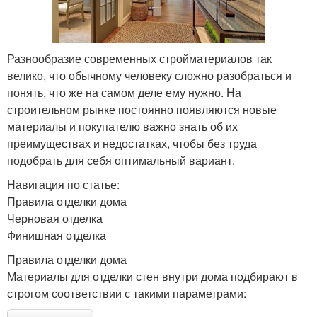
Разнообразие современных стройматериалов так
велико, что обычному человеку сложно разобраться и
понять, что же на самом деле ему нужно. На
строительном рынке постоянно появляются новые
материалы и покупателю важно знать об их
преимуществах и недостатках, чтобы без труда
подобрать для себя оптимальный вариант.
Навигация по статье:
Правила отделки дома
Черновая отделка
Финишная отделка
Правила отделки дома
Материалы для отделки стен внутри дома подбирают в
строгом соответствии с такими параметрами: