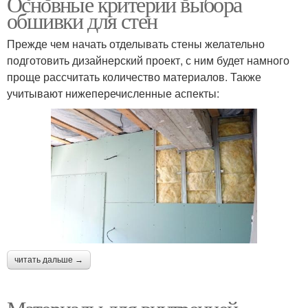
Основные критерии выбора
обшивки для стен
Прежде чем начать отделывать стены желательно
подготовить дизайнерский проект, с ним будет намного
проще рассчитать количество материалов. Также
учитывают нижеперечисленные аспекты:
читать дальше →