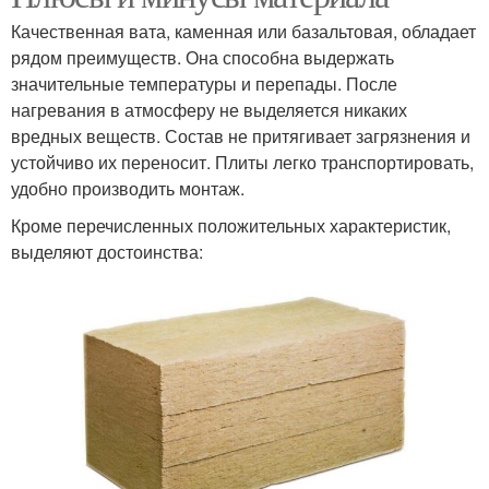
Качественная вата, каменная или базальтовая, обладает
рядом преимуществ. Она способна выдержать
значительные температуры и перепады. После
нагревания в атмосферу не выделяется никаких
вредных веществ. Состав не притягивает загрязнения и
устойчиво их переносит. Плиты легко транспортировать,
удобно производить монтаж.
Кроме перечисленных положительных характеристик,
выделяют достоинства: