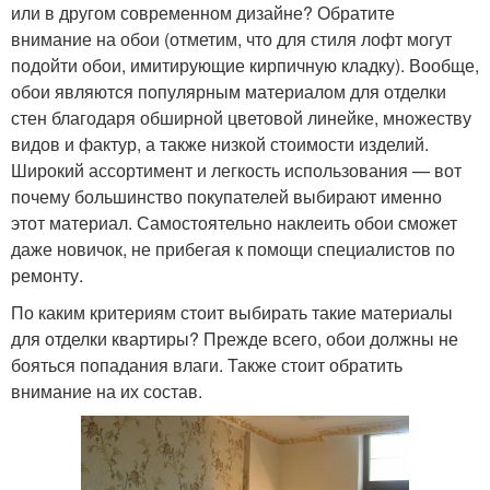
или в другом современном дизайне? Обратите
внимание на обои (отметим, что для стиля лофт могут
подойти обои, имитирующие кирпичную кладку). Вообще,
обои являются популярным материалом для отделки
стен благодаря обширной цветовой линейке, множеству
видов и фактур, а также низкой стоимости изделий.
Широкий ассортимент и легкость использования — вот
почему большинство покупателей выбирают именно
этот материал. Самостоятельно наклеить обои сможет
даже новичок, не прибегая к помощи специалистов по
ремонту.
По каким критериям стоит выбирать такие материалы
для отделки квартиры? Прежде всего, обои должны не
бояться попадания влаги. Также стоит обратить
внимание на их состав.