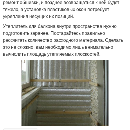
ремонт обшивки, и позднее возвращаться к ней будет
тяжело, а установка пластиковых окон потребует
укрепления несущих их позиций.
Утеплитель для балкона внутри пространства нужно
подготовить заранее. Постарайтесь правильно
рассчитать количество расходного материала. Сделать
это не сложно, вам необходимо лишь внимательно
вычислить площадь утепляемых плоскостей.