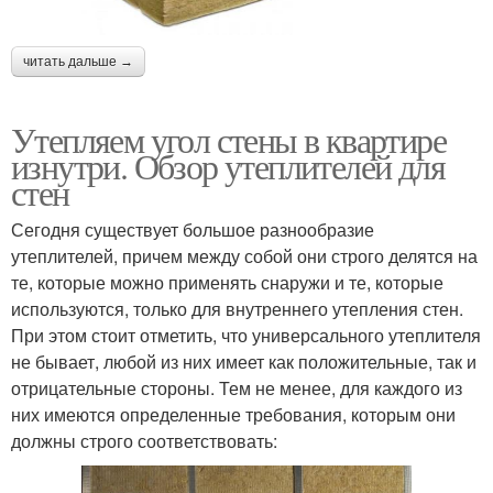
читать дальше →
Утепляем угол стены в квартире
изнутри. Обзор утеплителей для
стен
Сегодня существует большое разнообразие
утеплителей, причем между собой они строго делятся на
те, которые можно применять снаружи и те, которые
используются, только для внутреннего утепления стен.
При этом стоит отметить, что универсального утеплителя
не бывает, любой из них имеет как положительные, так и
отрицательные стороны. Тем не менее, для каждого из
них имеются определенные требования, которым они
должны строго соответствовать: