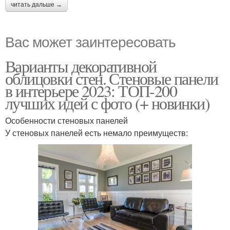
читать дальше →
Вас может заинтересовать
Варианты декоративной
облицовки стен. Стеновые панели
в интерьере 2023: ТОП-200
лучших идей с фото (+ новинки)
Особенности стеновых панелей
У стеновых панелей есть немало преимуществ: