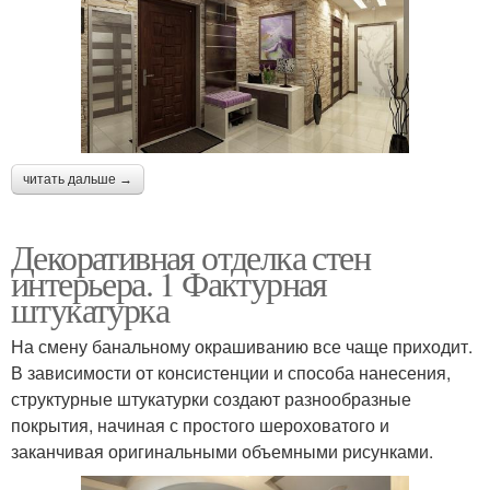
читать дальше →
Декоративная отделка стен
интерьера. 1 Фактурная
штукатурка
На смену банальному окрашиванию все чаще приходит.
В зависимости от консистенции и способа нанесения,
структурные штукатурки создают разнообразные
покрытия, начиная с простого шероховатого и
заканчивая оригинальными объемными рисунками.