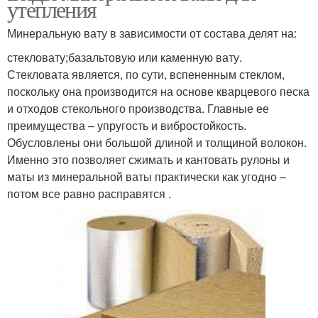
утепления
Минеральную вату в зависимости от состава делят на:
стекловату;базальтовую или каменную вату.
Стекловата является, по сути, вспененным стеклом,
поскольку она производится на основе кварцевого песка
и отходов стекольного производства. Главные ее
преимущества – упругость и вибростойкость.
Обусловлены они большой длиной и толщиной волокон.
Именно это позволяет сжимать и кантовать рулоны и
маты из минеральной ваты практически как угодно –
потом все равно расправятся .