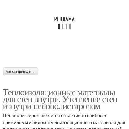
читать дальше →
Теплоизоляционные материалы
для стен внутри. Утепление стен
изнутри пенополистиролом
Пенополистирол является объективно наиболее
приемлемым видом теплоизоляционного материала для