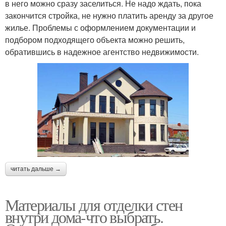
в него можно сразу заселиться. Не надо ждать, пока
закончится стройка, не нужно платить аренду за другое
жилье. Проблемы с оформлением документации и
подбором подходящего объекта можно решить,
обратившись в надежное агентство недвижимости.
читать дальше →
Материалы для отделки стен
внутри дома-что выбрать.