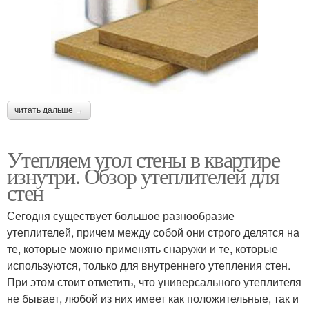
читать дальше →
Утепляем угол стены в квартире
изнутри. Обзор утеплителей для
стен
Сегодня существует большое разнообразие
утеплителей, причем между собой они строго делятся на
те, которые можно применять снаружи и те, которые
используются, только для внутреннего утепления стен.
При этом стоит отметить, что универсального утеплителя
не бывает, любой из них имеет как положительные, так и