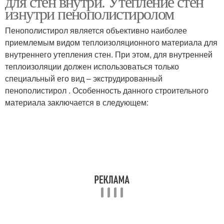
для стен внутри. Утепление стен
изнутри пенополистиролом
Пенополистирол является объективно наиболее
приемлемым видом теплоизоляционного материала для
внутреннего утепления стен. При этом, для внутренней
теплоизоляции должен использоваться только
специальный его вид – экструдированный
пенополистирол . Особенность данного строительного
материала заключается в следующем: