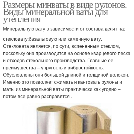
Размеры минваты в виде рулонов.
Виды минеральной ваты для
утепления
Минеральную вату в зависимости от состава делят на:
стекловату;базальтовую или каменную вату.
Стекловата является, по сути, вспененным стеклом,
поскольку она производится на основе кварцевого песка
и отходов стекольного производства. Главные ее
преимущества – упругость и вибростойкость.
Обусловлены они большой длиной и толщиной волокон.
Именно это позволяет сжимать и кантовать рулоны и
маты из минеральной ваты практически как угодно –
потом все равно расправятся .