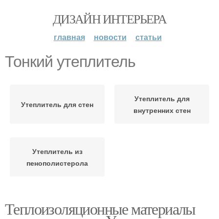
ДИЗАЙН ИНТЕРЬЕРА
главная
новости
статьи
Тонкий утеплитель
Утеплитель для
Утеплитель для стен
внутренних стен
Утеплитель из
пенополистерола
Теплоизоляционные материалы