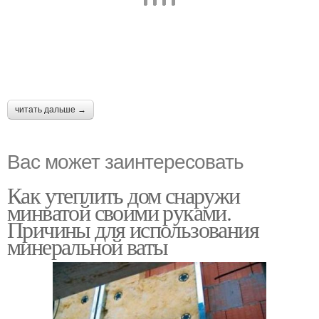
читать дальше →
Вас может заинтересовать
Как утеплить дом снаружи
минватой своими руками.
Причины для использования
минеральной ваты