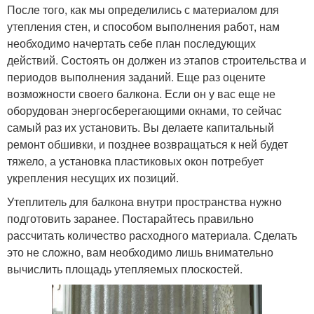
После того, как мы определились с материалом для
утепления стен, и способом выполнения работ, нам
необходимо начертать себе план последующих
действий. Состоять он должен из этапов строительства и
периодов выполнения заданий. Еще раз оцените
возможности своего балкона. Если он у вас еще не
оборудован энергосберегающими окнами, то сейчас
самый раз их установить. Вы делаете капитальный
ремонт обшивки, и позднее возвращаться к ней будет
тяжело, а установка пластиковых окон потребует
укрепления несущих их позиций.
Утеплитель для балкона внутри пространства нужно
подготовить заранее. Постарайтесь правильно
рассчитать количество расходного материала. Сделать
это не сложно, вам необходимо лишь внимательно
вычислить площадь утепляемых плоскостей.