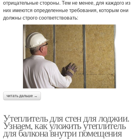
отрицательные стороны. Тем не менее, для каждого из
них имеются определенные требования, которым они
должны строго соответствовать:
читать дальше →
Утеплитель для стен для лоджии.
Узнаем, как уложить утеплитель
для балкона внутри помещения