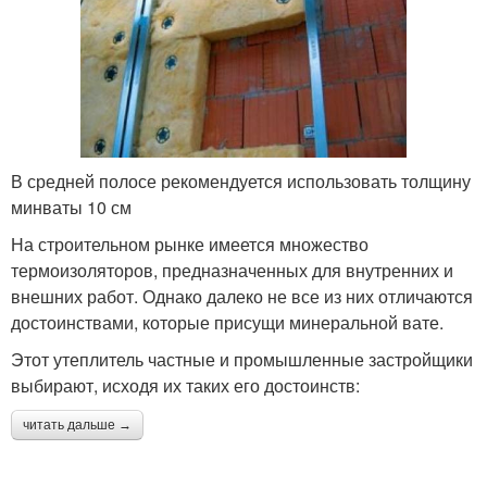
В средней полосе рекомендуется использовать толщину
минваты 10 см
На строительном рынке имеется множество
термоизоляторов, предназначенных для внутренних и
внешних работ. Однако далеко не все из них отличаются
достоинствами, которые присущи минеральной вате.
Этот утеплитель частные и промышленные застройщики
выбирают, исходя их таких его достоинств:
читать дальше →