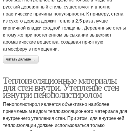
русский деревянный стиль, существуют и вполне
практические причины популярности. К примеру, стена
из сухого дерева держит тепло в 2,5 раза лучше
кирпичной кладки сходной толщины. Деревянные стены
к тому же при постепенном высыхании выделяют
ароматические вещества, создавая приятную
атмосферу в помещении.
читать дальше →
Теплоизоляционные материалы
для стен внутри. Утепление стен
изнутри пенополистиролом
Пенополистирол является объективно наиболее
приемлемым видом теплоизоляционного материала для
внутреннего утепления стен. При этом, для внутренней
теплоизоляции должен использоваться только