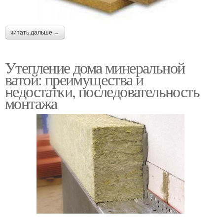
читать дальше →
Утепление дома минеральной
ватой: преимущества и
недостатки, последовательность
монтажа