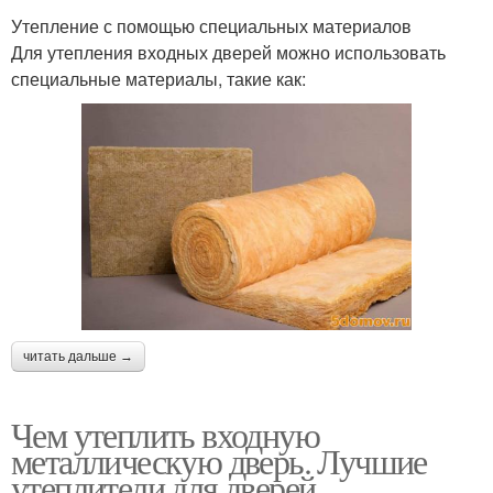
Утепление с помощью специальных материалов
Для утепления входных дверей можно использовать
специальные материалы, такие как:
читать дальше →
Чем утеплить входную
металлическую дверь. Лучшие
утеплители для дверей