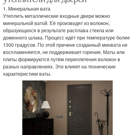
1. Минеральная вата
Утеплить металлические входные двери можно
минеральной ватой. Её производят из волокон,
образующихся в результате расплава стекла или
доменного шлака. Процесс идёт при температуре более
1300 градусов. По этой причине созданный минвата не
воспламеняется, не поддерживает горение. Маты или
плиты формируются путём переплетения волокон в
разных направлениях. Это влияет на технические
характеристики ваты.