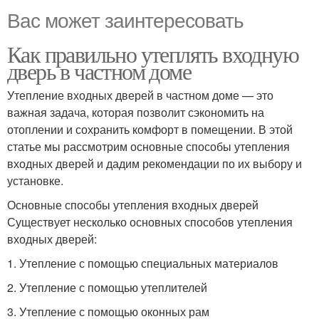
Вас может заинтересовать
Как правильно утеплять входную
дверь в частном доме
Утепление входных дверей в частном доме — это
важная задача, которая позволит сэкономить на
отоплении и сохранить комфорт в помещении. В этой
статье мы рассмотрим основные способы утепления
входных дверей и дадим рекомендации по их выбору и
установке.
Основные способы утепления входных дверей
Существует несколько основных способов утепления
входных дверей:
1. Утепление с помощью специальных материалов
2. Утепление с помощью утеплителей
3. Утепление с помощью оконных рам