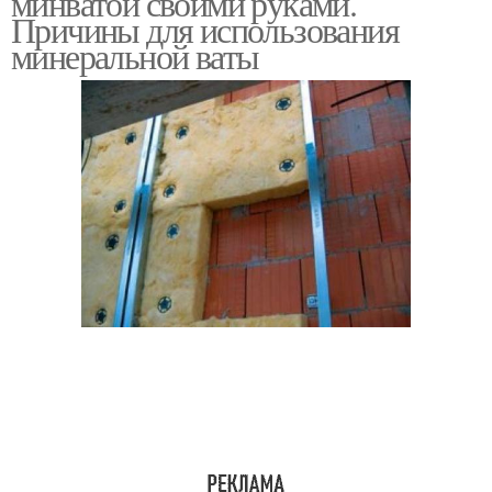
минватой своими руками.
Причины для использования
минеральной ваты