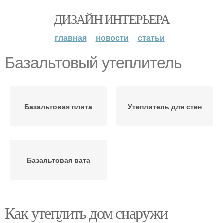
ДИЗАЙН ИНТЕРЬЕРА
главная
новости
статьи
Базальтовый утеплитель
Базальтовая плита
Утеплитель для стен
Базальтовая вата
Как утеплить дом снаружи