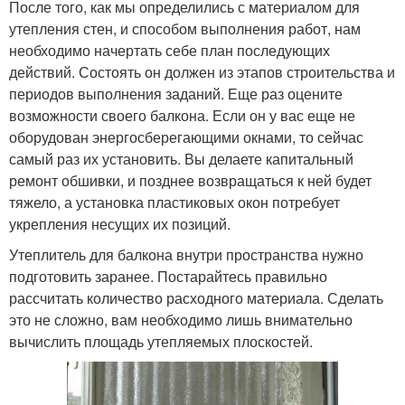
После того, как мы определились с материалом для
утепления стен, и способом выполнения работ, нам
необходимо начертать себе план последующих
действий. Состоять он должен из этапов строительства и
периодов выполнения заданий. Еще раз оцените
возможности своего балкона. Если он у вас еще не
оборудован энергосберегающими окнами, то сейчас
самый раз их установить. Вы делаете капитальный
ремонт обшивки, и позднее возвращаться к ней будет
тяжело, а установка пластиковых окон потребует
укрепления несущих их позиций.
Утеплитель для балкона внутри пространства нужно
подготовить заранее. Постарайтесь правильно
рассчитать количество расходного материала. Сделать
это не сложно, вам необходимо лишь внимательно
вычислить площадь утепляемых плоскостей.