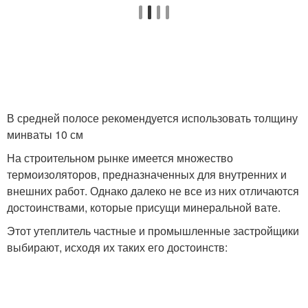
В средней полосе рекомендуется использовать толщину
минваты 10 см
На строительном рынке имеется множество
термоизоляторов, предназначенных для внутренних и
внешних работ. Однако далеко не все из них отличаются
достоинствами, которые присущи минеральной вате.
Этот утеплитель частные и промышленные застройщики
выбирают, исходя их таких его достоинств: