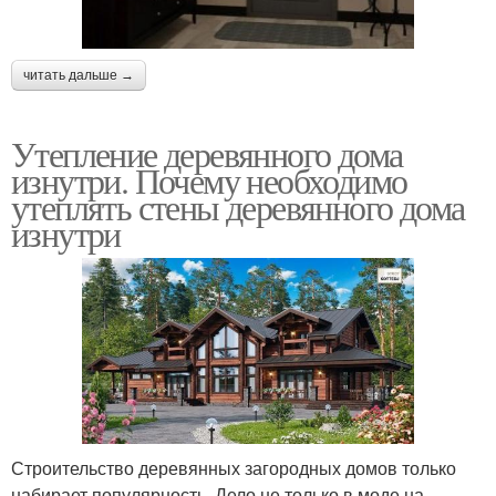
читать дальше →
Утепление деревянного дома
изнутри. Почему необходимо
утеплять стены деревянного дома
изнутри
Строительство деревянных загородных домов только
набирает популярность. Дело не только в моде на