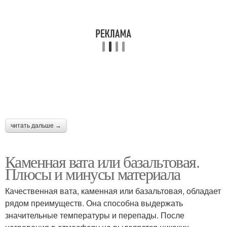
читать дальше →
Каменная вата или базальтовая.
Плюсы и минусы материала
Качественная вата, каменная или базальтовая, обладает
рядом преимуществ. Она способна выдержать
значительные температуры и перепады. После