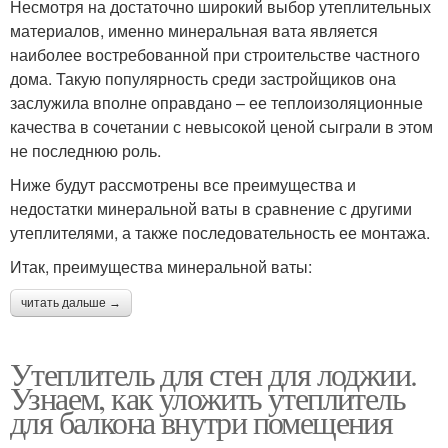
Несмотря на достаточно широкий выбор утеплительных
материалов, именно минеральная вата является
наиболее востребованной при строительстве частного
дома. Такую популярность среди застройщиков она
заслужила вполне оправдано – ее теплоизоляционные
качества в сочетании с невысокой ценой сыграли в этом
не последнюю роль.
Ниже будут рассмотрены все преимущества и
недостатки минеральной ваты в сравнение с другими
утеплителями, а также последовательность ее монтажа.
Итак, преимущества минеральной ваты:
читать дальше →
Утеплитель для стен для лоджии.
Узнаем, как уложить утеплитель
для балкона внутри помещения