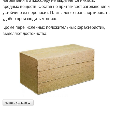
нагревания в атмосферу не выделяется никаких
вредных веществ. Состав не притягивает загрязнения и
устойчиво их переносит. Плиты легко транспортировать,
удобно производить монтаж.
Кроме перечисленных положительных характеристик,
выделяют достоинства:
читать дальше →