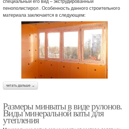
специальный его вид – экструдированный
пенополистирол . Особенность данного строительного
материала заключается в следующем:
читать дальше →
Размеры минваты в виде рулонов.
Виды минеральной ваты для
утепления