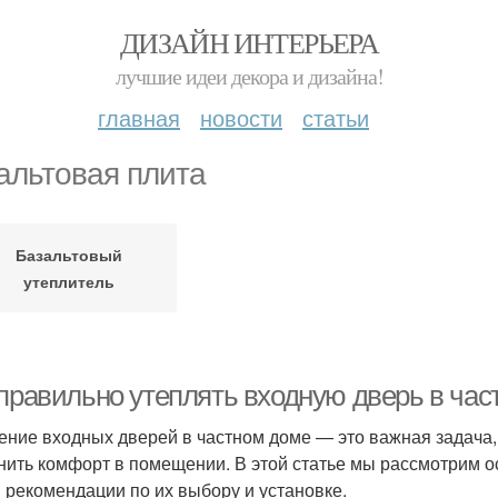
ДИЗАЙН ИНТЕРЬЕРА
лучшие идеи декора и дизайна!
главная
новости
статьи
альтовая плита
Базальтовый
утеплитель
 правильно утеплять входную дверь в ча
ение входных дверей в частном доме — это важная задача,
нить комфорт в помещении. В этой статье мы рассмотрим 
 рекомендации по их выбору и установке.