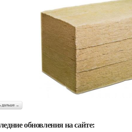
ь дальше →
ледние обновления на сайте: