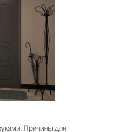
руками. Причины для