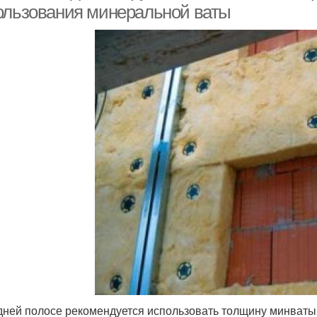
ользования минеральной ваты
дней полосе рекомендуется использовать толщину минваты