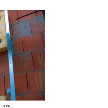
 10 см