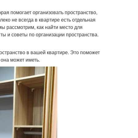
рая помогает организовать пространство,
еко не всегда в квартире есть отдельная
мы рассмотрим, как найти место для
ты и советы по организации пространства.
ространство в вашей квартире. Это поможет
 она может иметь.