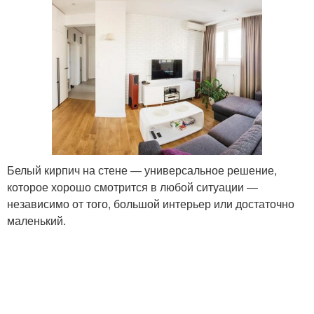
Белый кирпич на стене — универсальное решение,
которое хорошо смотрится в любой ситуации —
независимо от того, большой интерьер или достаточно
маленький.