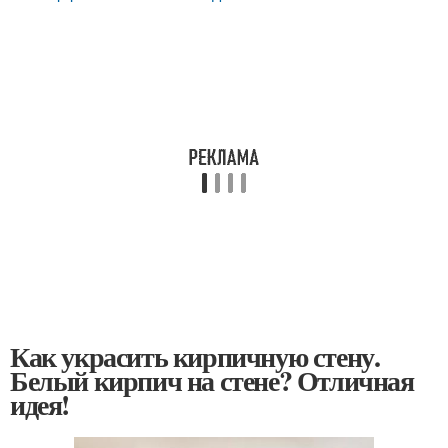
Как украсить кирпичную стену.
Белый кирпич на стене? Отличная
идея!