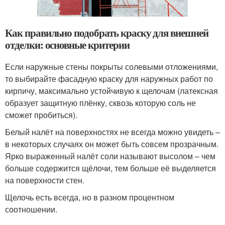
Как правильно подобрать краску для внешней
отделки: основные критерии
Если наружные стены покрыты солевыми отложениями,
то выбирайте фасадную краску для наружных работ по
кирпичу, максимально устойчивую к щелочам (латексная
образует защитную плёнку, сквозь которую соль не
сможет пробиться).
Белый налёт на поверхностях не всегда можно увидеть –
в некоторых случаях он может быть совсем прозрачным.
Ярко выраженный налёт соли называют высолом – чем
больше содержится щёлочи, тем больше её выделяется
на поверхности стен.
Щелочь есть всегда, но в разном процентном
соотношении.