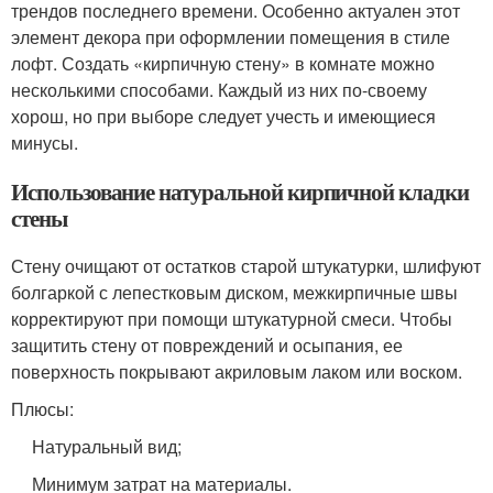
трендов последнего времени. Особенно актуален этот
элемент декора при оформлении помещения в стиле
лофт. Создать «кирпичную стену» в комнате можно
несколькими способами. Каждый из них по-своему
хорош, но при выборе следует учесть и имеющиеся
минусы.
Использование натуральной кирпичной кладки
стены
Стену очищают от остатков старой штукатурки, шлифуют
болгаркой с лепестковым диском, межкирпичные швы
корректируют при помощи штукатурной смеси. Чтобы
защитить стену от повреждений и осыпания, ее
поверхность покрывают акриловым лаком или воском.
Плюсы:
Натуральный вид;
Минимум затрат на материалы.