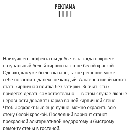
Наилучшего эффекта вы добьетесь, когда покроете
натуральный белый кирпич на стене белой краской.
Однако, как уже было сказано, такое решение может
себе позволить далеко не каждый. Альтернативой может
стать кирпичная плитка без затирки. Значит, стык
придется делать самостоятельно — в этом случае любые
неровности добавят шарма вашей кирпичной стене.
Чтобы эффект был еще лучше, можно окрасить всю
стену белой краской. Последний вариант станет
прекрасной альтернативой недорогому и быстрому
ремонту стены в гостиной.