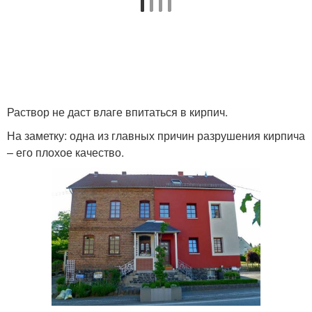
Раствор не даст влаге впитаться в кирпич.
На заметку: одна из главных причин разрушения кирпича
– его плохое качество.