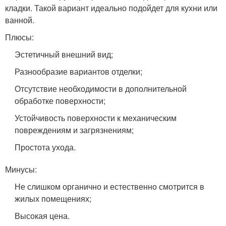
кладки. Такой вариант идеально подойдет для кухни или
ванной.
Плюсы:
Эстетичный внешний вид;
Разнообразие вариантов отделки;
Отсутствие необходимости в дополнительной
обработке поверхности;
Устойчивость поверхности к механическим
повреждениям и загрязнениям;
Простота ухода.
Минусы:
Не слишком органично и естественно смотрится в
жилых помещениях;
Высокая цена.