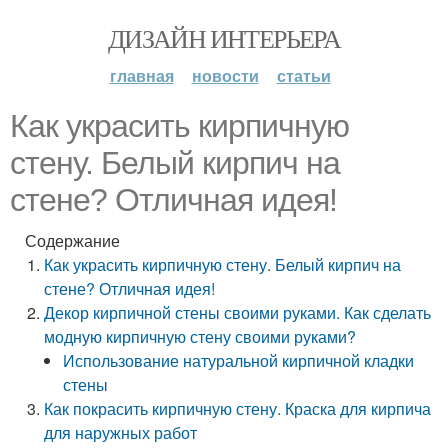
ДИЗАЙН ИНТЕРЬЕРА
главная
новости
статьи
Как украсить кирпичную
стену. Белый кирпич на
стене? Отличная идея!
Содержание
Как украсить кирпичную стену. Белый кирпич на
стене? Отличная идея!
Декор кирпичной стены своими руками. Как сделать
модную кирпичную стену своими руками?
Использование натуральной кирпичной кладки
стены
Как покрасить кирпичную стену. Краска для кирпича
для наружных работ