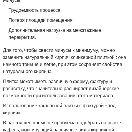
Трудоемкость процесса;
Потеря площади помещения;
Дополнительная нагрузка на межэтажные
перекрытия.
Для того, чтобы свести минусы к минимуму, можно
заменить натуральный кирпич клинкерной плиткой : она
намного тоньше и легче, при этом сохраняет свойства
натурального кирпича.
Плитка может иметь различную форму, фактуру и
расцветку, что значительно расширяет дизайнерские
возможности при использовании этого материала.
Использование кафельной плитки с фактурой «под
кирпич»
В настоящее время не проблема подобрать на рынке
кафель, имитирующий различные виды кирпичной