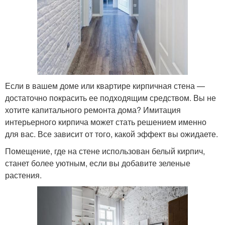
Если в вашем доме или квартире кирпичная стена —
достаточно покрасить ее подходящим средством. Вы не
хотите капитального ремонта дома? Имитация
интерьерного кирпича может стать решением именно
для вас. Все зависит от того, какой эффект вы ожидаете.
Помещение, где на стене использован белый кирпич,
станет более уютным, если вы добавите зеленые
растения.