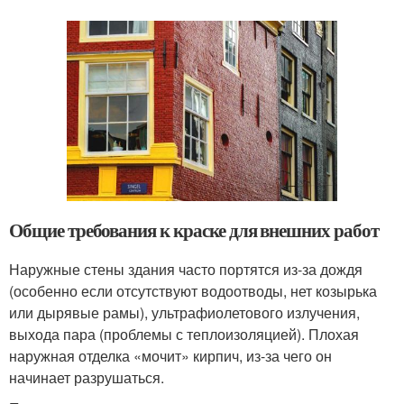
Общие требования к краске для внешних работ
Наружные стены здания часто портятся из-за дождя
(особенно если отсутствуют водоотводы, нет козырька
или дырявые рамы), ультрафиолетового излучения,
выхода пара (проблемы с теплоизоляцией). Плохая
наружная отделка «мочит» кирпич, из-за чего он
начинает разрушаться.