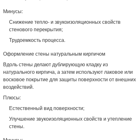
Минусы:
Снижение тепло- и звукоизоляционных свойств
стенового перекрытия;
Трудоемкость процесса.
Оформление стены натуральным кирпичом
Вдоль стены делают дублирующую кладку из
натурального кирпича, а затем используют лаковое или
восковое покрытие для защиты поверхности от внешних
воздействий.
Плюсы:
Естественный вид поверхности;
Улучшение звукоизоляционных свойств и утепление
стены.
Минусы: