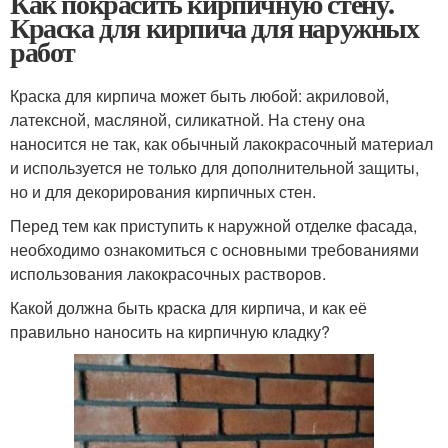
Как покрасить кирпичную стену.
Краска для кирпича для наружных
работ
Краска для кирпича может быть любой: акриловой,
латексной, масляной, силикатной. На стену она
наносится не так, как обычный лакокрасочный материал
и используется не только для дополнительной защиты,
но и для декорирования кирпичных стен.
Перед тем как приступить к наружной отделке фасада,
необходимо ознакомиться с основными требованиями
использования лакокрасочных растворов.
Какой должна быть краска для кирпича, и как её
правильно наносить на кирпичную кладку?