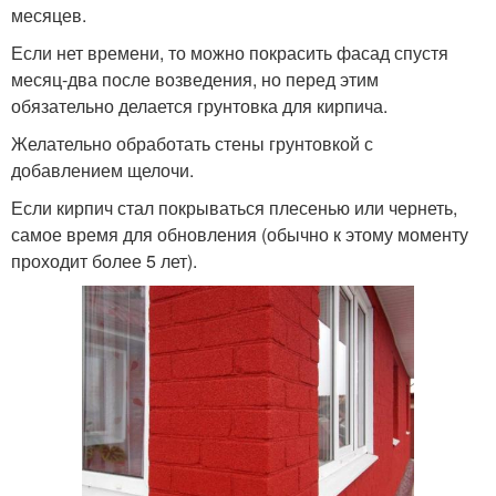
месяцев.
Если нет времени, то можно покрасить фасад спустя
месяц-два после возведения, но перед этим
обязательно делается грунтовка для кирпича.
Желательно обработать стены грунтовкой с
добавлением щелочи.
Если кирпич стал покрываться плесенью или чернеть,
самое время для обновления (обычно к этому моменту
проходит более 5 лет).