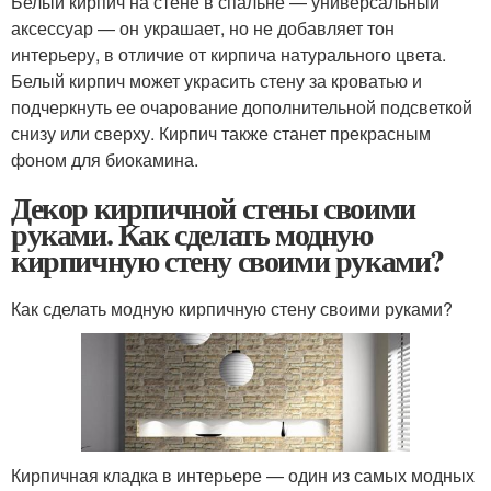
Белый кирпич на стене в спальне — универсальный
аксессуар — он украшает, но не добавляет тон
интерьеру, в отличие от кирпича натурального цвета.
Белый кирпич может украсить стену за кроватью и
подчеркнуть ее очарование дополнительной подсветкой
снизу или сверху. Кирпич также станет прекрасным
фоном для биокамина.
Декор кирпичной стены своими
руками. Как сделать модную
кирпичную стену своими руками?
Как сделать модную кирпичную стену своими руками?
Кирпичная кладка в интерьере — один из самых модных