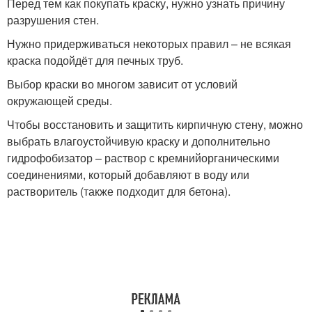
Перед тем как покупать краску, нужно узнать причину
разрушения стен.
Нужно придерживаться некоторых правил – не всякая
краска подойдёт для печных труб.
Выбор краски во многом зависит от условий
окружающей среды.
Чтобы восстановить и защитить кирпичную стену, можно
выбрать влагоустойчивую краску и дополнительно
гидрофобизатор – раствор с кремнийорганическими
соединениями, который добавляют в воду или
растворитель (также подходит для бетона).