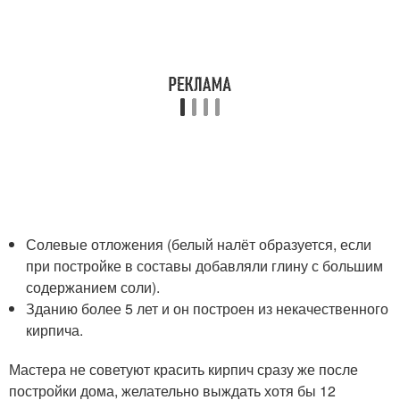
Солевые отложения (белый налёт образуется, если
при постройке в составы добавляли глину с большим
содержанием соли).
Зданию более 5 лет и он построен из некачественного
кирпича.
Мастера не советуют красить кирпич сразу же после
постройки дома, желательно выждать хотя бы 12