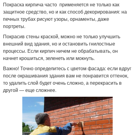
Покраска кирпича часто применяется не только как
защитное средство, но и как способ декорирования: на
печных трубах рисуют узоры, орнаменты, даже
портреты.
Покрасив стены краской, можно не только улучшить
внешний вид здания, но и остановить гнилостные
процессы. Если кирпич ничем не обрабатывать, он
начнет крошиться, зеленеть или мокнуть.
Важно! Точно определитесь с цветом фасада: если вдруг
после окрашивания здания вам не понравится оттенок,
то удалить слой будет очень сложно, а перекрасить в
другой — еще сложнее.