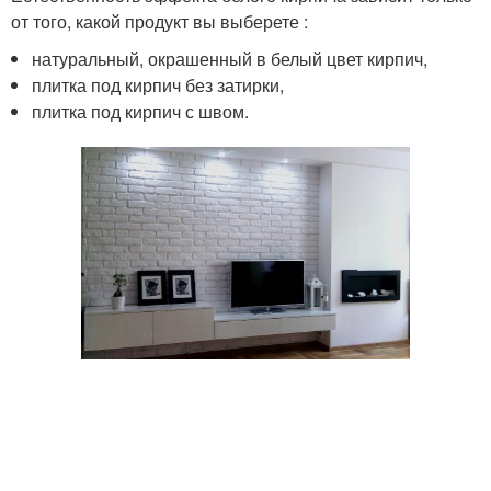
от того, какой продукт вы выберете :
натуральный, окрашенный в белый цвет кирпич,
плитка под кирпич без затирки,
плитка под кирпич с швом.