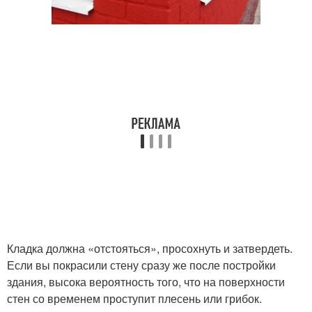
Кладка должна «отстояться», просохнуть и затвердеть.
Если вы покрасили стену сразу же после постройки
здания, высока вероятность того, что на поверхности
стен со временем проступит плесень или грибок.