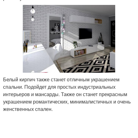
Белый кирпич также станет отличным украшением
спальни. Подойдет для простых индустриальных
интерьеров и мансарды. Также он станет прекрасным
украшением романтических, минималистичных и очень
женственных спален.