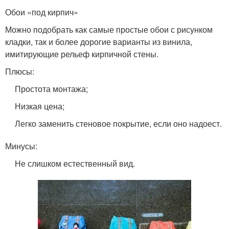
Обои «под кирпич»
Можно подобрать как самые простые обои с рисунком
кладки, так и более дорогие варианты из винила,
имитирующие рельеф кирпичной стены.
Плюсы:
Простота монтажа;
Низкая цена;
Легко заменить стеновое покрытие, если оно надоест.
Минусы:
Не слишком естественный вид.