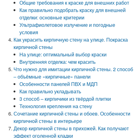
Общие требования к краске для внешних работ
Как правильно подобрать краску для внешней
отделки: основные критерии
Ультрафиолетовое излучение и погодные
условия
Как украсить кирпичную стену на улице. Покраска
кирпичной стены
На улице: оптимальный выбор краски
Внутренняя отделка: чем красить
Что нужно для имитации кирпичной стены. 2 способ
– объёмные «кирпичные» панели
Особенности панелей ПВХ и МДП
Как правильно укладывать
3 способ – кирпичики из твёрдой плитки
Технология крепления на стену
Сочетание кирпичной стены и обоев. Особенности
кирпичной стены в интерьере
Декор кирпичной стены в прихожей. Как получают
эффект оголенной кладки