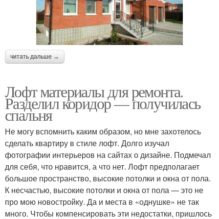
читать дальше →
Лофт материалы для ремонта.
Разделил коридор — получилась
спальня
Не могу вспомнить каким образом, но мне захотелось
сделать квартиру в стиле лофт. Долго изучал
фотографии интерьеров на сайтах о дизайне. Подмечал
для себя, что нравится, а что нет. Лофт предполагает
большое пространство, высокие потолки и окна от пола.
К несчастью, высокие потолки и окна от пола — это не
про мою новостройку. Да и места в «однушке» не так
много. Чтобы компенсировать эти недостатки, пришлось