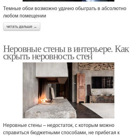
Темные обои возможно удачно обыграть в абсолютно
любом помещении
читать дальше →
Неровные стены в интерьере. Как
скрыть неровность стен
Неровные стены – недостаток, с которым можно
справиться бюджетными способами, не прибегая к