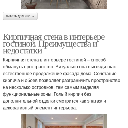
читать дальше →
Кирпичная стена в интерьере
гостиной. Преимущества и
недостатки
Кирпичная стена в интерьере гостиной – способ
обмануть пространство. Визуально она выглядит как
естественное продолжение фасада дома. Сочетание
кирпича и обоев позволяет разграничить пространство
на несколько островков, тем самым выделяя
функциональные зоны. Голый кирпич без
дополнительной отделки смотрится как эпатаж и
декоративный элемент интерьера.