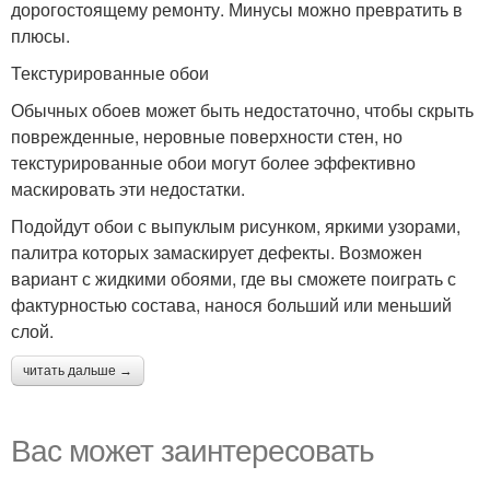
дорогостоящему ремонту. Минусы можно превратить в
плюсы.
Текстурированные обои
Обычных обоев может быть недостаточно, чтобы скрыть
поврежденные, неровные поверхности стен, но
текстурированные обои могут более эффективно
маскировать эти недостатки.
Подойдут обои с выпуклым рисунком, яркими узорами,
палитра которых замаскирует дефекты. Возможен
вариант с жидкими обоями, где вы сможете поиграть с
фактурностью состава, нанося больший или меньший
слой.
читать дальше →
Вас может заинтересовать