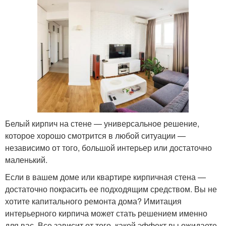
Белый кирпич на стене — универсальное решение,
которое хорошо смотрится в любой ситуации —
независимо от того, большой интерьер или достаточно
маленький.
Если в вашем доме или квартире кирпичная стена —
достаточно покрасить ее подходящим средством. Вы не
хотите капитального ремонта дома? Имитация
интерьерного кирпича может стать решением именно
для вас. Все зависит от того, какой эффект вы ожидаете.