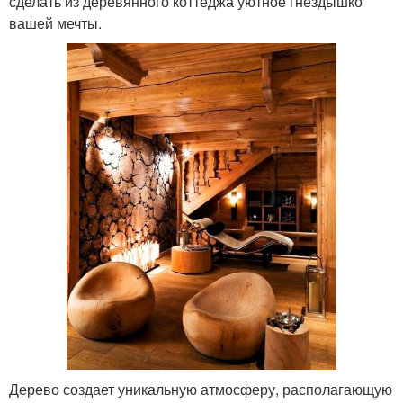
сделать из деревянного коттеджа уютное гнездышко
вашей мечты.
Дерево создает уникальную атмосферу, располагающую