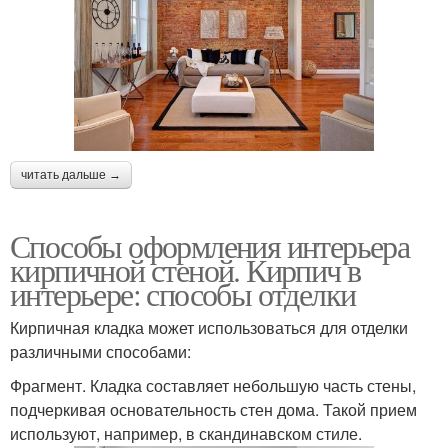
читать дальше →
Способы оформления интерьера
кирпичной стеной. Кирпич в
интерьере: способы отделки
Кирпичная кладка может использоваться для отделки
различными способами:
Фрагмент. Кладка составляет небольшую часть стены,
подчеркивая основательность стен дома. Такой прием
используют, например, в скандинавском стиле.