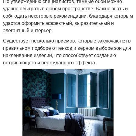
По утверждению специалистов, темные обои можно
удачно обыграть в любом пространстве. Важно знать и
соблюдать некоторые рекомендации, благодаря которым
удастся оформить эффектный, выразительный и
элегантный интерьер.
Существует несколько приемов, которые заключаются в
правильном подборе оттенков и верном выборе зон для
наклеивания изделий, что способствует созданию
потрясающего и неожиданного эффекта.