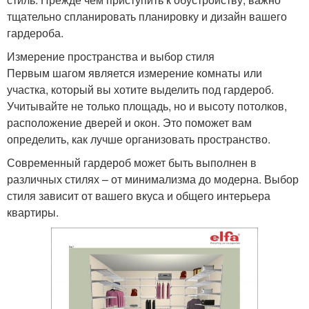
тщательно спланировать планировку и дизайн вашего
гардероба.
Измерение пространства и выбор стиля
Первым шагом является измерение комнаты или
участка, который вы хотите выделить под гардероб.
Учитывайте не только площадь, но и высоту потолков,
расположение дверей и окон. Это поможет вам
определить, как лучше организовать пространство.
Современный гардероб может быть выполнен в
различных стилях – от минимализма до модерна. Выбор
стиля зависит от вашего вкуса и общего интерьера
квартиры.