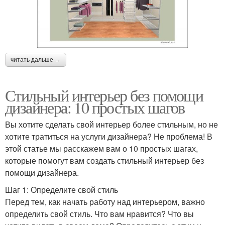
читать дальше →
Стильный интерьер без помощи
дизайнера: 10 простых шагов
Вы хотите сделать свой интерьер более стильным, но не
хотите тратиться на услуги дизайнера? Не проблема! В
этой статье мы расскажем вам о 10 простых шагах,
которые помогут вам создать стильный интерьер без
помощи дизайнера.
Шаг 1: Определите свой стиль
Перед тем, как начать работу над интерьером, важно
определить свой стиль. Что вам нравится? Что вы