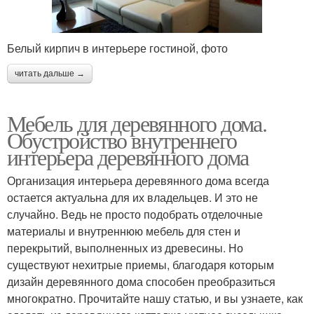
Белый кирпич в интерьере гостиной, фото
читать дальше →
Мебель для деревянного дома.
Обустройство внутреннего
интерьера деревянного дома
Организация интерьера деревянного дома всегда
остается актуальна для их владельцев. И это не
случайно. Ведь не просто подобрать отделочные
материалы и внутреннюю мебель для стен и
перекрытий, выполненных из древесины. Но
существуют нехитрые приемы, благодаря которым
дизайн деревянного дома способен преобразиться
многократно. Прочитайте нашу статью, и вы узнаете, как