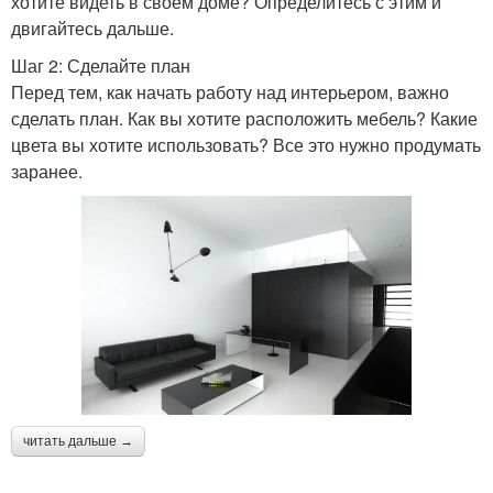
хотите видеть в своем доме? Определитесь с этим и
двигайтесь дальше.
Шаг 2: Сделайте план
Перед тем, как начать работу над интерьером, важно
сделать план. Как вы хотите расположить мебель? Какие
цвета вы хотите использовать? Все это нужно продумать
заранее.
читать дальше →