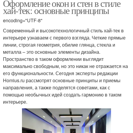
Оформление окон и стен в стиле
хай-тек: основные принципы
encoding="UTF-8"
Современный и высокотехнологичный стиль хай-тек в
интерьере узнаваем с первого взгляда. Четкие прямые
линии, строгая геометрия, обилие глянца, стекла и
металла – это основные элементы дизайна.
Пространство в таком оформлении выглядит
максимально свободным, но это никак не отражается на
его функциональности. Сегодня эксперты редакции
Homius.ru рассмотрят основные принципы и приемы
направления, а также поделятся советами, как с
помощью необычных идей создать гармонию в таком
интерьере.