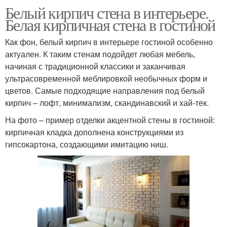
Белый кирпич стена в интерьере.
Белая кирпичная стена в гостиной
Как фон, белый кирпич в интерьере гостиной особенно
актуален. К таким стенам подойдет любая мебель,
начиная с традиционной классики и заканчивая
ультрасовременной меблировкой необычных форм и
цветов. Самые подходящие направления под белый
кирпич – лофт, минимализм, скандинавский и хай-тек.
На фото – пример отделки акцентной стены в гостиной:
кирпичная кладка дополнена конструкциями из
гипсокартона, создающими имитацию ниш.