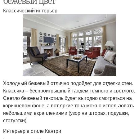
Классический интерьер
Холодный бежевый отлично подойдет для отделки стен.
Классика – беспроигрышный тандем темного и светлого.
Светло бежевый текстиль будет выгодно смотреться на
коричневом фоне, а вот яркие тона можно использовать
небольшими вкраплениями (узор на шторах, подушки,
статуэтки).
Интерьер в стиле Кантри