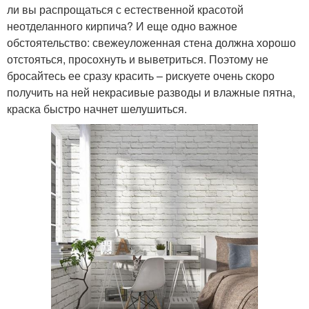
ли вы распрощаться с естественной красотой
неотделанного кирпича? И еще одно важное
обстоятельство: свежеуложенная стена должна хорошо
отстояться, просохнуть и выветриться. Поэтому не
бросайтесь ее сразу красить – рискуете очень скоро
получить на ней некрасивые разводы и влажные пятна,
краска быстро начнет шелушиться.