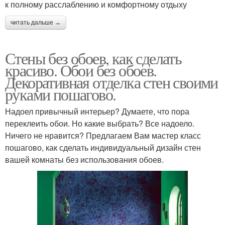
к полному расслаблению и комфортному отдыху
читать дальше →
Стены без обоев, как сделать
красиво. Обои без обоев.
Декоративная отделка стен своими
руками пошагово.
Надоел привычный интерьер? Думаете, что пора
переклеить обои. Но какие выбрать? Все надоело.
Ничего не нравится? Предлагаем Вам мастер класс
пошагово, как сделать индивидуальный дизайн стен
вашей комнаты без использования обоев.