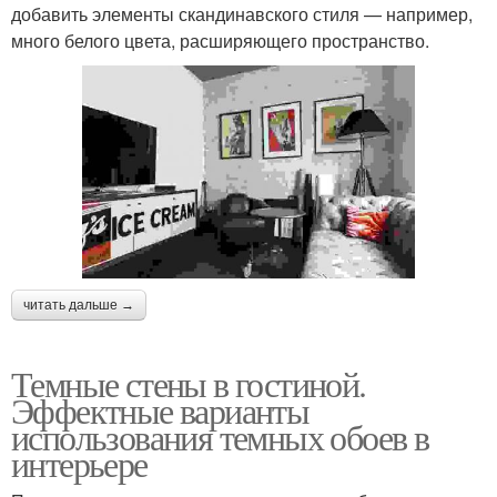
добавить элементы скандинавского стиля — например,
много белого цвета, расширяющего пространство.
читать дальше →
Темные стены в гостиной.
Эффектные варианты
использования темных обоев в
интерьере