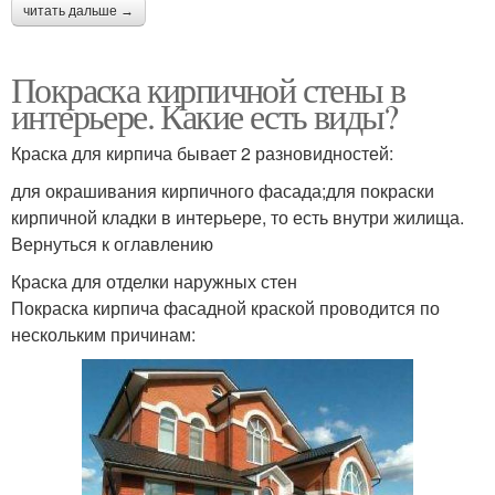
читать дальше →
Покраска кирпичной стены в
интерьере. Какие есть виды?
Краска для кирпича бывает 2 разновидностей:
для окрашивания кирпичного фасада;для покраски
кирпичной кладки в интерьере, то есть внутри жилища.
Вернуться к оглавлению
Краска для отделки наружных стен
Покраска кирпича фасадной краской проводится по
нескольким причинам: