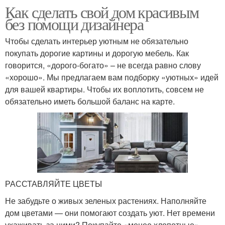
Как сделать свой дом красивым
без помощи дизайнера
Чтобы сделать интерьер уютным не обязательно
покупать дорогие картины и дорогую мебель. Как
говорится, «дорого-богато» – не всегда равно слову
«хорошо». Мы предлагаем вам подборку «уютных» идей
для вашей квартиры. Чтобы их воплотить, совсем не
обязательно иметь большой баланс на карте.
РАССТАВЛЯЙТЕ ЦВЕТЫ
Не забудьте о живых зеленых растениях. Наполняйте
дом цветами — они помогают создать уют. Нет времени
ухаживать за ними? Покупайте «менее хлопотные».