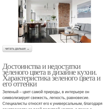
читать дальше →
Достоинства и недостатки
зеленого цвета в дизайне кухни.
Характеристика зеленого цвета и
его оттенки
Зеленый – цвет самой природы, в интерьере он
символизирует свежесть, легкость, равновесие.
Специалисты относят его к универсальным, благодаря