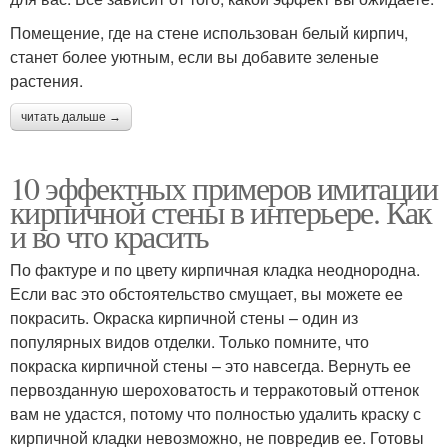
Помещение, где на стене использован белый кирпич,
станет более уютным, если вы добавите зеленые
растения.
читать дальше →
10 эффектных примеров имитации
кирпичной стены в интерьере. Как
и во что красить
По фактуре и по цвету кирпичная кладка неоднородна.
Если вас это обстоятельство смущает, вы можете ее
покрасить. Окраска кирпичной стены – один из
популярных видов отделки. Только помните, что
покраска кирпичной стены – это навсегда. Вернуть ее
первозданную шероховатость и терракотовый оттенок
вам не удастся, потому что полностью удалить краску с
кирпичной кладки невозможно, не повредив ее. Готовы