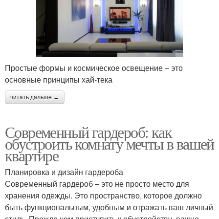
Простые формы и космическое освещение – это
основные принципы хай-тека
читать дальше →
Современный гардероб: как
обустроить комнату мечты в вашей
квартире
Планировка и дизайн гардероба
Современный гардероб – это не просто место для
хранения одежды. Это пространство, которое должно
быть функциональным, удобным и отражать ваш личный
стиль. Прежде чем приступить к обустройству, важно