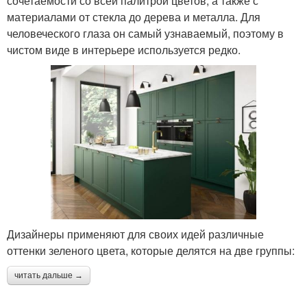
сочетаемости со всей палитрой цветов, а также с
материалами от стекла до дерева и металла. Для
человеческого глаза он самый узнаваемый, поэтому в
чистом виде в интерьере используется редко.
Дизайнеры применяют для своих идей различные
оттенки зеленого цвета, которые делятся на две группы:
читать дальше →