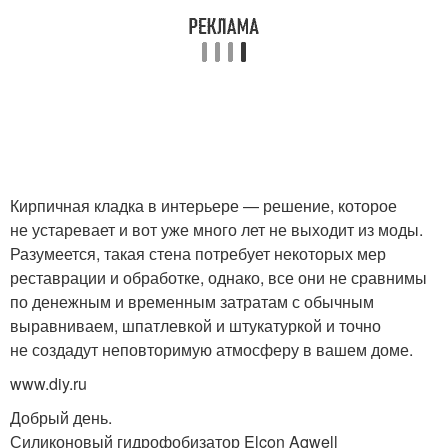
Кирпичная кладка в интерьере — решение, которое
не устаревает и вот уже много лет не выходит из моды.
Разумеется, такая стена потребует некоторых мер
реставрации и обработке, однако, все они не сравнимы
по денежным и временным затратам с обычным
выравниваем, шпатлевкой и штукатуркой и точно
не создадут неповторимую атмосферу в вашем доме.
www.diy.ru
Добрый день.
Силиконовый гидрофобизатор Elcon Aqwell