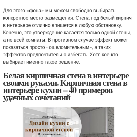
Для этого «фона» мы можем свободно выбирать
конкретное место размещения. Стена под белый кирпич
в интерьере отлично впишется в любую обстановку.
Конечно, это утверждение касается только одной стены,
а не всей комнаты. В противном случае эффект может
показаться просто «ошеломительным», а таких
эффектов предпочтительно избегать. Хотя кое-кто
выбирает именно такое решение.
Белая кирпичная стена в интерьере
своими руками. Кирпичная стена в
интерьере кухни – 40 примеров
удачных сочетаний