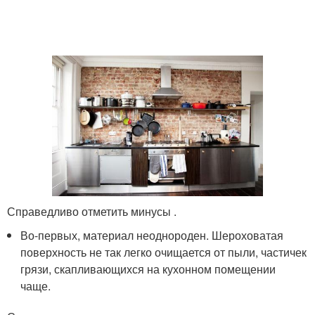
Справедливо отметить минусы .
Во-первых, материал неоднороден. Шероховатая
поверхность не так легко очищается от пыли, частичек
грязи, скапливающихся на кухонном помещении
чаще.