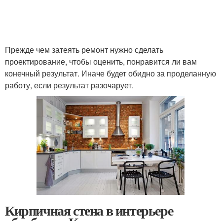
Прежде чем затеять ремонт нужно сделать
проектирование, чтобы оценить, понравится ли вам
конечный результат. Иначе будет обидно за проделанную
работу, если результат разочарует.
Кирпичная стена в интерьере