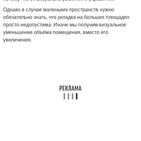
Однако в случае маленьких пространств нужно
обязательно знать, что укладка на больших площадях
просто недопустима. Иначе мы получим визуальное
уменьшение объёма помещения, вместо его
увеличения.