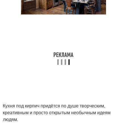
Кухня под кирпич придётся по душе творческим,
креативным и просто открытым необычным идеям
людям.