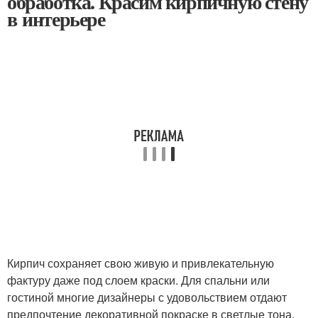
обработка. Красим кирпичную стену
в интерьере
Кирпич сохраняет свою живую и привлекательную
фактуру даже под слоем краски. Для спальни или
гостиной многие дизайнеры с удовольствием отдают
предпочтение декоративной покраске в светлые тона,