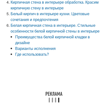
Кирпичная стена в интерьере обработка. Красим
кирпичную стену в интерьере
Белый кирпич в интерьере кухни. Цветовые
сочетания и предпочтения
Белая кирпичная стена в интерьере. Стильные
особенности белой кирпичной стены в интерьере
Преимущества белой кирпичной кладки в
дизайне
Варианты исполнения
Где использовать?