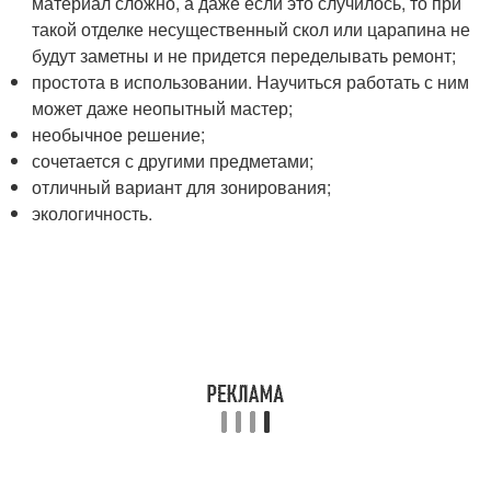
материал сложно, а даже если это случилось, то при
такой отделке несущественный скол или царапина не
будут заметны и не придется переделывать ремонт;
простота в использовании. Научиться работать с ним
может даже неопытный мастер;
необычное решение;
сочетается с другими предметами;
отличный вариант для зонирования;
экологичность.