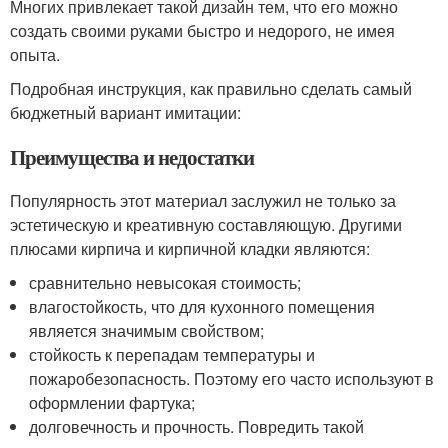
Многих привлекает такой дизайн тем, что его можно
создать своими руками быстро и недорого, не имея
опыта.
Подробная инструкция, как правильно сделать самый
бюджетный вариант имитации:
Преимущества и недостатки
Популярность этот материал заслужил не только за
эстетическую и креативную составляющую. Другими
плюсами кирпича и кирпичной кладки являются:
сравнительно невысокая стоимость;
влагостойкость, что для кухонного помещения
является значимым свойством;
стойкость к перепадам температуры и
пожаробезопасность. Поэтому его часто используют в
оформлении фартука;
долговечность и прочность. Повредить такой