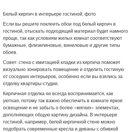
Белый кирпич в интерьере гостиной, фото
Если вы решите поклеить обои под белый кирпич в
гостиной, отыскать подходящий материал будет намного
проще, так как условиям жилых комнат соответствуют
бумажные, флизелиновые, виниловые и другие типы
обоев.
Совет: стена с имитацией кладки из кирпича поможет
визуально зонировать помещение и отделить гостиную
от соседних интерьеров, особенно если вы взялись за
отделку квартиры-студии.
Кирпичная отделка не всегда воспринимается, как
уютная, потому так важно обеспечить в комнате яркое
освещение и не забыть о более «мягких» элементах,
дополняющих общую картину дизайна. В интерьере
гостиной, например, белой кирпичной стене можно
подобрать современные кресла и диваны с обивкой