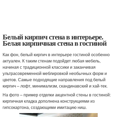
Белый кирпич стена в интерьере.
Белая кирпичная стена в гостиной
Как фон, белый кирпич в интерьере гостиной особенно
актуален. К таким стенам подойдет любая мебель,
начиная с традиционной классики и заканчивая
ультрасовременной меблировкой необычных форм и
цветов. Самые подходящие направления под белый
кирпич – лофт, минимализм, скандинавский и хай-тек.
На фото – пример отделки акцентной стены в гостиной:
кирпичная кладка дополнена конструкциями из
гипсокартона, создающими имитацию ниш.