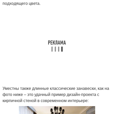
подходящего цвета.
Уместны также длинные классические занавески, как на
фото ниже – это удачный пример дизайн-проекта с
кирпичной стеной в современном интерьере: