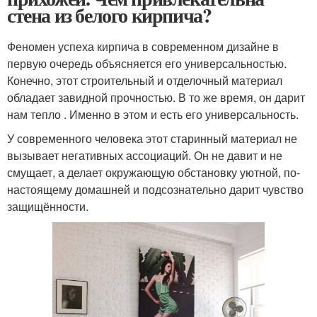
стена из белого кирпича?
Феномен успеха кирпича в современном дизайне в
первую очередь объясняется его универсальностью.
Конечно, этот строительный и отделочный материал
обладает завидной прочностью. В то же время, он дарит
нам тепло . Именно в этом и есть его универсальность.
У современного человека этот старинный материал не
вызывает негативных ассоциаций. Он не давит и не
смущает, а делает окружающую обстановку уютной, по-
настоящему домашней и подсознательно дарит чувство
защищённости.