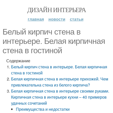
ДИЗАЙН ИНТЕРЬЕРА
главная
новости
статьи
Белый кирпич стена в
интерьере. Белая кирпичная
стена в гостиной
Содержание
Белый кирпич стена в интерьере. Белая кирпичная
стена в гостиной
Белая кирпичная стена в интерьере прихожей. Чем
привлекательна стена из белого кирпича?
Белая кирпичная стена в интерьере своими руками.
Кирпичная стена в интерьере кухни – 40 примеров
удачных сочетаний
Преимущества и недостатки