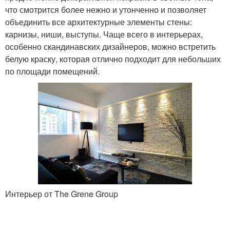
что смотрится более нежно и утонченно и позволяет
объединить все архитектурные элементы стены:
карнизы, ниши, выступы. Чаще всего в интерьерах,
особенно скандинавских дизайнеров, можно встретить
белую краску, которая отлично подходит для небольших
по площади помещений.
Интерьер от The Grene Group