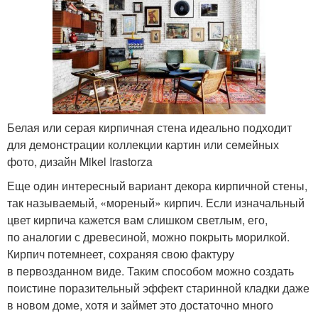
Белая или серая кирпичная стена идеально подходит
для демонстрации коллекции картин или семейных
фото, дизайн Mikel Irastorza
Еще один интересный вариант декора кирпичной стены,
так называемый, «мореный» кирпич. Если изначальный
цвет кирпича кажется вам слишком светлым, его,
по аналогии с древесиной, можно покрыть морилкой.
Кирпич потемнеет, сохраняя свою фактуру
в первозданном виде. Таким способом можно создать
поистине поразительный эффект старинной кладки даже
в новом доме, хотя и займет это достаточно много