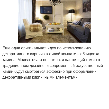
Еще одна оригинальная идея по использованию
декоративного кирпича в жилой комнате – облицовка
камина. Модель очага не важна: и настоящий камин в
традиционном дизайне, и современный искусственный
камин будут смотреться эффектно при оформлении
декоративными кирпичными элементами.