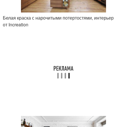
Белая краска с нарочитыми потертостями, интерьер
от Increation