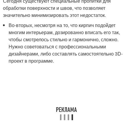
Сегодня существуют специальные пропитки для
обработки поверхности и швов, что позволяет
значительно минимизировать этот недостаток.
Во-вторых, несмотря на то, что кирпич подойдет
многим интерьерам, дозированно вписать его так,
чтобы смотрелось стильно и гармонично, сложно.
Нужно советоваться с профессиональными
дизайнерами, либо составлять самостоятельно 3D-
проект в программе.