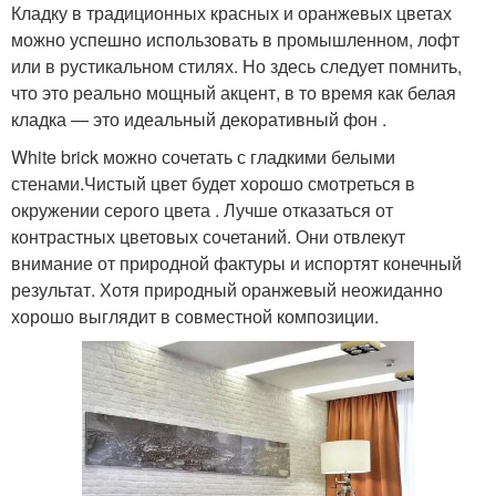
Кладку в традиционных красных и оранжевых цветах
можно успешно использовать в промышленном, лофт
или в рустикальном стилях. Но здесь следует помнить,
что это реально мощный акцент, в то время как белая
кладка — это идеальный декоративный фон .
White brick можно сочетать с гладкими белыми
стенами.Чистый цвет будет хорошо смотреться в
окружении серого цвета . Лучше отказаться от
контрастных цветовых сочетаний. Они отвлекут
внимание от природной фактуры и испортят конечный
результат. Хотя природный оранжевый неожиданно
хорошо выглядит в совместной композиции.