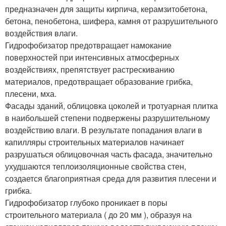
предназначен для защиты кирпича, керамзитобетона,
бетона, пенобетона, шифера, камня от разрушительного
воздействия влаги.
Гидрофобизатор предотвращает намокание
поверхностей при интенсивных атмосферных
воздействиях, препятствует растрескиванию
материалов, предотвращает образование грибка,
плесени, мха.
Фасады зданий, облицовка цоколей и тротуарная плитка
в наибольшей степени подвержены разрушительному
воздействию влаги. В результате попадания влаги в
капилляры строительных материалов начинает
разрушаться облицовочная часть фасада, значительно
ухудшаются теплоизоляционные свойства стен,
создается благоприятная среда для развития плесени и
грибка.
Гидрофобизатор глубоко проникает в поры
строительного материала ( до 20 мм ), образуя на