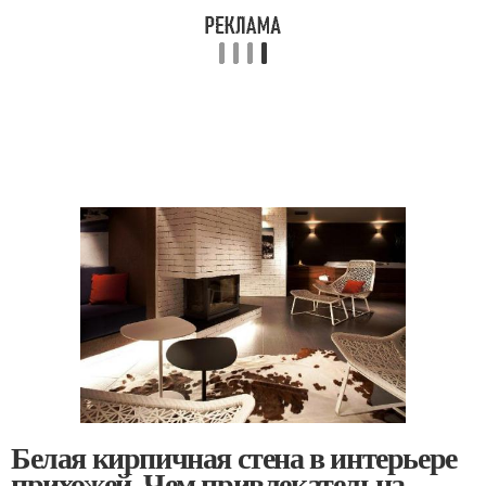
Белая кирпичная стена в интерьере
прихожей. Чем привлекательна