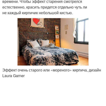
времени. Чтобы эффект старения смотрелся
естественно, красить придется отдельно чуть ли
не каждый кирпичик небольшой кистью.
Эффект очень старого или «мореного» кирпича, дизайн
Laura Garner