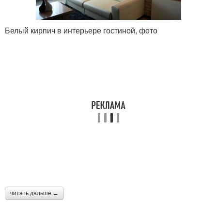
Белый кирпич в интерьере гостиной, фото
читать дальше →