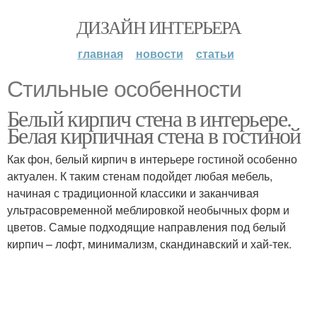
ДИЗАЙН ИНТЕРЬЕРА
главная
новости
статьи
Стильные особенности
Белый кирпич стена в интерьере.
Белая кирпичная стена в гостиной
Как фон, белый кирпич в интерьере гостиной особенно
актуален. К таким стенам подойдет любая мебель,
начиная с традиционной классики и заканчивая
ультрасовременной меблировкой необычных форм и
цветов. Самые подходящие направления под белый
кирпич – лофт, минимализм, скандинавский и хай-тек.