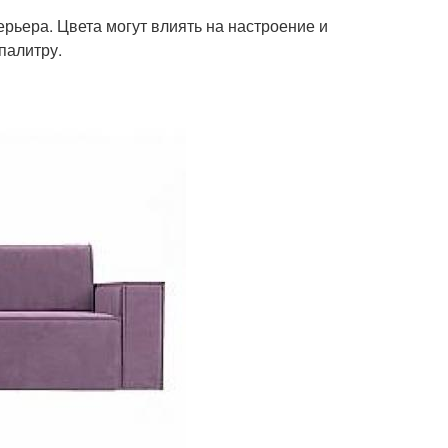
ерьера. Цвета могут влиять на настроение и
палитру.