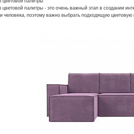
 цветовой палитры
 цветовой палитры - это очень важный этап в создании инт
и человека, поэтому важно выбрать подходящую цветовую 