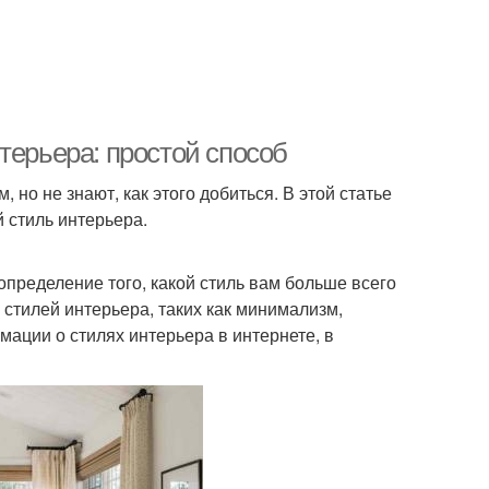
терьера: простой способ
но не знают, как этого добиться. В этой статье
й стиль интерьера.
пределение того, какой стиль вам больше всего
 стилей интерьера, таких как минимализм,
мации о стилях интерьера в интернете, в