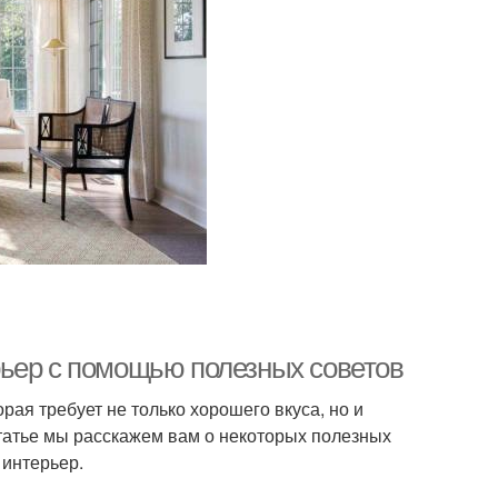
рьер с помощью полезных советов
рая требует не только хорошего вкуса, но и
 статье мы расскажем вам о некоторых полезных
 интерьер.