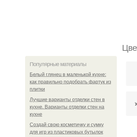
Цве
Популярные материалы
Белый глянец в маленькой кухне:
как правильно подобрать фартук из
плитки
Лучшие варианты отделки стен в
кухне. Варианты отделки стен на
кухне
Создай свою косметичку и сумку
для игр из пластиковых бутылок