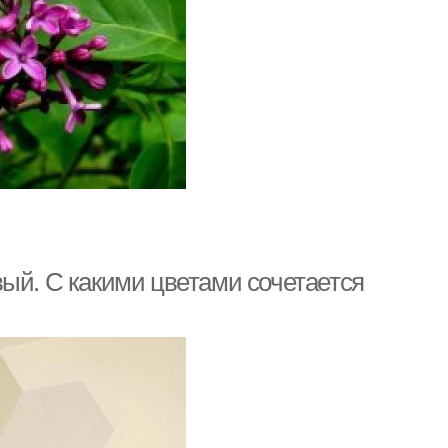
ый. С какими цветами сочетается