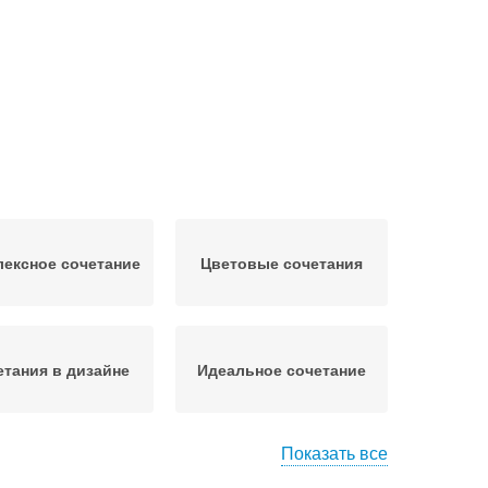
ексное сочетание
Цветовые сочетания
етания в дизайне
Идеальное сочетание
Показать все