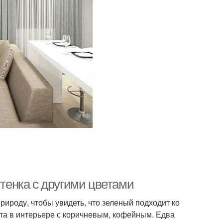
ттенка с другими цветами
рироду, чтобы увидеть, что зеленый подходит ко
та в интерьере с коричневым, кофейным. Едва