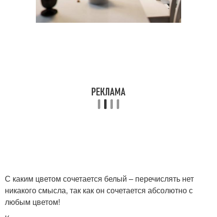
С каким цветом сочетается белый – перечислять нет
никакого смысла, так как он сочетается абсолютно с
любым цветом!