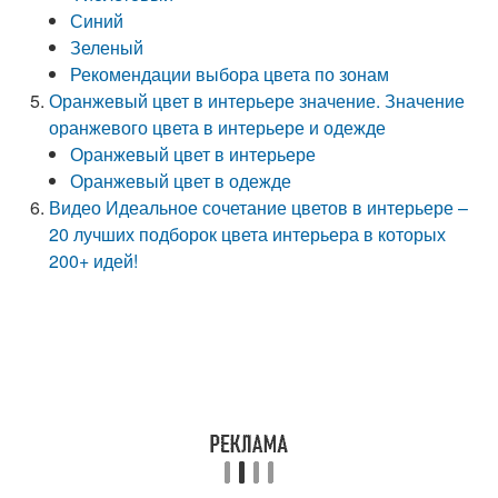
Синий
Зеленый
Рекомендации выбора цвета по зонам
Оранжевый цвет в интерьере значение. Значение
оранжевого цвета в интерьере и одежде
Оранжевый цвет в интерьере
Оранжевый цвет в одежде
Видео Идеальное сочетание цветов в интерьере –
20 лучших подборок цвета интерьера в которых
200+ идей!