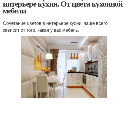
интерьере кухни. От цвета кухонной
мебели
Сочетание цветов в интерьере кухни, чаще всего
зависит от того, какая у вас мебель.