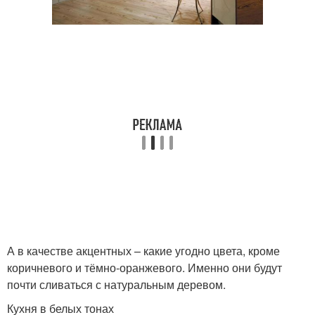
А в качестве акцентных – какие угодно цвета, кроме
коричневого и тёмно-оранжевого. Именно они будут
почти сливаться с натуральным деревом.
Кухня в белых тонах