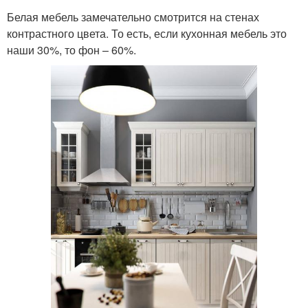
Белая мебель замечательно смотрится на стенах
контрастного цвета. То есть, если кухонная мебель это
наши 30%, то фон – 60%.