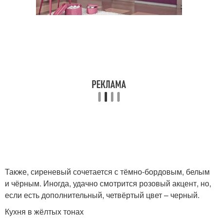
Также, сиреневый сочетается с тёмно-бордовым, белым
и чёрным. Иногда, удачно смотрится розовый акцент, но,
если есть дополнительный, четвёртый цвет – черный.
Кухня в жёлтых тонах