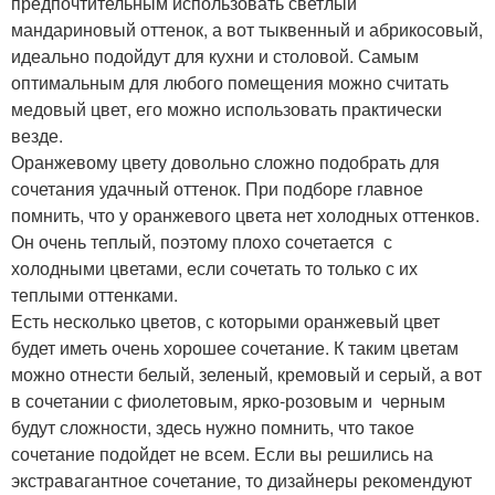
предпочтительным использовать светлый
мандариновый оттенок, а вот тыквенный и абрикосовый,
идеально подойдут для кухни и столовой. Самым
оптимальным для любого помещения можно считать
медовый цвет, его можно использовать практически
везде.
Оранжевому цвету довольно сложно подобрать для
сочетания удачный оттенок. При подборе главное
помнить, что у оранжевого цвета нет холодных оттенков.
Он очень теплый, поэтому плохо сочетается с
холодными цветами, если сочетать то только с их
теплыми оттенками.
Есть несколько цветов, с которыми оранжевый цвет
будет иметь очень хорошее сочетание. К таким цветам
можно отнести белый, зеленый, кремовый и серый, а вот
в сочетании с фиолетовым, ярко-розовым и черным
будут сложности, здесь нужно помнить, что такое
сочетание подойдет не всем. Если вы решились на
экстравагантное сочетание, то дизайнеры рекомендуют