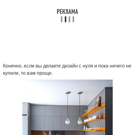
Конечно, если вы делаете дизайн с нуля и пока ничего не
купили, то вам проще.