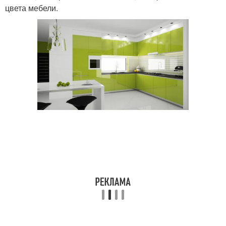
цвета мебели.