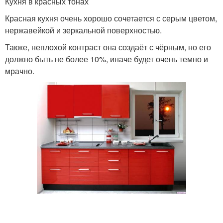
Кухня в красных тонах
Красная кухня очень хорошо сочетается с серым цветом,
нержавейкой и зеркальной поверхностью.
Также, неплохой контраст она создаёт с чёрным, но его
должно быть не более 10%, иначе будет очень темно и
мрачно.