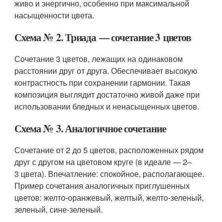
живо и энергично, особенно при максимальной
насыщенности цвета.
Схема № 2. Триада — сочетание 3 цветов
Сочетание 3 цветов, лежащих на одинаковом
расстоянии друг от друга. Обеспечивает высокую
контрастность при сохранении гармонии. Такая
композиция выглядит достаточно живой даже при
использовании бледных и ненасыщенных цветов.
Схема № 3. Аналогичное сочетание
Сочетание от 2 до 5 цветов, расположенных рядом
друг с другом на цветовом круге (в идеале — 2–
3 цвета). Впечатление: спокойное, располагающее.
Пример сочетания аналогичных приглушенных
цветов: желто-оранжевый, желтый, желто-зеленый,
зеленый, сине-зеленый.