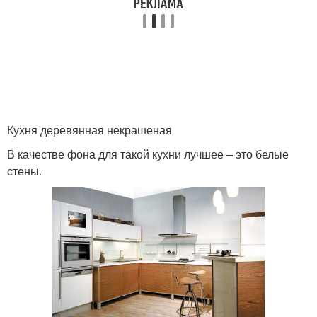
Кухня деревянная некрашеная
В качестве фона для такой кухни лучшее – это белые
стены.