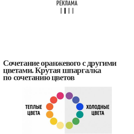
Сочетание оранжевого с другими
цветами. Крутая шпаргалка
по сочетанию цветов