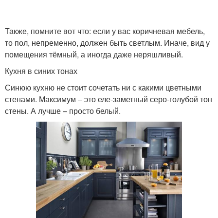
Также, помните вот что: если у вас коричневая мебель,
то пол, непременно, должен быть светлым. Иначе, вид у
помещения тёмный, а иногда даже неряшливый.
Кухня в синих тонах
Синюю кухню не стоит сочетать ни с какими цветными
стенами. Максимум – это еле-заметный серо-голубой тон
стены. А лучше – просто белый.