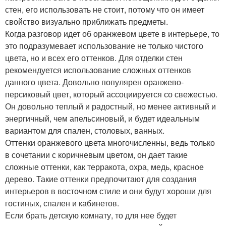
стен, его использовать не стоит, потому что он имеет
свойство визуально приближать предметы.
Когда разговор идет об оранжевом цвете в интерьере, то
это подразумевает использование не только чистого
цвета, но и всех его оттенков. Для отделки стен
рекомендуется использование сложных оттенков
данного цвета. Довольно популярен оранжево-
персиковый цвет, который ассоциируется со свежестью.
Он довольно теплый и радостный, но менее активный и
энергичный, чем апельсиновый, и будет идеальным
вариантом для спален, столовых, ванных.
Оттенки оранжевого цвета многочисленны, ведь только
в сочетании с коричневым цветом, он дает такие
сложные оттенки, как терракота, охра, медь, красное
дерево. Такие оттенки предпочитают для создания
интерьеров в восточном стиле и они будут хороши для
гостиных, спален и кабинетов.
Если брать детскую комнату, то для нее будет