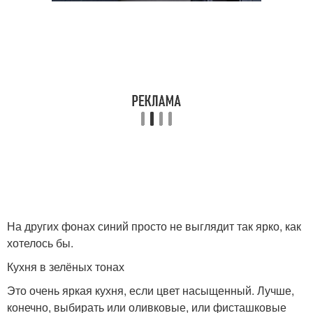
На других фонах синий просто не выглядит так ярко, как
хотелось бы.
Кухня в зелёных тонах
Это очень яркая кухня, если цвет насыщенный. Лучше,
конечно, выбирать или оливковые, или фисташковые