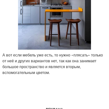
А вот если мебель уже есть, то нужно «плясать» только
от неё и других вариантов нет, так как она занимает
большое пространство и является вторым,
вспомогательным цветом.