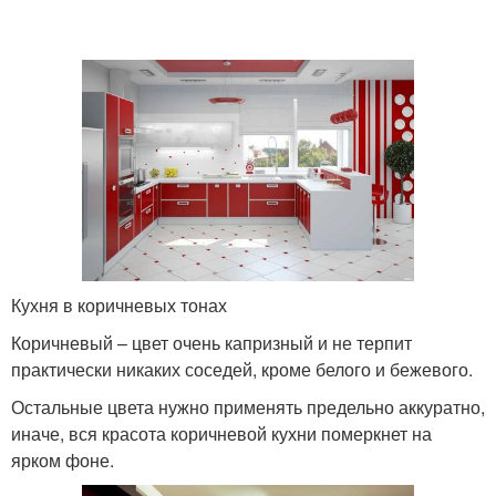
Кухня в коричневых тонах
Коричневый – цвет очень капризный и не терпит
практически никаких соседей, кроме белого и бежевого.
Остальные цвета нужно применять предельно аккуратно,
иначе, вся красота коричневой кухни померкнет на
ярком фоне.