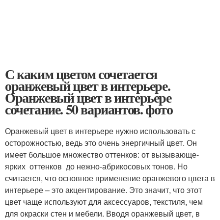
С каким цветом сочетается
оранжевый цвет в интерьере.
Оранжевый цвет в интерьере
сочетание. 50 вариантов. фото
Оранжевый цвет в интерьере нужно использовать с
осторожностью, ведь это очень энергичный цвет. Он
имеет большое множество оттенков: от вызывающе-
ярких оттенков до нежно-абрикосовых тонов. Но
считается, что основное применение оранжевого цвета в
интерьере – это акцентирование. Это значит, что этот
цвет чаще используют для аксессуаров, текстиля, чем
для окраски стен и мебели. Вводя оранжевый цвет, в