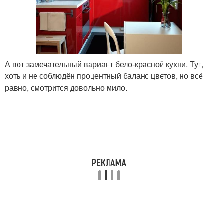
А вот замечательный вариант бело-красной кухни. Тут,
хоть и не соблюдён процентный баланс цветов, но всё
равно, смотрится довольно мило.