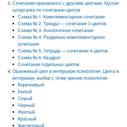
Сочетание оранжевого с другими цветами. Крутая
шпаргалка по сочетанию цветов
Схема № 1. Комплементарное сочетание
Схема № 2. Триада — сочетание 3 цветов
Схема № 3. Аналогичное сочетание
Схема № 4. Раздельно-комплементарное
сочетание
Схема № 5. Тетрада — сочетание 4 цветов
Схема № 6. Квадрат
Сочетания отдельных цветов
Оранжевый цвет в интерьере психология. Цвета в
интерьере: выбор с точки зрения психологии
Коричневый
Белый
Серый
Черный
Желтый
Красный
Фиолетовый