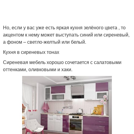
Но, если у вас уже есть яркая кухня зелёного цвета , то
акцентом к нему может выступать синий или сиреневый,
а фоном – светло-желтый или белый.
Кухня в сиреневых тонах
Сиреневая мебель хорошо сочетается с салатовыми
оттенками, оливковыми и хаки.