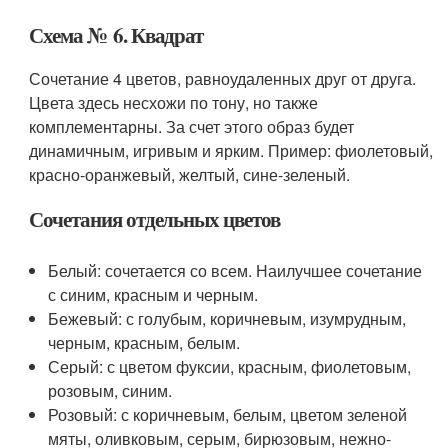
Схема № 6. Квадрат
Сочетание 4 цветов, равноудаленных друг от друга.
Цвета здесь несхожи по тону, но также
комплементарны. За счет этого образ будет
динамичным, игривым и ярким. Пример: фиолетовый,
красно-оранжевый, желтый, сине-зеленый.
Сочетания отдельных цветов
Белый: сочетается со всем. Наилучшее сочетание
с синим, красным и черным.
Бежевый: с голубым, коричневым, изумрудным,
черным, красным, белым.
Серый: с цветом фуксии, красным, фиолетовым,
розовым, синим.
Розовый: с коричневым, белым, цветом зеленой
мяты, оливковым, серым, бирюзовым, нежно-