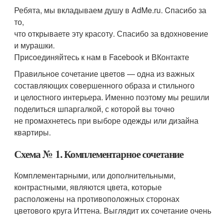
Ребята, мы вкладываем душу в AdMe.ru. Cпасибо за
то,
что открываете эту красоту. Спасибо за вдохновение
и мурашки.
Присоединяйтесь к нам в Facebook и ВКонтакте
Правильное сочетание цветов — одна из важных
составляющих совершенного образа и стильного
и целостного интерьера. Именно поэтому мы решили
поделиться шпаргалкой, с которой вы точно
не промахнетесь при выборе одежды или дизайна
квартиры.
Схема № 1. Комплементарное сочетание
Комплементарными, или дополнительными,
контрастными, являются цвета, которые
расположены на противоположных сторонах
цветового круга Иттена. Выглядит их сочетание очень