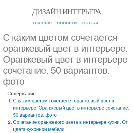
ДИЗАЙН ИНТЕРЬЕРА
главная
новости
статьи
С каким цветом сочетается
оранжевый цвет в интерьере.
Оранжевый цвет в интерьере
сочетание. 50 вариантов.
фото
Содержание
С каким цветом сочетается оранжевый цвет в
интерьере. Оранжевый цвет в интерьере сочетание.
50 вариантов. фото
Сочетание оранжевого цвета в интерьере кухни. От
цвета кухонной мебели