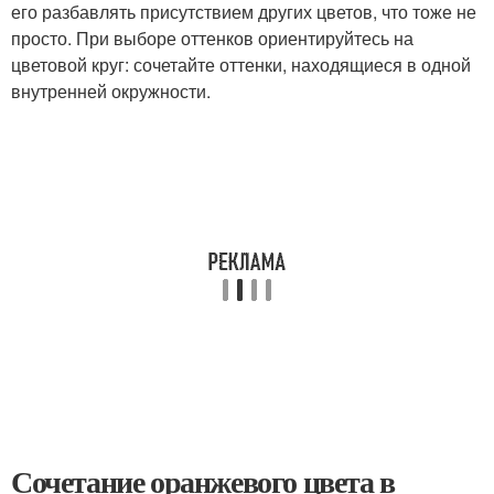
его разбавлять присутствием других цветов, что тоже не
просто. При выборе оттенков ориентируйтесь на
цветовой круг: сочетайте оттенки, находящиеся в одной
внутренней окружности.
Сочетание оранжевого цвета в