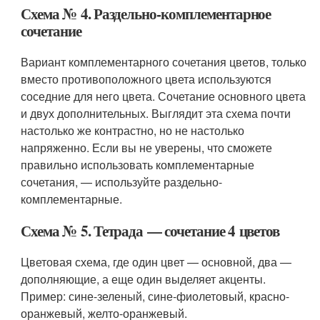
Схема № 4. Раздельно-комплементарное
сочетание
Вариант комплементарного сочетания цветов, только
вместо противоположного цвета используются
соседние для него цвета. Сочетание основного цвета
и двух дополнительных. Выглядит эта схема почти
настолько же контрастно, но не настолько
напряженно. Если вы не уверены, что сможете
правильно использовать комплементарные
сочетания, — используйте раздельно-
комплементарные.
Схема № 5. Тетрада — сочетание 4 цветов
Цветовая схема, где один цвет — основной, два —
дополняющие, а еще один выделяет акценты.
Пример: сине-зеленый, сине-фиолетовый, красно-
оранжевый, желто-оранжевый.