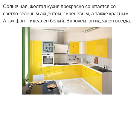
Солнечная, жёлтая кухня прекрасно сочетается со
светло-зелёным акцентом, сиреневым, а также красным.
А как фон – идеален белый. Впрочем, он идеален всегда.