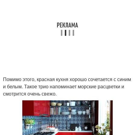
Помимо этого, красная кухня хорошо сочетается с синим
и белым. Такое трио напоминает морские расцветки и
смотрится очень свежо.