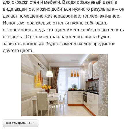
для окраски стен и мебели. Вводя оранжевый цвет, в
виде акцентов, можно добиться нужного результата – он
делает помещение жизнерадостнее, теплее, активнее.
Используя оранжевые оттенки нужно соблюдать
осторожность, ведь этот цвет имеет свойство вытеснять
все цвета. От количества оранжевого цвета будет
зависеть насколько, будет, заметен колор предметов
другого цвета.
читать дальше →