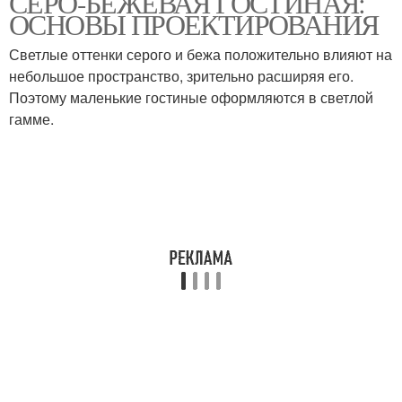
СЕРО-БЕЖЕВАЯ ГОСТИНАЯ:
ОСНОВЫ ПРОЕКТИРОВАНИЯ
Светлые оттенки серого и бежа положительно влияют на
небольшое пространство, зрительно расширяя его.
Поэтому маленькие гостиные оформляются в светлой
гамме.