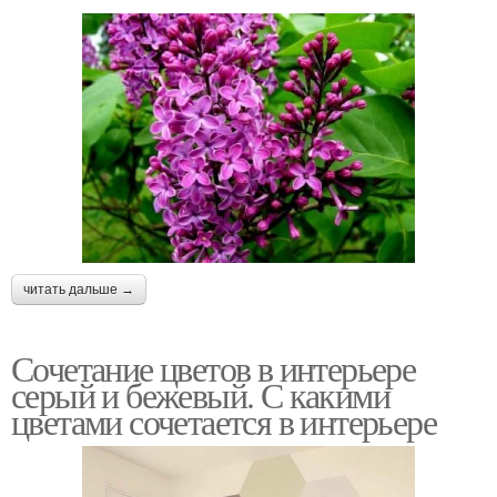
читать дальше →
Сочетание цветов в интерьере
серый и бежевый. С какими
цветами сочетается в интерьере