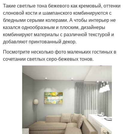
Такие светлые тона бежевого как кремовый, оттенки
слоновой кости и шампанского комбинируются с
бледными серыми колерами. А чтобы интерьер не
казался однообразным и плоским, дизайнеры
комбинируют материалы с различной текстурой и
добавляют принтованный декор.
Посмотрите несколько фото маленьких гостиных в
сочетании светлых серо-бежевых тонов.