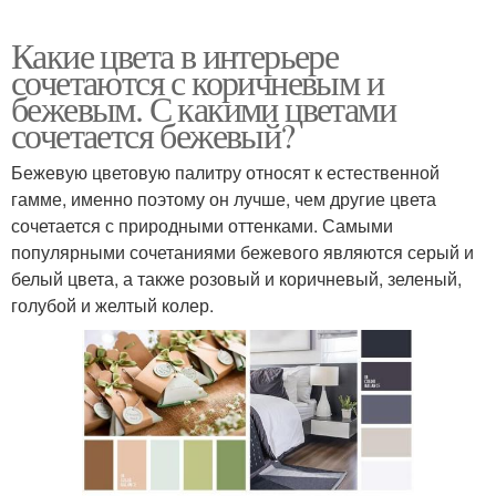
Какие цвета в интерьере
сочетаются с коричневым и
бежевым. С какими цветами
сочетается бежевый?
Бежевую цветовую палитру относят к естественной
гамме, именно поэтому он лучше, чем другие цвета
сочетается с природными оттенками. Самыми
популярными сочетаниями бежевого являются серый и
белый цвета, а также розовый и коричневый, зеленый,
голубой и желтый колер.