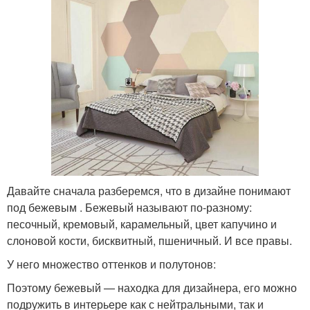
Давайте сначала разберемся, что в дизайне понимают
под бежевым . Бежевый называют по-разному:
песочный, кремовый, карамельный, цвет капучино и
слоновой кости, бисквитный, пшеничный. И все правы.
У него множество оттенков и полутонов:
Поэтому бежевый — находка для дизайнера, его можно
подружить в интерьере как с нейтральными, так и