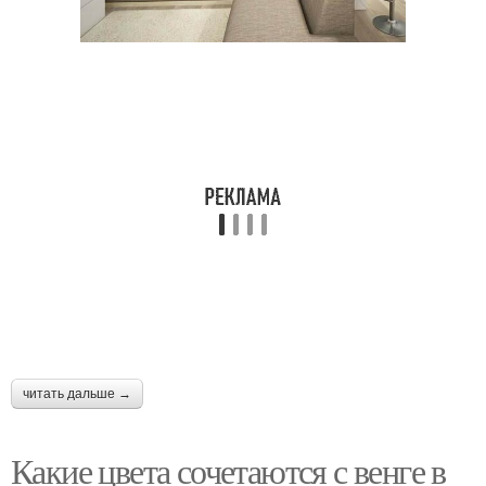
читать дальше →
Какие цвета сочетаются с венге в