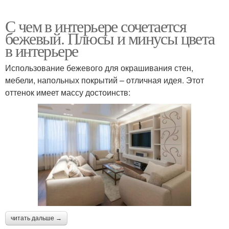
С чем в интерьере сочетается
бежевый. Плюсы и минусы цвета
в интерьере
Использование бежевого для окрашивания стен,
мебели, напольных покрытий – отличная идея. Этот
оттенок имеет массу достоинств:
читать дальше →