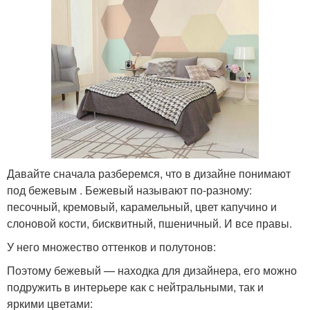
Давайте сначала разберемся, что в дизайне понимают
под бежевым . Бежевый называют по-разному:
песочный, кремовый, карамельный, цвет капучино и
слоновой кости, бисквитный, пшеничный. И все правы.
У него множество оттенков и полутонов:
Поэтому бежевый — находка для дизайнера, его можно
подружить в интерьере как с нейтральными, так и
яркими цветами: