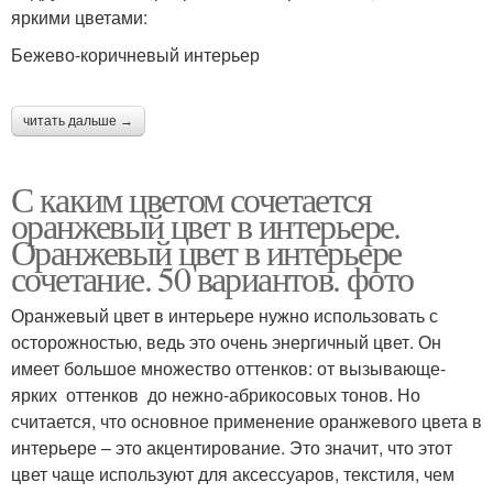
яркими цветами:
Бежево-коричневый интерьер
читать дальше →
С каким цветом сочетается
оранжевый цвет в интерьере.
Оранжевый цвет в интерьере
сочетание. 50 вариантов. фото
Оранжевый цвет в интерьере нужно использовать с
осторожностью, ведь это очень энергичный цвет. Он
имеет большое множество оттенков: от вызывающе-
ярких оттенков до нежно-абрикосовых тонов. Но
считается, что основное применение оранжевого цвета в
интерьере – это акцентирование. Это значит, что этот
цвет чаще используют для аксессуаров, текстиля, чем