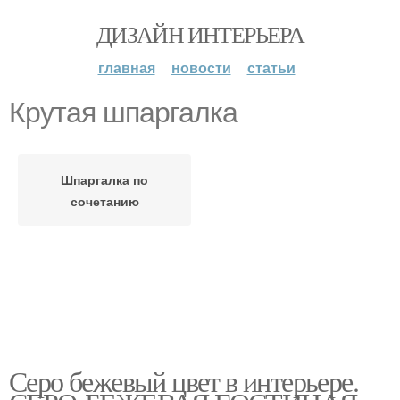
ДИЗАЙН ИНТЕРЬЕРА
главная
новости
статьи
Крутая шпаргалка
Шпаргалка по
сочетанию
Серо бежевый цвет в интерьере.