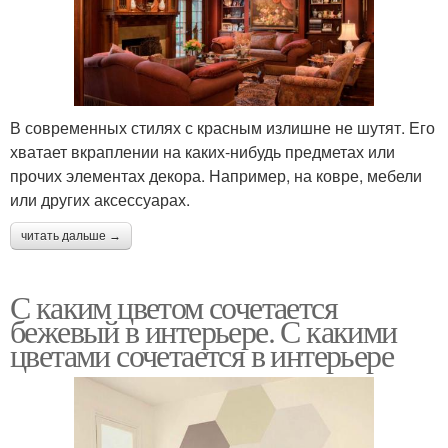
В современных стилях с красным излишне не шутят. Его
хватает вкраплении на каких-нибудь предметах или
прочих элементах декора. Например, на ковре, мебели
или других аксессуарах.
читать дальше →
С каким цветом сочетается
бежевый в интерьере. С какими
цветами сочетается в интерьере