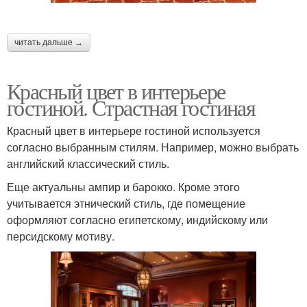
читать дальше →
Красный цвет в интерьере
гостиной. Страстная гостиная
Красный цвет в интерьере гостиной используется
согласно выбранным стилям. Например, можно выбрать
английский классический стиль.
Еще актуальны ампир и барокко. Кроме этого
учитывается этнический стиль, где помещение
оформляют согласно египетскому, индийскому или
персидскому мотиву.