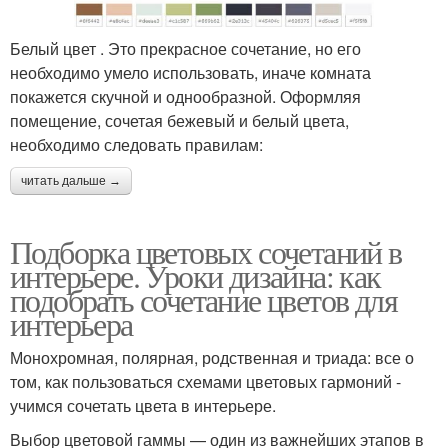
Белый цвет . Это прекрасное сочетание, но его
необходимо умело использовать, иначе комната
покажется скучной и однообразной. Оформляя
помещение, сочетая бежевый и белый цвета,
необходимо следовать правилам:
читать дальше →
Подборка цветовых сочетаний в
интерьере. Уроки дизайна: как
подобрать сочетание цветов для
интерьера
Монохромная, полярная, родственная и триада: все о
том, как пользоваться схемами цветовых гармоний -
учимся сочетать цвета в интерьере.
Выбор цветовой гаммы — один из важнейших этапов в