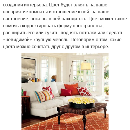
создании интерьера. Цвет будет влиять на ваше
восприятие комнаты и отношение к ней, на ваше
настроение, пока вы в ней находитесь. Цвет может также
помочь скорректировать форму пространства,
расширить его или сузить, поднять потолки или сделать
«невидимой» крупную мебель. Поговорим о том, какие
цвета можно сочетать друг с другом в интерьере.