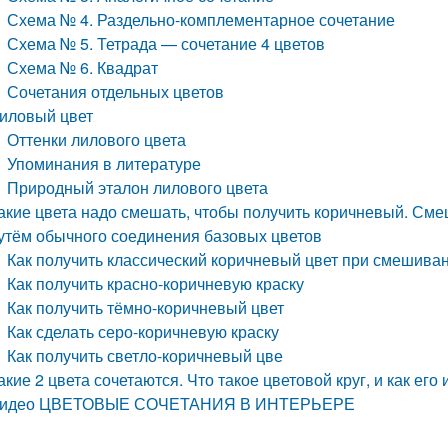
Схема № 4. Раздельно-комплементарное сочетание
Схема № 5. Тетрада — сочетание 4 цветов
Схема № 6. Квадрат
Сочетания отдельных цветов
иловый цвет
Оттенки лилового цвета
Упоминания в литературе
Природный эталон лилового цвета
акие цвета надо смешать, чтобы получить коричневый. Сме
утём обычного соединения базовых цветов
Как получить классический коричневый цвет при смешиван
Как получить красно-коричневую краску
Как получить тёмно-коричневый цвет
Как сделать серо-коричневую краску
Как получить светло-коричневый цве
акие 2 цвета сочетаются. Что такое цветовой круг, и как его
идео ЦВЕТОВЫЕ СОЧЕТАНИЯ В ИНТЕРЬЕРЕ