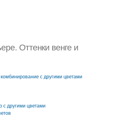
ьере. Оттенки венге и
 и комбинирование с другими цветами
о с другими цветами
ветов