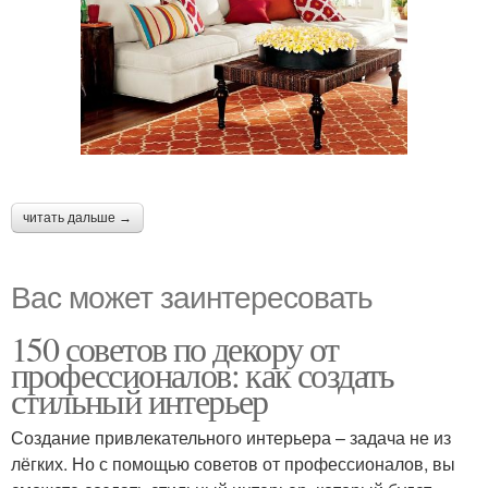
читать дальше →
Вас может заинтересовать
150 советов по декору от
профессионалов: как создать
стильный интерьер
Создание привлекательного интерьера – задача не из
лёгких. Но с помощью советов от профессионалов, вы