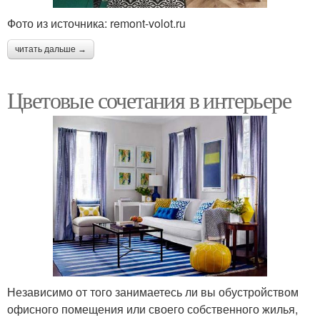
Фото из источника: remont-volot.ru
читать дальше →
Цветовые сочетания в интерьере
Независимо от того занимаетесь ли вы обустройством
офисного помещения или своего собственного жилья,