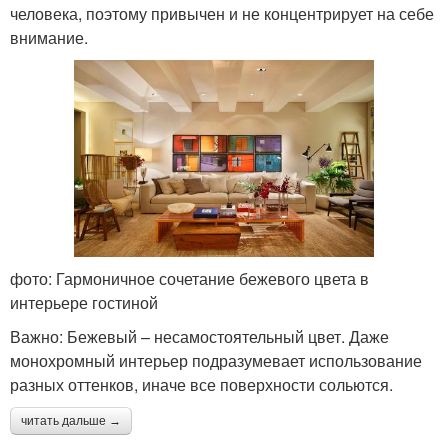
человека, поэтому привычен и не концентрирует на себе
внимание.
фото: Гармоничное сочетание бежевого цвета в
интерьере гостиной
Важно: Бежевый – несамостоятельный цвет. Даже
монохромный интерьер подразумевает использование
разных оттенков, иначе все поверхности сольются.
читать дальше →