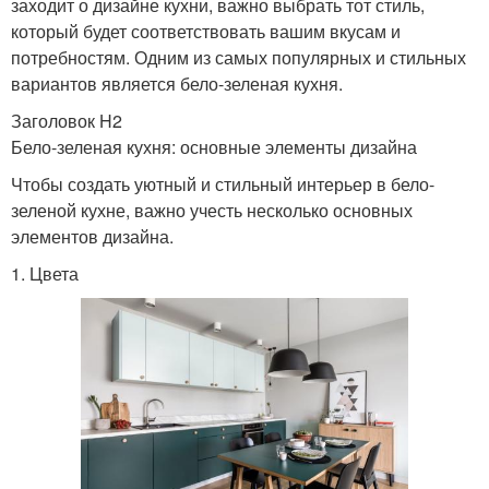
заходит о дизайне кухни, важно выбрать тот стиль,
который будет соответствовать вашим вкусам и
потребностям. Одним из самых популярных и стильных
вариантов является бело-зеленая кухня.
Заголовок H2
Бело-зеленая кухня: основные элементы дизайна
Чтобы создать уютный и стильный интерьер в бело-
зеленой кухне, важно учесть несколько основных
элементов дизайна.
1. Цвета