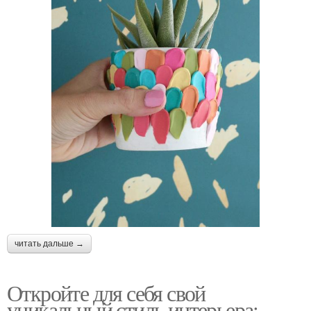
читать дальше →
Откройте для себя свой
уникальный стиль интерьера: