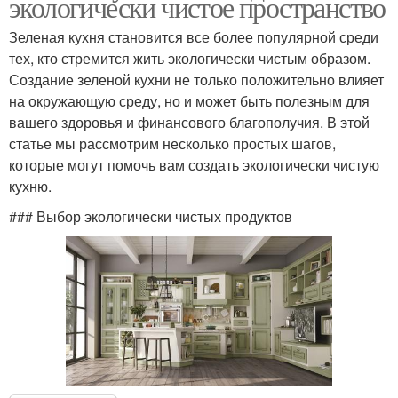
экологически чистое пространство
Зеленая кухня становится все более популярной среди
тех, кто стремится жить экологически чистым образом.
Создание зеленой кухни не только положительно влияет
на окружающую среду, но и может быть полезным для
вашего здоровья и финансового благополучия. В этой
статье мы рассмотрим несколько простых шагов,
которые могут помочь вам создать экологически чистую
кухню.
### Выбор экологически чистых продуктов