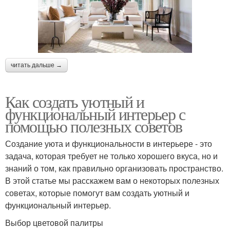
читать дальше →
Как создать уютный и
функциональный интерьер с
помощью полезных советов
Создание уюта и функциональности в интерьере - это
задача, которая требует не только хорошего вкуса, но и
знаний о том, как правильно организовать пространство.
В этой статье мы расскажем вам о некоторых полезных
советах, которые помогут вам создать уютный и
функциональный интерьер.
Выбор цветовой палитры