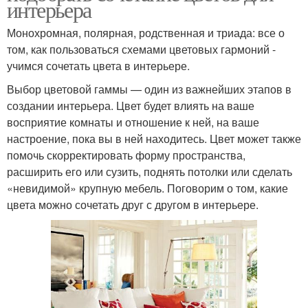
интерьера
Монохромная, полярная, родственная и триада: все о
том, как пользоваться схемами цветовых гармоний -
учимся сочетать цвета в интерьере.
Выбор цветовой гаммы — один из важнейших этапов в
создании интерьера. Цвет будет влиять на ваше
восприятие комнаты и отношение к ней, на ваше
настроение, пока вы в ней находитесь. Цвет может также
помочь скорректировать форму пространства,
расширить его или сузить, поднять потолки или сделать
«невидимой» крупную мебель. Поговорим о том, какие
цвета можно сочетать друг с другом в интерьере.