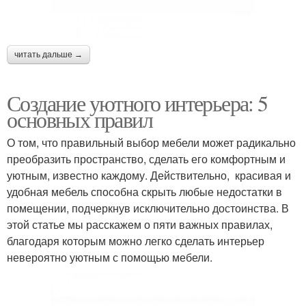
читать дальше →
Создание уютного интерьера: 5
основных правил
О том, что правильный выбор мебели может радикально
преобразить пространство, сделать его комфортным и
уютным, известно каждому. Действительно, красивая и
удобная мебель способна скрыть любые недостатки в
помещении, подчеркнув исключительно достоинства. В
этой статье мы расскажем о пяти важных правилах,
благодаря которым можно легко сделать интерьер
невероятно уютным с помощью мебели.