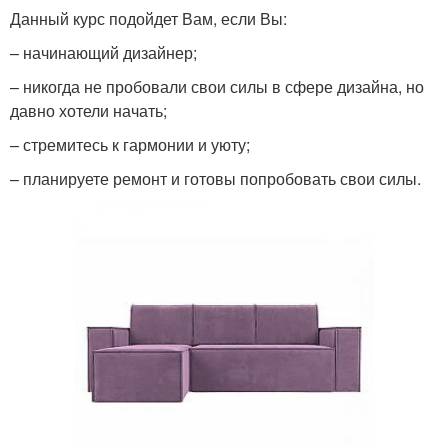
Данный курс подойдет Вам, если Вы:
– начинающий дизайнер;
– никогда не пробовали свои силы в сфере дизайна, но
давно хотели начать;
– стремитесь к гармонии и уюту;
– планируете ремонт и готовы попробовать свои силы.