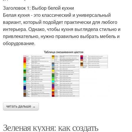
Заголовок 1: Выбор белой кухни
Белая кухня - это классический и универсальный
вариант, который подойдет практически для любого
интерьера. Однако, чтобы кухня выглядела стильно и
привлекательно, нужно правильно выбрать мебель и
оборудование.
читать дальше →
Зеленая кухня: как создать