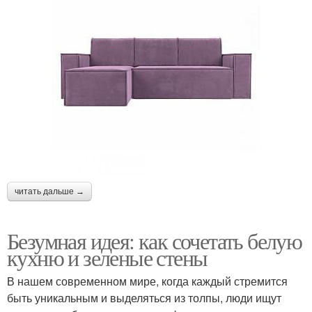
читать дальше →
Безумная идея: как сочетать белую
кухню и зеленые стены
В нашем современном мире, когда каждый стремится
быть уникальным и выделяться из толпы, люди ищут