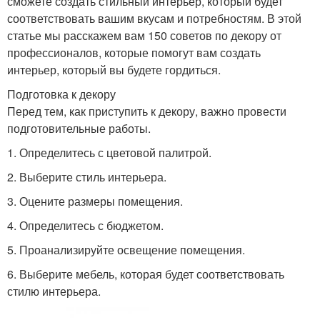
сможете создать стильный интерьер, который будет
соответствовать вашим вкусам и потребностям. В этой
статье мы расскажем вам 150 советов по декору от
профессионалов, которые помогут вам создать
интерьер, который вы будете гордиться.
Подготовка к декору
Перед тем, как приступить к декору, важно провести
подготовительные работы.
1. Определитесь с цветовой палитрой.
2. Выберите стиль интерьера.
3. Оцените размеры помещения.
4. Определитесь с бюджетом.
5. Проанализируйте освещение помещения.
6. Выберите мебель, которая будет соответствовать
стилю интерьера.