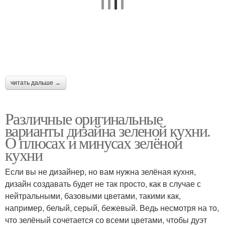
читать дальше →
Различные оригинальные
варианты дизайна зеленой кухни.
О плюсах и минусах зелёной
кухни
Если вы не дизайнер, но вам нужна зелёная кухня,
дизайн создавать будет не так просто, как в случае с
нейтральными, базовыми цветами, такими как,
например, белый, серый, бежевый. Ведь несмотря на то,
что зелёный сочетается со всеми цветами, чтобы дуэт