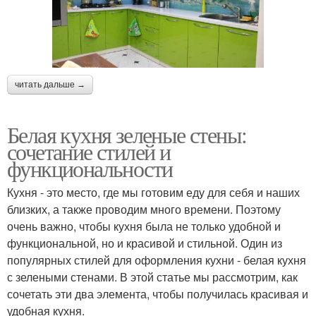
читать дальше →
Белая кухня зеленые стены:
сочетание стилей и
функциональности
Кухня - это место, где мы готовим еду для себя и наших
близких, а также проводим много времени. Поэтому
очень важно, чтобы кухня была не только удобной и
функциональной, но и красивой и стильной. Один из
популярных стилей для оформления кухни - белая кухня
с зелеными стенами. В этой статье мы рассмотрим, как
сочетать эти два элемента, чтобы получилась красивая и
удобная кухня.