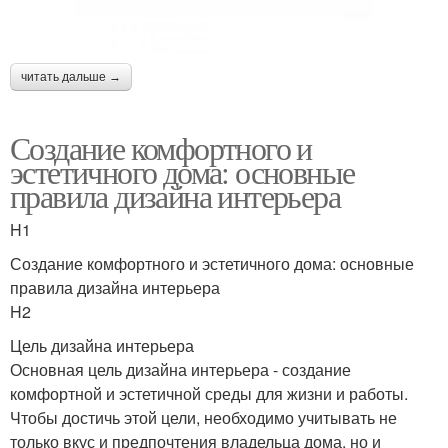
читать дальше →
Создание комфортного и
эстетичного дома: основные
правила дизайна интерьера
H1
Создание комфортного и эстетичного дома: основные
правила дизайна интерьера
H2
Цель дизайна интерьера
Основная цель дизайна интерьера - создание
комфортной и эстетичной среды для жизни и работы.
Чтобы достичь этой цели, необходимо учитывать не
только вкус и предпочтения владельца дома, но и