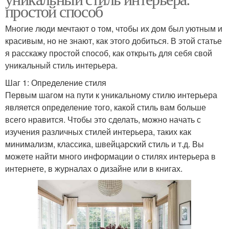
простой способ
Многие люди мечтают о том, чтобы их дом был уютным и
красивым, но не знают, как этого добиться. В этой статье
я расскажу простой способ, как открыть для себя свой
уникальный стиль интерьера.
Шаг 1: Определение стиля
Первым шагом на пути к уникальному стилю интерьера
является определение того, какой стиль вам больше
всего нравится. Чтобы это сделать, можно начать с
изучения различных стилей интерьера, таких как
минимализм, классика, швейцарский стиль и т.д. Вы
можете найти много информации о стилях интерьера в
интернете, в журналах о дизайне или в книгах.