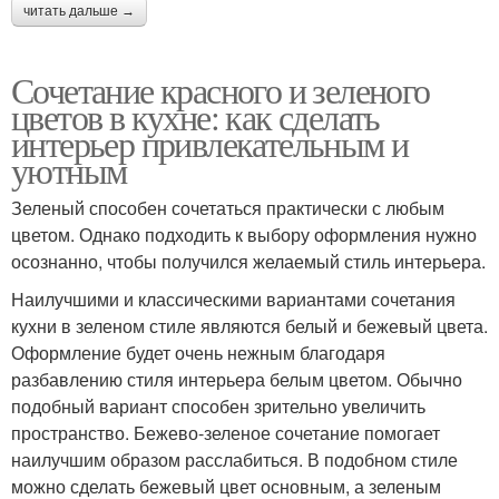
читать дальше →
Сочетание красного и зеленого
цветов в кухне: как сделать
интерьер привлекательным и
уютным
Зеленый способен сочетаться практически с любым
цветом. Однако подходить к выбору оформления нужно
осознанно, чтобы получился желаемый стиль интерьера.
Наилучшими и классическими вариантами сочетания
кухни в зеленом стиле являются белый и бежевый цвета.
Оформление будет очень нежным благодаря
разбавлению стиля интерьера белым цветом. Обычно
подобный вариант способен зрительно увеличить
пространство. Бежево-зеленое сочетание помогает
наилучшим образом расслабиться. В подобном стиле
можно сделать бежевый цвет основным, а зеленым