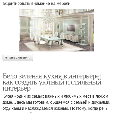
акцентировать внимание на мебели.
читать дальше →
Бело зеленая кухня в интерьере:
как создать уютный и стильный
интерьер
Кухня - один из самых важных и любимых мест в любом
доме. Здесь мы готовим, общаемся с семьей и друзьями,
отдыхаем и наслаждаемся жизнью. Поэтому, когда речь