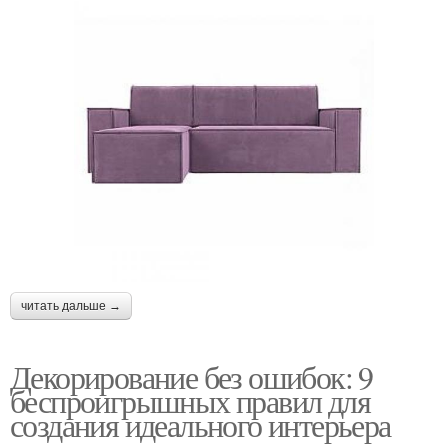
читать дальше →
Декорирование без ошибок: 9
беспроигрышных правил для
создания идеального интерьера