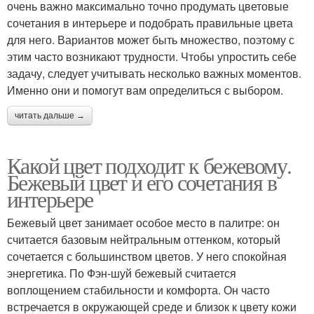
очень важно максимально точно продумать цветовые
сочетания в интерьере и подобрать правильные цвета
для него. Вариантов может быть множество, поэтому с
этим часто возникают трудности. Чтобы упростить себе
задачу, следует учитывать несколько важных моментов.
Именно они и помогут вам определиться с выбором.
читать дальше →
Какой цвет подходит к бежевому.
Бежевый цвет и его сочетания в
интерьере
Бежевый цвет занимает особое место в палитре: он
считается базовым нейтральным оттенком, который
сочетается с большинством цветов. У него спокойная
энергетика. По Фэн-шуй бежевый считается
воплощением стабильности и комфорта. Он часто
встречается в окружающей среде и близок к цвету кожи