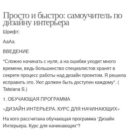
Просто и быстро: самоучитель по
дизайну интерьера
Шрифт:
АаАа
ВВЕДЕНИЕ
"Сложно начинать с нуля, а на ошибки уходит много
времени, ведь большинство специалистов хранят в
секрете процесс работы над дизайн проектом. Я решила
исправить это. Уют должен быть доступен каждому". (
Tatsiana S.)
1. ОБУЧАЮЩАЯ ПРОГРАММА
«ДИЗАЙН ИНТЕРЬЕРА. КУРС ДЛЯ НАЧИНАЮЩИХ»
На кого рассчитана обучающая программа “Дизайн
Интерьера. Курс для начинающих“?