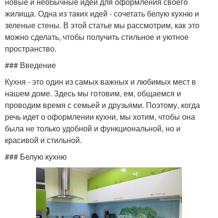
новые и необычные идеи для оформления своего
жилища. Одна из таких идей - сочетать белую кухню и
зеленые стены. В этой статье мы рассмотрим, как это
можно сделать, чтобы получить стильное и уютное
пространство.
### Введение
Кухня - это один из самых важных и любимых мест в
нашем доме. Здесь мы готовим, ем, общаемся и
проводим время с семьей и друзьями. Поэтому, когда
речь идет о оформлении кухни, мы хотим, чтобы она
была не только удобной и функциональной, но и
красивой и стильной.
### Белую кухню