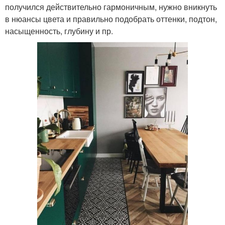
получился действительно гармоничным, нужно вникнуть
в нюансы цвета и правильно подобрать оттенки, подтон,
насыщенность, глубину и пр.