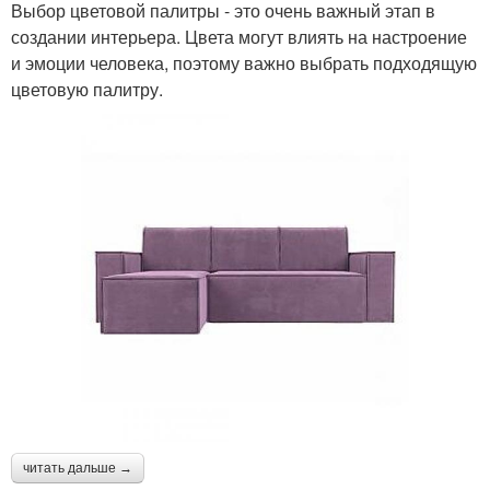
Выбор цветовой палитры - это очень важный этап в
создании интерьера. Цвета могут влиять на настроение
и эмоции человека, поэтому важно выбрать подходящую
цветовую палитру.
читать дальше →