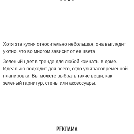
Хотя эта кухня относительно небольшая, она выглядит
уютно, что во многом зависит от ее цвета
Зеленый цвет в тренде для любой комнаты в доме.
Идеально подходит для всего, отдо ультрасовременной
планировки. Вы можете выбрать такие вещи, как
зеленый гарнитур, стены или аксессуары.