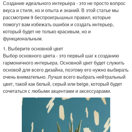
Создание идеального интерьера - это не просто вопрос
вкуса и стиля, но и опыта и знаний. В этой статье мы
рассмотрим 9 беспроигрышных правил, которые
помогут вам избежать ошибок и создать интерьер,
который будет не только красивым, но и
функциональным.
1. Выберите основной цвет
Выбор основного цвета - это первый шаг к созданию
гармоничного интерьера. Основной цвет будет служить
основой для всего дизайна, поэтому его нужно выбирать
очень внимательно. Лучше всего выбрать нейтральный
цвет, такой как белый, серый или beige, который будет
сочетаться с любыми акцентами и аксессуарами.