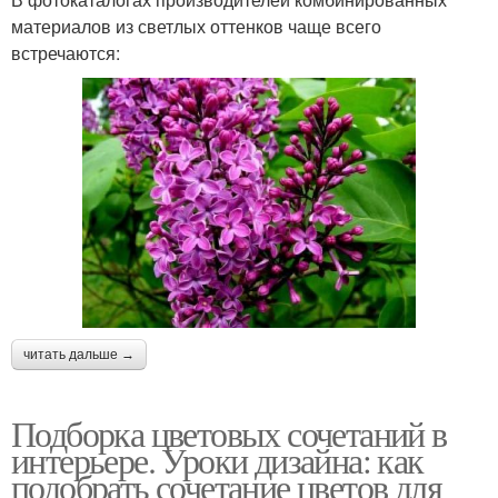
материалов из светлых оттенков чаще всего
встречаются:
читать дальше →
Подборка цветовых сочетаний в
интерьере. Уроки дизайна: как
подобрать сочетание цветов для