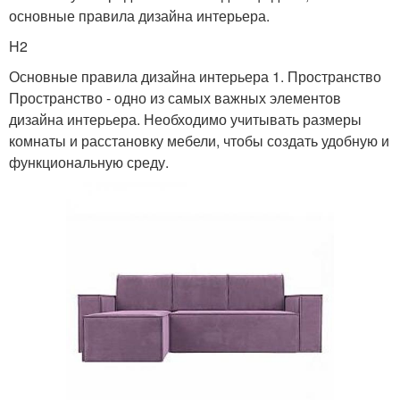
основные правила дизайна интерьера.
H2
Основные правила дизайна интерьера 1. Пространство
Пространство - одно из самых важных элементов
дизайна интерьера. Необходимо учитывать размеры
комнаты и расстановку мебели, чтобы создать удобную и
функциональную среду.