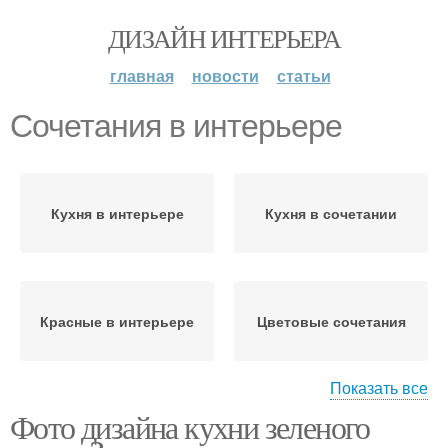
ДИЗАЙН ИНТЕРЬЕРА
главная
новости
статьи
Сочетания в интерьере
Кухня в интерьере
Кухня в сочетании
Красные в интерьере
Цветовые сочетания
Показать все
Фото дизайна кухни зеленого
Цвета в интерьере
Цветы в интерьере