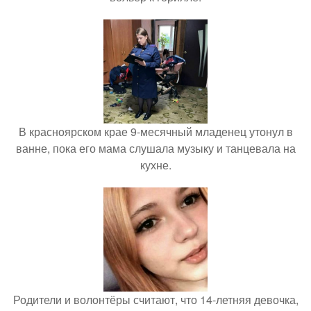
В красноярском крае 9-месячный младенец утонул в
ванне, пока его мама слушала музыку и танцевала на
кухне.
Родители и волонтёры считают, что 14-летняя девочка,