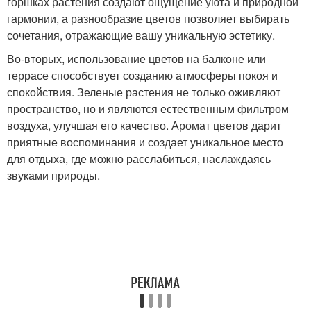
горшках растения создают ощущение уюта и природной
гармонии, а разнообразие цветов позволяет выбирать
сочетания, отражающие вашу уникальную эстетику.
Во-вторых, использование цветов на балконе или
террасе способствует созданию атмосферы покоя и
спокойствия. Зеленые растения не только оживляют
пространство, но и являются естественным фильтром
воздуха, улучшая его качество. Аромат цветов дарит
приятные воспоминания и создает уникальное место
для отдыха, где можно расслабиться, наслаждаясь
звуками природы.