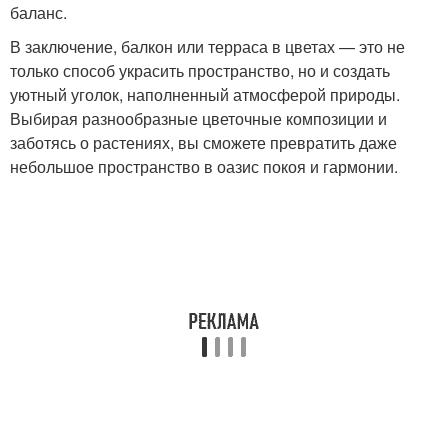
баланс.
В заключение, балкон или терраса в цветах — это не
только способ украсить пространство, но и создать
уютный уголок, наполненный атмосферой природы.
Выбирая разнообразные цветочные композиции и
заботясь о растениях, вы сможете превратить даже
небольшое пространство в оазис покоя и гармонии.