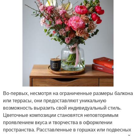
Во-первых, несмотря на ограниченные размеры балкона
или террасы, они предоставляют уникальную
возможность выразить свой индивидуальный стиль.
Цветочные композиции становятся неповторимым
проявлением вкуса и творчества в оформлении
пространства. Расставленные в горшках или подвесных