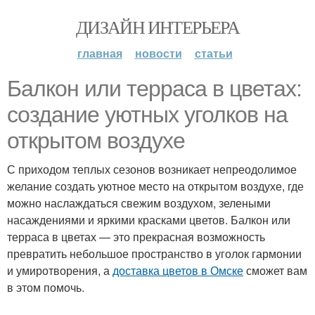
ДИЗАЙН ИНТЕРЬЕРА
главная
новости
статьи
Балкон или терраса в цветах:
создание уютных уголков на
открытом воздухе
С приходом теплых сезонов возникает непреодолимое
желание создать уютное место на открытом воздухе, где
можно наслаждаться свежим воздухом, зелеными
насаждениями и яркими красками цветов. Балкон или
терраса в цветах — это прекрасная возможность
превратить небольшое пространство в уголок гармонии
и умиротворения, а
доставка цветов в Омске
сможет вам
в этом помочь.