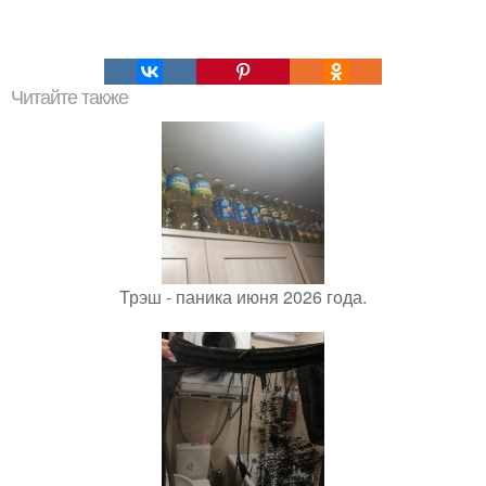
Читайте также
Трэш - паника июня 2026 года.