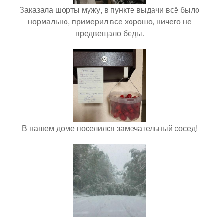
Заказала шорты мужу, в пункте выдачи всё было
нормально, примерил все хорошо, ничего не
предвещало беды.
В нашем доме поселился замечательный сосед!