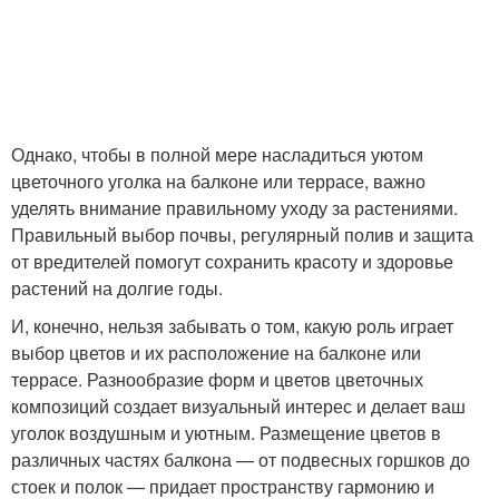
Однако, чтобы в полной мере насладиться уютом
цветочного уголка на балконе или террасе, важно
уделять внимание правильному уходу за растениями.
Правильный выбор почвы, регулярный полив и защита
от вредителей помогут сохранить красоту и здоровье
растений на долгие годы.
И, конечно, нельзя забывать о том, какую роль играет
выбор цветов и их расположение на балконе или
террасе. Разнообразие форм и цветов цветочных
композиций создает визуальный интерес и делает ваш
уголок воздушным и уютным. Размещение цветов в
различных частях балкона — от подвесных горшков до
стоек и полок — придает пространству гармонию и