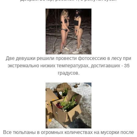
Две девушки решили провести фотосессию в лесу при
экстремально низких температурах, достигавших - 35
градусов.
Все тюльпаны в огромных количествах на мусорки после