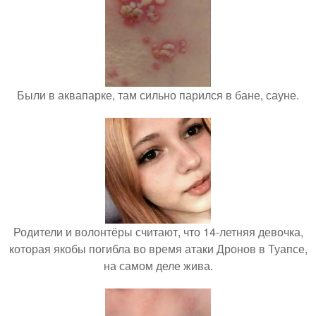
Были в аквапарке, там сильно парился в бане, сауне.
Родители и волонтёры считают, что 14-летняя девочка,
которая якобы погибла во время атаки Дронов в Туапсе,
на самом деле жива.