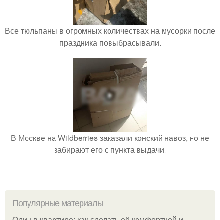
Все тюльпаны в огромных количествах на мусорки после
праздника повыбрасывали.
В Москве на Wildberries заказали конский навоз, но не
забирают его с пункта выдачи.
Популярные материалы
Один в квартире: как сделать её комфортной и