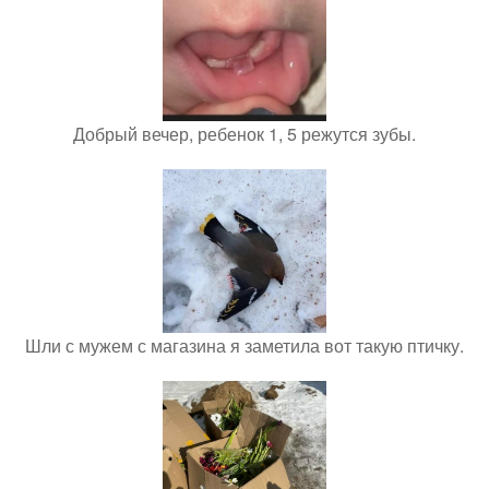
Добрый вечер, ребенок 1, 5 режутся зубы.
Шли с мужем с магазина я заметила вот такую птичку.