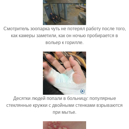
Смотритель зоопарка чуть не потерял работу после того,
как камеры заметили, как он ночью пробирается в
вольер к горилле.
Десятки людей попали в больницу: популярные
стеклянные кружки с двойными стенками взрываются
при мытье.