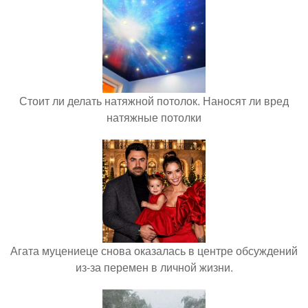
Стоит ли делать натяжной потолок. Наносят ли вред
натяжные потолки
Агата муцениеце снова оказалась в центре обсуждений
из-за перемен в личной жизни.