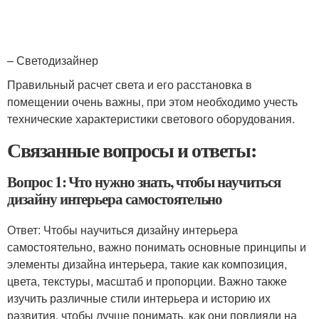
– Светодизайнер
Правильный расчет света и его расстановка в
помещении очень важны, при этом необходимо учесть
технические характеристики светового оборудования.
Связанные вопросы и ответы:
Вопрос 1: Что нужно знать, чтобы научиться
дизайну интерьера самостоятельно
Ответ: Чтобы научиться дизайну интерьера
самостоятельно, важно понимать основные принципы и
элементы дизайна интерьера, такие как композиция,
цвета, текстуры, масштаб и пропорции. Важно также
изучить различные стили интерьера и историю их
развития, чтобы лучше понимать, как они повлияли на