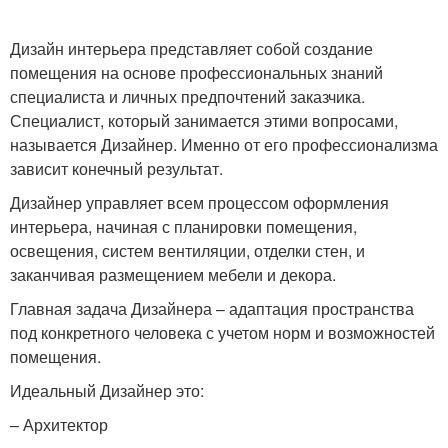
Дизайн интерьера представляет собой создание
помещения на основе профессиональных знаний
специалиста и личных предпочтений заказчика.
Специалист, который занимается этими вопросами,
называется Дизайнер. Именно от его профессионализма
зависит конечный результат.
Дизайнер управляет всем процессом оформления
интерьера, начиная с планировки помещения,
освещения, систем вентиляции, отделки стен, и
заканчивая размещением мебели и декора.
Главная задача Дизайнера – адаптация пространства
под конкретного человека с учетом норм и возможностей
помещения.
Идеальный Дизайнер это:
– Архитектор