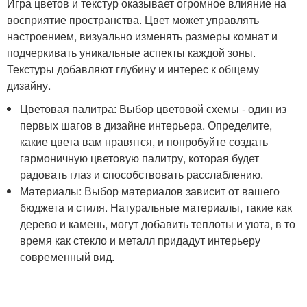
Игра цветов и текстур оказывает огромное влияние на
восприятие пространства. Цвет может управлять
настроением, визуально изменять размеры комнат и
подчеркивать уникальные аспекты каждой зоны.
Текстуры добавляют глубину и интерес к общему
дизайну.
Цветовая палитра: Выбор цветовой схемы - один из
первых шагов в дизайне интерьера. Определите,
какие цвета вам нравятся, и попробуйте создать
гармоничную цветовую палитру, которая будет
радовать глаз и способствовать расслаблению.
Материалы: Выбор материалов зависит от вашего
бюджета и стиля. Натуральные материалы, такие как
дерево и камень, могут добавить теплоты и уюта, в то
время как стекло и металл придадут интерьеру
современный вид.