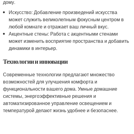
дому.
Искусство: Добавление произведений искусства
может служить великолепным фокусным центром в
любой комнате и отражает ваш личный вкус.
Акцентные стены: Работа с акцентными стенами
может изменить восприятие пространства и добавить
динамики в интерьер.
Технологии и инновации
Современные технологии предлагают множество
возможностей для улучшения комфорта и
функциональности вашего дома. Умные домашние
системы, энергоэффективные решения и
автоматизированное управление освещением и
температурой делают жизнь удобнее и безопаснее.