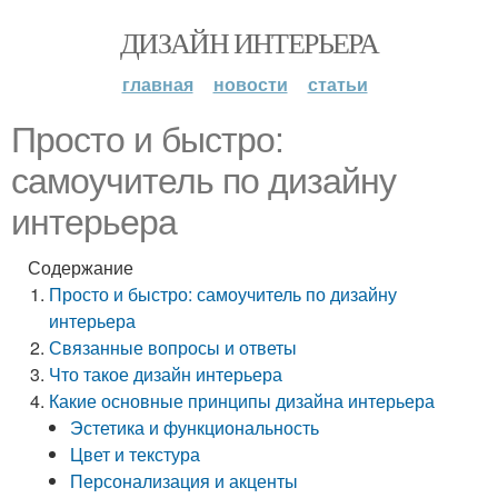
ДИЗАЙН ИНТЕРЬЕРА
главная
новости
статьи
Просто и быстро:
самоучитель по дизайну
интерьера
Содержание
Просто и быстро: самоучитель по дизайну
интерьера
Связанные вопросы и ответы
Что такое дизайн интерьера
Какие основные принципы дизайна интерьера
Эстетика и функциональность
Цвет и текстура
Персонализация и акценты