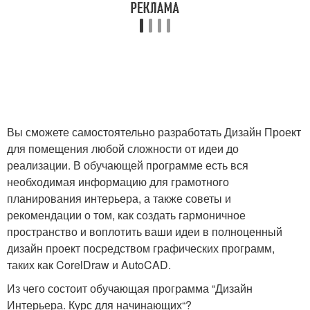
Вы сможете самостоятельно разработать Дизайн Проект
для помещения любой сложности от идеи до
реализации. В обучающей программе есть вся
необходимая информацию для грамотного
планирования интерьера, а также советы и
рекомендации о том, как создать гармоничное
пространство и воплотить ваши идеи в полноценный
дизайн проект посредством графических программ,
таких как CorelDraw и AutoCAD.
Из чего состоит обучающая программа “Дизайн
Интерьера. Курс для начинающих“?