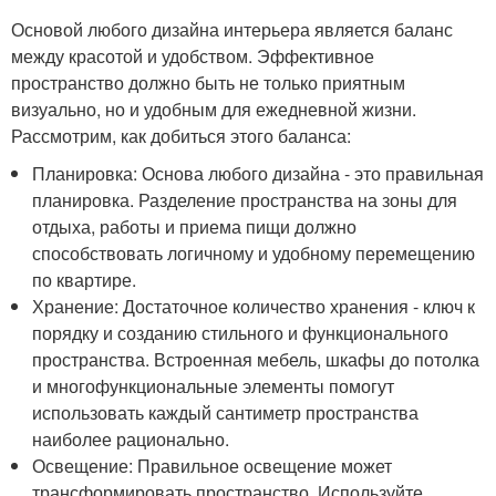
Основой любого дизайна интерьера является баланс
между красотой и удобством. Эффективное
пространство должно быть не только приятным
визуально, но и удобным для ежедневной жизни.
Рассмотрим, как добиться этого баланса:
Планировка: Основа любого дизайна - это правильная
планировка. Разделение пространства на зоны для
отдыха, работы и приема пищи должно
способствовать логичному и удобному перемещению
по квартире.
Хранение: Достаточное количество хранения - ключ к
порядку и созданию стильного и функционального
пространства. Встроенная мебель, шкафы до потолка
и многофункциональные элементы помогут
использовать каждый сантиметр пространства
наиболее рационально.
Освещение: Правильное освещение может
трансформировать пространство. Используйте