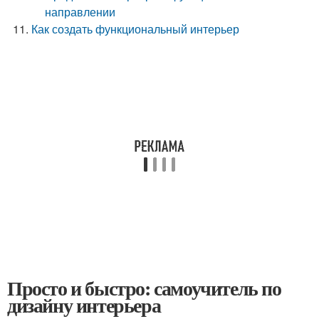
направлении
Как создать функциональный интерьер
Просто и быстро: самоучитель по
дизайну интерьера