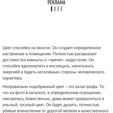
Цвет способен на многое. Он создает определенное
настроение в помещении. Полностью раскрывает
достоинства комнаты и «прячет» недостатки. Он
способен вдохновлять и восхищать, напитывать
энергией и будить негативные стороны человеческого
характера.
Неправильно подобранный цвет – это катастрофа. То,
что на фото в каталоге, в определенном освещении,
смотрелось божественно, дома может превратиться в
унылый, тусклый цвет. Он будет душить, полностью
убивая впечатление от дорогой мебели и качественного