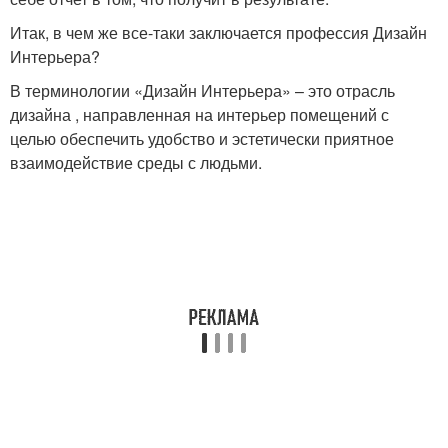
Итак, в чем же все-таки заключается профессия Дизайн
Интерьера?
В терминологии «Дизайн Интерьера» – это отрасль
дизайна , направленная на интерьер помещений с
целью обеспечить удобство и эстетически приятное
взаимодействие среды с людьми.