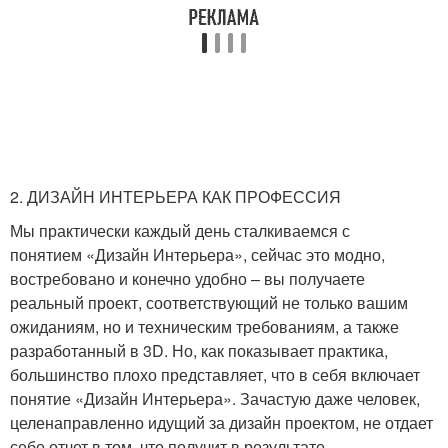
2. ДИЗАЙН ИНТЕРЬЕРА КАК ПРОФЕССИЯ
Мы практически каждый день сталкиваемся с
понятием «Дизайн Интерьера», сейчас это модно,
востребовано и конечно удобно – вы получаете
реальный проект, соответствующий не только вашим
ожиданиям, но и техническим требованиям, а также
разработанный в 3D. Но, как показывает практика,
большинство плохо представляет, что в себя включает
понятие «Дизайн Интерьера». Зачастую даже человек,
целенаправленно идущий за дизайн проектом, не отдает
себе отчет в том, что получит в результате.