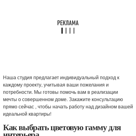
Наша студия предлагает индивидуальный подход к
каждому проекту, учитывая ваши пожелания и
потребности. Мы готовы помочь вам в реализации
мечты о совершенном доме. Закажите консультацию
прямо сейчас , чтобы начать работу над дизайном вашей
идеальной квартиры!
Как выбрать цветовую гамму для
интерьера