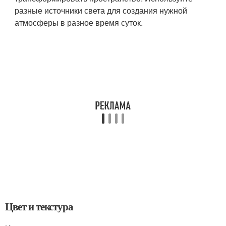
разные источники света для создания нужной
атмосферы в разное время суток.
Цвет и текстура