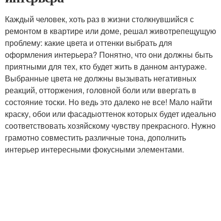
Каждый человек, хоть раз в жизни столкнувшийся с
ремонтом в квартире или доме, решал животрепещущую
проблему: какие цвета и оттенки выбрать для
оформления интерьера? Понятно, что они должны быть
приятными для тех, кто будет жить в данном антураже.
Выбранные цвета не должны вызывать негативных
реакций, отторжения, головной боли или ввергать в
состояние тоски. Но ведь это далеко не все! Мало найти
краску, обои или фасадыоттенок которых будет идеально
соответствовать хозяйскому чувству прекрасного. Нужно
грамотно совместить различные тона, дополнить
интерьер интересными фокусными элементами.