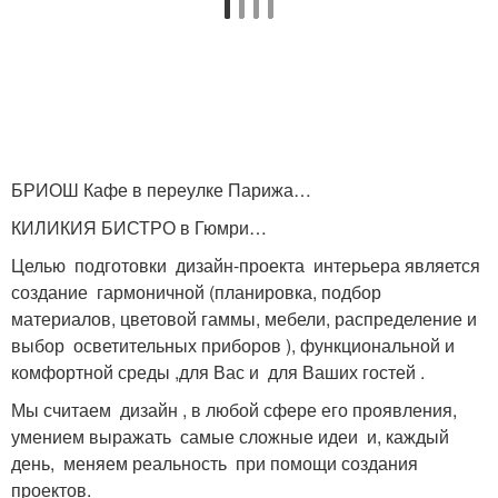
БРИОШ Кафе в переулке Парижа…
КИЛИКИЯ БИСТРО в Гюмри…
Целью подготовки дизайн-проекта интерьера является
создание гармоничной (планировка, подбор
материалов, цветовой гаммы, мебели, распределение и
выбор осветительных приборов ), функциональной и
комфортной среды ,для Вас и для Ваших гостей .
Мы считаем дизайн , в любой сфере его проявления,
умением выражать самые сложные идеи и, каждый
день, меняем реальность при помощи создания
проектов.