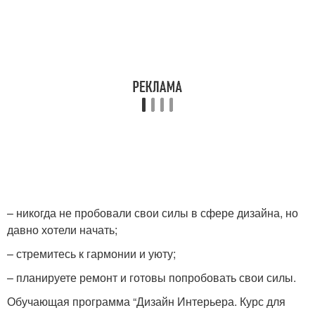
– никогда не пробовали свои силы в сфере дизайна, но
давно хотели начать;
– стремитесь к гармонии и уюту;
– планируете ремонт и готовы попробовать свои силы.
Обучающая программа “Дизайн Интерьера. Курс для