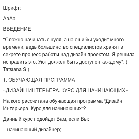
Шрифт:
АаАа
ВВЕДЕНИЕ
"Сложно начинать с нуля, а на ошибки уходит много
времени, ведь большинство специалистов хранят в
секрете процесс работы над дизайн проектом. Я решила
исправить это. Уют должен быть доступен каждому". (
Tatsiana S.)
1. ОБУЧАЮЩАЯ ПРОГРАММА
«ДИЗАЙН ИНТЕРЬЕРА. КУРС ДЛЯ НАЧИНАЮЩИХ»
На кого рассчитана обучающая программа “Дизайн
Интерьера. Курс для начинающих“?
Данный курс подойдет Вам, если Вы:
– начинающий дизайнер;