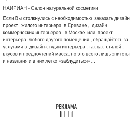
НАИРИАН - Салон натуральной косметики
Если Вы столкнулись с необходимостью заказать дизайн
проект жилого интерьера в Ереване , дизайн
коммерческих интерьеров в Москве или проект
интерьера любого другого помещения , обращайтесь за
услугами в дизайн-студии интерьера , так как стилей ,
вкусов и предпочтений масса, но это всего лишь эпитеты
и названия и в них легко «заблудиться»…