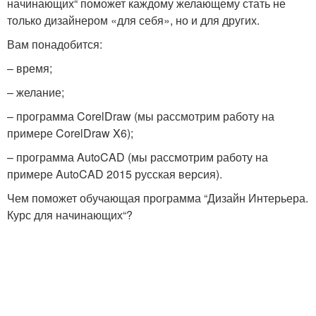
начинающих“ поможет каждому желающему стать не
только дизайнером «для себя», но и для других.
Вам понадобится:
– время;
– желание;
– программа CorelDraw (мы рассмотрим работу на
примере CorelDraw X6);
– программа AutoCAD (мы рассмотрим работу на
примере AutoCAD 2015 русская версия).
Чем поможет обучающая программа “Дизайн Интерьера.
Курс для начинающих“?