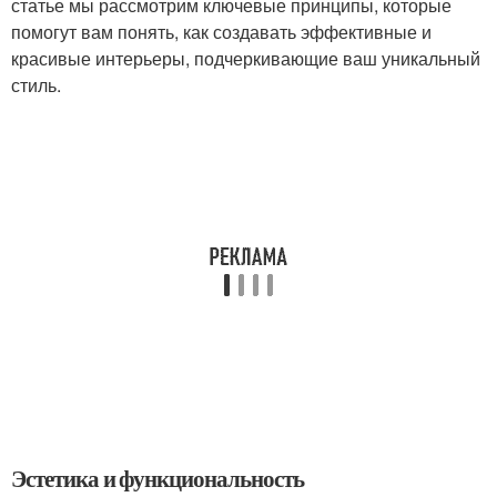
статье мы рассмотрим ключевые принципы, которые
помогут вам понять, как создавать эффективные и
красивые интерьеры, подчеркивающие ваш уникальный
стиль.
Эстетика и функциональность