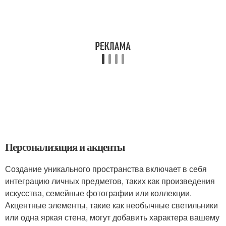
Персонализация и акценты
Создание уникального пространства включает в себя
интеграцию личных предметов, таких как произведения
искусства, семейные фотографии или коллекции.
Акцентные элементы, такие как необычные светильники
или одна яркая стена, могут добавить характера вашему