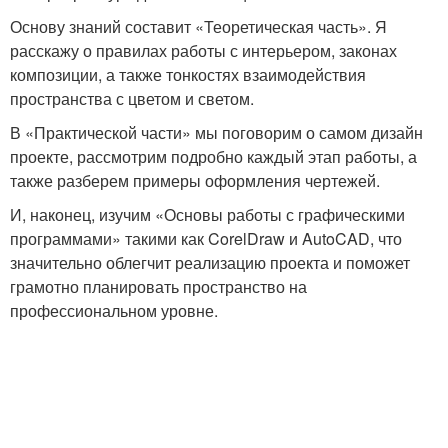
Основу знаний составит «Теоретическая часть». Я
расскажу о правилах работы с интерьером, законах
композиции, а также тонкостях взаимодействия
пространства с цветом и светом.
В «Практической части» мы поговорим о самом дизайн
проекте, рассмотрим подробно каждый этап работы, а
также разберем примеры оформления чертежей.
И, наконец, изучим «Основы работы с графическими
программами» такими как CorelDraw и AutoCAD, что
значительно облегчит реализацию проекта и поможет
грамотно планировать пространство на
профессиональном уровне.