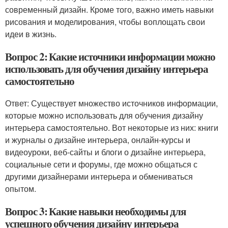
современный дизайн. Кроме того, важно иметь навыки
рисования и моделирования, чтобы воплощать свои
идеи в жизнь.
Вопрос 2: Какие источники информации можно
использовать для обучения дизайну интерьера
самостоятельно
Ответ: Существует множество источников информации,
которые можно использовать для обучения дизайну
интерьера самостоятельно. Вот некоторые из них: книги
и журналы о дизайне интерьера, онлайн-курсы и
видеоуроки, веб-сайты и блоги о дизайне интерьера,
социальные сети и форумы, где можно общаться с
другими дизайнерами интерьера и обмениваться
опытом.
Вопрос 3: Какие навыки необходимы для
успешного обучения дизайну интерьера