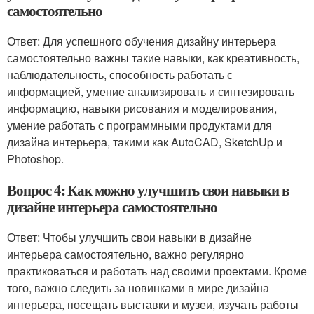
самостоятельно
Ответ: Для успешного обучения дизайну интерьера
самостоятельно важны такие навыки, как креативность,
наблюдательность, способность работать с
информацией, умение анализировать и синтезировать
информацию, навыки рисования и моделирования,
умение работать с программными продуктами для
дизайна интерьера, такими как AutoCAD, SketchUp и
Photoshop.
Вопрос 4: Как можно улучшить свои навыки в
дизайне интерьера самостоятельно
Ответ: Чтобы улучшить свои навыки в дизайне
интерьера самостоятельно, важно регулярно
практиковаться и работать над своими проектами. Кроме
того, важно следить за новинками в мире дизайна
интерьера, посещать выставки и музеи, изучать работы