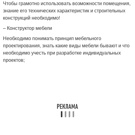
Чтобы грамотно использовать возможности помещения,
знание его технических характеристик и строительных
конструкций необходимо!
– Конструктор мебели
Необходимо понимать принцип мебельного
проектирования, знать какие виды мебели бывают и что
необходимо учесть при разработке индивидуальных
проектов;