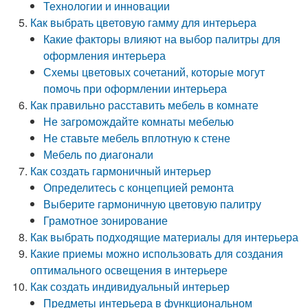
Технологии и инновации
Как выбрать цветовую гамму для интерьера
Какие факторы влияют на выбор палитры для
оформления интерьера
Схемы цветовых сочетаний, которые могут
помочь при оформлении интерьера
Как правильно расставить мебель в комнате
Не загромождайте комнаты мебелью
Не ставьте мебель вплотную к стене
Мебель по диагонали
Как создать гармоничный интерьер
Определитесь с концепцией ремонта
Выберите гармоничную цветовую палитру
Грамотное зонирование
Как выбрать подходящие материалы для интерьера
Какие приемы можно использовать для создания
оптимального освещения в интерьере
Как создать индивидуальный интерьер
Предметы интерьера в функциональном