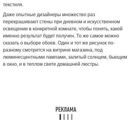
текстиля.
Даже опытные дизайнеры множество раз
перекрашивают стены при дневном и искусственном
освещении в конкретной комнате, чтобы понять, какой
именно результат будет получен. То же самое можно
сказать о выборе обоев. Один и тот же рисунок по-
разному смотрится на витрине магазина, под
люминесцентными лампами, залитый солнцем, бьющим
в окно, и в теплом свете домашней люстры.