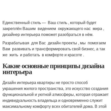
Единственный стиль — Ваш стиль , который будет
закреплён Вашим видением окружающего нас мира ,
дизайнер интерьера поможет разобраться в нём.
Разрабатывая для Вас дизайн проекты , мы помогаем
Вам развивать и трансформировать свой бизнес, а так
же жить и работать в комфорте и красоте .
Какие основные принципы дизайна
интерьера
Дизайн интерьера квартиры не просто способ
украшения жилого пространства, это искусство создания
функциональной и уютной атмосферы, которая отражает
индивидуальность владельца и одновременно служит
максимальному комфорту всех обитателей дома. В этой