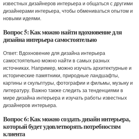
известных дизайнеров интерьера и общаться с другими
дизайнерами интерьера, чтобы обмениваться опытом и
новыми идеями.
Вопрос 5: Как можно найти вдохновение для
дизайна интерьера самостоятельно
Ответ: Вдохновение для дизайна интерьера
самостоятельно можно найти в самых разных
источниках. Например, можно изучать архитектурные и
исторические памятники, природные ландшафты,
картины и скульптуры, фотографии и фильмы, музыку и
литературу. Важно также следить за тенденциями в
мире дизайна интерьера и изучать работы известных
дизайнеров интерьера.
Вопрос 6: Как можно создать дизайн интерьера,
который будет удовлетворять потребностям
клиента