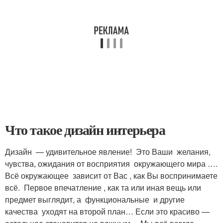
Что такое дизайн интерьера
Дизайн — удивительное явление! Это Ваши желания,
чувства, ожидания от восприятия окружающего мира ….
Всё окружающее зависит от Вас , как Вы воспринимаете
всё. Первое впечатление , как та или иная вещь или
предмет выглядит, а функциональные и другие
качества уходят на второй план… Если это красиво —