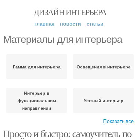
ДИЗАЙН ИНТЕРЬЕРА
главная
новости
статьи
Материалы для интерьера
Гамма для интерьера
Освещения в интерьере
Интерьер в
функциональном
Уютный интерьер
направлении
Показать все
Просто и быстро: самоучитель по
Пространство в
Материалы в интерьере
интерьере