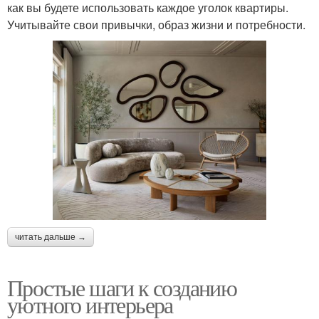
как вы будете использовать каждое уголок квартиры.
Учитывайте свои привычки, образ жизни и потребности.
читать дальше →
Простые шаги к созданию
уютного интерьера