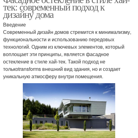
тек: современный подход к
дизайну дома
Введение
Современный дизайн домов стремится к минимализму,
функциональности и использованию передовых
технологий. Одним из ключевых элементов, который
воплощает эти принципы, является фасадное
остекление в стиле хай-тек. Такой подход не
толькоtransforms внешний вид здания, но и создает
уникальную атмосферу внутри помещения.