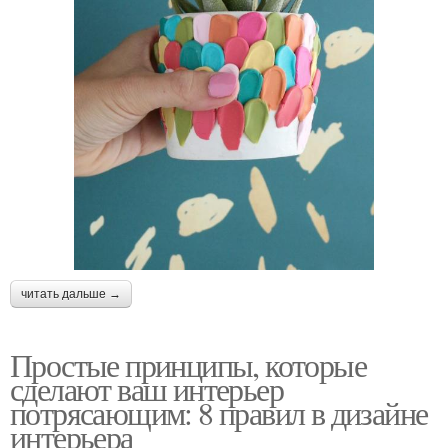
читать дальше →
Простые принципы, которые
сделают ваш интерьер
потрясающим: 8 правил в дизайне
интерьера