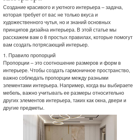
Создание красивого и уютного интерьера – задача,
которая требует от вас не только вкуса и
художественного чутья, но и знаний основных
принципов дизайна интерьера. В этой статье мы
расскажем вам о 8 простых правилах, которые помогут
вам создать потрясающий интерьер.
1. Правило пропорций
Пропорции – это соотношение размеров и форм в
интерьере. Чтобы создать гармоничное пространство,
важно соблюдать пропорции между разными
элементами интерьера. Например, когда вы выбираете
мебель, важно учитывать ее размеры относительно
других элементов интерьера, таких как окна, двери и
другие предметы.