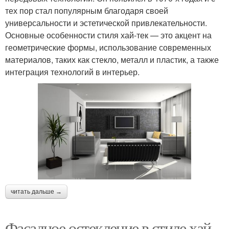
тех пор стал популярным благодаря своей
универсальности и эстетической привлекательности.
Основные особенности стиля хай-тек — это акцент на
геометрические формы, использование современных
материалов, таких как стекло, металл и пластик, а также
интеграция технологий в интерьер.
читать дальше →
Фасадное остекление в стиле хай-