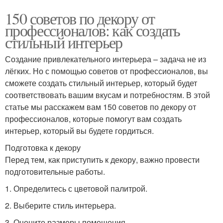
150 советов по декору от
профессионалов: как создать
стильный интерьер
Создание привлекательного интерьера – задача не из
лёгких. Но с помощью советов от профессионалов, вы
сможете создать стильный интерьер, который будет
соответствовать вашим вкусам и потребностям. В этой
статье мы расскажем вам 150 советов по декору от
профессионалов, которые помогут вам создать
интерьер, который вы будете гордиться.
Подготовка к декору
Перед тем, как приступить к декору, важно провести
подготовительные работы.
1. Определитесь с цветовой палитрой.
2. Выберите стиль интерьера.
3. Оцените размеры помещения.