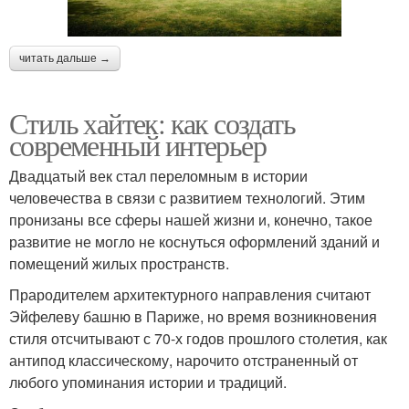
читать дальше →
Стиль хайтек: как создать
современный интерьер
Двадцатый век стал переломным в истории
человечества в связи с развитием технологий. Этим
пронизаны все сферы нашей жизни и, конечно, такое
развитие не могло не коснуться оформлений зданий и
помещений жилых пространств.
Прародителем архитектурного направления считают
Эйфелеву башню в Париже, но время возникновения
стиля отсчитывают с 70-х годов прошлого столетия, как
антипод классическому, нарочито отстраненный от
любого упоминания истории и традиций.