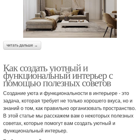
читать дальше →
Как создать уютный и
функциональный интерьер с
помощью полезных советов
Создание уюта и функциональности в интерьере - это
задача, которая требует не только хорошего вкуса, но и
знаний о том, как правильно организовать пространство.
В этой статье мы расскажем вам о некоторых полезных
советах, которые помогут вам создать уютный и
функциональный интерьер.