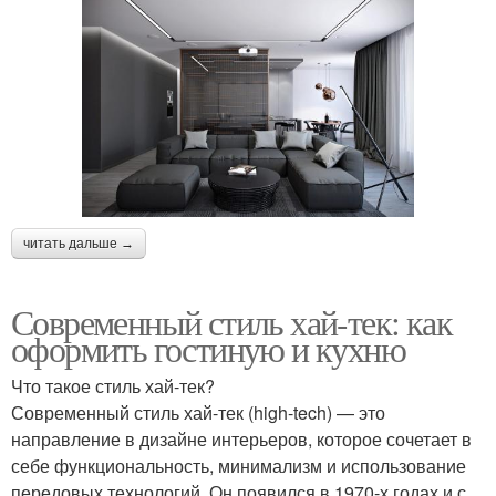
читать дальше →
Современный стиль хай-тек: как
оформить гостиную и кухню
Что такое стиль хай-тек?
Современный стиль хай-тек (high-tech) — это
направление в дизайне интерьеров, которое сочетает в
себе функциональность, минимализм и использование
передовых технологий. Он появился в 1970-х годах и с