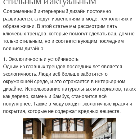
стильным и актуальным
Современный интерьерный дизайн постоянно
развивается, следуя изменениям в моде, технологиях и
образе жизни. В этой статье мы рассмотрим пять
ключевых трендов, которые помогут сделать ваш дом не
только стильным, но и соответствующим последним
веяниям дизайна.
1. Экологичность и устойчивость
Одним из главных трендов последних лет является
экологичность. Люди всё больше заботятся о
окружающей среде, и это отражается в интерьерном
дизайне. Использование натуральных материалов, таких
как дерево, камень и бамбук, становится всё
популярнее. Также в моду входят экологичные краски и
покрытия, которые не содержат вредных веществ.