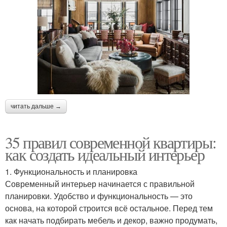
читать дальше →
35 правил современной квартиры:
как создать идеальный интерьер
1. Функциональность и планировка
Современный интерьер начинается с правильной
планировки. Удобство и функциональность — это
основа, на которой строится всё остальное. Перед тем
как начать подбирать мебель и декор, важно продумать,