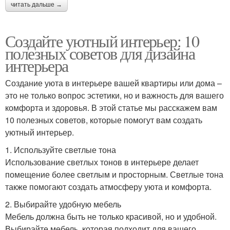
читать дальше →
Создайте уютный интерьер: 10
полезных советов для дизайна
интерьера
Создание уюта в интерьере вашей квартиры или дома –
это не только вопрос эстетики, но и важность для вашего
комфорта и здоровья. В этой статье мы расскажем вам
10 полезных советов, которые помогут вам создать
уютный интерьер.
1. Используйте светлые тона
Использование светлых тонов в интерьере делает
помещение более светлым и просторным. Светлые тона
также помогают создать атмосферу уюта и комфорта.
2. Выбирайте удобную мебель
Мебель должна быть не только красивой, но и удобной.
Выбирайте мебель, которая подходит для вашего