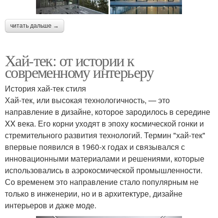
читать дальше →
Хай-тек: от истории к
современному интерьеру
История хай-тек стиля
Хай-тек, или высокая технологичность, — это
направление в дизайне, которое зародилось в середине
XX века. Его корни уходят в эпоху космической гонки и
стремительного развития технологий. Термин "хай-тек"
впервые появился в 1960-х годах и связывался с
инновационными материалами и решениями, которые
использовались в аэрокосмической промышленности.
Со временем это направление стало популярным не
только в инженерии, но и в архитектуре, дизайне
интерьеров и даже моде.