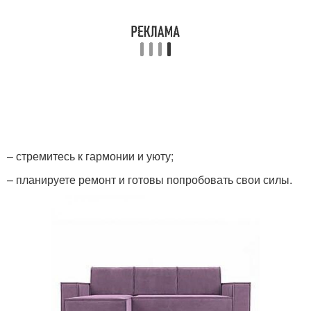
– стремитесь к гармонии и уюту;
– планируете ремонт и готовы попробовать свои силы.