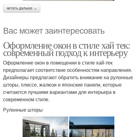
читать дальше →
Вас может заинтересовать
Оформление окон в стиле хай тек:
современный подход к интерьеру
Оформление окон в помещении в стиле хай-тек
предполагает соответствие особенностям направления.
Дизайнеры предлагают обратить внимание на рулонные
шторы, плиссе, жалюзи и японские панели, которые
считаются лучшими вариантами для интерьера в
современном стиле.
Рулонные шторы