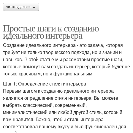
читать дальше →
Простые шаги к созданию
идеального интерьера
Создание идеального интерьера - это задача, которая
требует не только творческого подхода, но и знаний и
навыков. В этой статье мы рассмотрим простые шаги,
которые помогут вам создать интерьер, который будет не
только красивым, но и функциональным.
Шаг 1: Определение стиля интерьера
Первым шагом к созданию идеального интерьера
является определение стиля интерьера. Вы можете
выбрать классический, современный,
минималистический или любой другой стиль, который
вам нравится. Важно, чтобы стиль интерьера
соответствовал вашему вкусу и был функционален для