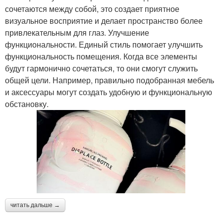
сочетаются между собой, это создает приятное
визуальное восприятие и делает пространство более
привлекательным для глаз. Улучшение
функциональности. Единый стиль помогает улучшить
функциональность помещения. Когда все элементы
будут гармонично сочетаться, то они смогут служить
общей цели. Например, правильно подобранная мебель
и аксессуары могут создать удобную и функциональную
обстановку.
читать дальше →