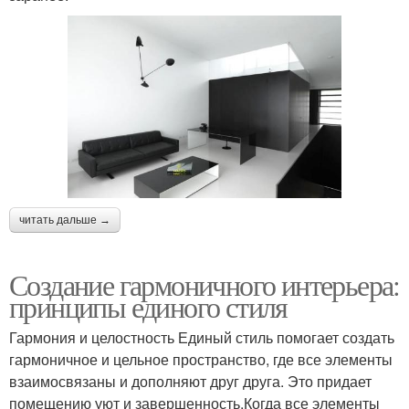
читать дальше →
Создание гармоничного интерьера:
принципы единого стиля
Гармония и целостность Единый стиль помогает создать
гармоничное и цельное пространство, где все элементы
взаимосвязаны и дополняют друг друга. Это придает
помещению уют и завершенность.Когда все элементы