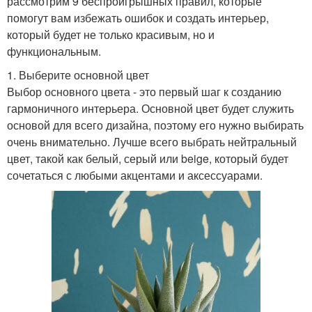
рассмотрим 9 беспроигрышных правил, которые
помогут вам избежать ошибок и создать интерьер,
который будет не только красивым, но и
функциональным.
1. Выберите основной цвет
Выбор основного цвета - это первый шаг к созданию
гармоничного интерьера. Основной цвет будет служить
основой для всего дизайна, поэтому его нужно выбирать
очень внимательно. Лучше всего выбрать нейтральный
цвет, такой как белый, серый или beige, который будет
сочетаться с любыми акцентами и аксессуарами.