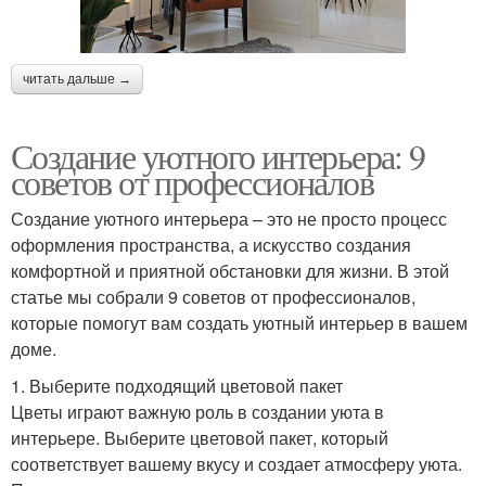
читать дальше →
Создание уютного интерьера: 9
советов от профессионалов
Создание уютного интерьера – это не просто процесс
оформления пространства, а искусство создания
комфортной и приятной обстановки для жизни. В этой
статье мы собрали 9 советов от профессионалов,
которые помогут вам создать уютный интерьер в вашем
доме.
1. Выберите подходящий цветовой пакет
Цветы играют важную роль в создании уюта в
интерьере. Выберите цветовой пакет, который
соответствует вашему вкусу и создает атмосферу уюта.