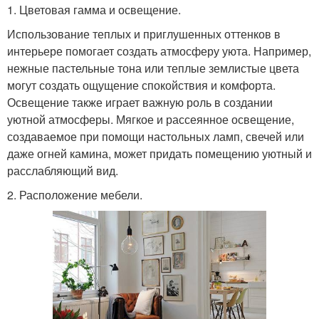
1. Цветовая гамма и освещение.
Использование теплых и приглушенных оттенков в
интерьере помогает создать атмосферу уюта. Например,
нежные пастельные тона или теплые землистые цвета
могут создать ощущение спокойствия и комфорта.
Освещение также играет важную роль в создании
уютной атмосферы. Мягкое и рассеянное освещение,
создаваемое при помощи настольных ламп, свечей или
даже огней камина, может придать помещению уютный и
расслабляющий вид.
2. Расположение мебели.