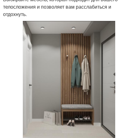
телосложения и позволяет вам расслабиться и
отдохнуть.