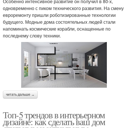
Особенно интенсивное развитие он получил в 80-х,
одновременно с пиком технического развития. На смену
евроремонту пришли роботизированные технологии
будущего. Модные дома состоятельных людей стали
напоминать космические корабли, оснащенные по
последнему слову техники.
читать дальше →
Топ-5 трендов в интерьерном
дизайне: как сделать ваш дом