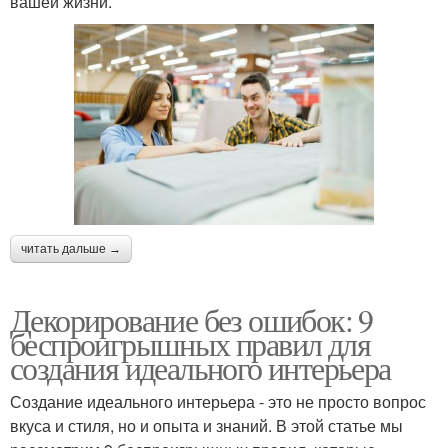
вашей жизни.
читать дальше →
Декорирование без ошибок: 9
беспроигрышных правил для
создания идеального интерьера
Создание идеального интерьера - это не просто вопрос
вкуса и стиля, но и опыта и знаний. В этой статье мы