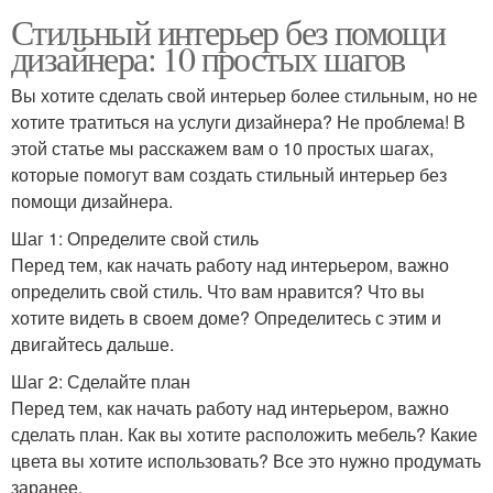
Стильный интерьер без помощи
дизайнера: 10 простых шагов
Вы хотите сделать свой интерьер более стильным, но не
хотите тратиться на услуги дизайнера? Не проблема! В
этой статье мы расскажем вам о 10 простых шагах,
которые помогут вам создать стильный интерьер без
помощи дизайнера.
Шаг 1: Определите свой стиль
Перед тем, как начать работу над интерьером, важно
определить свой стиль. Что вам нравится? Что вы
хотите видеть в своем доме? Определитесь с этим и
двигайтесь дальше.
Шаг 2: Сделайте план
Перед тем, как начать работу над интерьером, важно
сделать план. Как вы хотите расположить мебель? Какие
цвета вы хотите использовать? Все это нужно продумать
заранее.