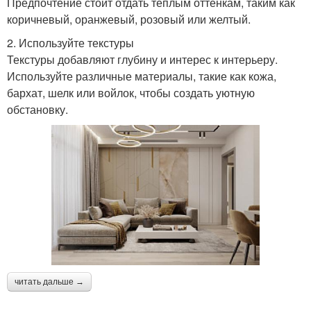
Предпочтение стоит отдать теплым оттенкам, таким как
коричневый, оранжевый, розовый или желтый.
2. Используйте текстуры
Текстуры добавляют глубину и интерес к интерьеру.
Используйте различные материалы, такие как кожа,
бархат, шелк или войлок, чтобы создать уютную
обстановку.
читать дальше →