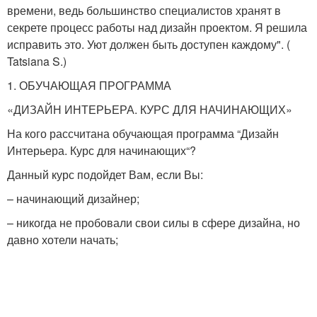
времени, ведь большинство специалистов хранят в
секрете процесс работы над дизайн проектом. Я решила
исправить это. Уют должен быть доступен каждому". (
Tatsiana S.)
1. ОБУЧАЮЩАЯ ПРОГРАММА
«ДИЗАЙН ИНТЕРЬЕРА. КУРС ДЛЯ НАЧИНАЮЩИХ»
На кого рассчитана обучающая программа “Дизайн
Интерьера. Курс для начинающих“?
Данный курс подойдет Вам, если Вы:
– начинающий дизайнер;
– никогда не пробовали свои силы в сфере дизайна, но
давно хотели начать;