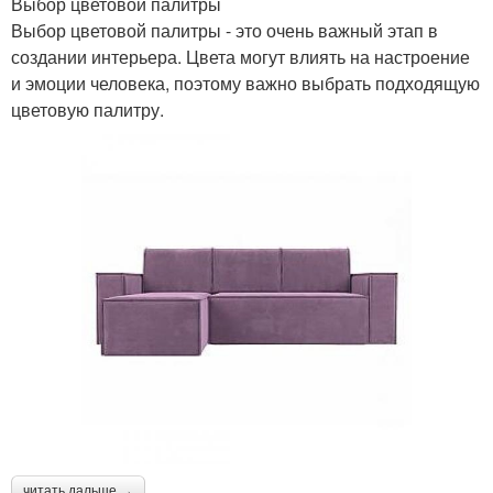
Выбор цветовой палитры
Выбор цветовой палитры - это очень важный этап в
создании интерьера. Цвета могут влиять на настроение
и эмоции человека, поэтому важно выбрать подходящую
цветовую палитру.
читать дальше →