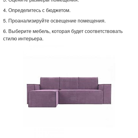
4. Определитесь с бюджетом.
5. Проанализируйте освещение помещения.
6. Выберите мебель, которая будет соответствовать
стилю интерьера.