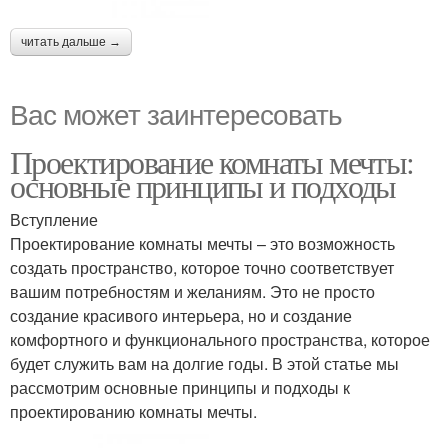
читать дальше →
Вас может заинтересовать
Проектирование комнаты мечты:
основные принципы и подходы
Вступление
Проектирование комнаты мечты – это возможность
создать пространство, которое точно соответствует
вашим потребностям и желаниям. Это не просто
создание красивого интерьера, но и создание
комфортного и функционального пространства, которое
будет служить вам на долгие годы. В этой статье мы
рассмотрим основные принципы и подходы к
проектированию комнаты мечты.