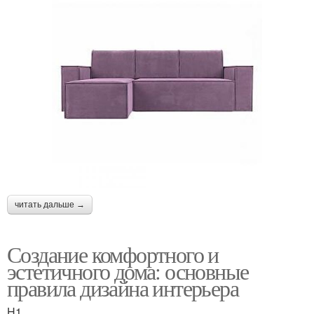
читать дальше →
Создание комфортного и
эстетичного дома: основные
правила дизайна интерьера
H1