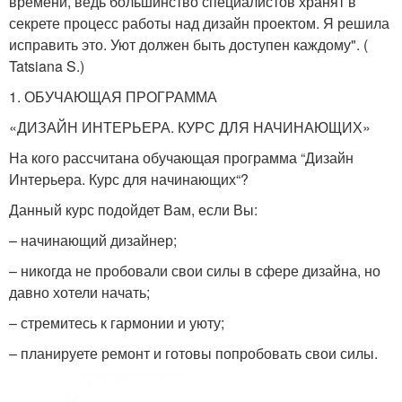
времени, ведь большинство специалистов хранят в
секрете процесс работы над дизайн проектом. Я решила
исправить это. Уют должен быть доступен каждому". (
Tatsiana S.)
1. ОБУЧАЮЩАЯ ПРОГРАММА
«ДИЗАЙН ИНТЕРЬЕРА. КУРС ДЛЯ НАЧИНАЮЩИХ»
На кого рассчитана обучающая программа “Дизайн
Интерьера. Курс для начинающих“?
Данный курс подойдет Вам, если Вы:
– начинающий дизайнер;
– никогда не пробовали свои силы в сфере дизайна, но
давно хотели начать;
– стремитесь к гармонии и уюту;
– планируете ремонт и готовы попробовать свои силы.