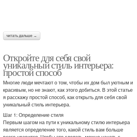
читать дальше →
Откройте для себя свой
уникальный стиль интерьера:
простой способ
Многие люди мечтают о том, чтобы их дом был уютным и
красивым, но не знают, как этого добиться. В этой статье
я расскажу простой способ, как открыть для себя свой
уникальный стиль интерьера.
Шаг 1: Определение стиля
Первым шагом на пути к уникальному стилю интерьера
является определение того, какой стиль вам больше
всего нравится. Чтобы это сделать, можно начать с