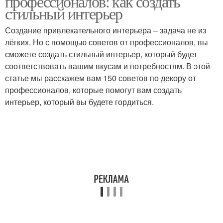
профессионалов: как создать
стильный интерьер
Создание привлекательного интерьера – задача не из
лёгких. Но с помощью советов от профессионалов, вы
сможете создать стильный интерьер, который будет
соответствовать вашим вкусам и потребностям. В этой
статье мы расскажем вам 150 советов по декору от
профессионалов, которые помогут вам создать
интерьер, который вы будете гордиться.