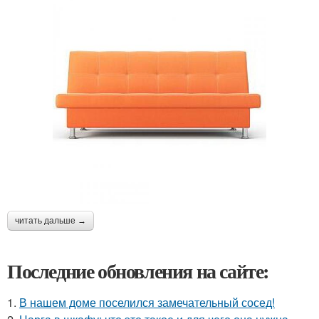
читать дальше →
Последние обновления на сайте:
1.
В нашем доме поселился замечательный сосед!