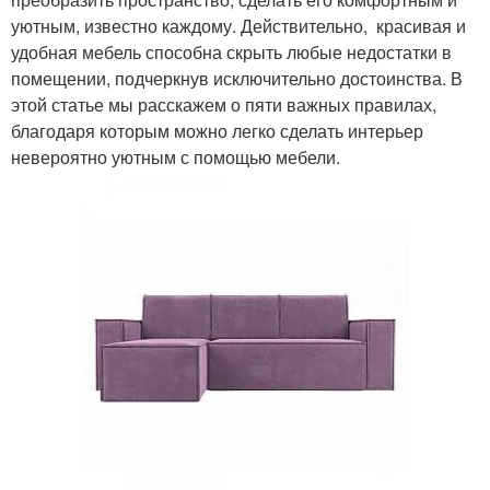
уютным, известно каждому. Действительно, красивая и
удобная мебель способна скрыть любые недостатки в
помещении, подчеркнув исключительно достоинства. В
этой статье мы расскажем о пяти важных правилах,
благодаря которым можно легко сделать интерьер
невероятно уютным с помощью мебели.