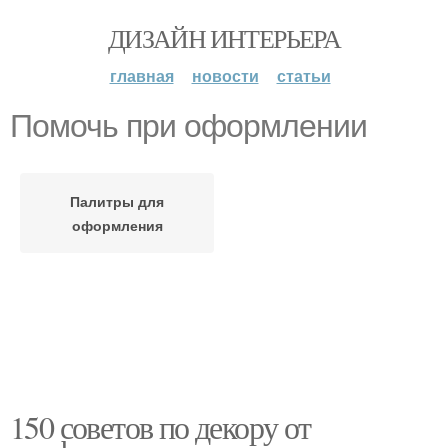
ДИЗАЙН ИНТЕРЬЕРА
главная
новости
статьи
Помочь при оформлении
Палитры для
оформления
150 советов по декору от