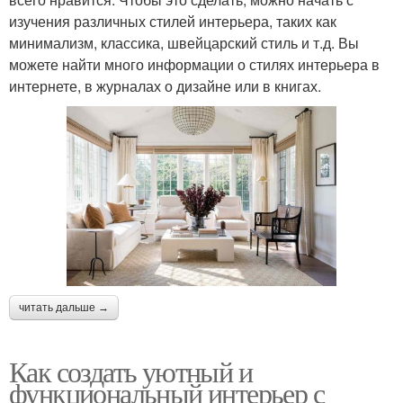
изучения различных стилей интерьера, таких как
минимализм, классика, швейцарский стиль и т.д. Вы
можете найти много информации о стилях интерьера в
интернете, в журналах о дизайне или в книгах.
читать дальше →
Как создать уютный и
функциональный интерьер с