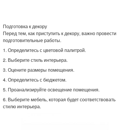
Подготовка к декору
Перед тем, как приступить к декору, важно провести
подготовительные работы.
1. Определитесь с цветовой палитрой.
2. Выберите стиль интерьера.
3. Оцените размеры помещения.
4. Определитесь с бюджетом.
5. Проанализируйте освещение помещения.
6. Выберите мебель, которая будет соответствовать
стилю интерьера.