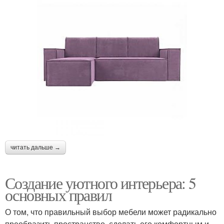
читать дальше →
Создание уютного интерьера: 5
основных правил
О том, что правильный выбор мебели может радикально
преобразить пространство, сделать его комфортным и