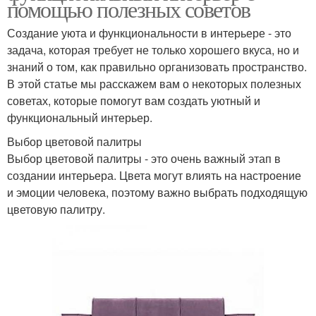
помощью полезных советов
Создание уюта и функциональности в интерьере - это
задача, которая требует не только хорошего вкуса, но и
знаний о том, как правильно организовать пространство.
В этой статье мы расскажем вам о некоторых полезных
советах, которые помогут вам создать уютный и
функциональный интерьер.
Выбор цветовой палитры
Выбор цветовой палитры - это очень важный этап в
создании интерьера. Цвета могут влиять на настроение
и эмоции человека, поэтому важно выбрать подходящую
цветовую палитру.