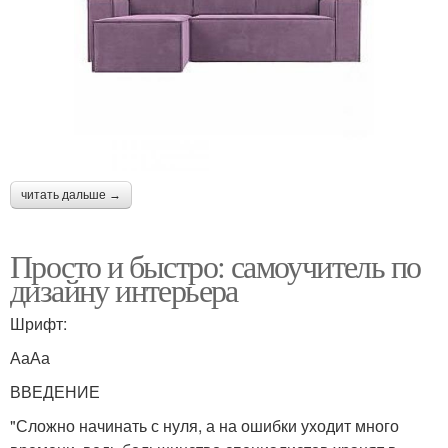
читать дальше →
Просто и быстро: самоучитель по
дизайну интерьера
Шрифт:
АаАа
ВВЕДЕНИЕ
"Сложно начинать с нуля, а на ошибки уходит много