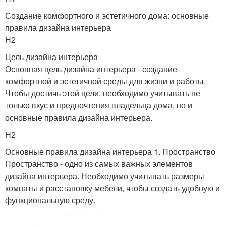
Создание комфортного и эстетичного дома: основные
правила дизайна интерьера
H2
Цель дизайна интерьера
Основная цель дизайна интерьера - создание
комфортной и эстетичной среды для жизни и работы.
Чтобы достичь этой цели, необходимо учитывать не
только вкус и предпочтения владельца дома, но и
основные правила дизайна интерьера.
H2
Основные правила дизайна интерьера 1. Пространство
Пространство - одно из самых важных элементов
дизайна интерьера. Необходимо учитывать размеры
комнаты и расстановку мебели, чтобы создать удобную и
функциональную среду.