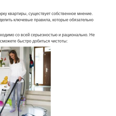
орку квартиры, существует собственное мнение.
делить ключевые правила, которые обязательно
бходимо со всей серьезностью и рационально. Не
сможете быстро добиться чистоты: