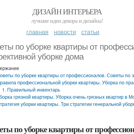
ДИЗАЙН ИНТЕРЬЕРА
лучшие идеи декора и дизайна!
главная
новости
статьи
еты по уборке квартиры от професс
ективной уборке дома
ержание
оветы по уборке квартиры от профессионалов. Советы по 
равила профессиональной уборки квартиры. Уборка по пр
1. Правильный инвентарь
борка грязной квартиры. Уборка очень грязных квартир в М
тратегия уборки квартиры. Три стратегии генеральной убор
еты по уборке квартиры от профессио