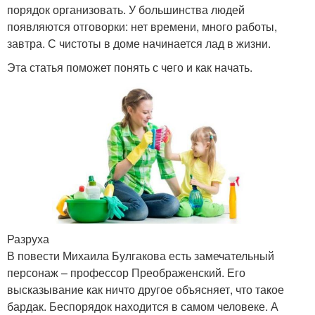
порядок организовать. У большинства людей
появляются отговорки: нет времени, много работы,
завтра. С чистоты в доме начинается лад в жизни.
Эта статья поможет понять с чего и как начать.
Разруха
В повести Михаила Булгакова есть замечательный
персонаж – профессор Преображенский. Его
высказывание как ничто другое объясняет, что такое
бардак. Беспорядок находится в самом человеке. А