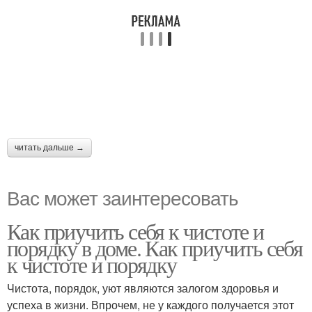
читать дальше →
Вас может заинтересовать
Как приучить себя к чистоте и
порядку в доме. Как приучить себя
к чистоте и порядку
Чистота, порядок, уют являются залогом здоровья и
успеха в жизни. Впрочем, не у каждого получается этот