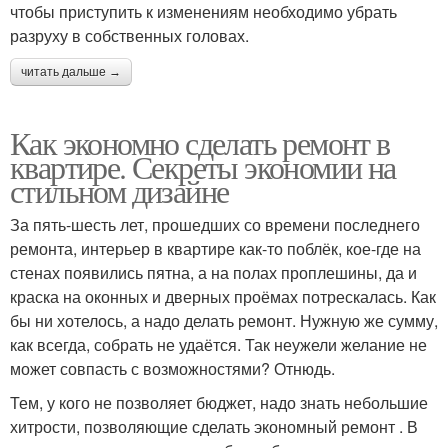
чтобы приступить к изменениям необходимо убрать
разруху в собственных головах.
читать дальше →
Как экономно сделать ремонт в
квартире. Секреты экономии на
стильном дизайне
За пять-шесть лет, прошедших со времени последнего
ремонта, интерьер в квартире как-то поблёк, кое-где на
стенах появились пятна, а на полах проплешины, да и
краска на оконных и дверных проёмах потрескалась. Как
бы ни хотелось, а надо делать ремонт. Нужную же сумму,
как всегда, собрать не удаётся. Так неужели желание не
может совпасть с возможностями? Отнюдь.
Тем, у кого не позволяет бюджет, надо знать небольшие
хитрости, позволяющие сделать экономный ремонт . В