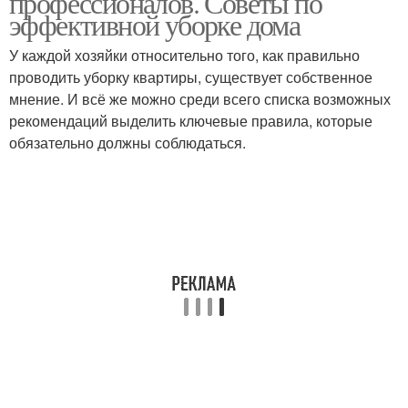
профессионалов. Советы по
эффективной уборке дома
У каждой хозяйки относительно того, как правильно
проводить уборку квартиры, существует собственное
мнение. И всё же можно среди всего списка возможных
рекомендаций выделить ключевые правила, которые
обязательно должны соблюдаться.