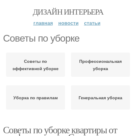
ДИЗАЙН ИНТЕРЬЕРА
главная
новости
статьи
Советы по уборке
Советы по
Профессиональная
эффективной уборке
уборка
Уборка по правилам
Генеральная уборка
Советы по уборке квартиры от