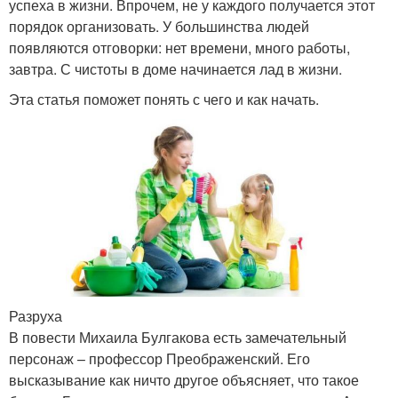
успеха в жизни. Впрочем, не у каждого получается этот
порядок организовать. У большинства людей
появляются отговорки: нет времени, много работы,
завтра. С чистоты в доме начинается лад в жизни.
Эта статья поможет понять с чего и как начать.
Разруха
В повести Михаила Булгакова есть замечательный
персонаж – профессор Преображенский. Его
высказывание как ничто другое объясняет, что такое