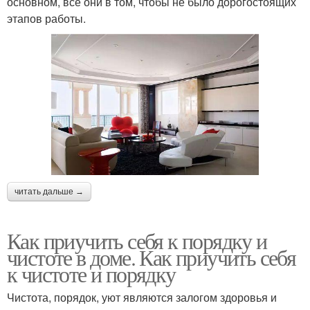
основном, все они в том, чтобы не было дорогостоящих
этапов работы.
читать дальше →
Как приучить себя к порядку и
чистоте в доме. Как приучить себя
к чистоте и порядку
Чистота, порядок, уют являются залогом здоровья и