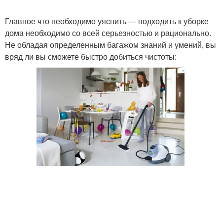
Главное что необходимо уяснить — подходить к уборке
дома необходимо со всей серьезностью и рационально.
Не обладая определенным багажом знаний и умений, вы
вряд ли вы сможете быстро добиться чистоты: