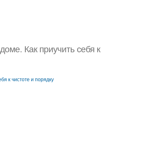
 доме. Как приучить себя к
ебя к чистоте и порядку