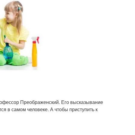
рофессор Преображенский. Его высказывание
тся в самом человеке. А чтобы приступить к