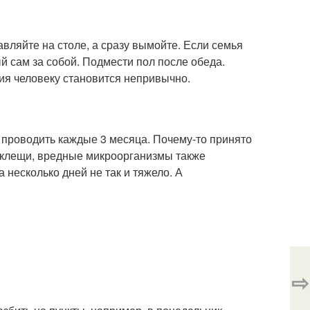
авляйте на столе, а сразу вымойте. Если семья
й сам за собой. Подмести пол после обеда.
ия человеку становится непривычно.
 проводить каждые 3 месяца. Почему-то принято
ут клещи, вредные микроорганизмы также
 несколько дней не так и тяжело. А
⇨