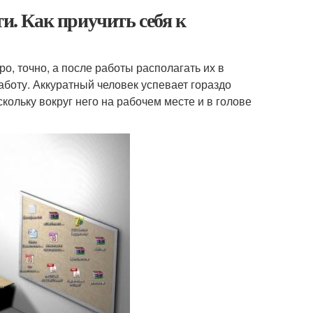
ти. Как приучить себя к
о, точно, а после работы располагать их в
аботу. Аккуратный человек успевает гораздо
кольку вокруг него на рабочем месте и в голове