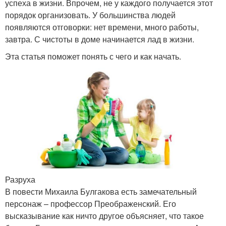
успеха в жизни. Впрочем, не у каждого получается этот
порядок организовать. У большинства людей
появляются отговорки: нет времени, много работы,
завтра. С чистоты в доме начинается лад в жизни.
Эта статья поможет понять с чего и как начать.
Разруха
В повести Михаила Булгакова есть замечательный
персонаж – профессор Преображенский. Его
высказывание как ничто другое объясняет, что такое