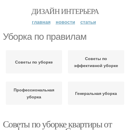
ДИЗАЙН ИНТЕРЬЕРА
главная
новости
статьи
Уборка по правилам
Советы по
Советы по уборке
эффективной уборке
Профессиональная
Генеральная уборка
уборка
Советы по уборке квартиры от