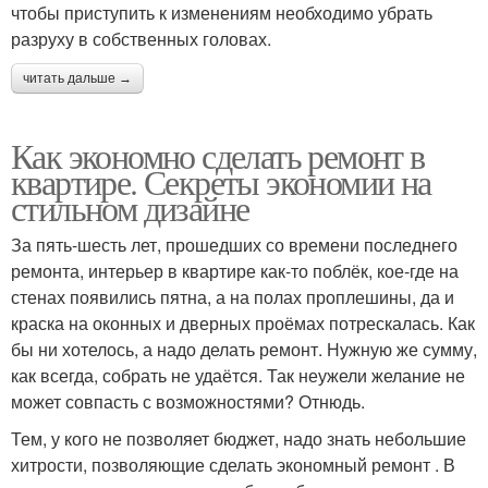
чтобы приступить к изменениям необходимо убрать
разруху в собственных головах.
читать дальше →
Как экономно сделать ремонт в
квартире. Секреты экономии на
стильном дизайне
За пять-шесть лет, прошедших со времени последнего
ремонта, интерьер в квартире как-то поблёк, кое-где на
стенах появились пятна, а на полах проплешины, да и
краска на оконных и дверных проёмах потрескалась. Как
бы ни хотелось, а надо делать ремонт. Нужную же сумму,
как всегда, собрать не удаётся. Так неужели желание не
может совпасть с возможностями? Отнюдь.
Тем, у кого не позволяет бюджет, надо знать небольшие
хитрости, позволяющие сделать экономный ремонт . В