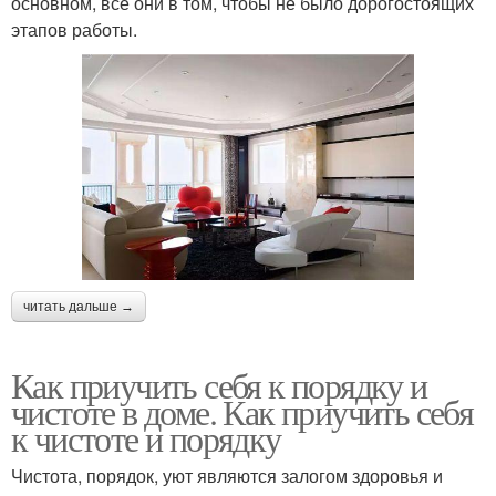
основном, все они в том, чтобы не было дорогостоящих
этапов работы.
читать дальше →
Как приучить себя к порядку и
чистоте в доме. Как приучить себя
к чистоте и порядку
Чистота, порядок, уют являются залогом здоровья и