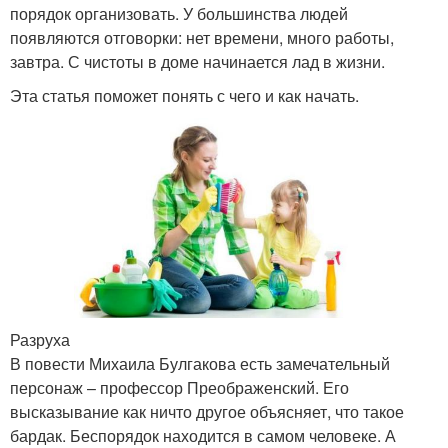
порядок организовать. У большинства людей
появляются отговорки: нет времени, много работы,
завтра. С чистоты в доме начинается лад в жизни.
Эта статья поможет понять с чего и как начать.
Разруха
В повести Михаила Булгакова есть замечательный
персонаж – профессор Преображенский. Его
высказывание как ничто другое объясняет, что такое
бардак. Беспорядок находится в самом человеке. А