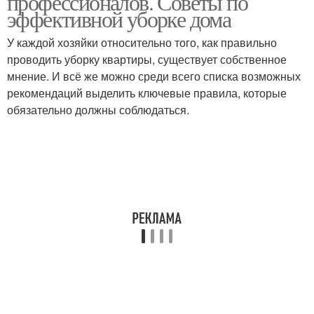
профессионалов. Советы по
эффективной уборке дома
У каждой хозяйки относительно того, как правильно
проводить уборку квартиры, существует собственное
мнение. И всё же можно среди всего списка возможных
рекомендаций выделить ключевые правила, которые
обязательно должны соблюдаться.