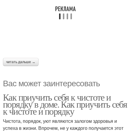
читать дальше →
Вас может заинтересовать
Как приучить себя к чистоте и
порядку в доме. Как приучить себя
к чистоте и порядку
Чистота, порядок, уют являются залогом здоровья и
успеха в жизни. Впрочем, не у каждого получается этот