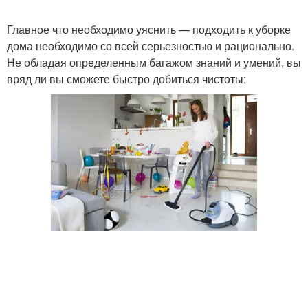
Главное что необходимо уяснить — подходить к уборке
дома необходимо со всей серьезностью и рационально.
Не обладая определенным багажом знаний и умений, вы
вряд ли вы сможете быстро добиться чистоты: