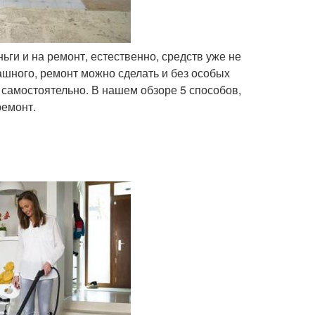
ньги и на ремонт, естественно, средств уже не
рашного, ремонт можно сделать и без особых
ь самостоятельно. В нашем обзоре 5 способов,
ремонт.