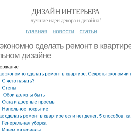
ДИЗАЙН ИНТЕРЬЕРА
лучшие идеи декора и дизайна!
главная
новости
статьи
 экономно сделать ремонт в квартир
льном дизайне
ержание
ак экономно сделать ремонт в квартире. Секреты экономии 
С чего начать?
Стены
Обои должны быть
Окна и дверные проёмы
Напольное покрытие
ак сделать ремонт в квартире если нет денег. 5 способов, ка
Генеральная уборка
Ищем материалы