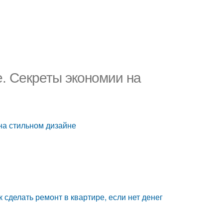
е. Секреты экономии на
на стильном дизайне
к сделать ремонт в квартире, если нет денег