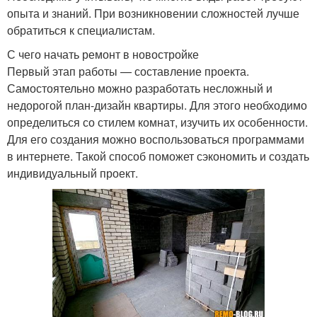
опыта и знаний. При возникновении сложностей лучше
обратиться к специалистам.
С чего начать ремонт в новостройке
Первый этап работы — составление проекта.
Самостоятельно можно разработать несложный и
недорогой план-дизайн квартиры. Для этого необходимо
определиться со стилем комнат, изучить их особенности.
Для его создания можно воспользоваться программами
в интернете. Такой способ поможет сэкономить и создать
индивидуальный проект.