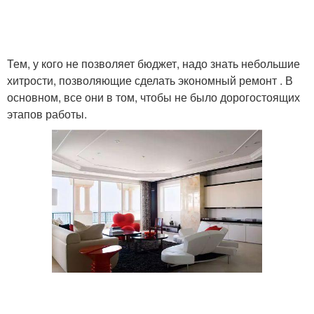
Тем, у кого не позволяет бюджет, надо знать небольшие
хитрости, позволяющие сделать экономный ремонт . В
основном, все они в том, чтобы не было дорогостоящих
этапов работы.