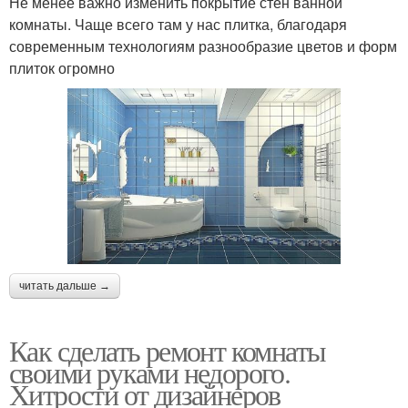
Не менее важно изменить покрытие стен ванной
комнаты. Чаще всего там у нас плитка, благодаря
современным технологиям разнообразие цветов и форм
плиток огромно
читать дальше →
Как сделать ремонт комнаты
своими руками недорого.
Хитрости от дизайнеров