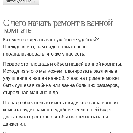
читать дальше →
С чего начать ремонт в ванной
комнате
Как можно сделать ванную более удобной?
Прежде всего, нам надо внимательно
проанализировать, что же у нас есть.
Первое это площадь и объем нашей ванной комнаты.
Исходя из этого мы можем планировать различные
улучшения в нашей ванной. У нас на примете может
быть душевая кабина или ванна больших размеров,
стиральная машина и др.
Но надо обязательно иметь ввиду, что наша ванная
комната будет намного удобнее, если в ней будет
достаточно просторно, чтобы не стеснять наши
движения.