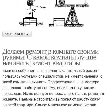
читать дальше →
Делаем ремонт в комнате своими
руками. С какой комнаты лучше
начинать ремонт квартиры
Если вы собираетесь выполнять капитальный ремонт,
пользуясь услугами специалистов, не имеет значения, с
какой комнаты начинать. Профессиональные мастера
выполняют работу по-своему, если оплата у них не
почасовая. Их не волнует вопрос, с чего начать ремонт в
комнате. Наемные строители выполняют работу сразу
во всей квартире. Самое маленькое помещение они