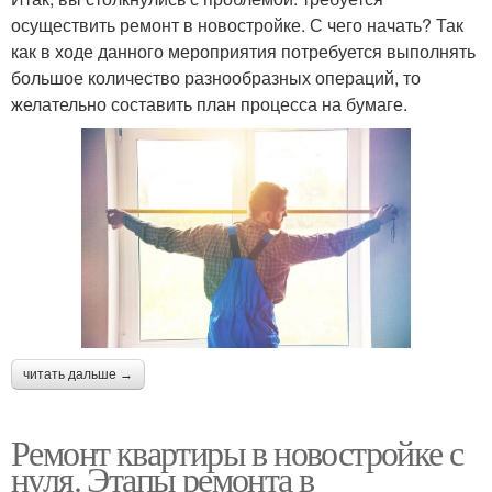
осуществить ремонт в новостройке. С чего начать? Так
как в ходе данного мероприятия потребуется выполнять
большое количество разнообразных операций, то
желательно составить план процесса на бумаге.
читать дальше →
Ремонт квартиры в новостройке с
нуля. Этапы ремонта в