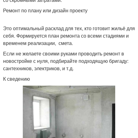
Ремонт по плану или дизайн проекту
Это оптимальный расклад для тех, кто готовит жильё для
себя. Формируется план ремонта со всеми стадиями и
временем реализации, смета.
Если не желаете своими руками проводить ремонт в
новостройке с нуля, подбирайте подходящую бригаду:
сантехников, электриков, и т.д.
К сведению