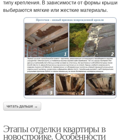
типу крепления. В зависимости от формы крыши
выбираются мягкие или жесткие материалы.
читать дальше →
Этапы отделки квартиры в
новостройке. Особенности