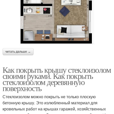
читать дальше →
Как покрыть крышу стеклоизолом
своими руками. Как покрыть
стеклоизолом деревянную
поверхность
Стеклоизолом можно покрыть не только плоскую
бетонную крышу. Это излюбленный материал для
кровельных работ на крышах гаражей, хозяйственных