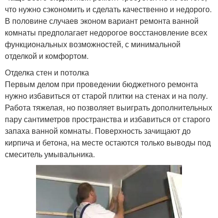
что нужно сэкономить и сделать качественно и недорого.
В половине случаев эконом вариант ремонта ванной
комнаты предполагает недорогое восстановление всех
функциональных возможностей, с минимальной
отделкой и комфортом.
Отделка стен и потолка
Первым делом при проведении бюджетного ремонта
нужно избавиться от старой плитки на стенах и на полу.
Работа тяжелая, но позволяет выиграть дополнительных
пару сантиметров пространства и избавиться от старого
запаха ванной комнаты. Поверхность зачищают до
кирпича и бетона, на месте остаются только выводы под
смеситель умывальника.