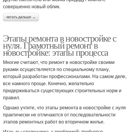
совершенно новый облик.
читать дальше →
Этапы ремонта в новостройке с
нуля. Грамотный ремонт в
новостройке: этапы процесса
Многие считают, что ремонт в новостройке своими
руками осуществляется по специальному плану,
который разработан профессионалами. На самом деле,
все намного проще. Конечно, желательно
придерживаться существующих строительных норм и
правил.
Однако учтите, что этапы ремонта в новостройке с нуля
практически не отличаются от последовательности
этапов ремонтных работ во вторичном жилье.
Итак, вы столкнулись с проблемой: требуется