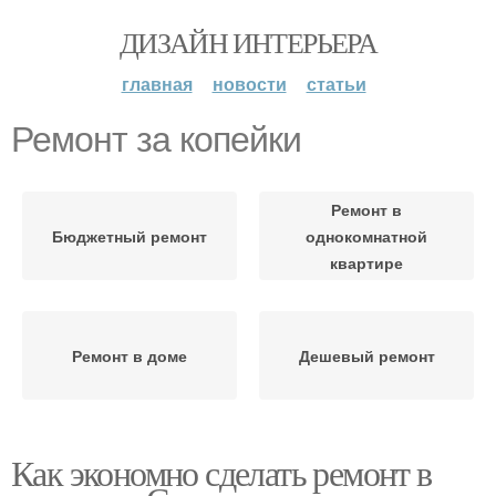
ДИЗАЙН ИНТЕРЬЕРА
главная
новости
статьи
Ремонт за копейки
Ремонт в
Бюджетный ремонт
однокомнатной
квартире
Ремонт в доме
Дешевый ремонт
Как экономно сделать ремонт в