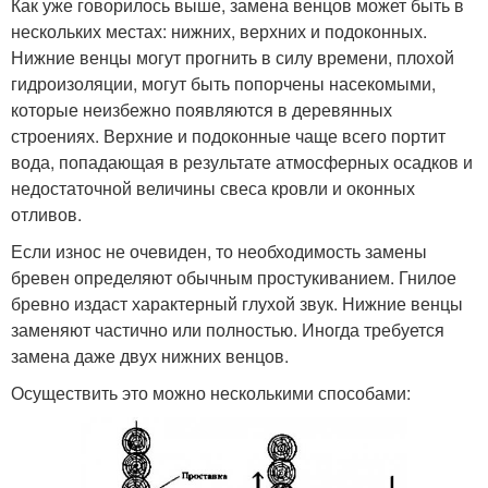
Как уже говорилось выше, замена венцов может быть в
нескольких местах: нижних, верхних и подоконных.
Нижние венцы могут прогнить в силу времени, плохой
гидроизоляции, могут быть попорчены насекомыми,
которые неизбежно появляются в деревянных
строениях. Верхние и подоконные чаще всего портит
вода, попадающая в результате атмосферных осадков и
недостаточной величины свеса кровли и оконных
отливов.
Если износ не очевиден, то необходимость замены
бревен определяют обычным простукиванием. Гнилое
бревно издаст характерный глухой звук. Нижние венцы
заменяют частично или полностью. Иногда требуется
замена даже двух нижних венцов.
Осуществить это можно несколькими способами: