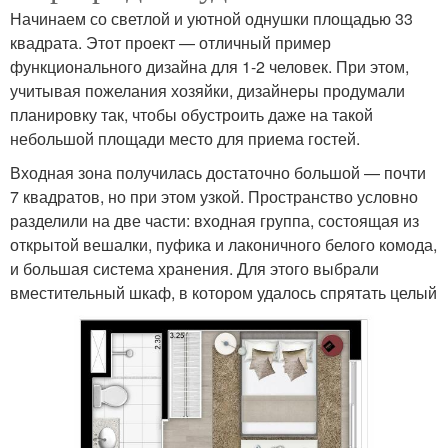
Начинаем со светлой и уютной однушки площадью 33
квадрата. Этот проект — отличный пример
функционального дизайна для 1-2 человек. При этом,
учитывая пожелания хозяйки, дизайнеры продумали
планировку так, чтобы обустроить даже на такой
небольшой площади место для приема гостей.
Входная зона получилась достаточно большой — почти
7 квадратов, но при этом узкой. Пространство условно
разделили на две части: входная группа, состоящая из
открытой вешалки, пуфика и лаконичного белого комода,
и большая система хранения. Для этого выбрали
вместительный шкаф, в котором удалось спрятать целый