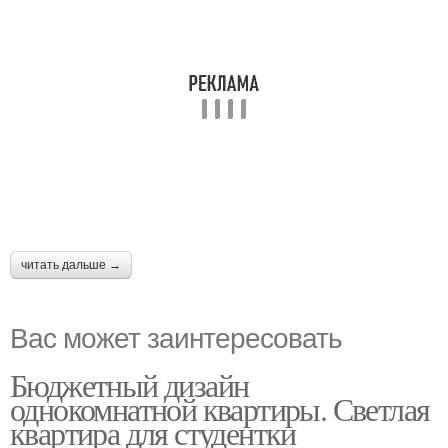
читать дальше →
Вас может заинтересовать
Бюджетный дизайн
однокомнатной квартиры. Светлая
квартира для студентки