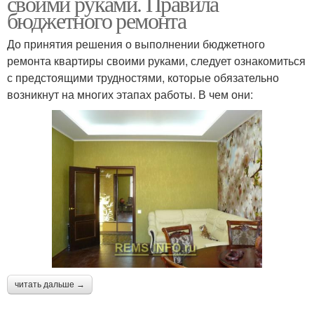
своими руками. Правила
бюджетного ремонта
До принятия решения о выполнении бюджетного
ремонта квартиры своими руками, следует ознакомиться
с предстоящими трудностями, которые обязательно
возникнут на многих этапах работы. В чем они:
читать дальше →