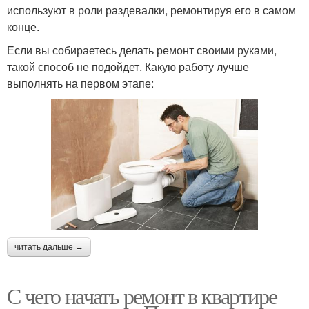
используют в роли раздевалки, ремонтируя его в самом
конце.
Если вы собираетесь делать ремонт своими руками,
такой способ не подойдет. Какую работу лучше
выполнять на первом этапе:
читать дальше →
С чего начать ремонт в квартире