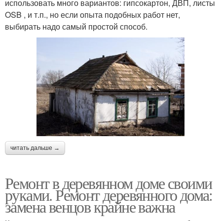
использовать много вариантов: гипсокартон, ДВП, листы
OSB , и т.п., но если опыта подобных работ нет,
выбирать надо самый простой способ.
читать дальше →
Ремонт в деревянном доме своими
руками. Ремонт деревянного дома:
замена венцов крайне важна