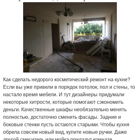
Как сделать недорого косметический ремонт на кухне?
Если вы уже привели в порядок потолок, пол и стены, то
настало время мебели. И тут дизайнеры придумали
некоторые хитрости, которые помогают сэкономить
деньги. Качественные шкафы необязательно менять
полностью, достаточно сменить фасады. Задние и
боковые стенки пусть остаются старыми. Чтобы кухня
обрела совсем новый вид, купите новые ручки. Даже
другой смеситель или мойка придадут комнате