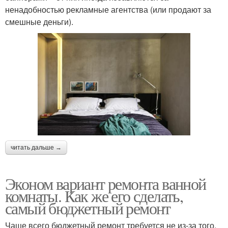
ненадобностью рекламные агентства (или продают за
смешные деньги).
читать дальше →
Эконом вариант ремонта ванной
комнаты. Как же его сделать,
самый бюджетный ремонт
Чаще всего бюджетный ремонт требуется не из-за того,