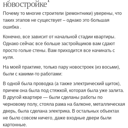
новостройке
Почему то многие строители (ремонтники) уверены, что
таких этапов не существует – однако это большая
ошибка .
Конечно, все зависит от начальной стадии квартиры.
Однако сейчас все больше застройщиков вам сдают
просто голые стены. Вам приходится все начинать с
нуля.
На моей практике, только пару новостроек (из восьми),
были с какими-то работами:
В одной была проводка (а также электрический щиток),
причем она была под стяжкой, которая была уже залита.
В другой квартире — были сделаны работы по
черновому полу, стояла рама на балконе, металлическая
дверь, была сделана электрика. В остальных объектах
не было совсем ничего, даже входные двери были
картонные.