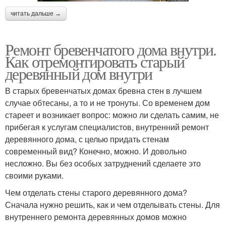
читать дальше →
Ремонт бревенчатого дома внутри.
Как отремонтировать старый
деревянный дом внутри
В старых бревенчатых домах бревна стен в лучшем
случае обтесаны, а то и не тронуты. Со временем дом
стареет и возникает вопрос: можно ли сделать самим, не
прибегая к услугам специалистов, внутренний ремонт
деревянного дома, с целью придать стенам
современный вид? Конечно, можно. И довольно
несложно. Вы без особых затруднений сделаете это
своими руками.
Чем отделать стены старого деревянного дома?
Сначала нужно решить, как и чем отделывать стены. Для
внутреннего ремонта деревянных домов можно