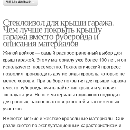
читать дальше →
Стеклоизол для крыши гаража.
Чем лучше покрыть крышу
гаража вместо рубероида и
описания материалов
Жилой войлок — самый распространенный выбор для
крыш гаражей. Этому материалу уже более 100 лет, и он
используется повсеместно. Технологический прогресс
позволил производить другие виды кровель, которые не
менее хороши. При выборе покрытия для крыши гаража
вместо рубероида учитывайте тип крыши и условия
эксплуатации. Не все материалы одинаково подходят
для ровных, наклонных поверхностей и заснеженных
участков.
Имеются мягкие и жесткие кровельные материалы. Они
различаются по эксплуатационным характеристикам и