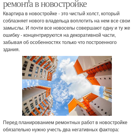
ремонта в новостройке
Квартира в новостройке - это чистый холст, который
соблазняет нового владельца воплотить на нем все свои
замыслы. И почти все новоселы совершают одну и ту же
ошибку - концентрируются на декоративной части,
забывая об особенностях только что построенного
здания.
Перед планированием ремонтных работ в новостройке
обязательно нужно учесть два негативных фактора: