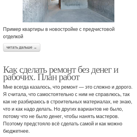
Пример квартиры в новостройке с предчистовой
отделкой
читать дальше →
Как сделать ремонт без денег и
рабочих. План работ
Мне всегда казалось, что ремонт — это сложно и дорого.
Я считала, что самостоятельно с ним не справлюсь, так
как не разбираюсь в строительных материалах, не знаю,
что и как надо делать. Но других вариантов не было,
потому что не было денег, чтобы нанять мастеров.
Поэтому предстояло всё сделать самой и как можно
бюджетнее.