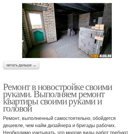
читать дальше →
Ремонт в новостройке своими
руками. Выполняем ремонт
квартиры своими руками и
головой
Ремонт, выполненный самостоятельно, обойдется
дешевле, чем найм дизайнера и бригады рабочих.
Необходимо учитывать, что многие виды работ требуют