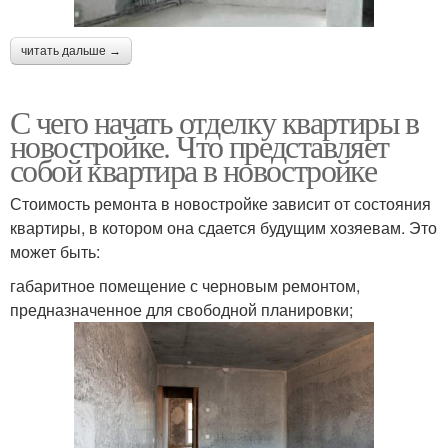
читать дальше →
С чего начать отделку квартиры в
новостройке. Что представляет
собой квартира в новостройке
Стоимость ремонта в новостройке зависит от состояния
квартиры, в котором она сдается будущим хозяевам. Это
может быть:
габаритное помещение с черновым ремонтом,
предназначенное для свободной планировки;