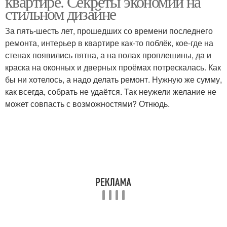
квартире. Секреты экономии на
стильном дизайне
За пять-шесть лет, прошедших со времени последнего
ремонта, интерьер в квартире как-то поблёк, кое-где на
стенах появились пятна, а на полах проплешины, да и
краска на оконных и дверных проёмах потрескалась. Как
бы ни хотелось, а надо делать ремонт. Нужную же сумму,
как всегда, собрать не удаётся. Так неужели желание не
может совпасть с возможностями? Отнюдь.