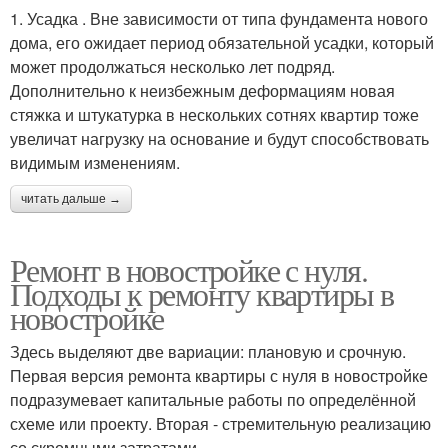
1. Усадка . Вне зависимости от типа фундамента нового
дома, его ожидает период обязательной усадки, который
может продолжаться несколько лет подряд.
Дополнительно к неизбежным деформациям новая
стяжка и штукатурка в нескольких сотнях квартир тоже
увеличат нагрузку на основание и будут способствовать
видимым изменениям.
читать дальше →
Ремонт в новостройке с нуля.
Подходы к ремонту квартиры в
новостройке
Здесь выделяют две вариации: плановую и срочную.
Первая версия ремонта квартиры с нуля в новостройке
подразумевает капитальные работы по определённой
схеме или проекту. Вторая - стремительную реализацию
со скромными затратами.