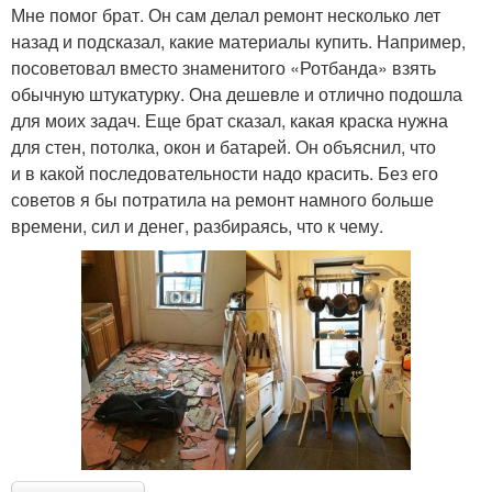
Мне помог брат. Он сам делал ремонт несколько лет
назад и подсказал, какие материалы купить. Например,
посоветовал вместо знаменитого «Ротбанда» взять
обычную штукатурку. Она дешевле и отлично подошла
для моих задач. Еще брат сказал, какая краска нужна
для стен, потолка, окон и батарей. Он объяснил, что
и в какой последовательности надо красить. Без его
советов я бы потратила на ремонт намного больше
времени, сил и денег, разбираясь, что к чему.