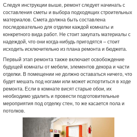
Следуя инструкции выше, ремонт следует начинать с
составления сметы и выбора подходящих строительных
материалов. Смета должна быть составлена
последовательно для отделки каждой комнаты и
конкретного вида работ. Не стоит закупать материалы с
надеждой, что они когда-нибудь пригодятся – стоит
исходить исключительно из плана ремонта и бюджета.
Первый этап ремонта также включает освобождение
будущей комнаты от мебели, элементов декора и части
отделки. В помещении не должно оставаться ничего, что
будет мешать под ногами или может испортиться в ходе
ремонта. Если в комнате висят старые обои, их
необходимо удалить и провести подготовительные
мероприятия под отделку стен, то же касается пола и
потолков.