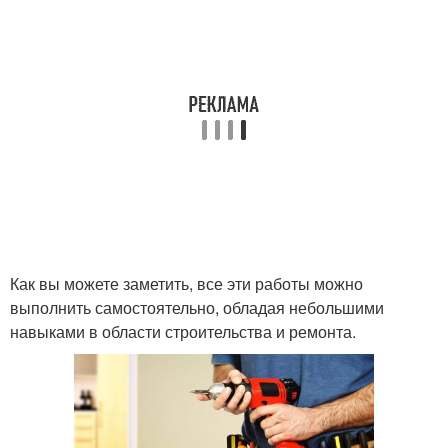
Как вы можете заметить, все эти работы можно
выполнить самостоятельно, обладая небольшими
навыками в области строительства и ремонта.