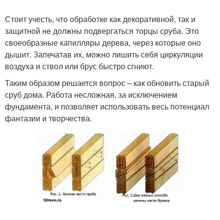
Стоит учесть, что обработке как декоративной, так и
защитной не должны подвергаться торцы сруба. Это
своеобразные капилляры дерева, через которые оно
дышит. Запечатав их, можно лишить себя циркуляции
воздуха и ствол или брус быстро сгниют.
Таким образом решается вопрос – как обновить старый
сруб дома. Работа несложная, за исключением
фундамента, и позволяет использовать весь потенциал
фантазии и творчества.