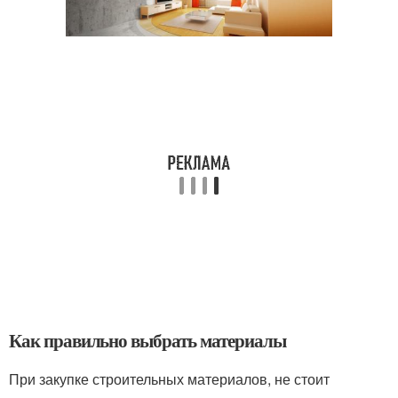
Как правильно выбрать материалы
При закупке строительных материалов, не стоит