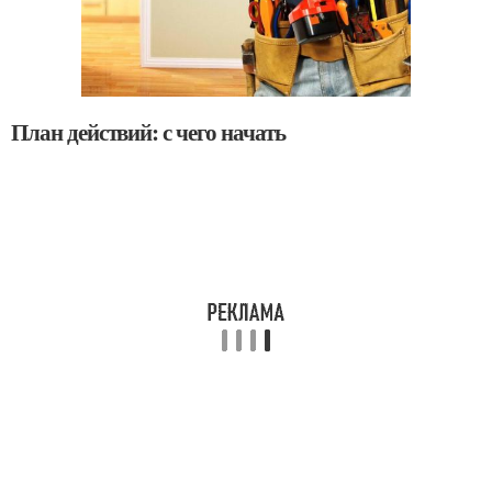
План действий: с чего начать