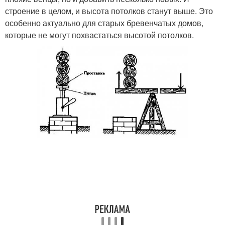
строение в целом, и высота потолков станут выше. Это
особенно актуально для старых бревенчатых домов,
которые не могут похвастаться высотой потолков.