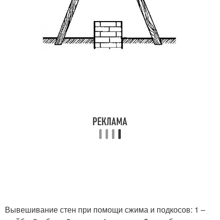
Вывешивание стен при помощи сжима и подкосов: 1 –