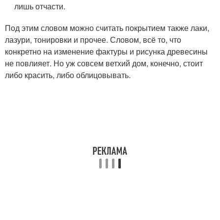
лишь отчасти.
Под этим словом можно считать покрытием также лаки,
лазури, тонировки и прочее. Словом, всё то, что
конкретно на изменение фактуры и рисунка древесины
не повлияет. Но уж совсем ветхий дом, конечно, стоит
либо красить, либо облицовывать.