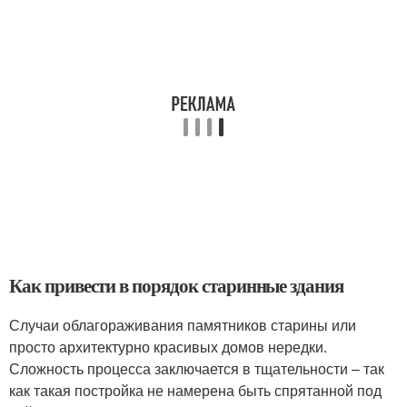
Как привести в порядок старинные здания
Случаи облагораживания памятников старины или
просто архитектурно красивых домов нередки.
Сложность процесса заключается в тщательности – так
как такая постройка не намерена быть спрятанной под