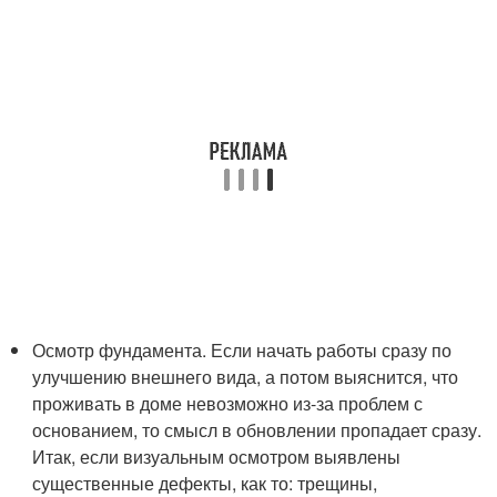
Осмотр фундамента. Если начать работы сразу по
улучшению внешнего вида, а потом выяснится, что
проживать в доме невозможно из-за проблем с
основанием, то смысл в обновлении пропадает сразу.
Итак, если визуальным осмотром выявлены
существенные дефекты, как то: трещины,