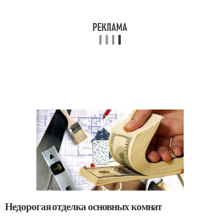
Недорогая отделка основных комнат