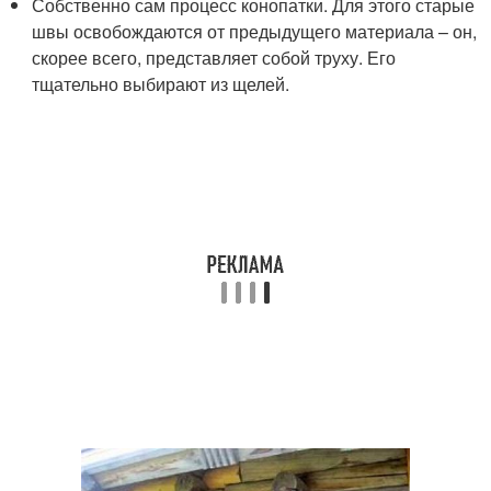
Собственно сам процесс конопатки. Для этого старые
швы освобождаются от предыдущего материала – он,
скорее всего, представляет собой труху. Его
тщательно выбирают из щелей.