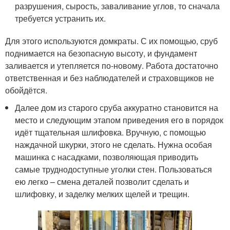
разрушения, сырость, заваливание углов, то сначала
требуется устранить их.
Для этого используются домкраты. С их помощью, сруб
поднимается на безопасную высоту, и фундамент
заливается и утепляется по-новому. Работа достаточно
ответственная и без наблюдателей и страховщиков не
обойдётся.
Далее дом из старого сруба аккуратно становится на
место и следующим этапом приведения его в порядок
идёт тщательная шлифовка. Вручную, с помощью
наждачной шкурки, этого не сделать. Нужна особая
машинка с насадками, позволяющая приводить
самые труднодоступные уголки стен. Пользоваться
ею легко – смена деталей позволит сделать и
шлифовку, и заделку мелких щелей и трещин.