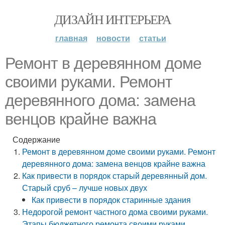
ДИЗАЙН ИНТЕРЬЕРА
главная
новости
статьи
Ремонт в деревянном доме
своими руками. Ремонт
деревянного дома: замена
венцов крайне важна
Содержание
Ремонт в деревянном доме своими руками. Ремонт
деревянного дома: замена венцов крайне важна
Как привести в порядок старый деревянный дом.
Старый сруб – лучше новых двух
Как привести в порядок старинные здания
Недорогой ремонт частного дома своими руками.
Этапы бюджетного ремонта своими руками