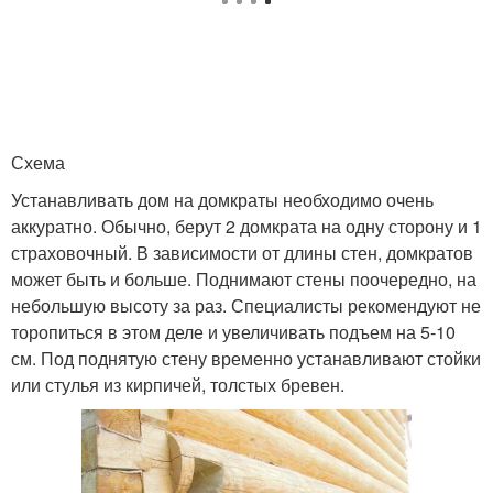
Схема
Устанавливать дом на домкраты необходимо очень
аккуратно. Обычно, берут 2 домкрата на одну сторону и 1
страховочный. В зависимости от длины стен, домкратов
может быть и больше. Поднимают стены поочередно, на
небольшую высоту за раз. Специалисты рекомендуют не
торопиться в этом деле и увеличивать подъем на 5-10
см. Под поднятую стену временно устанавливают стойки
или стулья из кирпичей, толстых бревен.