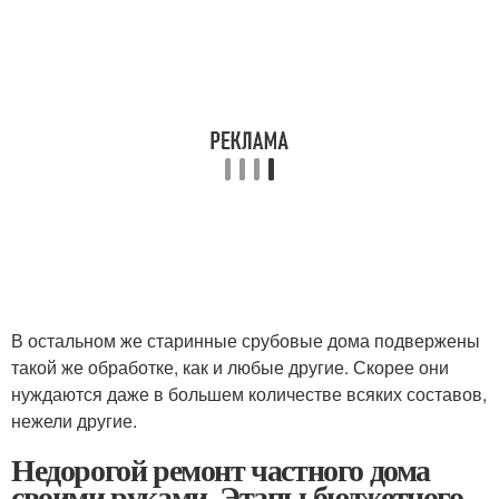
В остальном же старинные срубовые дома подвержены
такой же обработке, как и любые другие. Скорее они
нуждаются даже в большем количестве всяких составов,
нежели другие.
Недорогой ремонт частного дома
своими руками. Этапы бюджетного