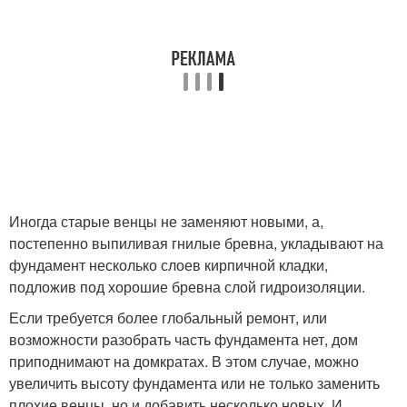
Иногда старые венцы не заменяют новыми, а,
постепенно выпиливая гнилые бревна, укладывают на
фундамент несколько слоев кирпичной кладки,
подложив под хорошие бревна слой гидроизоляции.
Если требуется более глобальный ремонт, или
возможности разобрать часть фундамента нет, дом
приподнимают на домкратах. В этом случае, можно
увеличить высоту фундамента или не только заменить
плохие венцы, но и добавить несколько новых. И