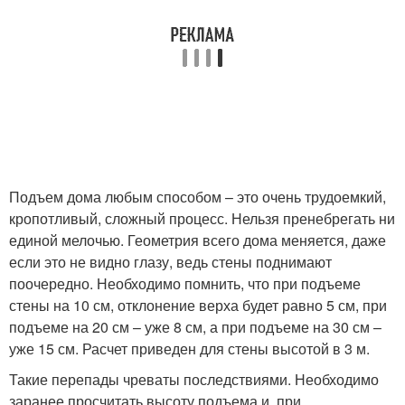
Подъем дома любым способом – это очень трудоемкий,
кропотливый, сложный процесс. Нельзя пренебрегать ни
единой мелочью. Геометрия всего дома меняется, даже
если это не видно глазу, ведь стены поднимают
поочередно. Необходимо помнить, что при подъеме
стены на 10 см, отклонение верха будет равно 5 см, при
подъеме на 20 см – уже 8 см, а при подъеме на 30 см –
уже 15 см. Расчет приведен для стены высотой в 3 м.
Такие перепады чреваты последствиями. Необходимо
заранее просчитать высоту подъема и, при