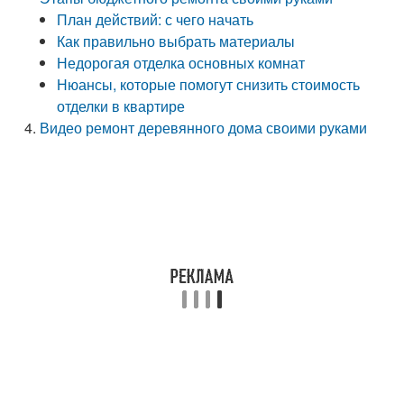
План действий: с чего начать
Как правильно выбрать материалы
Недорогая отделка основных комнат
Нюансы, которые помогут снизить стоимость
отделки в квартире
Видео ремонт деревянного дома своими руками