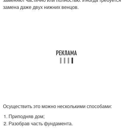
замена даже двух нижних венцов.
Осуществить это можно несколькими способами:
Приподняв дом;
Разобрав часть фундамента.