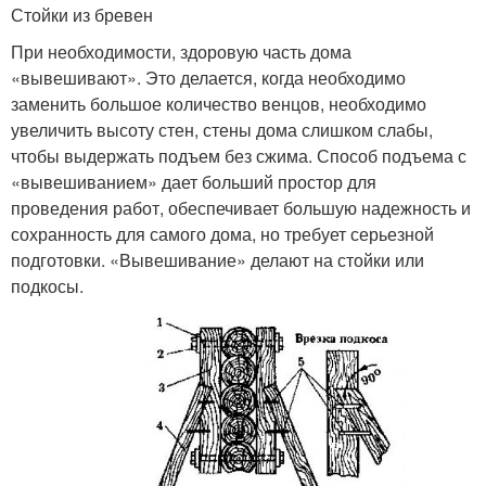
Стойки из бревен
При необходимости, здоровую часть дома
«вывешивают». Это делается, когда необходимо
заменить большое количество венцов, необходимо
увеличить высоту стен, стены дома слишком слабы,
чтобы выдержать подъем без сжима. Способ подъема с
«вывешиванием» дает больший простор для
проведения работ, обеспечивает большую надежность и
сохранность для самого дома, но требует серьезной
подготовки. «Вывешивание» делают на стойки или
подкосы.