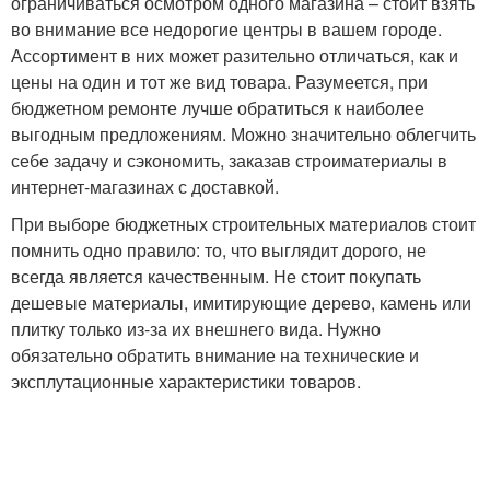
ограничиваться осмотром одного магазина – стоит взять
во внимание все недорогие центры в вашем городе.
Ассортимент в них может разительно отличаться, как и
цены на один и тот же вид товара. Разумеется, при
бюджетном ремонте лучше обратиться к наиболее
выгодным предложениям. Можно значительно облегчить
себе задачу и сэкономить, заказав строиматериалы в
интернет-магазинах с доставкой.
При выборе бюджетных строительных материалов стоит
помнить одно правило: то, что выглядит дорого, не
всегда является качественным. Не стоит покупать
дешевые материалы, имитирующие дерево, камень или
плитку только из-за их внешнего вида. Нужно
обязательно обратить внимание на технические и
эксплутационные характеристики товаров.