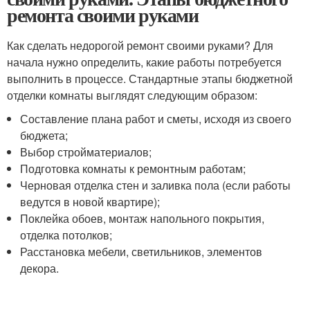
ремонта своими руками
Как сделать недорогой ремонт своими руками? Для
начала нужно определить, какие работы потребуется
выполнить в процессе. Стандартные этапы бюджетной
отделки комнаты выглядят следующим образом:
Составление плана работ и сметы, исходя из своего
бюджета;
Выбор стройматериалов;
Подготовка комнаты к ремонтным работам;
Черновая отделка стен и заливка пола (если работы
ведутся в новой квартире);
Поклейка обоев, монтаж напольного покрытия,
отделка потолков;
Расстановка мебели, светильников, элементов
декора.