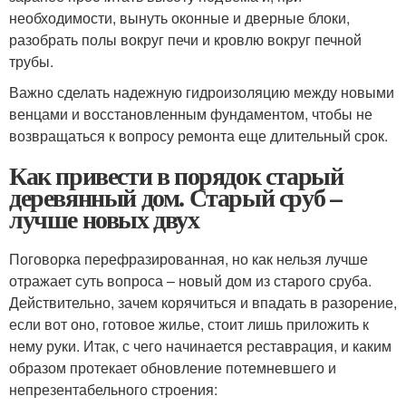
необходимости, вынуть оконные и дверные блоки,
разобрать полы вокруг печи и кровлю вокруг печной
трубы.
Важно сделать надежную гидроизоляцию между новыми
венцами и восстановленным фундаментом, чтобы не
возвращаться к вопросу ремонта еще длительный срок.
Как привести в порядок старый
деревянный дом. Старый сруб –
лучше новых двух
Поговорка перефразированная, но как нельзя лучше
отражает суть вопроса – новый дом из старого сруба.
Действительно, зачем корячиться и впадать в разорение,
если вот оно, готовое жилье, стоит лишь приложить к
нему руки. Итак, с чего начинается реставрация, и каким
образом протекает обновление потемневшего и
непрезентабельного строения: