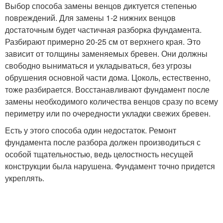
Выбор способа замены венцов диктуется степенью
повреждений. Для замены 1-2 нижних венцов
достаточным будет частичная разборка фундамента.
Разбирают примерно 20-25 см от верхнего края. Это
зависит от толщины заменяемых бревен. Они должны
свободно выниматься и укладываться, без угрозы
обрушения основной части дома. Цоколь, естественно,
тоже разбирается. Восстанавливают фундамент после
замены необходимого количества венцов сразу по всему
периметру или по очередности укладки свежих бревен.
Есть у этого способа один недостаток. Ремонт
фундамента после разбора должен производиться с
особой тщательностью, ведь целостность несущей
конструкции была нарушена. Фундамент точно придется
укреплять.