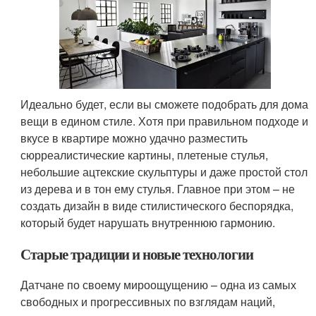
Идеально будет, если вы сможете подобрать для дома
вещи в едином стиле. Хотя при правильном подходе и
вкусе в квартире можно удачно разместить
сюрреалистические картины, плетеные стулья,
небольшие ацтекские скульптуры и даже простой стол
из дерева и в тон ему стулья. Главное при этом – не
создать дизайн в виде стилистического беспорядка,
который будет нарушать внутреннюю гармонию.
Старые традиции и новые технологии
Датчане по своему мироощущению – одна из самых
свободных и прогрессивных по взглядам наций,