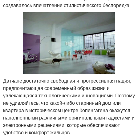
создавалось впечатление стилистического беспорядка.
Датчане достаточно свободная и прогрессивная нация,
предпочитающая современный образ жизни и
увлекающаяся технологическими инновациями. Поэтому
не удивляйтесь, что какой-либо старинный дом или
квартира в историческом центре Копенгагена окажутся
наполненными различными оригинальными гаджетами и
электронными решениями, которые обеспечивают
удобство и комфорт жильцов.