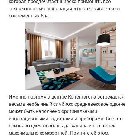
которая предпочитает широко применять все
технологические инновации и не отказывается от
современных благ.
Именно поэтому в центре Копенгагена встречается
весьма необычный симбиоз: средневековое здание
может быть наполнено оригинальными
инновационными гаджетами и приборами. Все это
призвано сделать жизнь датчанина и его гостей
максимально комфортной. Помните об этом,