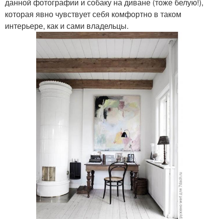
данной фотографии и собаку на диване (тоже белую!),
которая явно чувствует себя комфортно в таком
интерьере, как и сами владельцы.