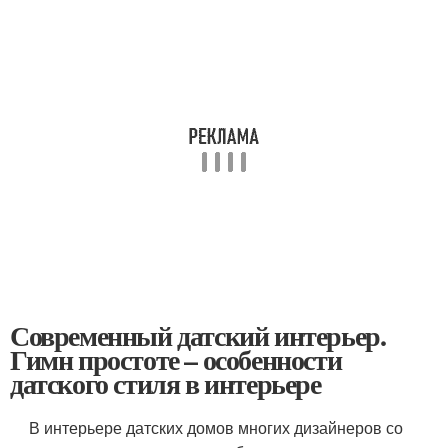
Современный датский интерьер.
Гимн простоте – особенности
датского стиля в интерьере
В интерьере датских домов многих дизайнеров со