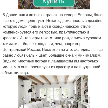
В Дании, как и во всех странах на севере Европы, более
всего в доме ценят уют. Некая сдержанность в дизайне,
которую люди подмечают в скандинавском стиле
компенсируется его легкостью, практичностью и
красотой.Интерьеры такого типа рождались в суровом
климате — более холодным, чем, например, в
Центральной России. Несмотря на это, скандинавы все
равно любят белый цвет, большие окна и минимализм.
Видимо, местные погода и ландшафты им настолько
милы, что они проецируют их красоту и на внутренний
облик жилища.