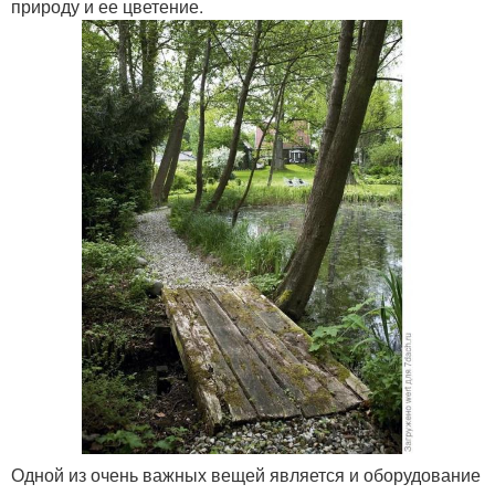
природу и ее цветение.
Одной из очень важных вещей является и оборудование