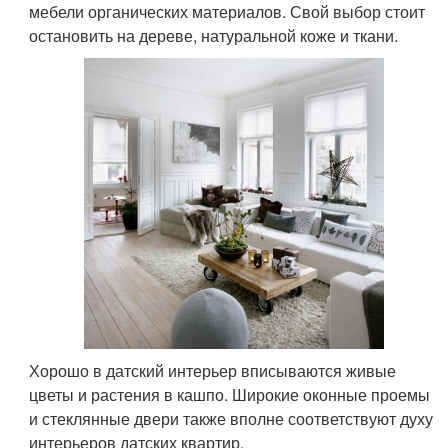
мебели органических материалов. Свой выбор стоит
остановить на дереве, натуральной коже и ткани.
Хорошо в датский интерьер вписываются живые
цветы и растения в кашпо. Широкие оконные проемы
и стеклянные двери также вполне соответствуют духу
интерьеров датских квартир.