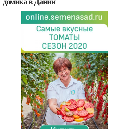
домика в Дании