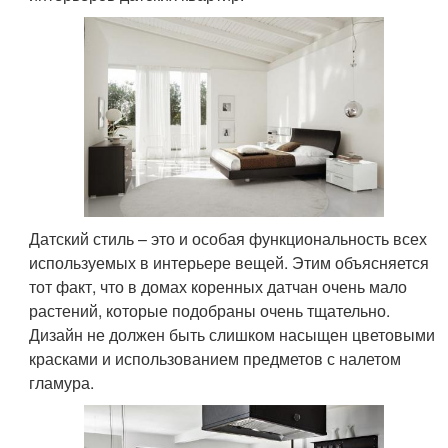
Датский стиль – это и особая функциональность всех
используемых в интерьере вещей. Этим объясняется
тот факт, что в домах коренных датчан очень мало
растений, которые подобраны очень тщательно.
Дизайн не должен быть слишком насыщен цветовыми
красками и использованием предметов с налетом
гламура.