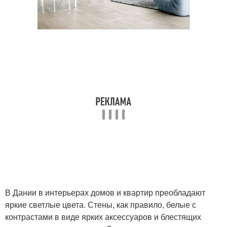
В Дании в интерьерах домов и квартир преобладают
яркие светлые цвета. Стены, как правило, белые с
контрастами в виде ярких аксессуаров и блестящих