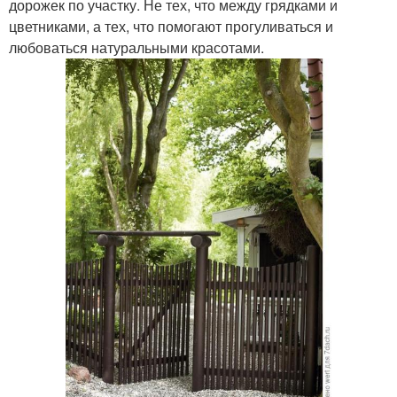
дорожек по участку. Не тех, что между грядками и
цветниками, а тех, что помогают прогуливаться и
любоваться натуральными красотами.