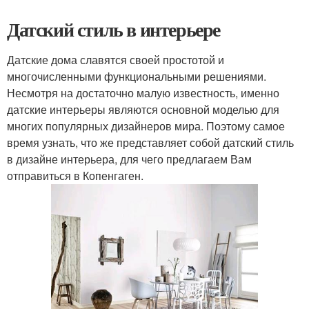
Датский стиль в интерьере
Датские дома славятся своей простотой и
многочисленными функциональными решениями.
Несмотря на достаточно малую известность, именно
датские интерьеры являются основной моделью для
многих популярных дизайнеров мира. Поэтому самое
время узнать, что же представляет собой датский стиль
в дизайне интерьера, для чего предлагаем Вам
отправиться в Копенгаген.