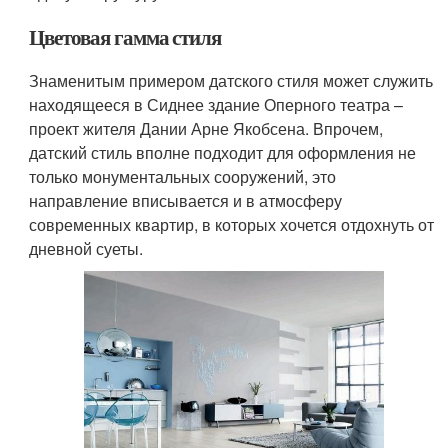
Цветовая гамма стиля
Знаменитым примером датского стиля может служить
находящееся в Сиднее здание Оперного театра –
проект жителя Дании Арне Якобсена. Впрочем,
датский стиль вполне подходит для оформления не
только монументальных сооружений, это
направление вписывается и в атмосферу
современных квартир, в которых хочется отдохнуть от
дневной суеты.