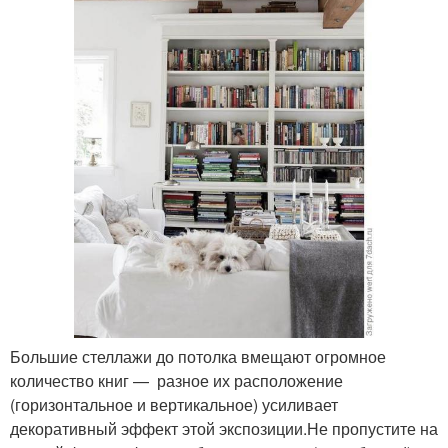
Большие стеллажи до потолка вмещают огромное
количество книг — разное их расположение
(горизонтальное и вертикальное) усиливает
декоративный эффект этой экспозиции.Не пропустите на