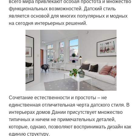
всего мира привлекают особая простота и множество
функциональных возможностей. Датский стиль
является основой для многих популярных и модных
на сегодня интерьерных решений.
Сочетание естественности и простоты – не
единственная отличительная черта датского стиля. В
интерьерах домов Дании присутствует множество
типичных и ничем не примечательных деталей,
которые, однако, позволяют воспринимать дизайн как
единую структуру.