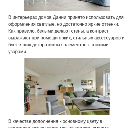
В интерьерах домов Дании принято использовать для
оформления светлые, но достаточно яркие оттенки.
Как правило, белыми делают стены, а контраст
выражают при помощи ярких, стильных аксессуаров и
блестящих декоративных элементов с тонкими
узорами.
В качестве дополнения к основному цвету в
квартирах датчан часто можно увидеть смелые