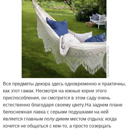
Все предметы декора здесь одновременно и практичны,
как этот гамак. Несмотря на южные корни этого
приспособления, он смотрится в этом саду очень
естественно благодаря своему цвету.На заднем плане
белоснежная лавка с серыми подушками на ней
является главным полу-диким местом отдыха: когда
хочется не общаться с кем-то, а просто созерцать