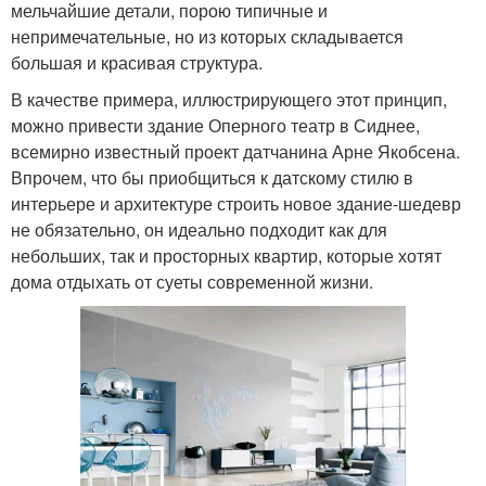
мельчайшие детали, порою типичные и
непримечательные, но из которых складывается
большая и красивая структура.
В качестве примера, иллюстрирующего этот принцип,
можно привести здание Оперного театр в Сиднее,
всемирно известный проект датчанина Арне Якобсена.
Впрочем, что бы приобщиться к датскому стилю в
интерьере и архитектуре строить новое здание-шедевр
не обязательно, он идеально подходит как для
небольших, так и просторных квартир, которые хотят
дома отдыхать от суеты современной жизни.