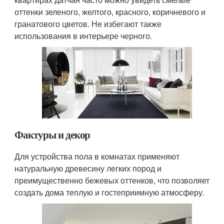
оттенки зеленого, желтого, красного, коричневого и
гранатового цветов. Не избегают также
использования в интерьере черного.
Фактуры и декор
Для устройства пола в комнатах применяют
натуральную древесину легких пород и
преимущественно бежевых оттенков, что позволяет
создать дома теплую и гостеприимную атмосферу.