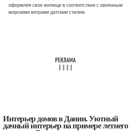
оформляя свое жилище в соответствии с овеянным
морскими ветрами датским стилем.
Интерьер домов в Дании. Уютный
дачный интерьер на примере летнего