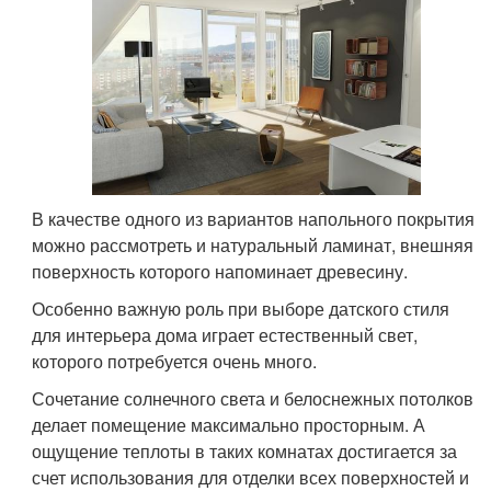
В качестве одного из вариантов напольного покрытия
можно рассмотреть и натуральный ламинат, внешняя
поверхность которого напоминает древесину.
Особенно важную роль при выборе датского стиля
для интерьера дома играет естественный свет,
которого потребуется очень много.
Сочетание солнечного света и белоснежных потолков
делает помещение максимально просторным. А
ощущение теплоты в таких комнатах достигается за
счет использования для отделки всех поверхностей и