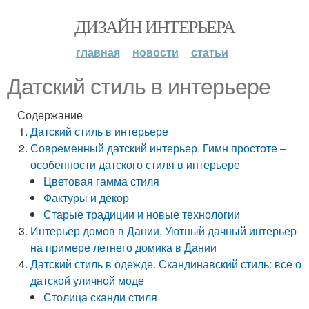
ДИЗАЙН ИНТЕРЬЕРА
главная
новости
статьи
Датский стиль в интерьере
Содержание
Датский стиль в интерьере
Современный датский интерьер. Гимн простоте –
особенности датского стиля в интерьере
Цветовая гамма стиля
Фактуры и декор
Старые традиции и новые технологии
Интерьер домов в Дании. Уютный дачный интерьер
на примере летнего домика в Дании
Датский стиль в одежде. Скандинавский стиль: все о
датской уличной моде
Столица сканди стиля