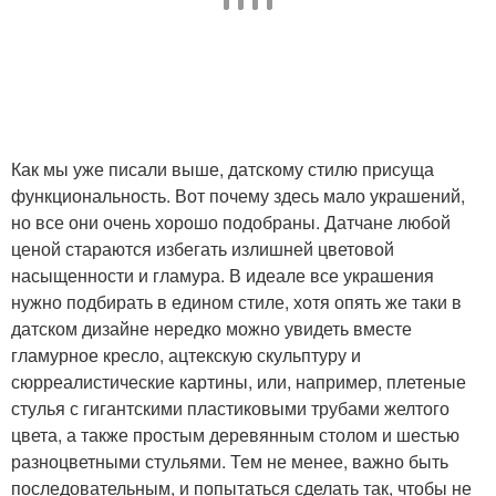
Как мы уже писали выше, датскому стилю присуща
функциональность. Вот почему здесь мало украшений,
но все они очень хорошо подобраны. Датчане любой
ценой стараются избегать излишней цветовой
насыщенности и гламура. В идеале все украшения
нужно подбирать в едином стиле, хотя опять же таки в
датском дизайне нередко можно увидеть вместе
гламурное кресло, ацтекскую скульптуру и
сюрреалистические картины, или, например, плетеные
стулья с гигантскими пластиковыми трубами желтого
цвета, а также простым деревянным столом и шестью
разноцветными стульями. Тем не менее, важно быть
последовательным, и попытаться сделать так, чтобы не