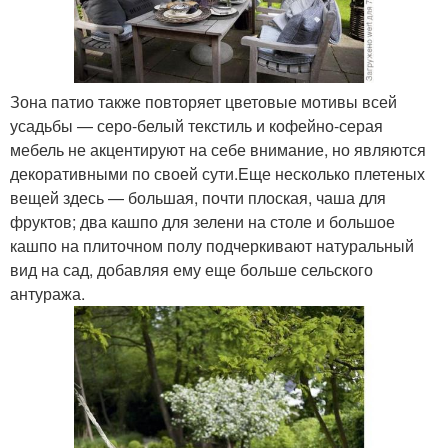
Зона патио также повторяет цветовые мотивы всей
усадьбы — серо-белый текстиль и кофейно-серая
мебель не акцентируют на себе внимание, но являются
декоративными по своей сути.Еще несколько плетеных
вещей здесь — большая, почти плоская, чаша для
фруктов; два кашпо для зелени на столе и большое
кашпо на плиточном полу подчеркивают натуральный
вид на сад, добавляя ему еще больше сельского
антуража.