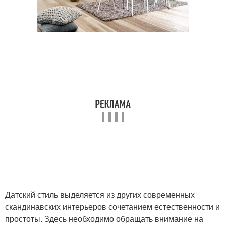
Датский стиль выделяется из других современных
скандинавских интерьеров сочетанием естественности и
простоты. Здесь необходимо обращать внимание на