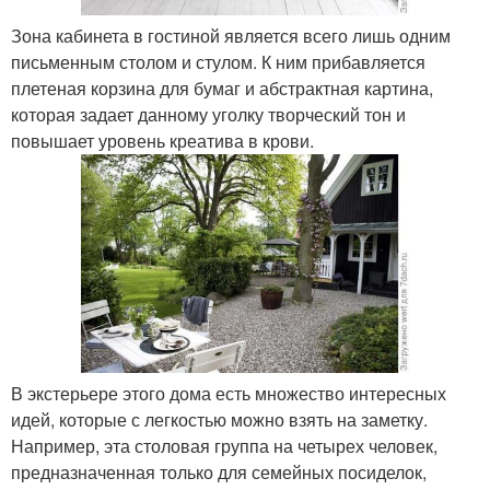
Зона кабинета в гостиной является всего лишь одним
письменным столом и стулом. К ним прибавляется
плетеная корзина для бумаг и абстрактная картина,
которая задает данному уголку творческий тон и
повышает уровень креатива в крови.
В экстерьере этого дома есть множество интересных
идей, которые с легкостью можно взять на заметку.
Например, эта столовая группа на четырех человек,
предназначенная только для семейных посиделок,