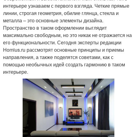
интерьере узнаваем с первого взгляда. Четкие прямые
линии, строгая геометрия, обилие глянца, стекла и
металла – это основные элементы дизайна.
Пространство в таком оформлении выглядит
максимально свободным, но это никак не отражается на
его функциональности. Сегодня эксперты редакции
Homius.ru рассмотрят основные принципы и приемы
направления, а также поделятся советами, как с
помощью необычных идей создать гармонию в таком
интерьере.