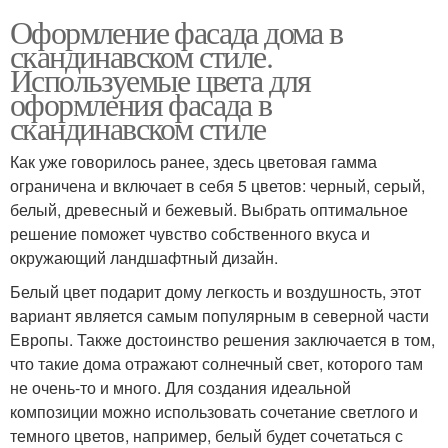
Оформление фасада дома в
скандинавском стиле.
Используемые цвета для
оформления фасада в
скандинавском стиле
Как уже говорилось ранее, здесь цветовая гамма
ограничена и включает в себя 5 цветов: черный, серый,
белый, древесный и бежевый. Выбрать оптимальное
решение поможет чувство собственного вкуса и
окружающий ландшафтный дизайн.
Белый цвет подарит дому легкость и воздушность, этот
вариант является самым популярным в северной части
Европы. Также достоинство решения заключается в том,
что такие дома отражают солнечный свет, которого там
не очень-то и много. Для создания идеальной
композиции можно использовать сочетание светлого и
темного цветов, например, белый будет сочетаться с