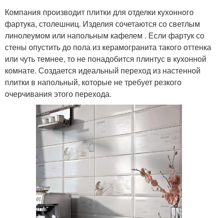
Компания производит плитки для отделки кухонного
фартука, столешниц. Изделия сочетаются со светлым
линолеумом или напольным кафелем . Если фартук со
стены опустить до пола из керамогранита такого оттенка
или чуть темнее, то не понадобится плинтус в кухонной
комнате. Создается идеальный переход из настенной
плитки в напольный, которые не требует резкого
очерчивания этого перехода.