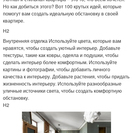
Но как добиться этого? Вот 100 крутых идей, которые
помогут вам создать идеальную обстановку в своей
квартире.
H2
Внутренняя отделка Используйте цвета, которые вам
нравятся, чтобы создать уютный интерьер. Добавьте
текстуры, такие как ковры, одеяла и подушки, чтобы
сделать интерьер более комфортным. Используйте
картины и фотографии, чтобы добавить личного
качества к интерьеру. Добавьте растения, чтобы придать
жизненность интерьеру. Используйте разнообразные
уличные источники света, чтобы создать комфортную
обстановку.
H2