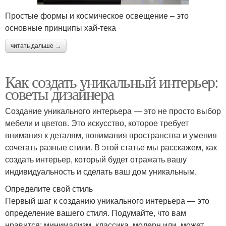
Простые формы и космическое освещение – это
основные принципы хай-тека
читать дальше →
Как создать уникальный интерьер:
советы дизайнера
Создание уникального интерьера — это не просто выбор
мебели и цветов. Это искусство, которое требует
внимания к деталям, понимания пространства и умения
сочетать разные стили. В этой статье мы расскажем, как
создать интерьер, который будет отражать вашу
индивидуальность и сделать ваш дом уникальным.
Определите свой стиль
Первый шаг к созданию уникального интерьера — это
определение вашего стиля. Подумайте, что вам
нравится: минимализм, классика, модерн или, может