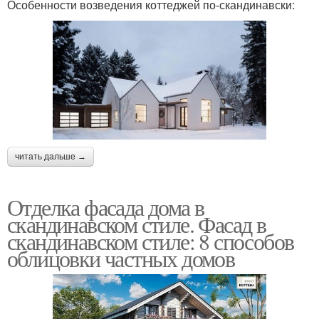
Особенности возведения коттеджей по-скандинавски:
читать дальше →
Отделка фасада дома в
скандинавском стиле. Фасад в
скандинавском стиле: 8 способов
облицовки частных домов