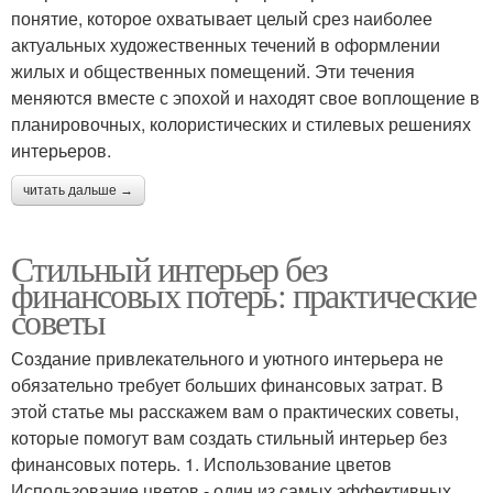
понятие, которое охватывает целый срез наиболее
актуальных художественных течений в оформлении
жилых и общественных помещений. Эти течения
меняются вместе с эпохой и находят свое воплощение в
планировочных, колористических и стилевых решениях
интерьеров.
читать дальше →
Стильный интерьер без
финансовых потерь: практические
советы
Создание привлекательного и уютного интерьера не
обязательно требует больших финансовых затрат. В
этой статье мы расскажем вам о практических советы,
которые помогут вам создать стильный интерьер без
финансовых потерь. 1. Использование цветов
Использование цветов - один из самых эффективных