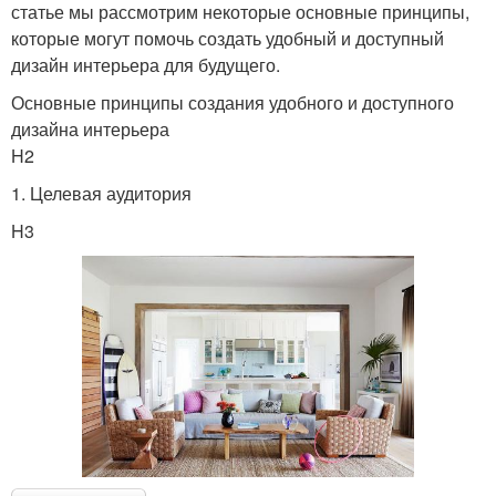
статье мы рассмотрим некоторые основные принципы,
которые могут помочь создать удобный и доступный
дизайн интерьера для будущего.
Основные принципы создания удобного и доступного
дизайна интерьера
H2
1. Целевая аудитория
H3