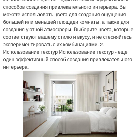
способов создания привлекательного интерьера. Вы
можете использовать цвета для создания ощущения
большей или меньшей площади комнаты, а также для
создания уютной атмосферы. Выберите цвета, которые
соответствуют вашему стилю и вкусу, и не стесняйтесь
экспериментировать с их комбинациями. 2.
Использование текстур Использование текстур - еще
один эффективный способ создания привлекательного
интерьера.