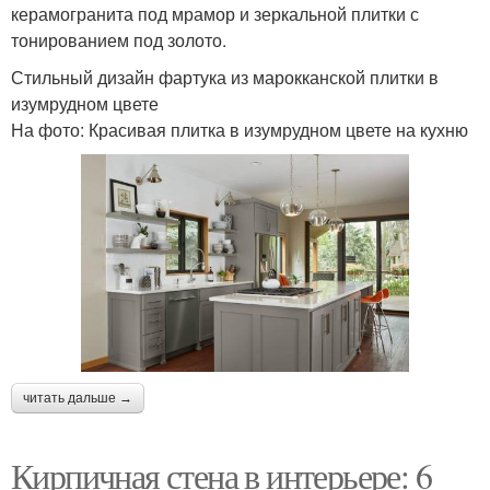
керамогранита под мрамор и зеркальной плитки с
тонированием под золото.
Стильный дизайн фартука из марокканской плитки в
изумрудном цвете
На фото: Красивая плитка в изумрудном цвете на кухню
читать дальше →
Кирпичная стена в интерьере: 6