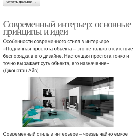
читать дальше →
Современный интерьер: основные
принципы и идеи
Особенности современного стиля в интерьере
«Подлинная простота объекта – это не только отсутствие
беспорядка в его дизайне. Настоящая простота тонко и
точно выражает суть объекта, его назначение»
(Джонатан Айв).
Современный стиль в интерьере – чрезвычайно емкое