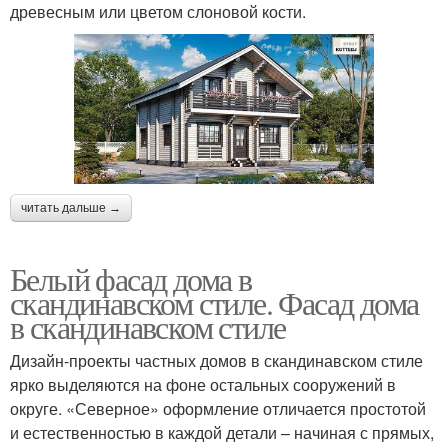
древесным или цветом слоновой кости.
читать дальше →
Белый фасад дома в
скандинавском стиле. Фасад дома
в скандинавском стиле
Дизайн-проекты частных домов в скандинавском стиле
ярко выделяются на фоне остальных сооружений в
округе. «Северное» оформление отличается простотой
и естественностью в каждой детали – начиная с прямых,