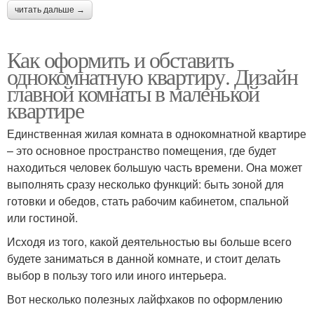
читать дальше →
Как оформить и обставить
однокомнатную квартиру. Дизайн
главной комнаты в маленькой
квартире
Единственная жилая комната в однокомнатной квартире
– это основное пространство помещения, где будет
находиться человек большую часть времени. Она может
выполнять сразу несколько функций: быть зоной для
готовки и обедов, стать рабочим кабинетом, спальной
или гостиной.
Исходя из того, какой деятельностью вы больше всего
будете заниматься в данной комнате, и стоит делать
выбор в пользу того или иного интерьера.
Вот несколько полезных лайфхаков по оформлению