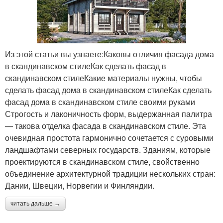
Из этой статьи вы узнаете:Каковы отличия фасада дома
в скандинавском стилеКак сделать фасад в
скандинавском стилеКакие материалы нужны, чтобы
сделать фасад дома в скандинавском стилеКак сделать
фасад дома в скандинавском стиле своими руками
Строгость и лаконичность форм, выдержанная палитра
— такова отделка фасада в скандинавском стиле. Эта
очевидная простота гармонично сочетается с суровыми
ландшафтами северных государств. Зданиям, которые
проектируются в скандинавском стиле, свойственно
объединение архитектурной традиции нескольких стран:
Дании, Швеции, Норвегии и Финляндии.
читать дальше →