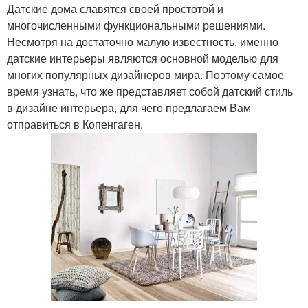
Датские дома славятся своей простотой и
многочисленными функциональными решениями.
Несмотря на достаточно малую известность, именно
датские интерьеры являются основной моделью для
Модный стиль
многих популярных дизайнеров мира. Поэтому самое
время узнать, что же представляет собой датский стиль
в дизайне интерьера, для чего предлагаем Вам
отправиться в Копенгаген.