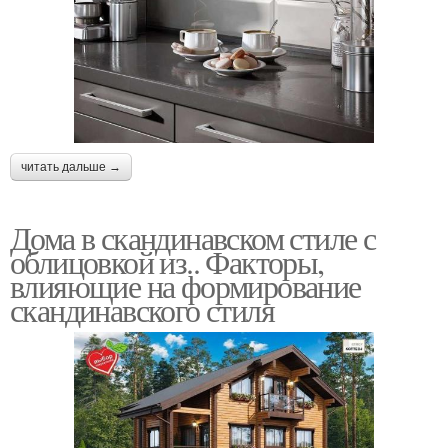
читать дальше →
Дома в скандинавском стиле с
облицовкой из.. Факторы,
влияющие на формирование
скандинавского стиля