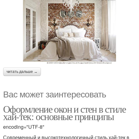
читать дальше →
Вас может заинтересовать
Оформление окон и стен в стиле
хай-тек: основные принципы
encoding="UTF-8"
Современный и высокотехнологичный стиль хай-тек в