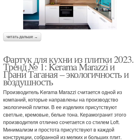
читать дальше →
Фартук для кухни из плитки 2023.
Тренд № 1: Kerama Marazzi и
Грани Таганая – экологичность и
воздушность
Производитель Kerama Marazzi считается одной из
компаний, которые направлены на производство
экологичной плитки. В ее изделиях присутствуют
светлые, кремовые, белые тона. Керамогранит этого
производителя отлично сочетается со стилем Loft.
Минимализм и простота присутствуют в каждой
конструкции, собранной из мелких и больших плит.