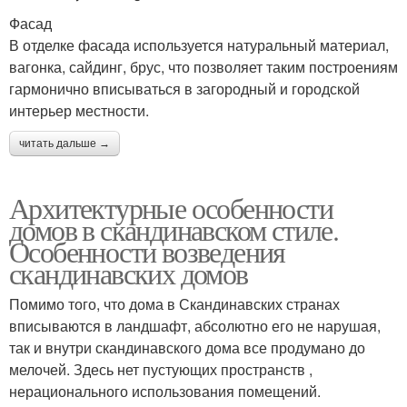
Фасад
В отделке фасада используется натуральный материал,
вагонка, сайдинг, брус, что позволяет таким построениям
гармонично вписываться в загородный и городской
интерьер местности.
читать дальше →
Архитектурные особенности
домов в скандинавском стиле.
Особенности возведения
скандинавских домов
Помимо того, что дома в Скандинавских странах
вписываются в ландшафт, абсолютно его не нарушая,
так и внутри скандинавского дома все продумано до
мелочей. Здесь нет пустующих пространств ,
нерационального использования помещений.