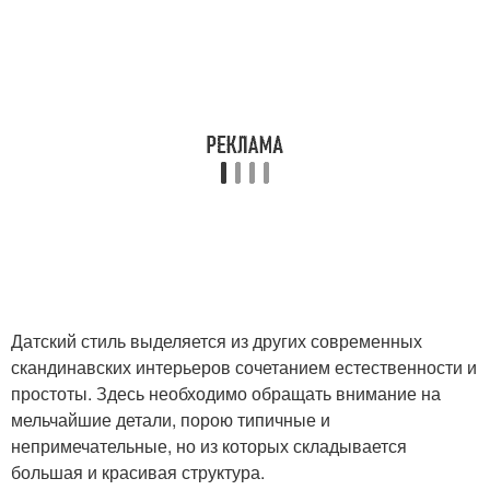
Датский стиль выделяется из других современных
скандинавских интерьеров сочетанием естественности и
простоты. Здесь необходимо обращать внимание на
мельчайшие детали, порою типичные и
непримечательные, но из которых складывается
большая и красивая структура.