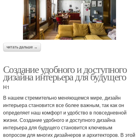
читать дальше →
Создание удобного и доступного
дизайна интерьера для будущего
H1
В нашем стремительно меняющемся мире, дизайн
интерьера становится все более важным, так как он
определяет наш комфорт и удобство в повседневной
жизни. Создание удобного и доступного дизайна
интерьера для будущего становится ключевым
вопросом для многих дизайнеров и архитекторов. В этой