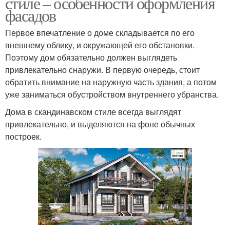
стиле – особенности оформления
фасадов
Первое впечатление о доме складывается по его
внешнему облику, и окружающей его обстановки.
Поэтому дом обязательно должен выглядеть
привлекательно снаружи. В первую очередь, стоит
обратить внимание на наружную часть здания, а потом
уже заниматься обустройством внутреннего убранства.
Дома в скандинавском стиле всегда выглядят
привлекательно, и выделяются на фоне обычных
построек.