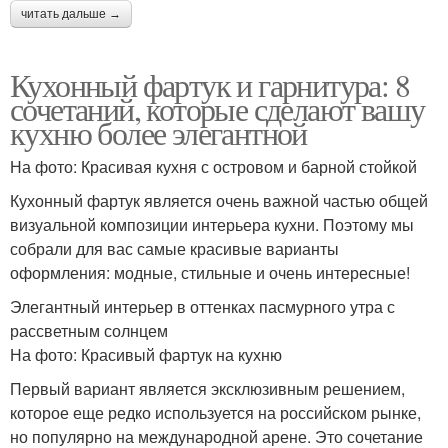
читать дальше →
Кухонный фартук и гарнитура: 8
сочетаний, которые сделают вашу
кухню более элегантной
На фото: Красивая кухня с островом и барной стойкой
Кухонный фартук является очень важной частью общей
визуальной композиции интерьера кухни. Поэтому мы
собрали для вас самые красивые варианты
оформления: модные, стильные и очень интересные!
Элегантный интерьер в оттенках пасмурного утра с
рассветным солнцем
На фото: Красивый фартук на кухню
Первый вариант является эксклюзивным решением,
которое еще редко используется на российском рынке,
но популярно на международной арене. Это сочетание