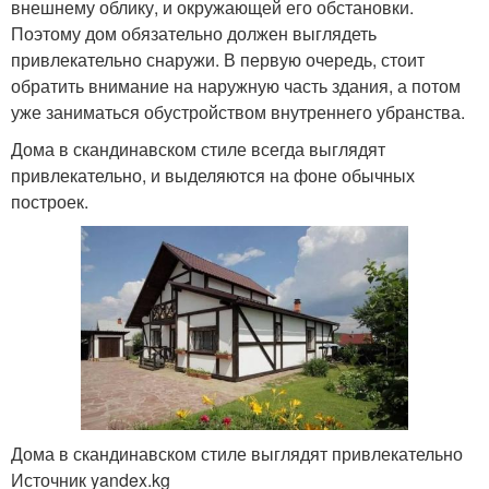
внешнему облику, и окружающей его обстановки.
Поэтому дом обязательно должен выглядеть
привлекательно снаружи. В первую очередь, стоит
обратить внимание на наружную часть здания, а потом
уже заниматься обустройством внутреннего убранства.
Дома в скандинавском стиле всегда выглядят
привлекательно, и выделяются на фоне обычных
построек.
Дома в скандинавском стиле выглядят привлекательно
Источник yandex.kg