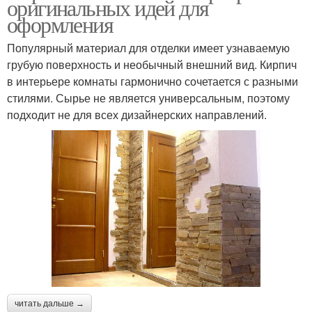
оригинальных идей для
оформления
Популярный материал для отделки имеет узнаваемую
грубую поверхность и необычный внешний вид. Кирпич
в интерьере комнаты гармонично сочетается с разными
стилями. Сырье не является универсальным, поэтому
подходит не для всех дизайнерских направлений.
читать дальше →