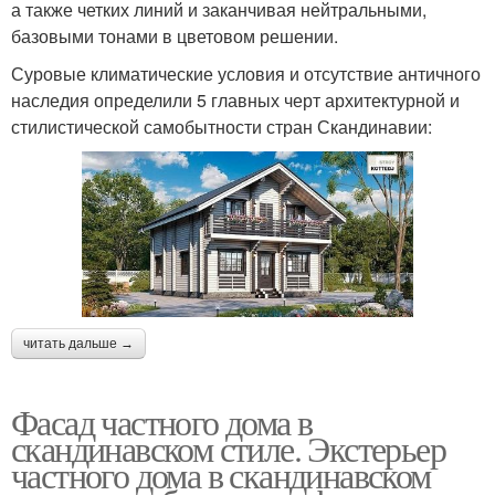
а также четких линий и заканчивая нейтральными,
базовыми тонами в цветовом решении.
Суровые климатические условия и отсутствие античного
наследия определили 5 главных черт архитектурной и
стилистической самобытности стран Скандинавии:
читать дальше →
Фасад частного дома в
скандинавском стиле. Экстерьер
частного дома в скандинавском