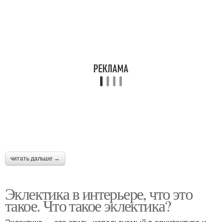
читать дальше →
Эклектика в интерьере, что это
такое. Что такое эклектика?