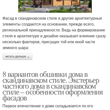
Фасад в скандинавском стиле и другие архитектурные
элементы создаются на основании, прежде всего,
региональной принадлежности. Ведь на формирование
стиля в архитектуре и дизайне оказывает влияние сразу
несколько факторов, присущих той или иной части
земного шара:
читать дальше →
8 вариантов обшивки дома в
скандинавском стиле. Экстерьер
частного дома в скандинавском
стиле – особенности оформления
фасадов
Первое впечатление о доме складывается по его