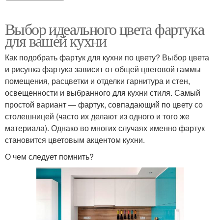
Выбор идеального цвета фартука
для вашей кухни
Как подобрать фартук для кухни по цвету? Выбор цвета
и рисунка фартука зависит от общей цветовой гаммы
помещения, расцветки и отделки гарнитура и стен,
освещенности и выбранного для кухни стиля. Самый
простой вариант ― фартук, совпадающий по цвету со
столешницей (часто их делают из одного и того же
материала). Однако во многих случаях именно фартук
становится цветовым акцентом кухни.
О чем следует помнить?