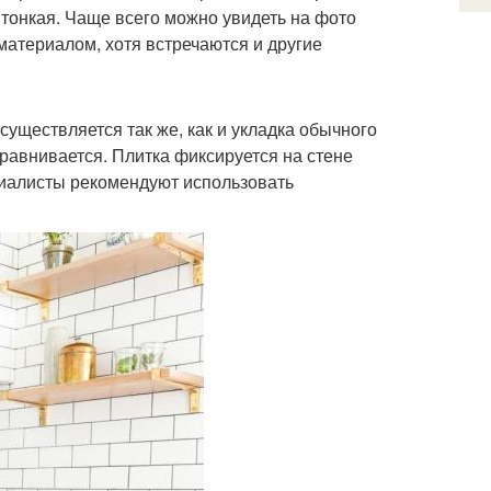
 тонкая. Чаще всего можно увидеть на фото
материалом, хотя встречаются и другие
существляется так же, как и укладка обычного
равнивается. Плитка фиксируется на стене
циалисты рекомендуют использовать