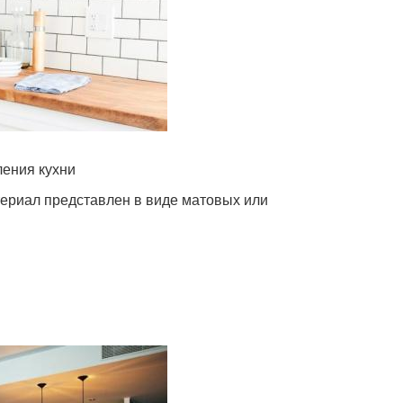
ения кухни
териал представлен в виде матовых или