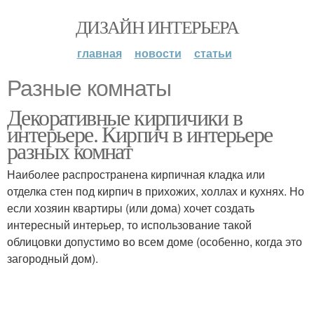
ДИЗАЙН ИНТЕРЬЕРА
главная
новости
статьи
Разные комнаты
Декоративные кирпичики в
интерьере. Кирпич в интерьере
разных комнат
Наиболее распространена кирпичная кладка или
отделка стен под кирпич в прихожих, холлах и кухнях. Но
если хозяин квартиры (или дома) хочет создать
интересный интерьер, то использование такой
облицовки допустимо во всем доме (особенно, когда это
загородный дом).