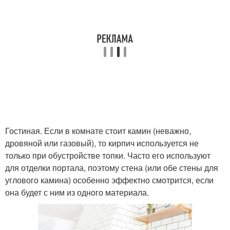
Гостиная. Если в комнате стоит камин (неважно,
дровяной или газовый), то кирпич используется не
только при обустройстве топки. Часто его используют
для отделки портала, поэтому стена (или обе стены для
углового камина) особенно эффектно смотрится, если
она будет с ним из одного материала.