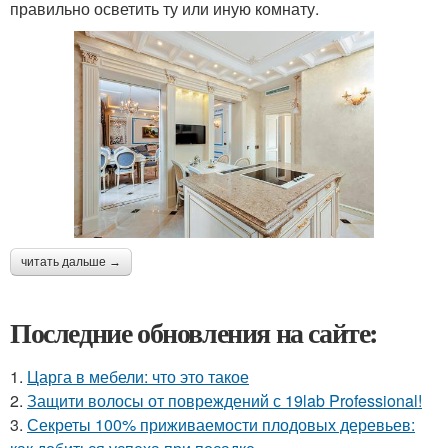
правильно осветить ту или иную комнату.
читать дальше →
Последние обновления на сайте:
1.
Царга в мебели: что это такое
2.
Защити волосы от повреждений с 19lab Professional!
3.
Секреты 100% приживаемости плодовых деревьев: