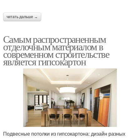
читать дальше →
Самым распространенным
отделочным материалом в
современном строительстве
является гипсокартон
Подвесные потолки из гипсокартона: дизайн разных