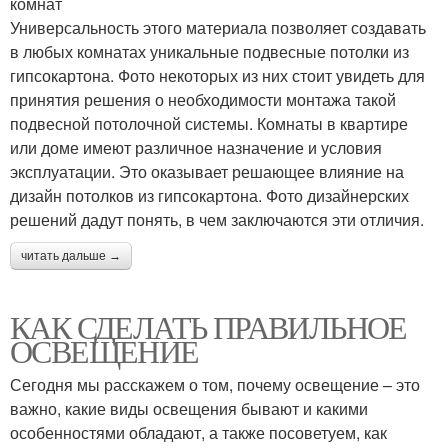
комнат
Универсальность этого материала позволяет создавать
в любых комнатах уникальные подвесные потолки из
гипсокартона. Фото некоторых из них стоит увидеть для
принятия решения о необходимости монтажа такой
подвесной потолочной системы. Комнаты в квартире
или доме имеют различное назначение и условия
эксплуатации. Это оказывает решающее влияние на
дизайн потолков из гипсокартона. Фото дизайнерских
решений дадут понять, в чем заключаются эти отличия.
читать дальше →
КАК СДЕЛАТЬ ПРАВИЛЬНОЕ
ОСВЕЩЕНИЕ
Сегодня мы расскажем о том, почему освещение – это
важно, какие виды освещения бывают и какими
особенностями обладают, а также посоветуем, как