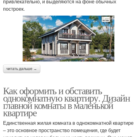
привлекательно, и выделяются на фоне обычных
построек.
читать дальше →
Как оформить и обставить
однокомнатную квартиру. Дизайн
главной комнаты в маленькой
квартире
Единственная жилая комната в однокомнатной квартире
– это основное пространство помещения, где будет