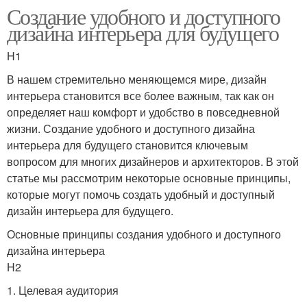
Создание удобного и доступного
дизайна интерьера для будущего
H1
В нашем стремительно меняющемся мире, дизайн
интерьера становится все более важным, так как он
определяет наш комфорт и удобство в повседневной
жизни. Создание удобного и доступного дизайна
интерьера для будущего становится ключевым
вопросом для многих дизайнеров и архитекторов. В этой
статье мы рассмотрим некоторые основные принципы,
которые могут помочь создать удобный и доступный
дизайн интерьера для будущего.
Основные принципы создания удобного и доступного
дизайна интерьера
H2
1. Целевая аудитория