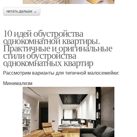
читать дальше →
10 идей обустройства
однокомнатной квартиры.
Практичные и оригинальные
стили обустройства
однокомнатных квартир
Рассмотрим варианты для типичной малосемейки:
Минимализм