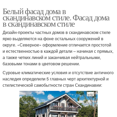
Белый фасад дома в
скандинавском стиле. Фасад дома
в скандинавском стиле
Дизайн-проекты частных домов в скандинавском стиле
ярко выделяются на фоне остальных сооружений в
округе. «Северное» оформление отличается простотой
и естественностью в каждой детали – начиная с прямых,
а также четких линий и заканчивая нейтральными,
базовыми тонами в цветовом решении.
Суровые климатические условия и отсутствие античного
наследия определили 5 главных черт архитектурной и
стилистической самобытности стран Скандинавии: