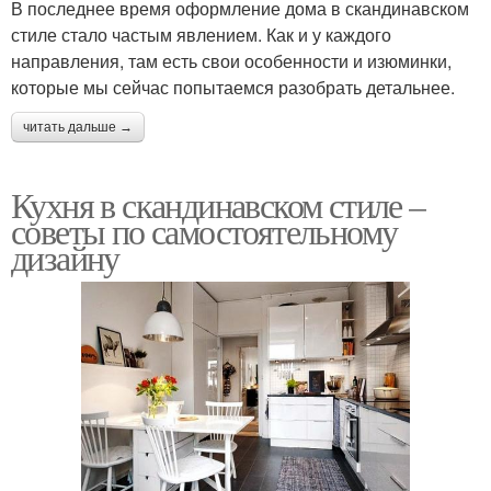
В последнее время оформление дома в скандинавском
стиле стало частым явлением. Как и у каждого
направления, там есть свои особенности и изюминки,
которые мы сейчас попытаемся разобрать детальнее.
читать дальше →
Кухня в скандинавском стиле –
советы по самостоятельному
дизайну