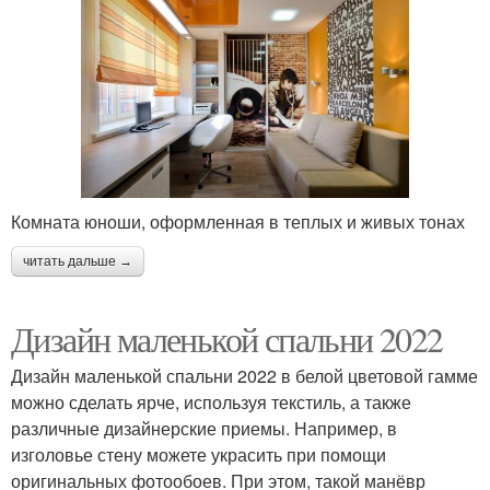
Комната юноши, оформленная в теплых и живых тонах
читать дальше →
Дизайн маленькой спальни 2022
Дизайн маленькой спальни 2022 в белой цветовой гамме
можно сделать ярче, используя текстиль, а также
различные дизайнерские приемы. Например, в
изголовье стену можете украсить при помощи
оригинальных фотообоев. При этом, такой манёвр