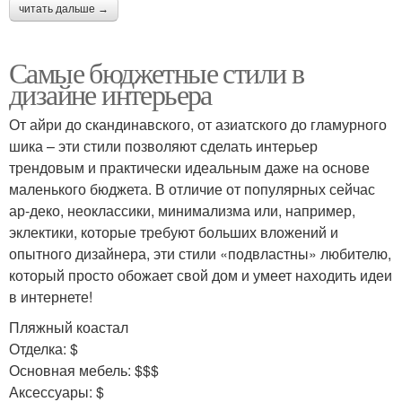
читать дальше →
Самые бюджетные стили в
дизайне интерьера
От айри до скандинавского, от азиатского до гламурного
шика – эти стили позволяют сделать интерьер
трендовым и практически идеальным даже на основе
маленького бюджета. В отличие от популярных сейчас
ар-деко, неоклассики, минимализма или, например,
эклектики, которые требуют больших вложений и
опытного дизайнера, эти стили «подвластны» любителю,
который просто обожает свой дом и умеет находить идеи
в интернете!
Пляжный коастал
Отделка: $
Основная мебель: $$$
Аксессуары: $