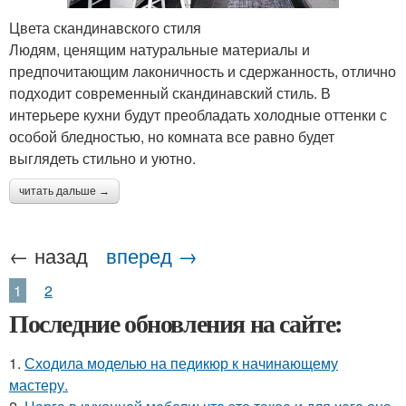
Цвета скандинавского стиля
Людям, ценящим натуральные материалы и
предпочитающим лаконичность и сдержанность, отлично
подходит современный скандинавский стиль. В
интерьере кухни будут преобладать холодные оттенки с
особой бледностью, но комната все равно будет
выглядеть стильно и уютно.
читать дальше →
← назад
вперед →
1
2
Последние обновления на сайте:
1.
Сходила моделью на педикюр к начинающему
мастеру.