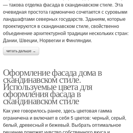
— такова отделка фасада в скандинавском стиле. Эта
очевидная простота гармонично сочетается с суровыми
ландшафтами северных государств. Зданиям, которые
проектируются в скандинавском стиле, свойственно
объединение архитектурной традиции нескольких стран:
Дании, Швеции, Норвегии и Финляндии.
читать дальше →
Оформление фасада дома в
скандинавском стиле.
Используемые цвета для
оформления фасада в
скандинавском стиле
Как уже говорилось ранее, здесь цветовая гамма
ограничена и включает в себя 5 цветов: черный, серый,
белый, древесный и бежевый. Выбрать оптимальное
решение поможет чувство собственного вкуса и