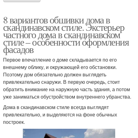
8 вариантов обшивки дома в
скандинавском стиле. Экстерьер
частного дома в скандинавском
стиле – особенности оформления
фасадов
Первое впечатление о доме складывается по его
внешнему облику, и окружающей его обстановки.
Поэтому дом обязательно должен выглядеть
привлекательно снаружи. В первую очередь, стоит
обратить внимание на наружную часть здания, а потом
уже заниматься обустройством внутреннего убранства.
Дома в скандинавском стиле всегда выглядят
привлекательно, и выделяются на фоне обычных
построек.