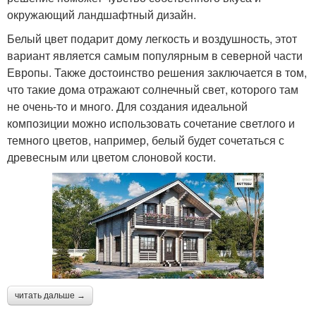
окружающий ландшафтный дизайн.
Белый цвет подарит дому легкость и воздушность, этот
вариант является самым популярным в северной части
Европы. Также достоинство решения заключается в том,
что такие дома отражают солнечный свет, которого там
не очень-то и много. Для создания идеальной
композиции можно использовать сочетание светлого и
темного цветов, например, белый будет сочетаться с
древесным или цветом слоновой кости.
читать дальше →