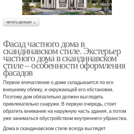
читать дальше →
Фасад частного дома в
скандинавском стиле. Экстерьер
частного дома в скандинавском
стиле – особенности оформления
фасадов
Первое впечатление о доме складывается по его
внешнему облику, и окружающей его обстановки.
Поэтому дом обязательно должен выглядеть
привлекательно снаружи. В первую очередь, стоит
обратить внимание на наружную часть здания, а потом
уже заниматься обустройством внутреннего убранства.
Дома в скандинавском стиле всегда выглядят