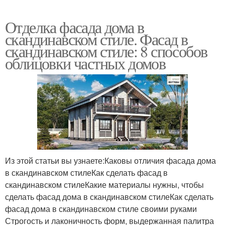
Отделка фасада дома в
скандинавском стиле. Фасад в
скандинавском стиле: 8 способов
облицовки частных домов
Из этой статьи вы узнаете:Каковы отличия фасада дома
в скандинавском стилеКак сделать фасад в
скандинавском стилеКакие материалы нужны, чтобы
сделать фасад дома в скандинавском стилеКак сделать
фасад дома в скандинавском стиле своими руками
Строгость и лаконичность форм, выдержанная палитра