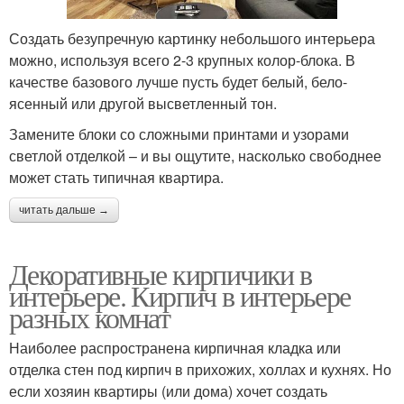
Создать безупречную картинку небольшого интерьера
можно, используя всего 2-3 крупных колор-блока. В
качестве базового лучше пусть будет белый, бело-
ясенный или другой высветленный тон.
Замените блоки со сложными принтами и узорами
светлой отделкой – и вы ощутите, насколько свободнее
может стать типичная квартира.
читать дальше →
Декоративные кирпичики в
интерьере. Кирпич в интерьере
разных комнат
Наиболее распространена кирпичная кладка или
отделка стен под кирпич в прихожих, холлах и кухнях. Но
если хозяин квартиры (или дома) хочет создать