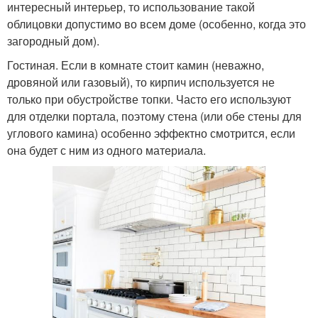
интересный интерьер, то использование такой
облицовки допустимо во всем доме (особенно, когда это
загородный дом).
Гостиная. Если в комнате стоит камин (неважно,
дровяной или газовый), то кирпич используется не
только при обустройстве топки. Часто его используют
для отделки портала, поэтому стена (или обе стены для
углового камина) особенно эффектно смотрится, если
она будет с ним из одного материала.