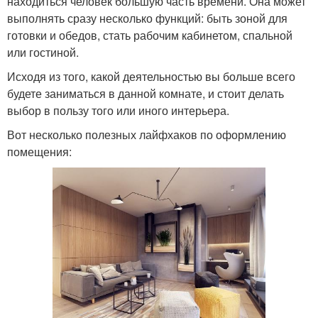
находиться человек большую часть времени. Она может
выполнять сразу несколько функций: быть зоной для
готовки и обедов, стать рабочим кабинетом, спальной
или гостиной.
Исходя из того, какой деятельностью вы больше всего
будете заниматься в данной комнате, и стоит делать
выбор в пользу того или иного интерьера.
Вот несколько полезных лайфхаков по оформлению
помещения: