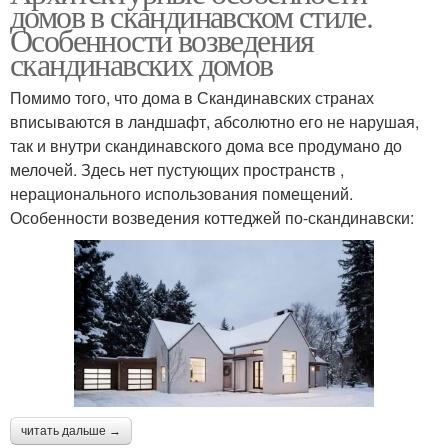
домов в скандинавском стиле.
Особенности возведения
скандинавских домов
Помимо того, что дома в Скандинавских странах
вписываются в ландшафт, абсолютно его не нарушая,
так и внутри скандинавского дома все продумано до
мелочей. Здесь нет пустующих пространств ,
нерационального использования помещений.
Особенности возведения коттеджей по-скандинавски:
читать дальше →