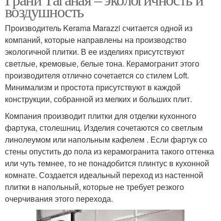
воздушность
Производитель Kerama Marazzi считается одной из
компаний, которые направлены на производство
экологичной плитки. В ее изделиях присутствуют
светлые, кремовые, белые тона. Керамогранит этого
производителя отлично сочетается со стилем Loft.
Минимализм и простота присутствуют в каждой
конструкции, собранной из мелких и больших плит.
Компания производит плитки для отделки кухонного
фартука, столешниц. Изделия сочетаются со светлым
линолеумом или напольным кафелем . Если фартук со
стены опустить до пола из керамогранита такого оттенка
или чуть темнее, то не понадобится плинтус в кухонной
комнате. Создается идеальный переход из настенной
плитки в напольный, которые не требует резкого
очерчивания этого перехода.