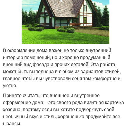
В оформлении дома важен не только внутренний
интерьер помещений, но и хорошо продуманный
внешний вид фасада и прочих деталей. Эта работа
может быть выполнена в любом из вариантов стилей,
главное чтобы вы чувствовали себя там комфортно и
уютно.
Принято считать, что внешнее и внутреннее
оформление дома – это своего рода визитная карточка
хозяина, поэтому если вы хотите подчеркнуть свой
необычный вкус и стиль, хорошенько продумайте все
нюансы.