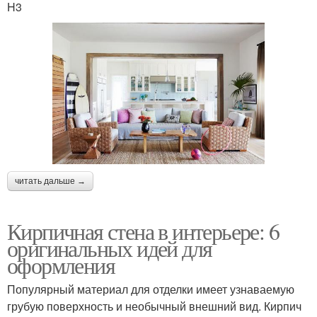
H3
читать дальше →
Кирпичная стена в интерьере: 6
оригинальных идей для
оформления
Популярный материал для отделки имеет узнаваемую
грубую поверхность и необычный внешний вид. Кирпич