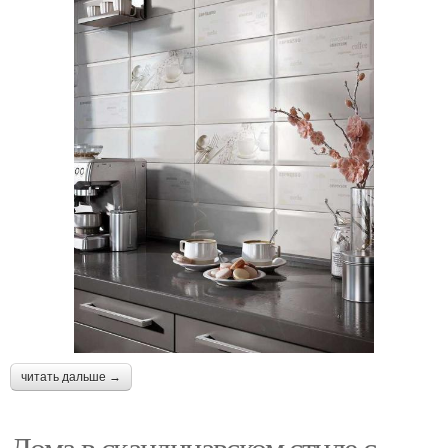
читать дальше →
Дома в скандинавском стиле с