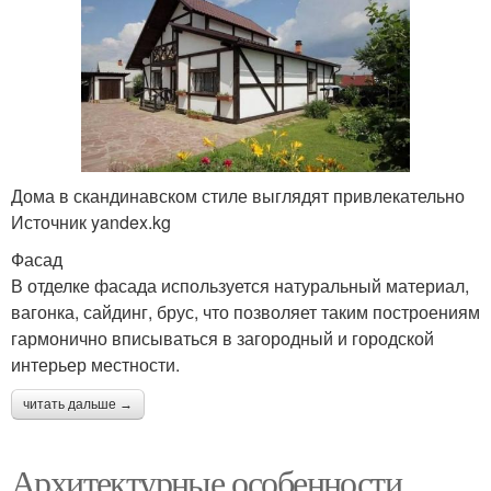
Дома в скандинавском стиле выглядят привлекательно
Источник yandex.kg
Фасад
В отделке фасада используется натуральный материал,
вагонка, сайдинг, брус, что позволяет таким построениям
гармонично вписываться в загородный и городской
интерьер местности.
читать дальше →
Архитектурные особенности