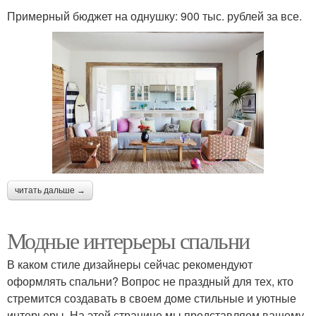
Примерный бюджет на однушку: 900 тыс. рублей за все.
читать дальше →
Модные интерьеры спальни
В каком стиле дизайнеры сейчас рекомендуют
оформлять спальни? Вопрос не праздный для тех, кто
стремится создавать в своем доме стильные и уютные
интерьеры. На этой странице мы представляем вашему