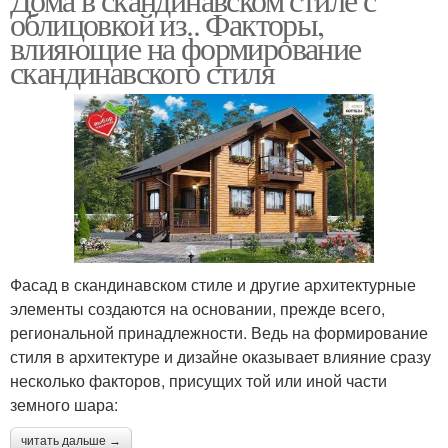
облицовкой из.. Факторы,
влияющие на формирование
скандинавского стиля
Фасад в скандинавском стиле и другие архитектурные
элементы создаются на основании, прежде всего,
региональной принадлежности. Ведь на формирование
стиля в архитектуре и дизайне оказывает влияние сразу
несколько факторов, присущих той или иной части
земного шара:
читать дальше →