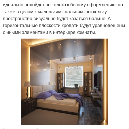
идеально подойдет не только к белому оформлению, но
также в целом к маленьким спальням, поскольку
пространство визуально будет казаться больше. А
горизонтальные плоскости кровати будут уравновешены
с иными элементами в интерьере комнаты.