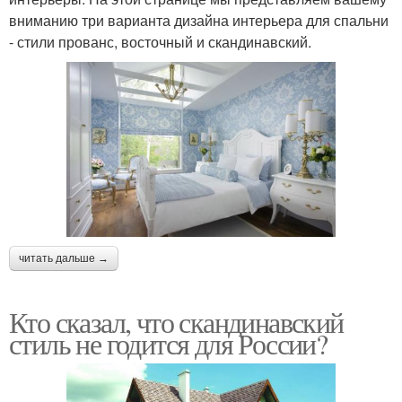
вниманию три варианта дизайна интерьера для спальни
- стили прованс, восточный и скандинавский.
читать дальше →
Кто сказал, что скандинавский
стиль не годится для России?