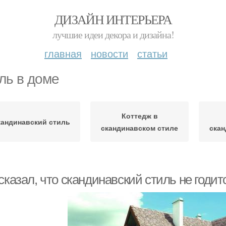
ДИЗАЙН ИНТЕРЬЕРА
лучшие идеи декора и дизайна!
главная
новости
статьи
ль в доме
Коттедж в
кандинавский стиль
скандинавском стиле
скан
сказал, что скандинавский стиль не годи