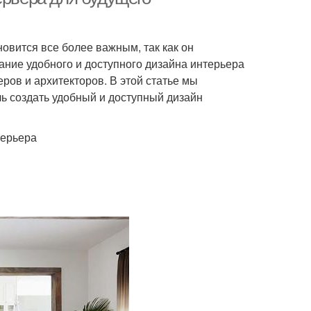
вится все более важным, так как он
ание удобного и доступного дизайна интерьера
ров и архитекторов. В этой статье мы
ь создать удобный и доступный дизайн
терьера