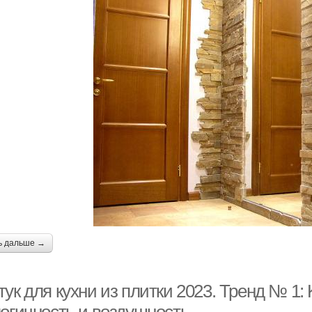
ь дальше →
ук для кухни из плитки 2023. Тренд № 1: 