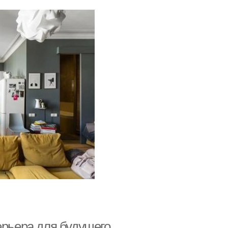
ерьера для будущего