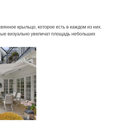
вянное крыльцо, которое есть в каждом из них.
орые визуально увеличат площадь небольших