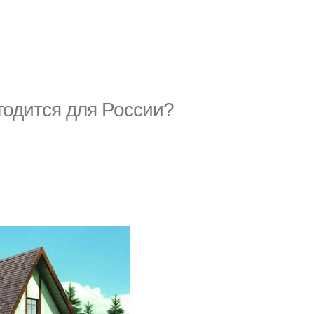
 годится для России?