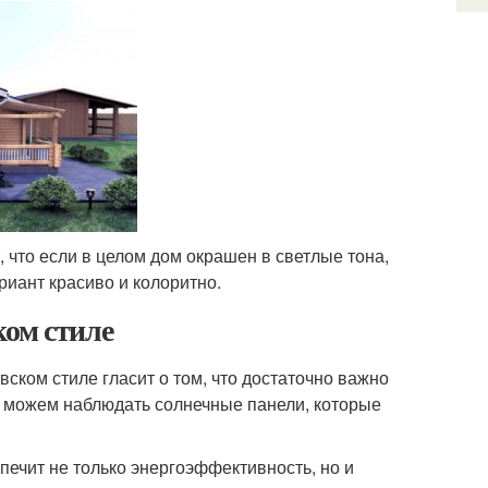
 что если в целом дом окрашен в светлые тона,
риант красиво и колоритно.
ком стиле
ском стиле гласит о том, что достаточно важно
ы можем наблюдать солнечные панели, которые
печит не только энергоэффективность, но и