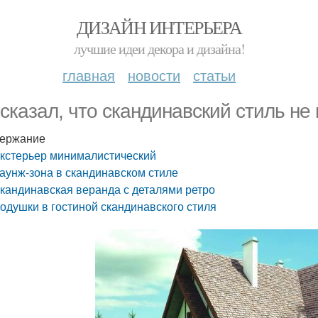
ДИЗАЙН ИНТЕРЬЕРА
лучшие идеи декора и дизайна!
главная
новости
статьи
 сказал, что скандинавский стиль не
ержание
кстерьер минималистический
аунж-зона в скандинавском стиле
кандинавская веранда с деталями ретро
одушки в гостиной скандинавского стиля