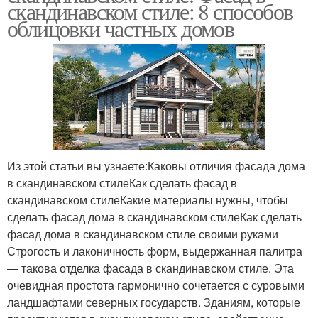
скандинавском стиле: 8 способов
облицовки частных домов
Из этой статьи вы узнаете:Каковы отличия фасада дома
в скандинавском стилеКак сделать фасад в
скандинавском стилеКакие материалы нужны, чтобы
сделать фасад дома в скандинавском стилеКак сделать
фасад дома в скандинавском стиле своими руками
Строгость и лаконичность форм, выдержанная палитра
— такова отделка фасада в скандинавском стиле. Эта
очевидная простота гармонично сочетается с суровыми
ландшафтами северных государств. Зданиям, которые