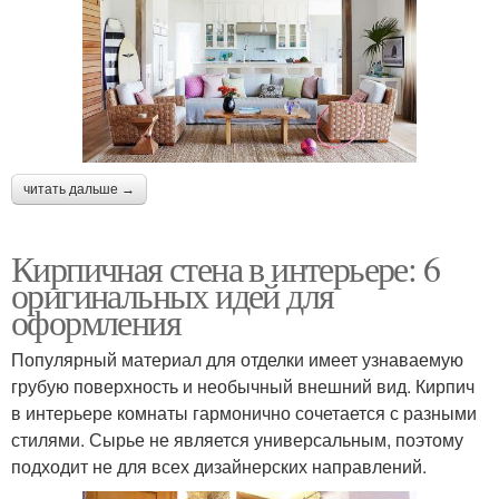
читать дальше →
Кирпичная стена в интерьере: 6
оригинальных идей для
оформления
Популярный материал для отделки имеет узнаваемую
грубую поверхность и необычный внешний вид. Кирпич
в интерьере комнаты гармонично сочетается с разными
стилями. Сырье не является универсальным, поэтому
подходит не для всех дизайнерских направлений.