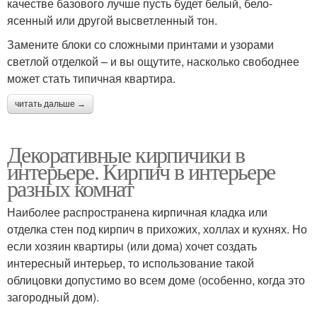
качестве базового лучше пусть будет белый, бело-
ясенный или другой высветленный тон.
Замените блоки со сложными принтами и узорами
светлой отделкой – и вы ощутите, насколько свободнее
может стать типичная квартира.
читать дальше →
Декоративные кирпичики в
интерьере. Кирпич в интерьере
разных комнат
Наиболее распространена кирпичная кладка или
отделка стен под кирпич в прихожих, холлах и кухнях. Но
если хозяин квартиры (или дома) хочет создать
интересный интерьер, то использование такой
облицовки допустимо во всем доме (особенно, когда это
загородный дом).