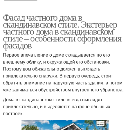
Фасад частного дома в
скандинавском стиле. Экстерьер
частного дома в скандинавском
стиле – особенности оформления
фасадов
Первое впечатление о доме складывается по его
внешнему облику, и окружающей его обстановки.
Поэтому дом обязательно должен выглядеть
привлекательно снаружи. В первую очередь, стоит
обратить внимание на наружную часть здания, а потом
уже заниматься обустройством внутреннего убранства.
Дома в скандинавском стиле всегда выглядят
привлекательно, и выделяются на фоне обычных
построек.