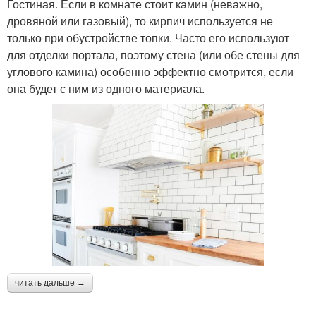
Гостиная. Если в комнате стоит камин (неважно,
дровяной или газовый), то кирпич используется не
только при обустройстве топки. Часто его используют
для отделки портала, поэтому стена (или обе стены для
углового камина) особенно эффектно смотрится, если
она будет с ним из одного материала.
читать дальше →