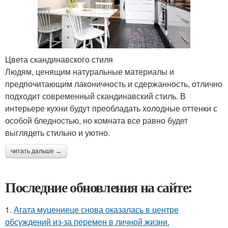
Цвета скандинавского стиля
Людям, ценящим натуральные материалы и
предпочитающим лаконичность и сдержанность, отлично
подходит современный скандинавский стиль. В
интерьере кухни будут преобладать холодные оттенки с
особой бледностью, но комната все равно будет
выглядеть стильно и уютно.
читать дальше →
Последние обновления на сайте:
1.
Агата муцениеце снова оказалась в центре
обсуждений из-за перемен в личной жизни.