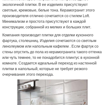
экологичной плитки. В ее изделиях присутствуют
светлые, кремовые, белые тона. Керамогранит этого
производителя отлично сочетается со стилем Loft.
Минимализм и простота присутствуют в каждой
конструкции, собранной из мелких и больших плит.
Компания производит плитки для отделки кухонного
фартука, столешниц. Изделия сочетаются со светлым
линолеумом или напольным кафелем . Если фартук со
стены опустить до пола из керамогранита такого оттенка
или чуть темнее, то не понадобится плинтус в кухонной
комнате. Создается идеальный переход из настенной
плитки в напольный, которые не требует резкого
очерчивания этого перехода.