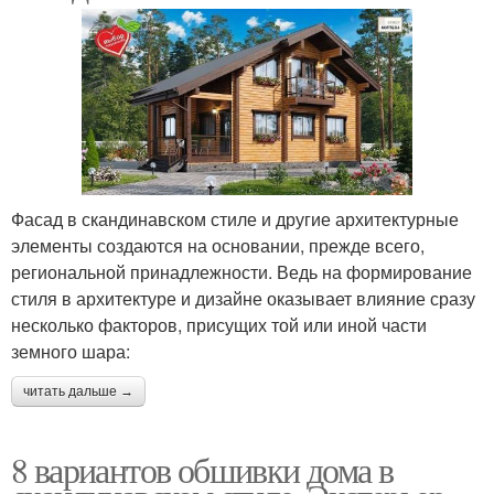
Фасад в скандинавском стиле и другие архитектурные
элементы создаются на основании, прежде всего,
региональной принадлежности. Ведь на формирование
стиля в архитектуре и дизайне оказывает влияние сразу
несколько факторов, присущих той или иной части
земного шара:
читать дальше →
8 вариантов обшивки дома в