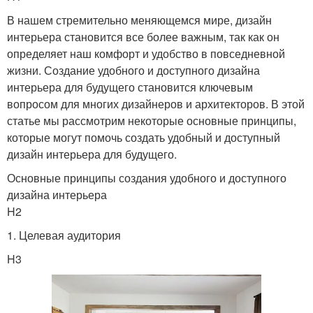
В нашем стремительно меняющемся мире, дизайн
интерьера становится все более важным, так как он
определяет наш комфорт и удобство в повседневной
жизни. Создание удобного и доступного дизайна
интерьера для будущего становится ключевым
вопросом для многих дизайнеров и архитекторов. В этой
статье мы рассмотрим некоторые основные принципы,
которые могут помочь создать удобный и доступный
дизайн интерьера для будущего.
Основные принципы создания удобного и доступного
дизайна интерьера
H2
1. Целевая аудитория
H3