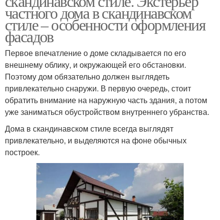
скандинавском стиле. Экстерьер
частного дома в скандинавском
стиле – особенности оформления
фасадов
Первое впечатление о доме складывается по его
внешнему облику, и окружающей его обстановки.
Поэтому дом обязательно должен выглядеть
привлекательно снаружи. В первую очередь, стоит
обратить внимание на наружную часть здания, а потом
уже заниматься обустройством внутреннего убранства.
Дома в скандинавском стиле всегда выглядят
привлекательно, и выделяются на фоне обычных
построек.