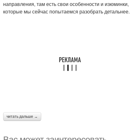
направления, там есть свои особенности и изюминки,
которые мы сейчас попытаемся разобрать детальнее.
читать дальше →
Вас может заинтересовать