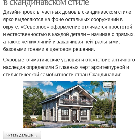
в скандинавском стиле
Дизайн-проекты частных домов в скандинавском стиле
ярко выделяются на фоне остальных сооружений в
округе. «Северное» оформление отличается простотой
и естественностью в каждой детали – начиная с прямых,
а также четких линий и заканчивая нейтральными,
базовыми тонами в цветовом решении.
Суровые климатические условия и отсутствие античного
наследия определили 5 главных черт архитектурной и
стилистической самобытности стран Скандинавии:
читать дальше →