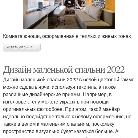
Комната юноши, оформленная в теплых и живых тонах
читать дальше →
Дизайн маленькой спальни 2022
Дизайн маленькой спальни 2022 в белой цветовой гамме
можно сделать ярче, используя текстиль, а также
различные дизайнерские приемы. Например, в
изголовье стену можете украсить при помощи
оригинальных фотообоев. При этом, такой манёвр
идеально подойдет не только к белому оформлению, но
также в целом к маленьким спальням, поскольку
пространство визуально будет казаться больше. А