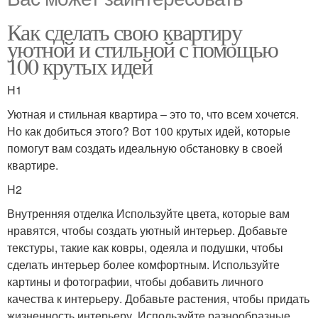
Как сделать свою квартиру
уютной и стильной с помощью
100 крутых идей
H1
Уютная и стильная квартира – это то, что всем хочется.
Но как добиться этого? Вот 100 крутых идей, которые
помогут вам создать идеальную обстановку в своей
квартире.
H2
Внутренняя отделка Используйте цвета, которые вам
нравятся, чтобы создать уютный интерьер. Добавьте
текстуры, такие как ковры, одеяла и подушки, чтобы
сделать интерьер более комфортным. Используйте
картины и фотографии, чтобы добавить личного
качества к интерьеру. Добавьте растения, чтобы придать
жизненность интерьеру. Используйте разнообразные