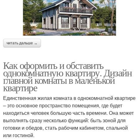
читать дальше →
Как оформить и обставить
однокомнатную квартиру. Дизайн
главной комнаты в маленькой
квартире
Единственная жилая комната в однокомнатной квартире
– это основное пространство помещения, где будет
находиться человек большую часть времени. Она может
выполнять сразу несколько функций: быть зоной для
готовки и обедов, стать рабочим кабинетом, спальной
или гостиной.