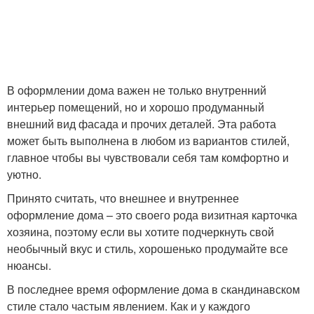
В оформлении дома важен не только внутренний
интерьер помещений, но и хорошо продуманный
внешний вид фасада и прочих деталей. Эта работа
может быть выполнена в любом из вариантов стилей,
главное чтобы вы чувствовали себя там комфортно и
уютно.
Принято считать, что внешнее и внутреннее
оформление дома – это своего рода визитная карточка
хозяина, поэтому если вы хотите подчеркнуть свой
необычный вкус и стиль, хорошенько продумайте все
нюансы.
В последнее время оформление дома в скандинавском
стиле стало частым явлением. Как и у каждого