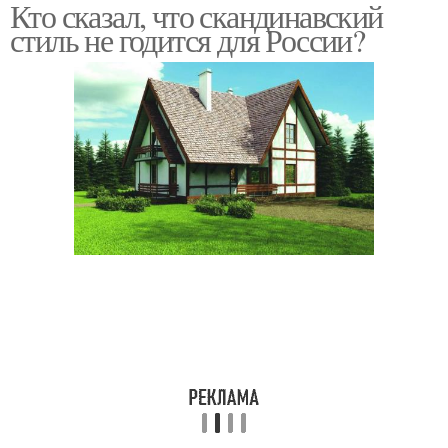
Кто сказал, что скандинавский
стиль не годится для России?