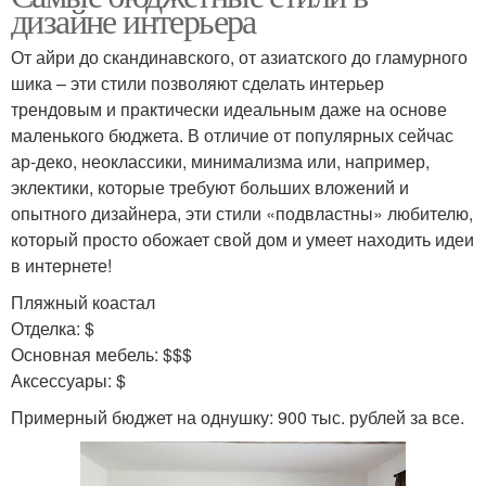
дизайне интерьера
От айри до скандинавского, от азиатского до гламурного
шика – эти стили позволяют сделать интерьер
трендовым и практически идеальным даже на основе
маленького бюджета. В отличие от популярных сейчас
ар-деко, неоклассики, минимализма или, например,
эклектики, которые требуют больших вложений и
опытного дизайнера, эти стили «подвластны» любителю,
который просто обожает свой дом и умеет находить идеи
в интернете!
Пляжный коастал
Отделка: $
Основная мебель: $$$
Аксессуары: $
Примерный бюджет на однушку: 900 тыс. рублей за все.