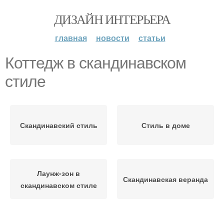
ДИЗАЙН ИНТЕРЬЕРА
главная
новости
статьи
Коттедж в скандинавском
стиле
Скандинавский стиль
Стиль в доме
Лаунж-зон в
Скандинавская веранда
скандинавском стиле