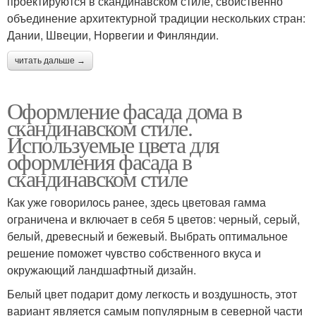
проектируются в скандинавском стиле, свойственно
объединение архитектурной традиции нескольких стран:
Дании, Швеции, Норвегии и Финляндии.
читать дальше →
Оформление фасада дома в
скандинавском стиле.
Используемые цвета для
оформления фасада в
скандинавском стиле
Как уже говорилось ранее, здесь цветовая гамма
ограничена и включает в себя 5 цветов: черный, серый,
белый, древесный и бежевый. Выбрать оптимальное
решение поможет чувство собственного вкуса и
окружающий ландшафтный дизайн.
Белый цвет подарит дому легкость и воздушность, этот
вариант является самым популярным в северной части