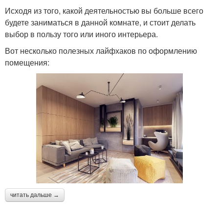
Исходя из того, какой деятельностью вы больше всего
будете заниматься в данной комнате, и стоит делать
выбор в пользу того или иного интерьера.
Вот несколько полезных лайфхаков по оформлению
помещения:
читать дальше →