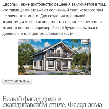
Европы. Также достоинство решения заключается в том,
что такие дома отражают солнечный свет, которого там
не очень-то и много. Для создания идеальной
композиции можно использовать сочетание светлого и
темного цветов, например, белый будет сочетаться с
древесным или цветом слоновой кости.
читать дальше →
Белый фасад дома в
скандинавском стиле. Фасад дома