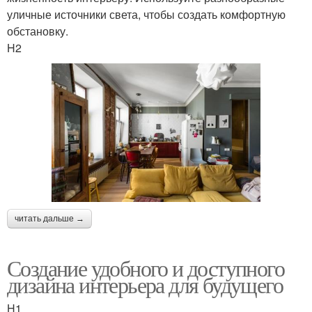
уличные источники света, чтобы создать комфортную
обстановку.
H2
читать дальше →
Создание удобного и доступного
дизайна интерьера для будущего
H1