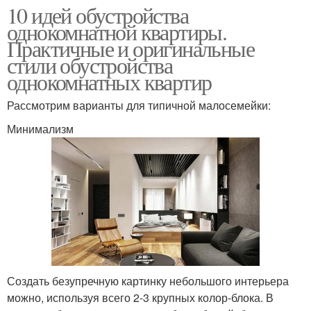
10 идей обустройства
однокомнатной квартиры.
Практичные и оригинальные
стили обустройства
однокомнатных квартир
Рассмотрим варианты для типичной малосемейки:
Минимализм
Создать безупречную картинку небольшого интерьера
можно, используя всего 2-3 крупных колор-блока. В