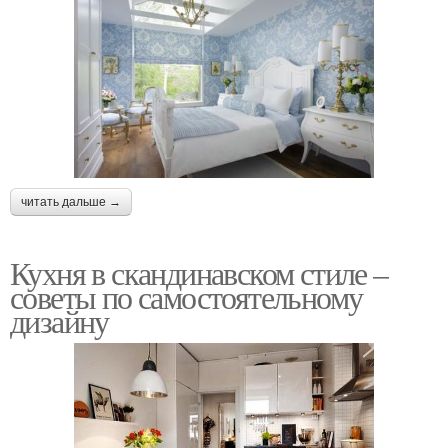
читать дальше →
Кухня в скандинавском стиле –
советы по самостоятельному
дизайну