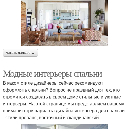
читать дальше →
Модные интерьеры спальни
В каком стиле дизайнеры сейчас рекомендуют
оформлять спальни? Вопрос не праздный для тех, кто
стремится создавать в своем доме стильные и уютные
интерьеры. На этой странице мы представляем вашему
вниманию три варианта дизайна интерьера для спальни
- стили прованс, восточный и скандинавский.