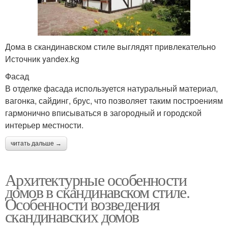
Дома в скандинавском стиле выглядят привлекательно
Источник yandex.kg
Фасад
В отделке фасада используется натуральный материал,
вагонка, сайдинг, брус, что позволяет таким построениям
гармонично вписываться в загородный и городской
интерьер местности.
читать дальше →
Архитектурные особенности
домов в скандинавском стиле.
Особенности возведения
скандинавских домов