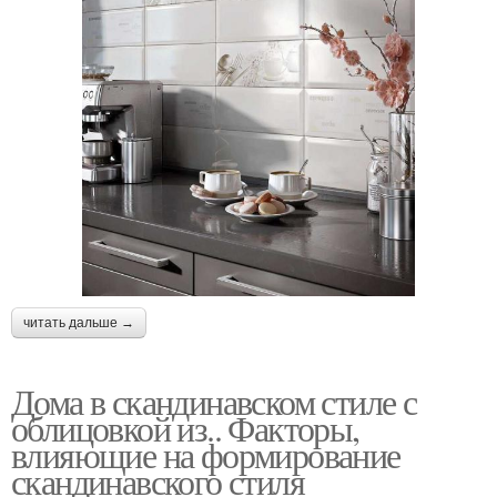
читать дальше →
Дома в скандинавском стиле с
облицовкой из.. Факторы,
влияющие на формирование
скандинавского стиля