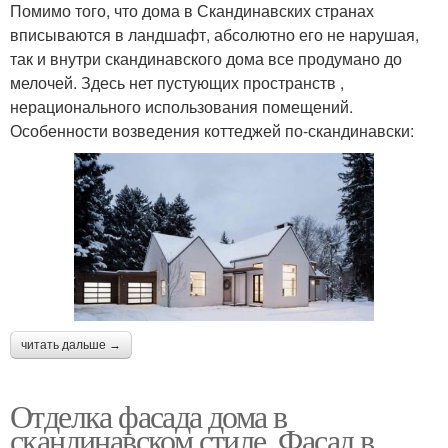
Помимо того, что дома в Скандинавских странах
вписываются в ландшафт, абсолютно его не нарушая,
так и внутри скандинавского дома все продумано до
мелочей. Здесь нет пустующих пространств ,
нерационального использования помещений.
Особенности возведения коттеджей по-скандинавски:
читать дальше →
Отделка фасада дома в
скандинавском стиле. Фасад в