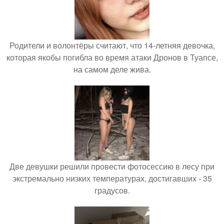
Родители и волонтёры считают, что 14-летняя девочка,
которая якобы погибла во время атаки Дронов в Туапсе,
на самом деле жива.
Две девушки решили провести фотосессию в лесу при
экстремально низких температурах, достигавших - 35
градусов.