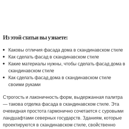
Из этой статьи вы узнаете:
Каковы отличия фасада дома в скандинавском стиле
Как сделать фасад в скандинавском стиле
Какие материалы нужны, чтобы сделать фасад дома в
скандинавском стиле
Как сделать фасад дома в скандинавском стиле
своими руками
Строгость и лаконичность форм, выдержанная палитра
— такова отделка фасада в скандинавском стиле. Эта
очевидная простота гармонично сочетается с суровыми
ландшафтами северных государств. Зданиям, которые
проектируются в скандинавском стиле, свойственно