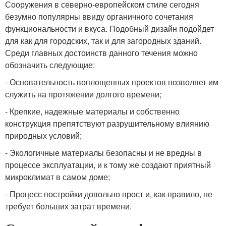
Сооружения в северно-европейском стиле сегодня
безумно популярны ввиду органичного сочетания
функциональности и вкуса. Подобный дизайн подойдет
для как для городских, так и для загородных зданий.
Среди главных достоинств данного течения можно
обозначить следующие:
- Основательность воплощенных проектов позволяет им
служить на протяжении долгого времени;
- Крепкие, надежные материалы и собственно
конструкция препятствуют разрушительному влиянию
природных условий;
- Экологичные материалы безопасны и не вредны в
процессе эксплуатации, и к тому же создают приятный
микроклимат в самом доме;
- Процесс постройки довольно прост и, как правило, не
требует больших затрат времени.