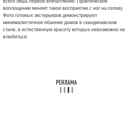
всего лишь первое впечатление. Практическое
воплощение меняет такое восприятие с ног на голову.
Фото готовых экстерьеров демонстрируют
минималистичное обаяние домов в скандинавском
стиле, в естественную красоту которых невозможно не
влюбиться.