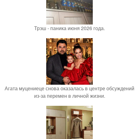
Трэш - паника июня 2026 года.
Агата муцениеце снова оказалась в центре обсуждений
из-за перемен в личной жизни.