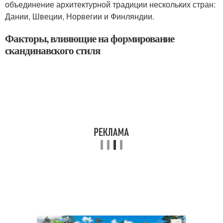
объединение архитектурной традиции нескольких стран:
Дании, Швеции, Норвегии и Финляндии.
Факторы, влияющие на формирование
скандинавского стиля