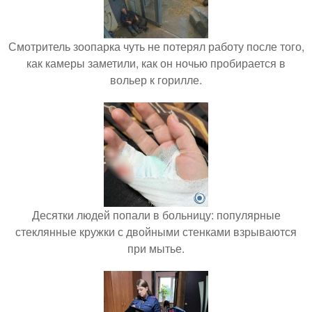
Смотритель зоопарка чуть не потерял работу после того,
как камеры заметили, как он ночью пробирается в
вольер к горилле.
Десятки людей попали в больницу: популярные
стеклянные кружки с двойными стенками взрываются
при мытье.