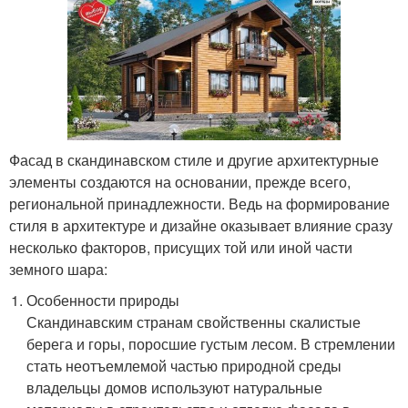
Фасад в скандинавском стиле и другие архитектурные
элементы создаются на основании, прежде всего,
региональной принадлежности. Ведь на формирование
стиля в архитектуре и дизайне оказывает влияние сразу
несколько факторов, присущих той или иной части
земного шара:
Особенности природы
Скандинавским странам свойственны скалистые
берега и горы, поросшие густым лесом. В стремлении
стать неотъемлемой частью природной среды
владельцы домов используют натуральные