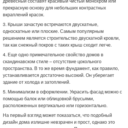
древесный составят красивый чистый монохром или
прекрасную основу для небольших контрастных
вкраплений красок.
3. Крыши зачастую встречаются двускатные,
односкатные или плоские. Самым популярным
решением является строительство двускатной кровли,
так как снежный покров с таких крыш сходит легче.
4. Еще одно примечательное свойство домов в
скандинавском стиле – отсутствие цокольного
пространства. В то же время фундамент, как правило,
устанавливается достаточно высокий. Он уберегает
здание от холода и затоплений.
5. Минимализм в оформлении. Украсить фасад можно с
помощью балок или облицовкой брусьями,
расположенных вертикально или горизонтально.
На первый взгляд может показаться, что подобный
дизайн дома излишне невзрачен и прост, однако это