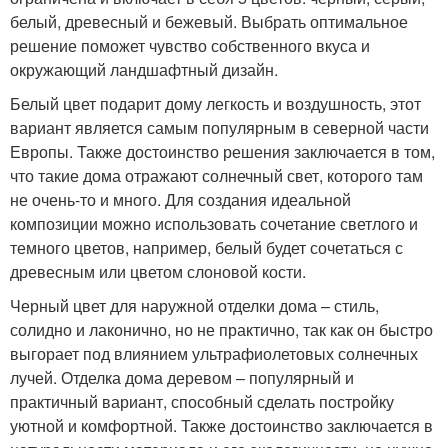
белый, древесный и бежевый. Выбрать оптимальное
решение поможет чувство собственного вкуса и
окружающий ландшафтный дизайн.
Белый цвет подарит дому легкость и воздушность, этот
вариант является самым популярным в северной части
Европы. Также достоинство решения заключается в том,
что такие дома отражают солнечный свет, которого там
не очень-то и много. Для создания идеальной
композиции можно использовать сочетание светлого и
темного цветов, например, белый будет сочетаться с
древесным или цветом слоновой кости.
Черный цвет для наружной отделки дома – стиль,
солидно и лаконично, но не практично, так как он быстро
выгорает под влиянием ультрафиолетовых солнечных
лучей. Отделка дома деревом – популярный и
практичный вариант, способный сделать постройку
уютной и комфортной. Также достоинство заключается в