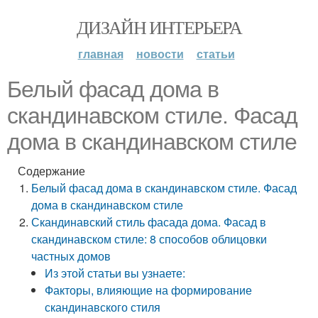
ДИЗАЙН ИНТЕРЬЕРА
главная
новости
статьи
Белый фасад дома в
скандинавском стиле. Фасад
дома в скандинавском стиле
Содержание
Белый фасад дома в скандинавском стиле. Фасад
дома в скандинавском стиле
Скандинавский стиль фасада дома. Фасад в
скандинавском стиле: 8 способов облицовки
частных домов
Из этой статьи вы узнаете:
Факторы, влияющие на формирование
скандинавского стиля