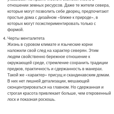
отношении земных ресурсов. Даже те жители севера,
которые могут позволить себе дворец, предпочитают
простые дома с дизайном «ближе к природе», в
которых могут поэкспериментировать только с
формой.
Черты менталитета
Жизнь в суровом климате и языческие корни
наложили свой след на характер северян. Этим
людям свойственно бережное отношение к
окружающей среде, стремление сохранить традиции
предков, практичность и сдержанность в манерах.
Такой же «характер» присущ и скандинавским домам.
В них нет лишней детализации, мешающей
сконцентрироваться на главном. Но сдержанная и
строгая красота привлекает больше, чем откровенный
лоск и показная роскошь.