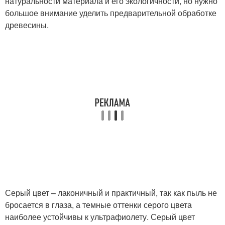
натуральности материала и его экологичности, но нужно
большое внимание уделить предварительной обработке
древесины.
Серый цвет – лаконичный и практичный, так как пыль не
бросается в глаза, а темные оттенки серого цвета
наиболее устойчивы к ультрафиолету. Серый цвет