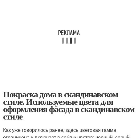
Покраска дома в скандинавском
стиле. Используемые цвета для
оформления фасада в скандинавском
стиле
Как уже говорилось ранее, здесь цветовая гамма
ограничена и включает в себя 5 цветов: черный, серый,