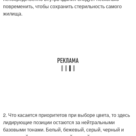
повременить, чтобы сохранить стерильность самого
жилища.
2. Что касается приоритетов при выборе цвета, то здесь
лидирующие позиции остаются за нейтральными
базовыми тонами. Белый, бежевый, серый, черный и