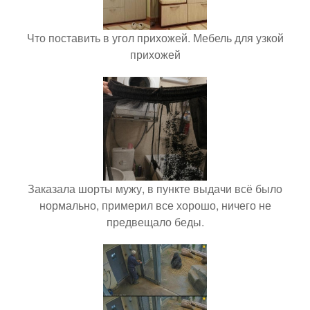
Что поставить в угол прихожей. Мебель для узкой
прихожей
Заказала шорты мужу, в пункте выдачи всё было
нормально, примерил все хорошо, ничего не
предвещало беды.