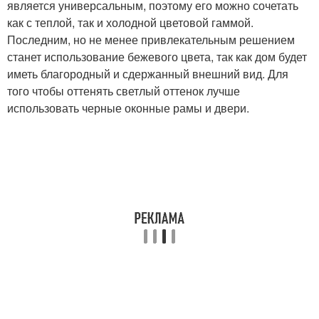
является универсальным, поэтому его можно сочетать
как с теплой, так и холодной цветовой гаммой.
Последним, но не менее привлекательным решением
станет использование бежевого цвета, так как дом будет
иметь благородный и сдержанный внешний вид. Для
того чтобы оттенять светлый оттенок лучше
использовать черные оконные рамы и двери.