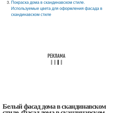
Покраска дома в скандинавском стиле.
Используемые цвета для оформления фасада в
скандинавском стиле
Белый фасад дома в скандинавском
стиле. Фасад дома в скандинавском