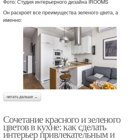
Фото: Студия интерьерного дизайна IROOMS
Он раскроет все преимущества зеленого цвета, а
именно:
читать дальше →
Сочетание красного и зеленого
цветов в кухне: как сделать
интерьер привлекательным и