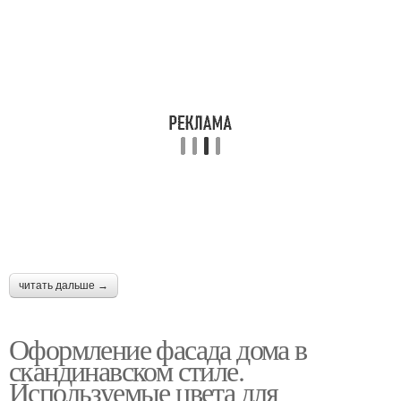
читать дальше →
Оформление фасада дома в
скандинавском стиле.
Используемые цвета для