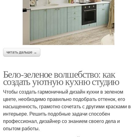
читать дальше →
Бело-зеленое волшебство: как
создать уютную кухню студию
Чтобы создать гармоничный дизайн кухни в зеленом
цвете, необходимо правильно подобрать оттенок, его
насыщенность, грамотно сочетать с другими красками в
интерьере. Решить подобные задачи способен
профессионал, дизайнер со знанием своего дела и
опытом работы.