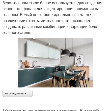
бело-зеленом стиле белое используется для создания
основного фона и для акцентирования внимания на
зеленом. Белый цвет также идеально сочетается с
различными оттенками зеленого, что позволяет
создавать различные комбинации и вариации бело-
зеленого стиля.
читать дальше →
Кухня в салатовом цвете: 5 идей