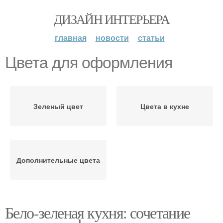
ДИЗАЙН ИНТЕРЬЕРА
главная
новости
статьи
Цвета для оформления
Зеленый цвет
Цвета в кухне
Дополнительные цвета
Бело-зеленая кухня: сочетание