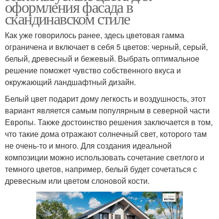
оформления фасада в
скандинавском стиле
Как уже говорилось ранее, здесь цветовая гамма
ограничена и включает в себя 5 цветов: черный, серый,
белый, древесный и бежевый. Выбрать оптимальное
решение поможет чувство собственного вкуса и
окружающий ландшафтный дизайн.
Белый цвет подарит дому легкость и воздушность, этот
вариант является самым популярным в северной части
Европы. Также достоинство решения заключается в том,
что такие дома отражают солнечный свет, которого там
не очень-то и много. Для создания идеальной
композиции можно использовать сочетание светлого и
темного цветов, например, белый будет сочетаться с
древесным или цветом слоновой кости.