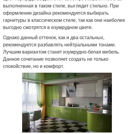
выполненная в таком стиле, выглядит стильно. При
оформлении дизайна рекомендуется выбирать
гарнитуры в классическом стиле, так как они наиболее
выгодно смотрятся в изумрудном цвете.
Однако данный оттенок, как и два остальных,
рекомендуется разбавлять нейтральными тонами.
Лучшим вариантом станет изумрудно-белая мебель.
Данное сочетание позволяет создать не только
спокойствие, но и комфорт.