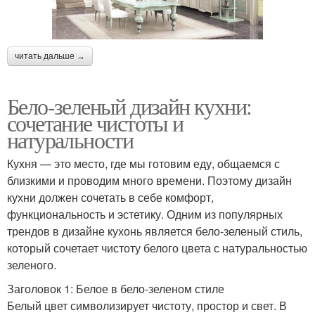
читать дальше →
Бело-зеленый дизайн кухни:
сочетание чистоты и
натуральности
Кухня — это место, где мы готовим еду, общаемся с
близкими и проводим много времени. Поэтому дизайн
кухни должен сочетать в себе комфорт,
функциональность и эстетику. Одним из популярных
трендов в дизайне кухонь является бело-зеленый стиль,
который сочетает чистоту белого цвета с натуральностью
зеленого.
Заголовок 1: Белое в бело-зеленом стиле
Белый цвет символизирует чистоту, простор и свет. В