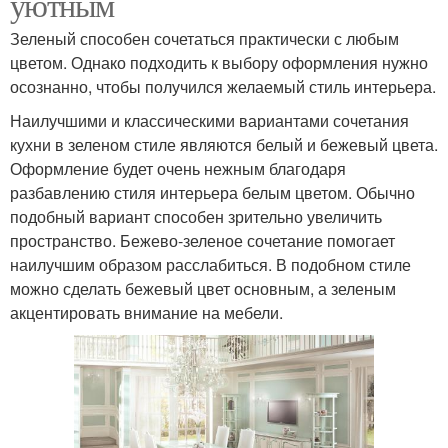
уютным
Зеленый способен сочетаться практически с любым
цветом. Однако подходить к выбору оформления нужно
осознанно, чтобы получился желаемый стиль интерьера.
Наилучшими и классическими вариантами сочетания
кухни в зеленом стиле являются белый и бежевый цвета.
Оформление будет очень нежным благодаря
разбавлению стиля интерьера белым цветом. Обычно
подобный вариант способен зрительно увеличить
пространство. Бежево-зеленое сочетание помогает
наилучшим образом расслабиться. В подобном стиле
можно сделать бежевый цвет основным, а зеленым
акцентировать внимание на мебели.