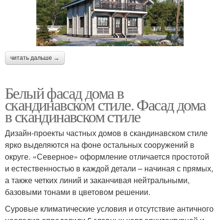
читать дальше →
Белый фасад дома в
скандинавском стиле. Фасад дома
в скандинавском стиле
Дизайн-проекты частных домов в скандинавском стиле
ярко выделяются на фоне остальных сооружений в
округе. «Северное» оформление отличается простотой
и естественностью в каждой детали – начиная с прямых,
а также четких линий и заканчивая нейтральными,
базовыми тонами в цветовом решении.
Суровые климатические условия и отсутствие античного