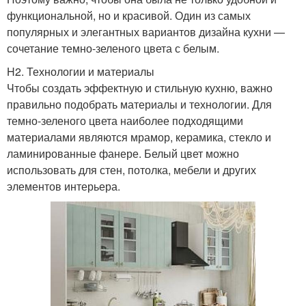
функциональной, но и красивой. Один из самых
популярных и элегантных вариантов дизайна кухни —
сочетание темно-зеленого цвета с белым.
H2. Технологии и материалы
Чтобы создать эффектную и стильную кухню, важно
правильно подобрать материалы и технологии. Для
темно-зеленого цвета наиболее подходящими
материалами являются мрамор, керамика, стекло и
ламинированные фанере. Белый цвет можно
использовать для стен, потолка, мебели и других
элементов интерьера.