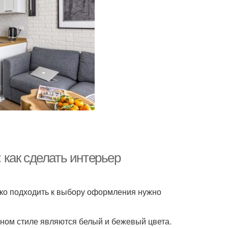
: как сделать интерьер
ако подходить к выбору оформления нужно
ном стиле являются белый и бежевый цвета.