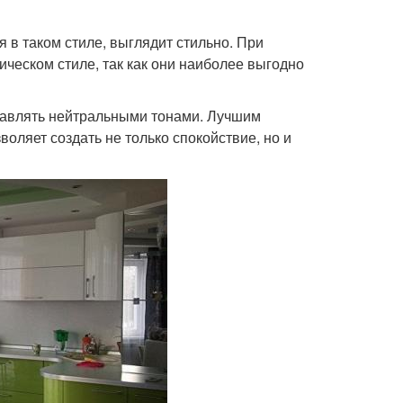
 в таком стиле, выглядит стильно. При
ческом стиле, так как они наиболее выгодно
збавлять нейтральными тонами. Лучшим
оляет создать не только спокойствие, но и