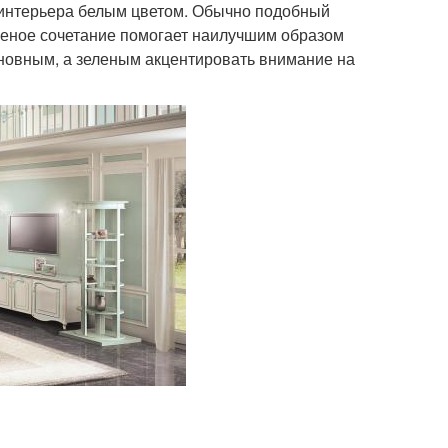
интерьера белым цветом. Обычно подобный
леное сочетание помогает наилучшим образом
сновным, а зеленым акцентировать внимание на