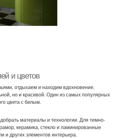
лей и цветов
узьями, отдыхаем и находим вдохновение.
ьной, но и красивой. Один из самых популярных
го цвета с белым.
добрать материалы и технологии. Для темно-
рамор, керамика, стекло и ламинированные
ли и других элементов интерьера.