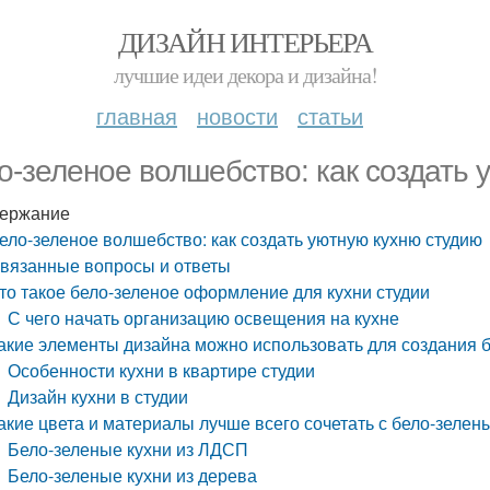
ДИЗАЙН ИНТЕРЬЕРА
лучшие идеи декора и дизайна!
главная
новости
статьи
о-зеленое волшебство: как создать 
ержание
ело-зеленое волшебство: как создать уютную кухню студию
вязанные вопросы и ответы
то такое бело-зеленое оформление для кухни студии
С чего начать организацию освещения на кухне
акие элементы дизайна можно использовать для создания бе
Особенности кухни в квартире студии
Дизайн кухни в студии
акие цвета и материалы лучше всего сочетать с бело-зелен
Бело-зеленые кухни из ЛДСП
Бело-зеленые кухни из дерева