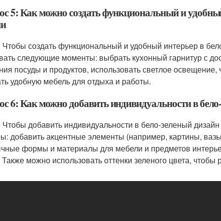
ос 5: Как можно создать функциональный и удобный
ии
: Чтобы создать функциональный и удобный интерьер в бело
вать следующие моменты: выбрать кухонный гарнитур с до
ния посуды и продуктов, использовать светлое освещение, 
ть удобную мебель для отдыха и работы.
ос 6: Как можно добавить индивидуальности в бело
: Чтобы добавить индивидуальности в бело-зеленый дизайн
ы: добавить акцентные элементы (например, картины, вазы,
чные формы и материалы для мебели и предметов интерьер
. Также можно использовать оттенки зеленого цвета, чтобы 