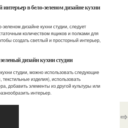
 интерьер в бело-зеленом дизайне кухни
-зеленом дизайне кухни студии, следует
статочным количеством ящиков и полками для
чтобы создать светлый и просторный интерьер,
-зеленый дизайн кухни студии
 кухни студии, можно использовать следующие
 текстильные изделия), использовать
а, добавить элементы из другой культуры или
разнообразить интерьер.
⇨