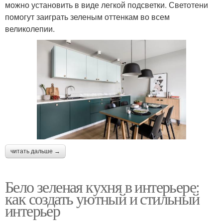
можно установить в виде легкой подсветки. Светотени
помогут заиграть зеленым оттенкам во всем
великолепии.
читать дальше →
Бело зеленая кухня в интерьере:
как создать уютный и стильный
интерьер