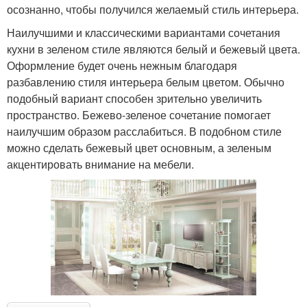
осознанно, чтобы получился желаемый стиль интерьера.
Наилучшими и классическими вариантами сочетания
кухни в зеленом стиле являются белый и бежевый цвета.
Оформление будет очень нежным благодаря
разбавлению стиля интерьера белым цветом. Обычно
подобный вариант способен зрительно увеличить
пространство. Бежево-зеленое сочетание помогает
наилучшим образом расслабиться. В подобном стиле
можно сделать бежевый цвет основным, а зеленым
акцентировать внимание на мебели.