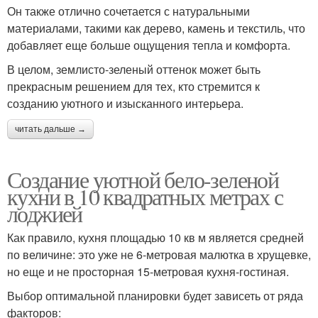
Он также отлично сочетается с натуральными
материалами, такими как дерево, камень и текстиль, что
добавляет еще больше ощущения тепла и комфорта.
В целом, землисто-зеленый оттенок может быть
прекрасным решением для тех, кто стремится к
созданию уютного и изысканного интерьера.
читать дальше →
Создание уютной бело-зеленой
кухни в 10 квадратных метрах с
лоджией
Как правило, кухня площадью 10 кв м является средней
по величине: это уже не 6-метровая малютка в хрущевке,
но еще и не просторная 15-метровая кухня-гостиная.
Выбор оптимальной планировки будет зависеть от ряда
факторов: