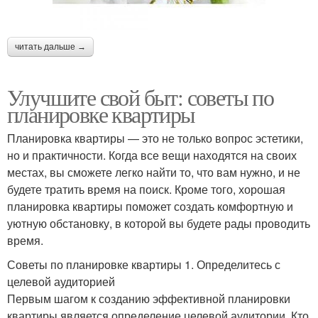
читать дальше →
Улучшите свой быт: советы по
планировке квартиры
Планировка квартиры — это не только вопрос эстетики,
но и практичности. Когда все вещи находятся на своих
местах, вы сможете легко найти то, что вам нужно, и не
будете тратить время на поиск. Кроме того, хорошая
планировка квартиры поможет создать комфортную и
уютную обстановку, в которой вы будете рады проводить
время.
Советы по планировке квартиры 1. Определитесь с
целевой аудиторией
Первым шагом к созданию эффективной планировки
квартиры является определение целевой аудитории. Кто