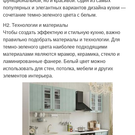
функциональной, но и красивой. Один из самых
популярных и элегантных вариантов дизайна кухни —
сочетание темно-зеленого цвета с белым.
H2. Технологии и материалы
Чтобы создать эффектную и стильную кухню, важно
правильно подобрать материалы и технологии. Для
темно-зеленого цвета наиболее подходящими
материалами являются мрамор, керамика, стекло и
ламинированные фанере. Белый цвет можно
использовать для стен, потолка, мебели и других
элементов интерьера.