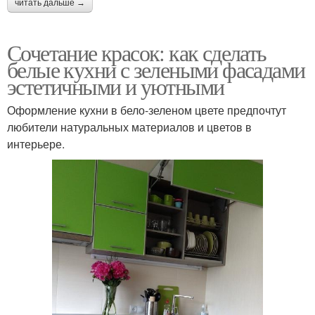
читать дальше →
Сочетание красок: как сделать
белые кухни с зелеными фасадами
эстетичными и уютными
Оформление кухни в бело-зеленом цвете предпочтут
любители натуральных материалов и цветов в
интерьере.