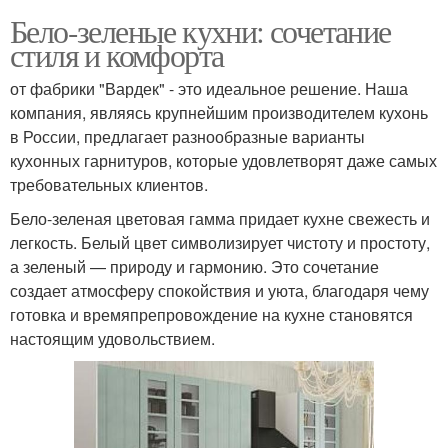
Бело-зеленые кухни: сочетание
стиля и комфорта
от фабрики "Вардек" - это идеальное решение. Наша
компания, являясь крупнейшим производителем кухонь
в России, предлагает разнообразные варианты
кухонных гарнитуров, которые удовлетворят даже самых
требовательных клиентов.
Бело-зеленая цветовая гамма придает кухне свежесть и
легкость. Белый цвет символизирует чистоту и простоту,
а зеленый — природу и гармонию. Это сочетание
создает атмосферу спокойствия и уюта, благодаря чему
готовка и времяпрепровождение на кухне становятся
настоящим удовольствием.