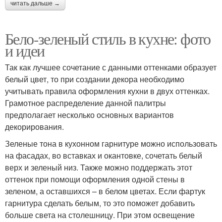
читать дальше →
Бело-зеленый стиль в кухне: фото
и идеи
Так как лучшее сочетание с данными оттенками образует
белый цвет, то при создании декора необходимо
учитывать правила оформления кухни в двух оттенках.
Грамотное распределение данной палитры
предполагает несколько основных вариантов
декорирования.
Зеленые тона в кухонном гарнитуре можно использовать
на фасадах, во вставках и окантовке, сочетать белый
верх и зеленый низ. Также можно поддержать этот
оттенок при помощи оформления одной стены в
зеленом, а оставшихся – в белом цветах. Если фартук
гарнитура сделать белым, то это поможет добавить
больше света на столешницу. При этом освещение