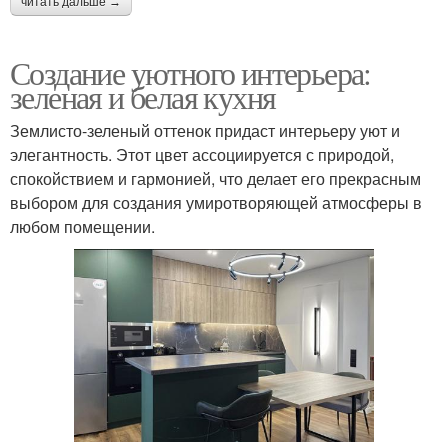
читать дальше →
Создание уютного интерьера:
зеленая и белая кухня
Землисто-зеленый оттенок придаст интерьеру уют и
элегантность. Этот цвет ассоциируется с природой,
спокойствием и гармонией, что делает его прекрасным
выбором для создания умиротворяющей атмосферы в
любом помещении.