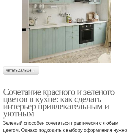
читать дальше →
Сочетание красного и зеленого
цветов в кухне: как сделать
интерьер привлекательным и
уютным
Зеленый способен сочетаться практически с любым
цветом. Однако подходить к выбору оформления нужно