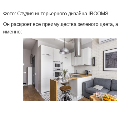
Фото: Студия интерьерного дизайна IROOMS
Он раскроет все преимущества зеленого цвета, а
именно: