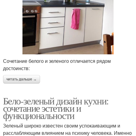
Сочетание белого и зеленого отличается рядом
достоинств:
читать дальше →
Бело-зеленый дизайн кухни:
сочетание эстетики и
функциональности
Зеленый широко известен своим успокаивающим и
расслабляющим влиянием на психику человека. Именно