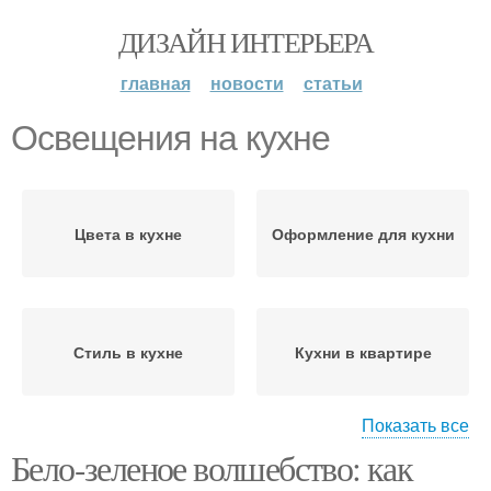
ДИЗАЙН ИНТЕРЬЕРА
главная
новости
статьи
Освещения на кухне
Цвета в кухне
Оформление для кухни
Стиль в кухне
Кухни в квартире
Показать все
Бело-зеленое волшебство: как
Кухни в студии
Бело-зеленые кухни