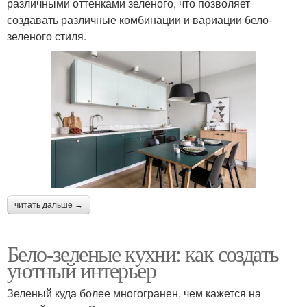
различными оттенками зеленого, что позволяет
создавать различные комбинации и вариации бело-
зеленого стиля.
читать дальше →
Бело-зеленые кухни: как создать
уютный интерьер
Зеленый куда более многогранен, чем кажется на