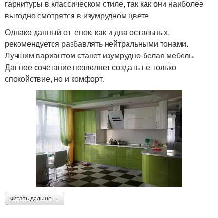
гарнитуры в классическом стиле, так как они наиболее
выгодно смотрятся в изумрудном цвете.
Однако данный оттенок, как и два остальных,
рекомендуется разбавлять нейтральными тонами.
Лучшим вариантом станет изумрудно-белая мебель.
Данное сочетание позволяет создать не только
спокойствие, но и комфорт.
читать дальше →