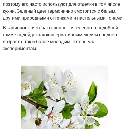
поэтому его часто используют для отделки в том числе
кухни. Зеленый цвет гармонично смотрится с белым,
другими природными оттенками и пастельными тонами.
В зависимости от насыщенности зеленогов подобной
гамме подойдет как консервативным людям среднего
возраста, так и более молодым, готовым к
экспериментам.