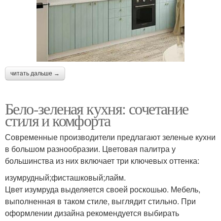
читать дальше →
Бело-зеленая кухня: сочетание
стиля и комфорта
Современные производители предлагают зеленые кухни
в большом разнообразии. Цветовая палитра у
большинства из них включает три ключевых оттенка:
изумрудный;фисташковый;лайм.
Цвет изумруда выделяется своей роскошью. Мебель,
выполненная в таком стиле, выглядит стильно. При
оформлении дизайна рекомендуется выбирать