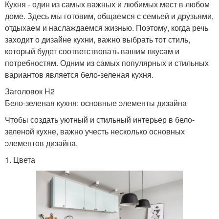
Кухня - один из самых важных и любимых мест в любом
доме. Здесь мы готовим, общаемся с семьей и друзьями,
отдыхаем и наслаждаемся жизнью. Поэтому, когда речь
заходит о дизайне кухни, важно выбрать тот стиль,
который будет соответствовать вашим вкусам и
потребностям. Одним из самых популярных и стильных
вариантов является бело-зеленая кухня.
Заголовок H2
Бело-зеленая кухня: основные элементы дизайна
Чтобы создать уютный и стильный интерьер в бело-
зеленой кухне, важно учесть несколько основных
элементов дизайна.
1. Цвета