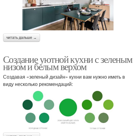
читать дальше →
Создание уютной кухни с зеленым
низом и белым верхом
Создавая «зеленый дизайн» кухни вам нужно иметь в
виду несколько рекомендаций: