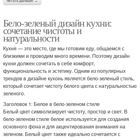
читать дальше →
Бело-зеленый дизайн кухни:
сочетание чистоты и
натуральности
Кухня — это место, где мы готовим еду, общаемся с
близкими и проводим много времени. Поэтому дизайн
кухни должен сочетать в себе комфорт,
функциональность и эстетику. Одним из популярных
трендов в дизайне кухонь является бело-зеленый стиль,
который сочетает чистоту белого цвета с натуральностью
зеленого.
Заголовок 1: Белое в бело-зеленом стиле
Белый цвет символизирует чистоту, простор и свет. В
бело-зеленом стиле белое используется для создания
основного фона и для акцентирования внимания на
зеленом. Белый цвет также идеально сочетается с