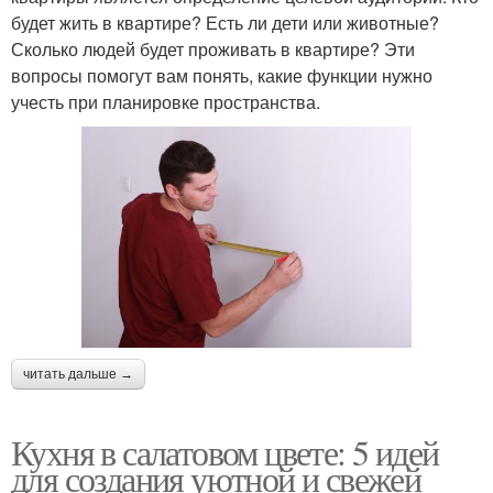
будет жить в квартире? Есть ли дети или животные?
Сколько людей будет проживать в квартире? Эти
вопросы помогут вам понять, какие функции нужно
учесть при планировке пространства.
читать дальше →
Кухня в салатовом цвете: 5 идей
для создания уютной и свежей