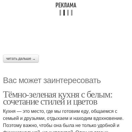
читать дальше →
Вас может заинтересовать
Тёмно-зеленая кухня с белым:
сочетание стилей и цветов
Кухня — это место, где мы готовим еду, общаемся с
семьей и друзьями, отдыхаем и находим вдохновение.
Поэтому важно, чтобы она была не только удобной и