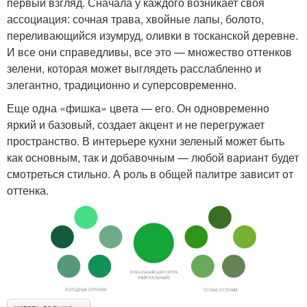
первый взгляд. Сначала у каждого возникает своя
ассоциация: сочная трава, хвойные лапы, болото,
переливающийся изумруд, оливки в тосканской деревне.
И все они справедливы, все это — множество оттенков
зелени, которая может выглядеть расслабленно и
элегантно, традиционно и суперсовременно.
Еще одна «фишка» цвета — его. Он одновременно
яркий и базовый, создает акцент и не перегружает
пространство. В интерьере кухни зеленый может быть
как основным, так и добавочным — любой вариант будет
смотреться стильно. А роль в общей палитре зависит от
оттенка.