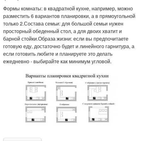
Формы комнаты: в квадратной кухне, например, можно
разместить 6 вариантов планировки, а в прямоугольной
только 2.Состава семьи: для большой семьи нужен
просторный обеденный стол, а для двоих хватит и
барной стойки.Образа жизни: если вы предпочитаете
готовую еду, достаточно будет и линейного гарнитура, а
если готовить любите и планируете это делать
ежедневно - выбирайте как минимум угловой.