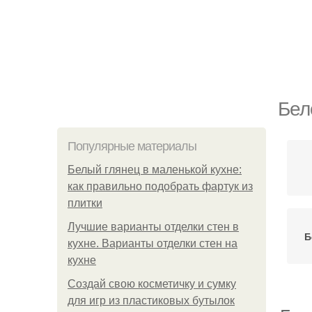
Бел
Популярные материалы
Белый глянец в маленькой кухне:
как правильно подобрать фартук из
плитки
Лучшие варианты отделки стен в
Б
кухне. Варианты отделки стен на
кухне
Создай свою косметичку и сумку
для игр из пластиковых бутылок