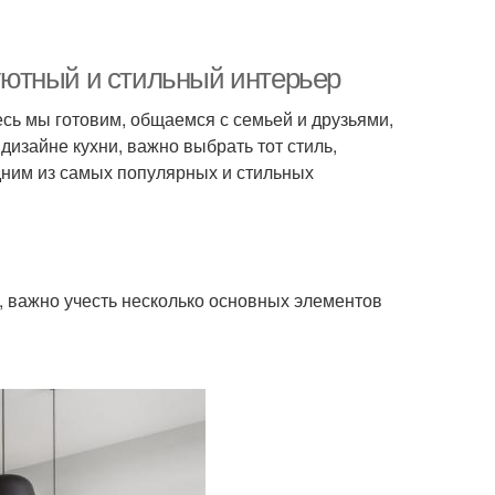
 уютный и стильный интерьер
сь мы готовим, общаемся с семьей и друзьями,
дизайне кухни, важно выбрать тот стиль,
дним из самых популярных и стильных
, важно учесть несколько основных элементов