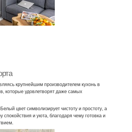
орта
являясь крупнейшим производителем кухонь в
в, которые удовлетворят даже самых
 Белый цвет символизирует чистоту и простоту, а
 спокойствия и уюта, благодаря чему готовка и
твием.