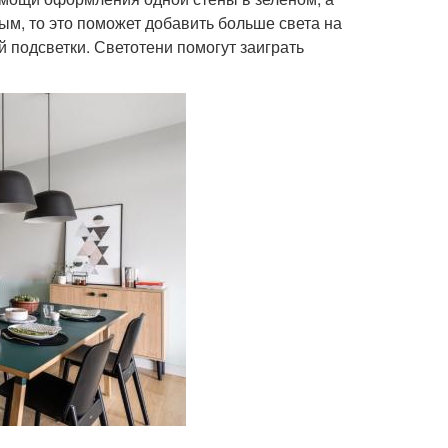
ым, то это поможет добавить больше света на
 подсветки. Светотени помогут заиграть