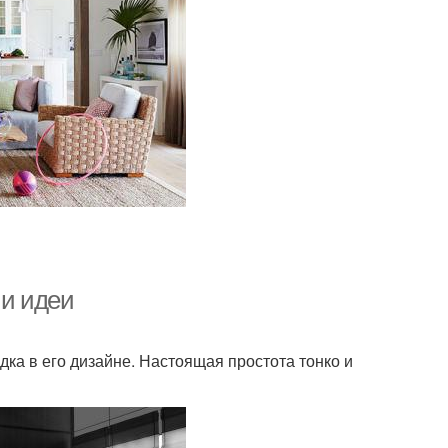
и идеи
дка в его дизайне. Настоящая простота тонко и