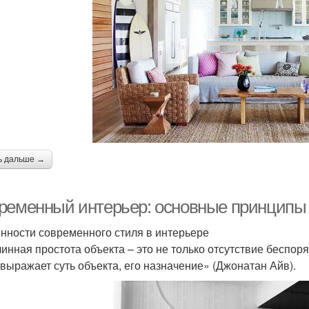
ь дальше →
ременный интерьер: основные принципы 
нности современного стиля в интерьере
инная простота объекта – это не только отсутствие беспоря
 выражает суть объекта, его назначение» (Джонатан Айв).