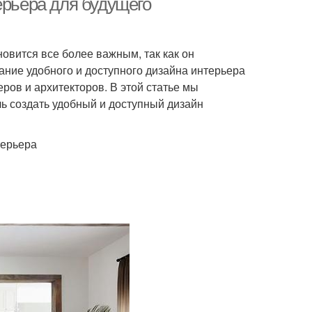
ерьера для будущего
вится все более важным, так как он
ание удобного и доступного дизайна интерьера
ров и архитекторов. В этой статье мы
ь создать удобный и доступный дизайн
терьера