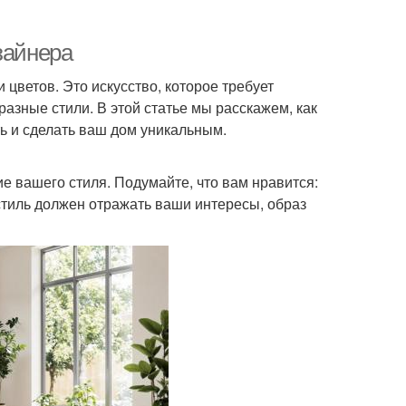
зайнера
цветов. Это искусство, которое требует
азные стили. В этой статье мы расскажем, как
ь и сделать ваш дом уникальным.
е вашего стиля. Подумайте, что вам нравится:
стиль должен отражать ваши интересы, образ