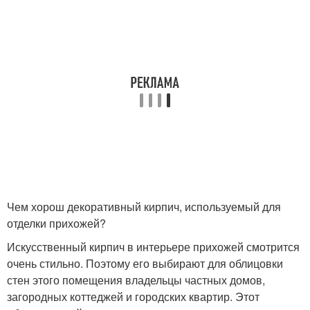
Чем хорош декоративный кирпич, используемый для
отделки прихожей?
Искусственный кирпич в интерьере прихожей смотрится
очень стильно. Поэтому его выбирают для облицовки
стен этого помещения владельцы частных домов,
загородных коттеджей и городских квартир. Этот