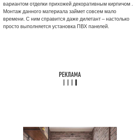
вариантом отделки прихожей декоративным кирпичом .
Монтаж данного материала займет совсем мало
времени. С ним справится даже дилетант – настолько
просто выполняется установка ПВХ панелей.