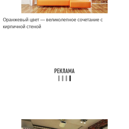
Оранжевый цвет — великолепное сочетание с
кирпичной стеной