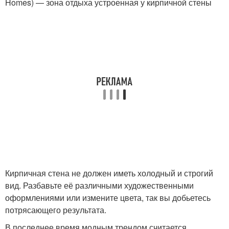
Homes) — зона отдыха устроенная у кирпичной стены
Кирпичная стена не должен иметь холодный и строгий
вид. Разбавьте её различными художественными
оформлениями или измените цвета, так вы добьетесь
потрясающего результата.
В последнее время модным трендом считается