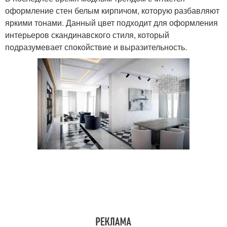
оформление стен белым кирпичом, которую разбавляют
яркими тонами. Данный цвет подходит для оформления
интерьеров скандинавского стиля, который
подразумевает спокойствие и выразительность.