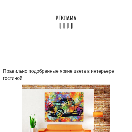
Правильно подобранные яркие цвета в интерьере
гостиной