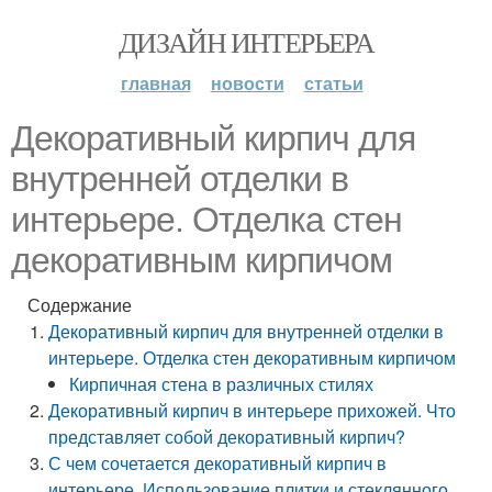
ДИЗАЙН ИНТЕРЬЕРА
главная
новости
статьи
Декоративный кирпич для
внутренней отделки в
интерьере. Отделка стен
декоративным кирпичом
Содержание
Декоративный кирпич для внутренней отделки в
интерьере. Отделка стен декоративным кирпичом
Кирпичная стена в различных стилях
Декоративный кирпич в интерьере прихожей. Что
представляет собой декоративный кирпич?
С чем сочетается декоративный кирпич в
интерьере. Использование плитки и стеклянного