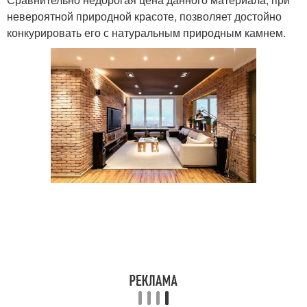
невероятной природной красоте, позволяет достойно
конкурировать его с натуральным природным камнем.