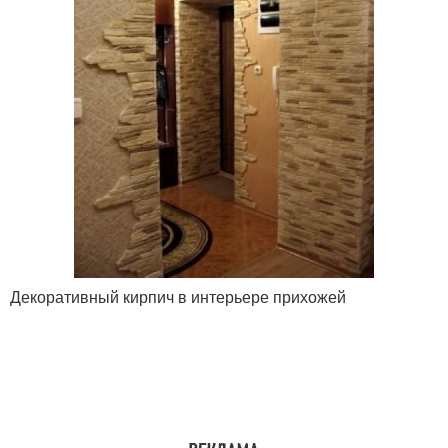
Декоративный кирпич в интерьере прихожей