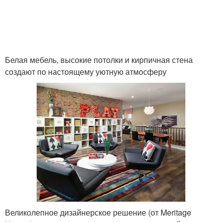
Белая мебель, высокие потолки и кирпичная стена
создают по настоящему уютную атмосферу
Великолепное дизайнерское решение (от Meritage