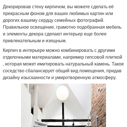
Декорировав стену кирпичом, вы можете сделать её
прекрасным фоном для ваших любимых картин или
дорогих вашему сердцу семейных фотографий.
Правильное освещение, грамотно подобранная мебель
и элементы декора сделают интерьер еще более
привлекательным и изящным.
Кирпич в интерьере можно комбинировать с другими
отделочными материалами, например гипсовой плиткой
, которая может имитировать натуральный камень. Такое
соседство сбалансирует общий вид помещения, придав
дизайну изысканности и умиротворенную атмосферу.