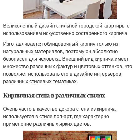
Великолепный дизайн стильной городской квартиры с
использованием искусственно состаренного кирпича
Изготавливается облицовочный кирпич только из
натуральных материалов, поэтому он абсолютно
безопасен для человека. Внешний вид кирпича имеет
множество различных фактур и цветовых оттенков, что
позволяет использовать его в дизайне интерьеров
различных стилевых тематиках.
Кирпичная стена в различных стилях
Очень часто в качестве декора стена из кирпича
используется в стиле поп-арт, где характерно
применение различных ярких цветов.