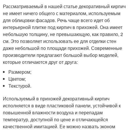
Рассматриваемый в нашей статье декоративный кирпич
не имеет ничего общего с материалом, используемым
для облицовки фасадов. Речь чаще всего идет об
интерьерной плитке под кирпич в прихожей. Она имеет
небольшую толщину, не превышающую, как правило, 2
см. Это позволяет использовать ее для отделки стен
даже небольшой по площади прихожей. Современные
производители предлагают большой выбор моделей,
которые отличаются друг от друга:
Размером;
Цветом;
Текстурой.
Используемый в прихожей декоративный кирпич
исполняется в виде пластиковой панели, устойчивой к
повышенной влажности воздуха и перепадам
температур, доступной по цене и отличающейся
качественной имитацией. Ее можно назвать эконом