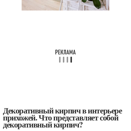
Декоративный кирпич в интерьере
прихожей. Что представляет собой
декоративный кирпич?