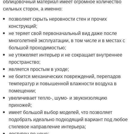
облицовочный материал имеет огромное количество
сильных сторон, а именно:
позволяет скрыть неровности стен и прочих
конструкций;
не теряет свой первоначальный вид даже после
многолетней эксплуатации, в том числе и в местах с
большой проходимостью;
не утяжеляет интерьер и не сокращает внутреннее
пространство;
является простым в уходе;
не боится механических повреждений, перепадов
температур и повышенной влажности воздуха в
помещении;
увеличивает тепло-, шумо- и звукоизоляцию
прихожей;
имеет большой выбор моделей, что позволяет
подобрать идеально подходящий вариант под любое
стилевое направление интерьера;
доступен по цене;