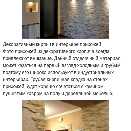
Декоративный кирпич в интерьере прихожей
Фото прихожей из декоративного кирпича всегда
привлекают внимание. Данный отделочный материал
может казаться на первый взгляд холодным и грубым,
поэтому его широко используют в индустриальных
интерьерах. Грубая кирпичная кладка на стенах
прихожей будет хорошо сочетаться с камином,
пушистым ковром на полу и деревянной мебелью.