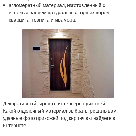
агломератный материал, изготовленный с
использованием натуральных горных пород –
кварцита, гранита и мрамора.
Декоративный кирпич в интерьере прихожей
Какой отделочный материал выбрать, решать вам,
удачные фото прихожей под кирпич вы найдете в
интернете.