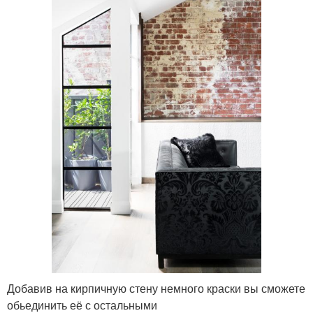
Добавив на кирпичную стену немного краски вы сможете
обьединить её с остальными