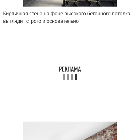
Кирпичная стена на фоне высокого бетонного потолка
выглядит строго и основательно