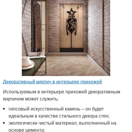
Декоративный кирпич в интерьере прихожей
Используемым в интерьере прихожей декоративным
кирпичом может служить:
гипсовый искусственный камень – он будет
идеальным в качестве стильного декора стен;
экологически чистый материал, выполненный на
основе цемента;