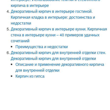
кирпича в интерьере
Декоративный кирпич в интерьере гостиной.
Кирпичная кладка в интерьере: достоинства и
недостатки
Декоративный кирпич в интерьере кухни. Кирпичная
стена в интерьере кухни – 40 примеров удачных
сочетаний
Преимущества и недостатки
Декоративный кирпич для внутренней отделки стен.
Декоративный кирпич для внутренней отделки
Описание и применение декоративного кирпича
для внутренней отделки
Кирпич из гипса