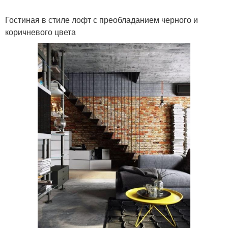
Гостиная в стиле лофт с преобладанием черного и
коричневого цвета