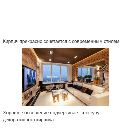
Кирпич прекрасно сочетается с современным стилем
Хорошее освещение подчеркивает текстуру
декоративного кирпича