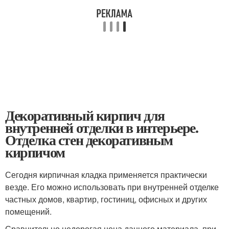
Декоративный кирпич для
внутренней отделки в интерьере.
Отделка стен декоративным
кирпичом
Сегодня кирпичная кладка применяется практически
везде. Его можно использовать при внутренней отделке
частных домов, квартир, гостиниц, офисных и других
помещений.
Сравнительно недорогая цена данного материала, при