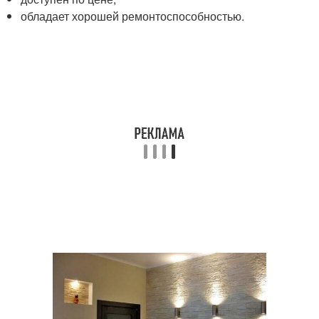
обладает хорошей ремонтоспособностью.