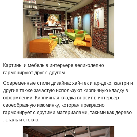
Картины и мебель в интерьере великолепно
гармонируют друг с другом
Современные стили дизайна: хай-тек и ар-деко, кантри и
другие также зачастую используют кирпичную кладку в
оформлении. Кирпичная кладка вносит в интерьер
своеобразную изюминку, которая прекрасно
гармонирует с другими материалами, такими как дерево
, сталь и стекло.