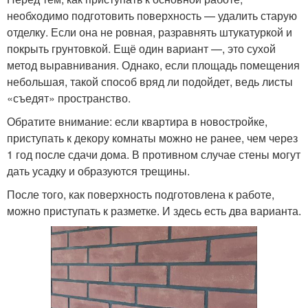
необходимо подготовить поверхность — удалить старую
отделку. Если она не ровная, разравнять штукатуркой и
покрыть грунтовкой. Ещё один вариант —, это сухой
метод выравнивания. Однако, если площадь помещения
небольшая, такой способ вряд ли подойдет, ведь листы
«съедят» пространство.
Обратите внимание: если квартира в новостройке,
приступать к декору комнаты можно не ранее, чем через
1 год после сдачи дома. В противном случае стены могут
дать усадку и образуются трещины.
После того, как поверхность подготовлена к работе,
можно приступать к разметке. И здесь есть два варианта.