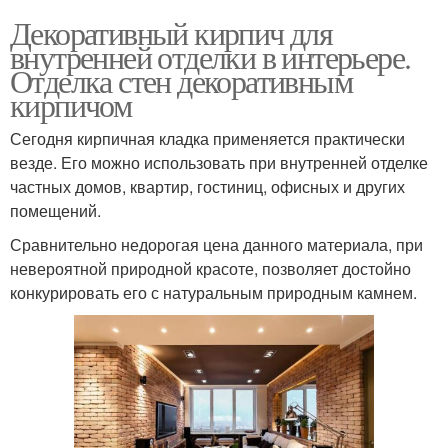
Декоративный кирпич для
внутренней отделки в интерьере.
Отделка стен декоративным
кирпичом
Сегодня кирпичная кладка применяется практически
везде. Его можно использовать при внутренней отделке
частных домов, квартир, гостиниц, офисных и других
помещений.
Сравнительно недорогая цена данного материала, при
невероятной природной красоте, позволяет достойно
конкурировать его с натуральным природным камнем.