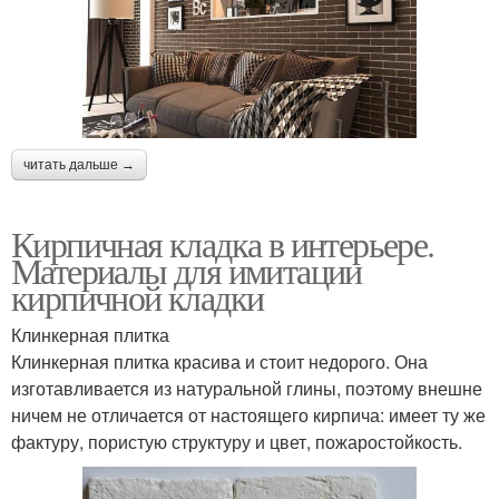
читать дальше →
Кирпичная кладка в интерьере.
Материалы для имитации
кирпичной кладки
Клинкерная плитка
Клинкерная плитка красива и стоит недорого. Она
изготавливается из натуральной глины, поэтому внешне
ничем не отличается от настоящего кирпича: имеет ту же
фактуру, пористую структуру и цвет, пожаростойкость.