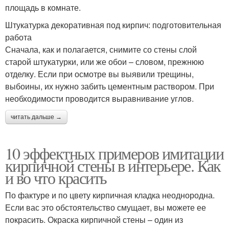
площадь в комнате.
Штукатурка декоративная под кирпич: подготовительная
работа
Сначала, как и полагается, снимите со стены слой
старой штукатурки, или же обои – словом, прежнюю
отделку. Если при осмотре вы выявили трещины,
выбоины, их нужно забить цементным раствором. При
необходимости проводится выравнивание углов.
читать дальше →
10 эффектных примеров имитации
кирпичной стены в интерьере. Как
и во что красить
По фактуре и по цвету кирпичная кладка неоднородна.
Если вас это обстоятельство смущает, вы можете ее
покрасить. Окраска кирпичной стены – один из