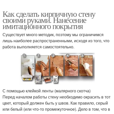
Как сделать кирпичную стену
своими руками. Нанесение
имитационного покрытия
Существует много методик, поэтому мы ограничимся
лишь наиболее распространенными, исходя из того, что
работа выполняется самостоятельно.
С помощью клейкой ленты (малярного скотча)
Перед началом работы стену необходимо окрасить в тот
цвет, который должен быть у швов. Как правило, серый
или белый (или что-то промежуточное). Дело в том, что в