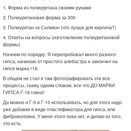
1. Форма из полиуретана своими руками
2. Полиуретановая форма за 300
3. Полиуретан vs Силикон (что лучше для кирпича?)
4. Ответы на вопросы (изготовление полиуретановой
формы)
Начнем по порядку. Я перепробовал много разного
гипса, начинаю от простого алебастра и закончил на
гипсе марка г16.
В общем не стал я там фотографировать эти все
процессы, скажу одним словом, все что ДО МАРКИ
ГИПСА Г-16 говно!
Да можно и Г-5 и Г-10 использовать, но для этого надо
уже добавки в виде пластификатора для гипса, или
фиброволокно. У меня этого пока нет, и делаю из того,
что есть.