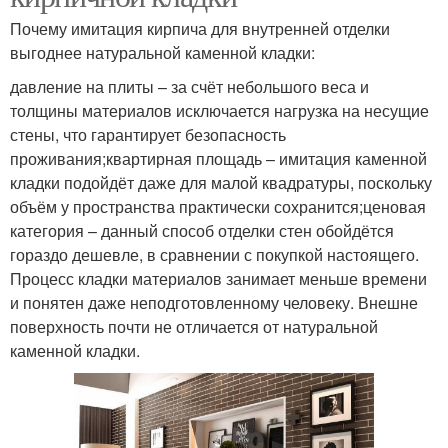
Почему имитация кирпича для внутренней отделки
выгоднее натуральной каменной кладки:
давление на плиты – за счёт небольшого веса и
толщины материалов исключается нагрузка на несущие
стены, что гарантирует безопасность
проживания;квартирная площадь – имитация каменной
кладки подойдёт даже для малой квадратуры, поскольку
объём у пространства практически сохранится;ценовая
категория – данный способ отделки стен обойдётся
гораздо дешевле, в сравнении с покупкой настоящего.
Процесс кладки материалов занимает меньше времени
и понятен даже неподготовленному человеку. Внешне
поверхность почти не отличается от натуральной
каменной кладки.