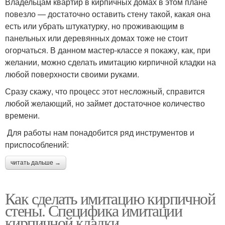
Владельцам квартир в кирпичных домах в этом плане
повезло — достаточно оставить стену такой, какая она
есть или убрать штукатурку, но проживающим в
панельных или деревянных домах тоже не стоит
огорчаться. В данном мастер-классе я покажу, как, при
желании, можно сделать имитацию кирпичной кладки на
любой поверхности своими руками.
Сразу скажу, что процесс этот несложный, справится
любой желающий, но займет достаточное количество
времени.
Для работы нам понадобится ряд инструментов и
приспособлений:
читать дальше →
Как сделать имитацию кирпичной
стены. Специфика имитации
кирпичной кладки