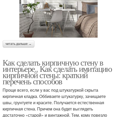
читать дальше →
Как сделать кирпичную стену в
интерьере.. Как сделать имитацию
кирпичной стены: краткий
перечень способов
Проще всего, если у вас под штукатуркой скрыта
кирпичная кладка. Оббиваете штукатурку, зачищаете
швы, грунтуете и красите. Получается естественная
кирпичная стена. Причем она будет выглядеть
достаточно «старой» и винтажной. Тем, кому повезло