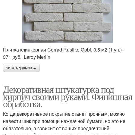
Плитка клинкерная Cerrad Rustiko Gobi, 0.5 м2 (1 уп.) -
371 руб., Leroy Merlin
читать дальше →
Декоративная штукатурка под
кирпич своими руками. Финишная
обработка.
Когда декоративное покрытие станет прочным, можно
навести шик при помощи наждачной бумаги, но это не
обязательно, а зависит от ваших предпочтений.