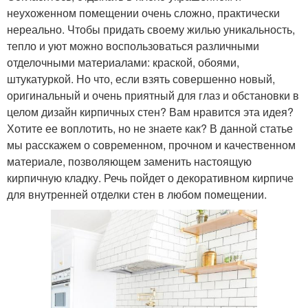
неухоженном помещении очень сложно, практически
нереально. Чтобы придать своему жилью уникальность,
тепло и уют можно воспользоваться различными
отделочными материалами: краской, обоями,
штукатуркой. Но что, если взять совершенно новый,
оригинальный и очень приятный для глаз и обстановки в
целом дизайн кирпичных стен? Вам нравится эта идея?
Хотите ее воплотить, но не знаете как? В данной статье
мы расскажем о современном, прочном и качественном
материале, позволяющем заменить настоящую
кирпичную кладку. Речь пойдет о декоративном кирпиче
для внутренней отделки стен в любом помещении.