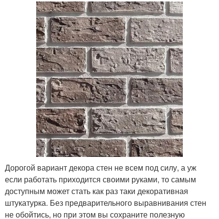
Дорогой вариант декора стен не всем под силу, а уж
если работать приходится своими руками, то самым
доступным может стать как раз таки декоративная
штукатурка. Без предварительного выравнивания стен
не обойтись, но при этом вы сохраните полезную