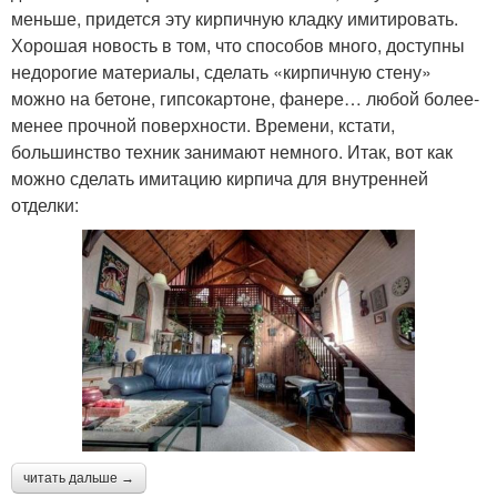
меньше, придется эту кирпичную кладку имитировать.
Хорошая новость в том, что способов много, доступны
недорогие материалы, сделать «кирпичную стену»
можно на бетоне, гипсокартоне, фанере… любой более-
менее прочной поверхности. Времени, кстати,
большинство техник занимают немного. Итак, вот как
можно сделать имитацию кирпича для внутренней
отделки:
читать дальше →