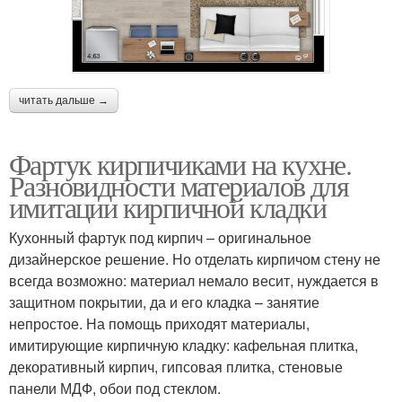
читать дальше →
Фартук кирпичиками на кухне.
Разновидности материалов для
имитации кирпичной кладки
Кухонный фартук под кирпич – оригинальное
дизайнерское решение. Но отделать кирпичом стену не
всегда возможно: материал немало весит, нуждается в
защитном покрытии, да и его кладка – занятие
непростое. На помощь приходят материалы,
имитирующие кирпичную кладку: кафельная плитка,
декоративный кирпич, гипсовая плитка, стеновые
панели МДФ, обои под стеклом.