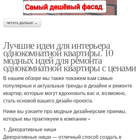
читать дальше →
Лучшие идеи для интерьера
однокомнатной квартиры. 10
модных идей для ремонта
однокомнатной квартиры с ценами
В нашем обзоре мы также покажем вам самые
популярные и актуальные тренды в дизайне и ремонте
квартир, которые могут вдохновить вас и, возможно,
стать основой вашего дизайн-проекта.
Ниже вы узнаете про модные дизайнерские приемы,
которые мы практикуем в компании «
1. Декоративные ниши
Декоративные ниши — отличный способ создать в