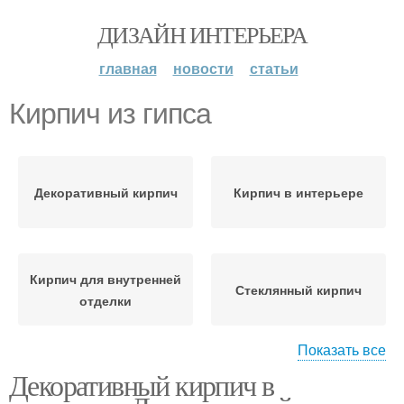
ДИЗАЙН ИНТЕРЬЕРА
главная
новости
статьи
Кирпич из гипса
Декоративный кирпич
Кирпич в интерьере
Кирпич для внутренней
Стеклянный кирпич
отделки
Показать все
Декоративный кирпич в
Декоративные кирпичи
Венецианский кирпич