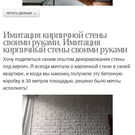
читать дальше →
Имитация кирпичной стены
своими руками. Имитация
кирпичный стены своими руками
Хочу поделиться своим опытом декорирования стены
под кирпич. Я всегда мечтала о кирпичной стене в своей
квартире, и когда мы наконец получили эту бетонную
коробку в 30 метров площадью, решено было мечты
исполнять!