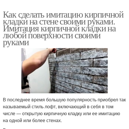
Как сделать имитацию кирпичной
кладки на стене своими руками.
Имитация кирпичной кладки на
любой поверхности своими
руками
В последнее время большую популярность приобрел так
называемый стиль лофт, включающий в себя в том
числе — открытую кирпичную кладку или ее имитацию
на одной или более стенах.