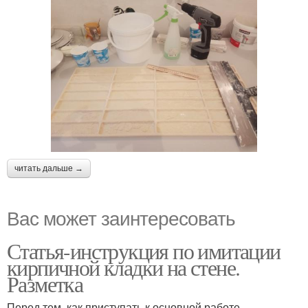
читать дальше →
Вас может заинтересовать
Статья-инструкция по имитации
кирпичной кладки на стене.
Разметка
Перед тем, как приступать к основной работе,