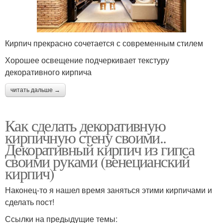
Кирпич прекрасно сочетается с современным стилем
Хорошее освещение подчеркивает текстуру
декоративного кирпича
читать дальше →
Как сделать декоративную
кирпичную стену своими..
Декоративный кирпич из гипса
своими руками (венецианский
кирпич)
Наконец-то я нашел время заняться этими кирпичами и
сделать пост!
Ссылки на предыдущие темы: