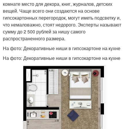
комнате место для декора, книг, журналов, детских
вещей. Чаще всего они создаются на основе
гипсокартонных перегородок, могут иметь подсветку и,
что немаловажно, стоят недорого. Эксперты называют
сумму до 2 500 рублей за нишу самого
распространенного размера.
На фото: Декоративные ниши в гипсокартоне на кухне
На фото: Декоративные ниши в гипсокартоне на кухне