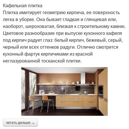
Кафельная плитка
Плитка имитирует геометрию кирпича, ее поверхность
легка в уборке. Она бывает гладкая и глянцевая или,
наоборот, шероховатая, близкая к строительному камню.
Цветовое разнообразие при выпуске кухонного кафеля
под кирпич радует глаз: белый кирпич, бежевый, серый,
черный или всех оттенков радуги. Отлично смотрится
кухонный фартук кирпичиками из красной
неглазурованной тосканской плитки.
читать дальше →