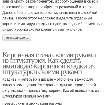
зависимости от компонентов, их соотношения в смеси
высохший раствор приобретает различный оттенок.
Далее обозначаются горизонтальные швы (наклейкой
ленты). После этого несложно выделить отдельные
кирпичи, имитируя кладку со сдвигом изделий в смежных
рядах (кусочки скотча крепятся вертикально).
читать дальше →
Кирпичная стена своими руками
из штукатурки. Как сделать
имитацию кирпичной кладки из
штукатурки своими руками
Красивый интерьер и дизайн – это очень важно для
жилого помещения. Уже долгие годы не теряет своей
актуальности отделка “под кирпич. Как её выполнить из
штукатурки своими руками?
Особенности выполнения работы