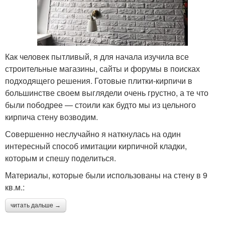
Как человек пытливый, я для начала изучила все
строительные магазины, сайты и форумы в поисках
подходящего решения. Готовые плитки-кирпичи в
большинстве своем выглядели очень грустно, а те что
были пободрее — стоили как будто мы из цельного
кирпича стену возводим.
Совершенно неслучайно я наткнулась на один
интересный способ имитации кирпичной кладки,
которым и спешу поделиться.
Материалы, которые были использованы на стену в 9
кв.м.:
читать дальше →