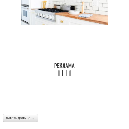
читать дальше →