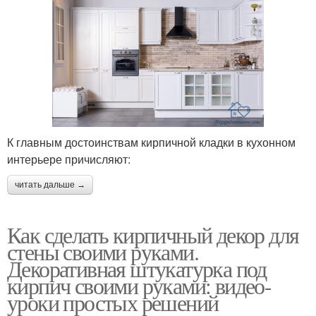
К главным достоинствам кирпичной кладки в кухонном
интерьере причисляют:
читать дальше →
Как сделать кирпичный декор для
стены своими руками.
Декоративная штукатурка под
кирпич своими руками: видео-
уроки простых решений