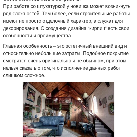
При работе со штукатуркой у новичка может возникнуть
ряд сложностей. Тем более, если строительные работы
имеют не просто отделочный характер, а служат для
декорирования. О создания дизайна “кирпич” есть свои
особенности и преимущества.
Главная особенность – это эстетичный внешний вид и
относительно небольшие затраты. Подобное покрытие
смотрится очень оригинально и не обычном, при этом
нельзя сказать о том, что исполнение данных работ
слишком сложное.