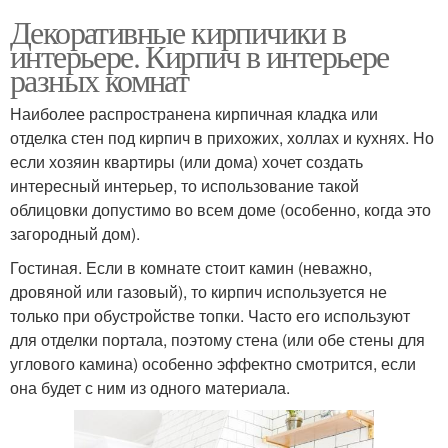
Декоративные кирпичики в
интерьере. Кирпич в интерьере
разных комнат
Наиболее распространена кирпичная кладка или
отделка стен под кирпич в прихожих, холлах и кухнях. Но
если хозяин квартиры (или дома) хочет создать
интересный интерьер, то использование такой
облицовки допустимо во всем доме (особенно, когда это
загородный дом).
Гостиная. Если в комнате стоит камин (неважно,
дровяной или газовый), то кирпич используется не
только при обустройстве топки. Часто его используют
для отделки портала, поэтому стена (или обе стены для
углового камина) особенно эффектно смотрится, если
она будет с ним из одного материала.